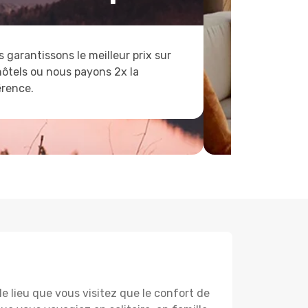
 garantissons le meilleur prix sur
hôtels ou nous payons 2x la
érence.
lieu que vous visitez que le confort de