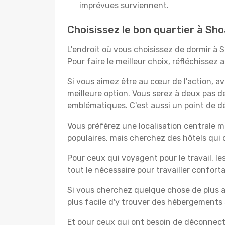
imprévues surviennent.
Choisissez le bon quartier à Sho
L'endroit où vous choisissez de dormir à 
Pour faire le meilleur choix, réfléchissez
Si vous aimez être au cœur de l'action, a
meilleure option. Vous serez à deux pas 
emblématiques. C'est aussi un point de dé
Vous préférez une localisation centrale ma
populaires, mais cherchez des hôtels qui
Pour ceux qui voyagent pour le travail, le
tout le nécessaire pour travailler confor
Si vous cherchez quelque chose de plus a
plus facile d'y trouver des hébergements 
Et pour ceux qui ont besoin de déconnecter