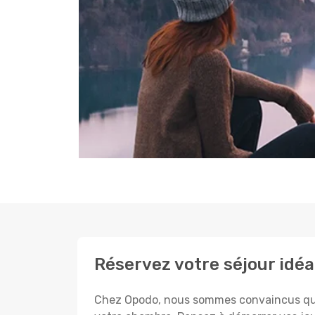
Réservez votre séjour idéa
Chez Opodo, nous sommes convaincus que c