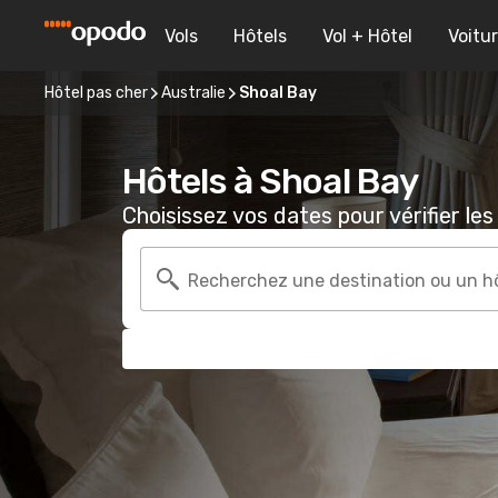
Vols
Hôtels
Vol + Hôtel
Voitu
Hôtel pas cher
Australie
Shoal Bay
Hôtels à Shoal Bay
Choisissez vos dates pour vérifier les 