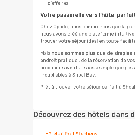
d'affaires.
Votre passerelle vers l'hôtel parfai
Chez Opodo, nous comprenons que la plani
nous avons créé une plateforme intuitive
trouver votre séjour idéal en toute facilit
Mais
nous sommes plus que de simples 
endroit pratique : de la réservation de vos
prochaine aventure aussi simple que possi
inoubliables à Shoal Bay.
Prêt à trouver votre séjour parfait à Shoa
Découvrez des hôtels dans d
Hôtels à Port Stephens