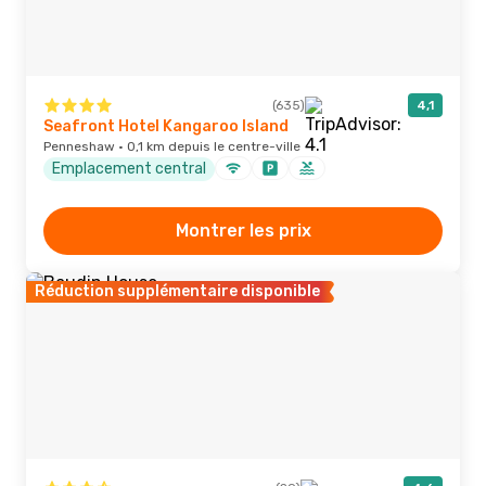
(635)
4,1
Seafront Hotel Kangaroo Island
Penneshaw · 0,1 km depuis le centre-ville
Emplacement central
Montrer les prix
Réduction supplémentaire disponible