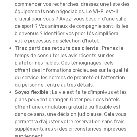
commencer vos recherches, dressez une liste des
équipements non négociables. Le Wi-Fi est-il
crucial pour vous ? Avez-vous besoin d'une salle
de sport ? Vos animaux de compagnie sont-ils les
bienvenus ? Identifier vos priorités simplifiera
votre processus de sélection d'hôtel.
Tirez parti des retours des clients :
Prenez le
temps de consulter les avis récents sur des
plateformes fiables. Ces témoignages réels
offrent des informations précieuses sur la qualité
du service, les normes de propreté et l'attention
du personnel, entre autres détails.
Soyez flexible :
La vie est faite d'imprévus et les
plans peuvent changer. Opter pour des hôtels
offrant une annulation gratuite ou flexible est,
dans ce sens, une décision judicieuse. Cela vous
permettra d'ajuster votre réservation sans frais
supplémentaires si des circonstances imprévues
surviennent.