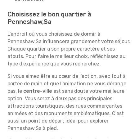
Choisissez le bon quartier à
Penneshaw,Sa
L'endroit où vous choisissez de dormir à
Penneshaw,Sa influencera grandement votre séjour.
Chaque quartier a son propre caractère et ses
atouts. Pour faire le meilleur choix, réfléchissez au
type d'expérience que vous recherchez.
Si vous aimez être au cœur de l'action, avec tout à
portée de main et que l'animation ne vous dérange
pas, le
centre-ville
est sans doute votre meilleure
option. Vous serez à deux pas des principales
attractions touristiques, des rues commerçantes
animées et des monuments emblématiques. C'est
aussi un point de départ idéal pour explorer
Penneshaw,Sa à pied.