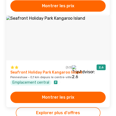
Montrer les prix
(53)
2,6
Seafront Holiday Park Kangaroo Island
Penneshaw · 0,1 km depuis le centre-ville
Emplacement central
Montrer les prix
Explorer plus d'offres