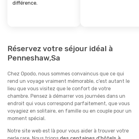
différence.
Réservez votre séjour idéal à
Penneshaw,Sa
Chez Opodo, nous sommes convaincus que ce qui
rend un voyage vraiment mémorable, c'est autant le
lieu que vous visitez que le confort de votre
chambre. Pensez à démarrer vos journées dans un
endroit qui vous correspond parfaitement, que vous
voyagiez en solitaire, en famille ou en couple pour un
moment spécial.
Notre site web est là pour vous aider à trouver votre
perle rare. Nous trions
des centaines d'hôtels à