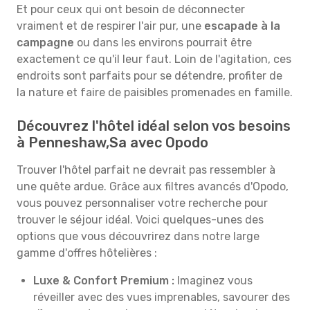
Et pour ceux qui ont besoin de déconnecter
vraiment et de respirer l'air pur, une
escapade à la
campagne
ou dans les environs pourrait être
exactement ce qu'il leur faut. Loin de l'agitation, ces
endroits sont parfaits pour se détendre, profiter de
la nature et faire de paisibles promenades en famille.
Découvrez l'hôtel idéal selon vos besoins
à Penneshaw,Sa avec Opodo
Trouver l'hôtel parfait ne devrait pas ressembler à
une quête ardue. Grâce aux filtres avancés d'Opodo,
vous pouvez personnaliser votre recherche pour
trouver le séjour idéal. Voici quelques-unes des
options que vous découvrirez dans notre large
gamme d'offres hôtelières :
Luxe & Confort Premium :
Imaginez vous
réveiller avec des vues imprenables, savourer des