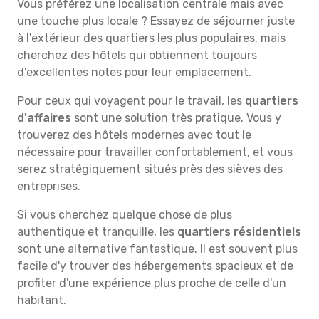
Vous préférez une localisation centrale mais avec
une touche plus locale ? Essayez de séjourner juste
à l'extérieur des quartiers les plus populaires, mais
cherchez des hôtels qui obtiennent toujours
d'excellentes notes pour leur emplacement.
Pour ceux qui voyagent pour le travail, les
quartiers
d'affaires
sont une solution très pratique. Vous y
trouverez des hôtels modernes avec tout le
nécessaire pour travailler confortablement, et vous
serez stratégiquement situés près des sièves des
entreprises.
Si vous cherchez quelque chose de plus
authentique et tranquille, les
quartiers résidentiels
sont une alternative fantastique. Il est souvent plus
facile d'y trouver des hébergements spacieux et de
profiter d'une expérience plus proche de celle d'un
habitant.