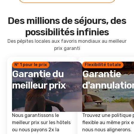
Des millions de séjours, des
possibilités infinies
Des pépites locales aux favoris mondiaux au meilleur
prix garanti
Nº 1 pour le prix
Flexibilité totale
Garantie du
Garantie
meilleur prix
d'annulatio
Nous garantissons le
Trouvez une politique 
meilleur prix sur les hôtels
flexible au même prix e
ou nous payons 2x la
nous nous alignerons.