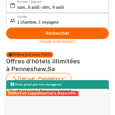
Arrivée / Départ
Invités
Rechercher
Changer la destination ?
Meilleur prix avec Prime
Offres d'hôtels illimitées
à Penneshaw,Sa
Trier par :
Populaires
Choix prisé par nos voyageurs
Réduction supplémentaire disponible