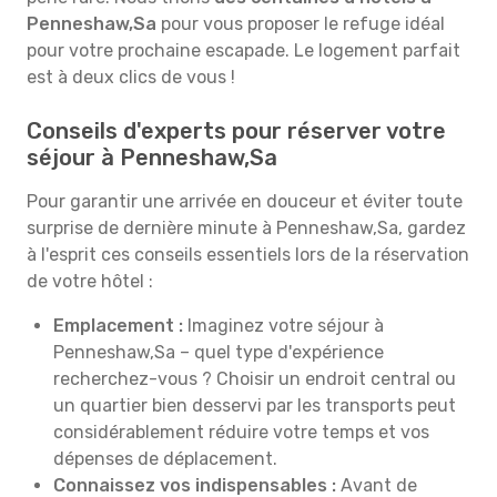
Penneshaw,Sa
pour vous proposer le refuge idéal
pour votre prochaine escapade. Le logement parfait
est à deux clics de vous !
Conseils d'experts pour réserver votre
séjour à Penneshaw,Sa
Pour garantir une arrivée en douceur et éviter toute
surprise de dernière minute à Penneshaw,Sa, gardez
à l'esprit ces conseils essentiels lors de la réservation
de votre hôtel :
Emplacement :
Imaginez votre séjour à
Penneshaw,Sa – quel type d'expérience
recherchez-vous ? Choisir un endroit central ou
un quartier bien desservi par les transports peut
considérablement réduire votre temps et vos
dépenses de déplacement.
Connaissez vos indispensables :
Avant de