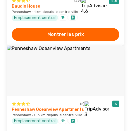
(29)
4,6
Baudin House
Penneshaw · 1 km depuis le centre-ville
Emplacement central
Montrer les prix
(2)
3
Penneshaw Oceanview Apartments
Penneshaw · 0,3 km depuis le centre-ville
Emplacement central