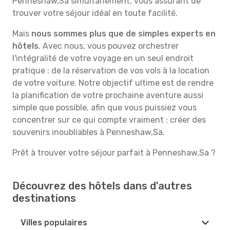
Penneshaw,Sa simultanément, vous assurant de
trouver votre séjour idéal en toute facilité.
Mais
nous sommes plus que de simples experts en
hôtels
. Avec nous, vous pouvez orchestrer
l'intégralité de votre voyage en un seul endroit
pratique : de la réservation de vos vols à la location
de votre voiture. Notre objectif ultime est de rendre
la planification de votre prochaine aventure aussi
simple que possible, afin que vous puissiez vous
concentrer sur ce qui compte vraiment : créer des
souvenirs inoubliables à Penneshaw,Sa.
Prêt à trouver votre séjour parfait à Penneshaw,Sa ?
Découvrez des hôtels dans d'autres
destinations
Villes populaires