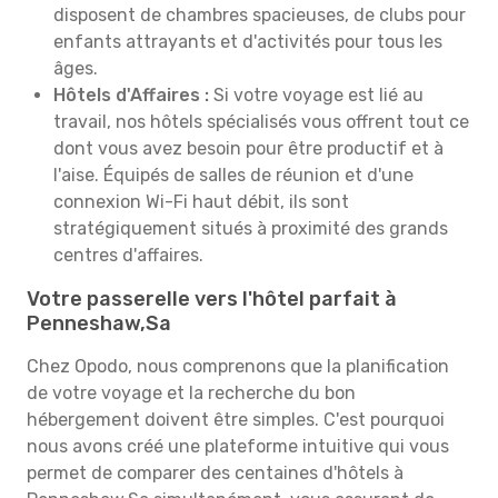
disposent de chambres spacieuses, de clubs pour
enfants attrayants et d'activités pour tous les
âges.
Hôtels d'Affaires :
Si votre voyage est lié au
travail, nos hôtels spécialisés vous offrent tout ce
dont vous avez besoin pour être productif et à
l'aise. Équipés de salles de réunion et d'une
connexion Wi-Fi haut débit, ils sont
stratégiquement situés à proximité des grands
centres d'affaires.
Votre passerelle vers l'hôtel parfait à
Penneshaw,Sa
Chez Opodo, nous comprenons que la planification
de votre voyage et la recherche du bon
hébergement doivent être simples. C'est pourquoi
nous avons créé une plateforme intuitive qui vous
permet de comparer des centaines d'hôtels à