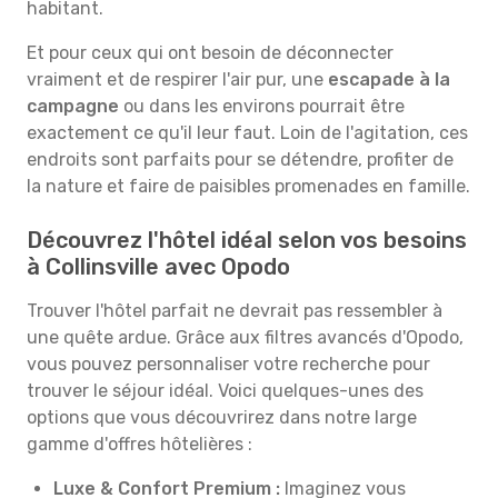
habitant.
Et pour ceux qui ont besoin de déconnecter
vraiment et de respirer l'air pur, une
escapade à la
campagne
ou dans les environs pourrait être
exactement ce qu'il leur faut. Loin de l'agitation, ces
endroits sont parfaits pour se détendre, profiter de
la nature et faire de paisibles promenades en famille.
Découvrez l'hôtel idéal selon vos besoins
à Collinsville avec Opodo
Trouver l'hôtel parfait ne devrait pas ressembler à
une quête ardue. Grâce aux filtres avancés d'Opodo,
vous pouvez personnaliser votre recherche pour
trouver le séjour idéal. Voici quelques-unes des
options que vous découvrirez dans notre large
gamme d'offres hôtelières :
Luxe & Confort Premium :
Imaginez vous