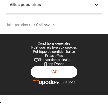
Villes populaires
Hôtel pas cher
...
Collinsville
Conditions générales
Politique relative aux cookies
Politique de confidentialité
Press office
Site version ordinateur
app iPhone
FAQ
Opodo
©
2026
;