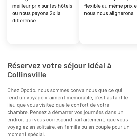
meilleur prix sur les hôtels
flexible au même prix e
ou nous payons 2x la
nous nous alignerons.
différence.
Réservez votre séjour idéal à
Collinsville
Chez Opodo, nous sommes convaincus que ce qui
rend un voyage vraiment mémorable, c'est autant le
lieu que vous visitez que le confort de votre
chambre. Pensez à démarrer vos journées dans un
endroit qui vous correspond parfaitement, que vous
voyagiez en solitaire, en famille ou en couple pour un
moment spécial.