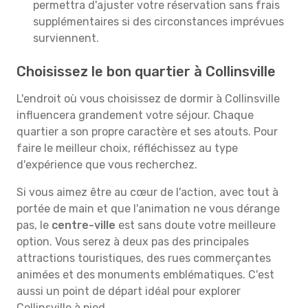
permettra d'ajuster votre réservation sans frais
supplémentaires si des circonstances imprévues
surviennent.
Choisissez le bon quartier à Collinsville
L'endroit où vous choisissez de dormir à Collinsville
influencera grandement votre séjour. Chaque
quartier a son propre caractère et ses atouts. Pour
faire le meilleur choix, réfléchissez au type
d'expérience que vous recherchez.
Si vous aimez être au cœur de l'action, avec tout à
portée de main et que l'animation ne vous dérange
pas, le
centre-ville
est sans doute votre meilleure
option. Vous serez à deux pas des principales
attractions touristiques, des rues commerçantes
animées et des monuments emblématiques. C'est
aussi un point de départ idéal pour explorer
Collinsville à pied.