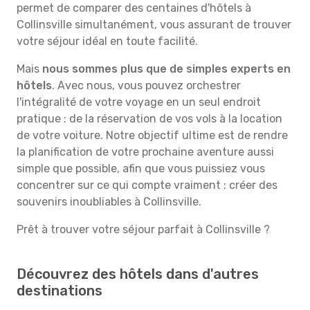
permet de comparer des centaines d'hôtels à
Collinsville simultanément, vous assurant de trouver
votre séjour idéal en toute facilité.
Mais
nous sommes plus que de simples experts en
hôtels
. Avec nous, vous pouvez orchestrer
l'intégralité de votre voyage en un seul endroit
pratique : de la réservation de vos vols à la location
de votre voiture. Notre objectif ultime est de rendre
la planification de votre prochaine aventure aussi
simple que possible, afin que vous puissiez vous
concentrer sur ce qui compte vraiment : créer des
souvenirs inoubliables à Collinsville.
Prêt à trouver votre séjour parfait à Collinsville ?
Découvrez des hôtels dans d'autres
destinations