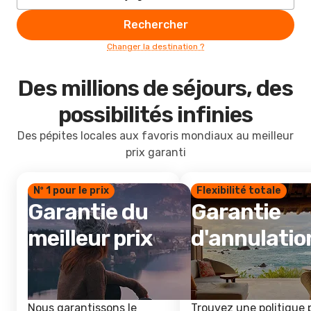
Rechercher
Changer la destination ?
Des millions de séjours, des
possibilités infinies
Des pépites locales aux favoris mondiaux au meilleur
prix garanti
Nº 1 pour le prix
Flexibilité totale
Garantie du
Garantie
meilleur prix
d'annulatio
Nous garantissons le
Trouvez une politique 