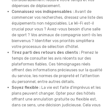
dépenses de déplacement.
Connaissez vos indispensables :
Avant de
commencer vos recherches, dressez une liste des
équipements non négociables. Le Wi-Fi est-il
crucial pour vous ? Avez-vous besoin d'une salle
de sport ? Vos animaux de compagnie sont-ils les
bienvenus ? Identifier vos priorités simplifiera
votre processus de sélection d'hôtel.
Tirez parti des retours des clients :
Prenez le
temps de consulter les avis récents sur des
plateformes fiables. Ces témoignages réels
offrent des informations précieuses sur la qualité
du service, les normes de propreté et l'attention
du personnel, entre autres détails.
Soyez flexible :
La vie est faite d'imprévus et les
plans peuvent changer. Opter pour des hôtels
offrant une annulation gratuite ou flexible est,
dans ce sens, une décision judicieuse. Cela vous