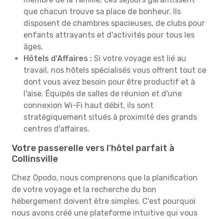
que chacun trouve sa place de bonheur. Ils
disposent de chambres spacieuses, de clubs pour
enfants attrayants et d'activités pour tous les
âges.
Hôtels d'Affaires :
Si votre voyage est lié au
travail, nos hôtels spécialisés vous offrent tout ce
dont vous avez besoin pour être productif et à
l'aise. Équipés de salles de réunion et d'une
connexion Wi-Fi haut débit, ils sont
stratégiquement situés à proximité des grands
centres d'affaires.
Votre passerelle vers l'hôtel parfait à
Collinsville
Chez Opodo, nous comprenons que la planification
de votre voyage et la recherche du bon
hébergement doivent être simples. C'est pourquoi
nous avons créé une plateforme intuitive qui vous