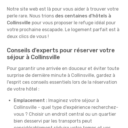
Notre site web est là pour vous aider à trouver votre
perle rare. Nous trions
des centaines d'hôtels à
Collinsville
pour vous proposer le refuge idéal pour
votre prochaine escapade. Le logement parfait est à
deux clics de vous !
Conseils d'experts pour réserver votre
séjour à Collinsville
Pour garantir une arrivée en douceur et éviter toute
surprise de dernière minute à Collinsville, gardez à
l'esprit ces conseils essentiels lors de la réservation
de votre hôtel :
Emplacement :
Imaginez votre séjour à
Collinsville – quel type d'expérience recherchez-
vous ? Choisir un endroit central ou un quartier
bien desservi par les transports peut
considérablement réduire votre temps et vos