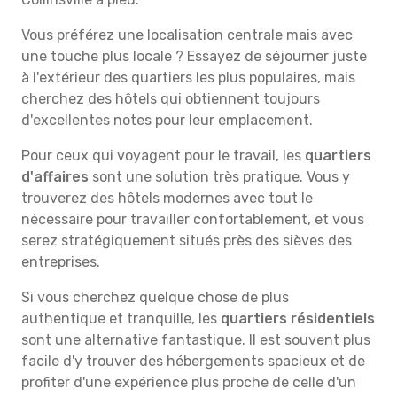
Vous préférez une localisation centrale mais avec
une touche plus locale ? Essayez de séjourner juste
à l'extérieur des quartiers les plus populaires, mais
cherchez des hôtels qui obtiennent toujours
d'excellentes notes pour leur emplacement.
Pour ceux qui voyagent pour le travail, les
quartiers
d'affaires
sont une solution très pratique. Vous y
trouverez des hôtels modernes avec tout le
nécessaire pour travailler confortablement, et vous
serez stratégiquement situés près des sièves des
entreprises.
Si vous cherchez quelque chose de plus
authentique et tranquille, les
quartiers résidentiels
sont une alternative fantastique. Il est souvent plus
facile d'y trouver des hébergements spacieux et de
profiter d'une expérience plus proche de celle d'un