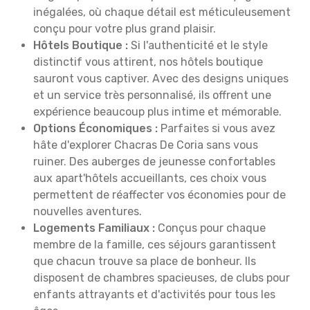
inégalées, où chaque détail est méticuleusement
conçu pour votre plus grand plaisir.
Hôtels Boutique :
Si l'authenticité et le style
distinctif vous attirent, nos hôtels boutique
sauront vous captiver. Avec des designs uniques
et un service très personnalisé, ils offrent une
expérience beaucoup plus intime et mémorable.
Options Économiques :
Parfaites si vous avez
hâte d'explorer Chacras De Coria sans vous
ruiner. Des auberges de jeunesse confortables
aux apart'hôtels accueillants, ces choix vous
permettent de réaffecter vos économies pour de
nouvelles aventures.
Logements Familiaux :
Conçus pour chaque
membre de la famille, ces séjours garantissent
que chacun trouve sa place de bonheur. Ils
disposent de chambres spacieuses, de clubs pour
enfants attrayants et d'activités pour tous les