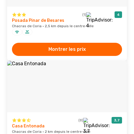
(1)
4
Posada Pinar de Besares
Chacras de Coria · 2,5 km depuis le centre-ville
Montrer les prix
(8)
3,7
Casa Entonada
Chacras de Coria · 2 km depuis le centre-ville