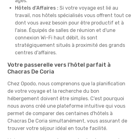
âges.
Hôtels d'Affaires :
Si votre voyage est lié au
travail, nos hôtels spécialisés vous offrent tout ce
dont vous avez besoin pour être productif et à
l'aise. Équipés de salles de réunion et d'une
connexion Wi-Fi haut débit, ils sont
stratégiquement situés à proximité des grands
centres d'affaires.
Votre passerelle vers l'hôtel parfait à
Chacras De Coria
Chez Opodo, nous comprenons que la planification
de votre voyage et la recherche du bon
hébergement doivent être simples. C'est pourquoi
nous avons créé une plateforme intuitive qui vous
permet de comparer des centaines d'hôtels à
Chacras De Coria simultanément, vous assurant de
trouver votre séjour idéal en toute facilité.