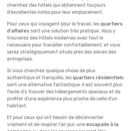
cherchez des hôtels qui obtiennent toujours
d'excellentes notes pour leur emplacement.
Pour ceux qui voyagent pour le travail, les
quartiers
d'affaires
sont une solution très pratique. Vous y
trouverez des hôtels modernes avec tout le
nécessaire pour travailler confortablement, et vous
serez stratégiquement situés près des sièves des
entreprises.
Si vous cherchez quelque chose de plus
authentique et tranquille, les
quartiers résidentiels
sont une alternative fantastique. Il est souvent plus
facile d'y trouver des hébergements spacieux et de
profiter d'une expérience plus proche de celle d'un
habitant.
Et pour ceux qui ont besoin de déconnecter
vraiment et de respirer l'air pur, une
escapade à la