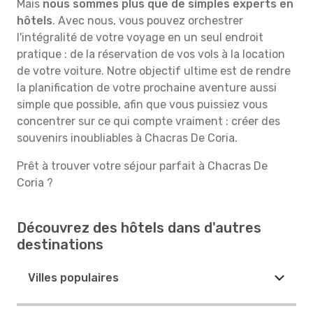
Mais
nous sommes plus que de simples experts en
hôtels
. Avec nous, vous pouvez orchestrer
l'intégralité de votre voyage en un seul endroit
pratique : de la réservation de vos vols à la location
de votre voiture. Notre objectif ultime est de rendre
la planification de votre prochaine aventure aussi
simple que possible, afin que vous puissiez vous
concentrer sur ce qui compte vraiment : créer des
souvenirs inoubliables à Chacras De Coria.
Prêt à trouver votre séjour parfait à Chacras De
Coria ?
Découvrez des hôtels dans d'autres
destinations
Villes populaires