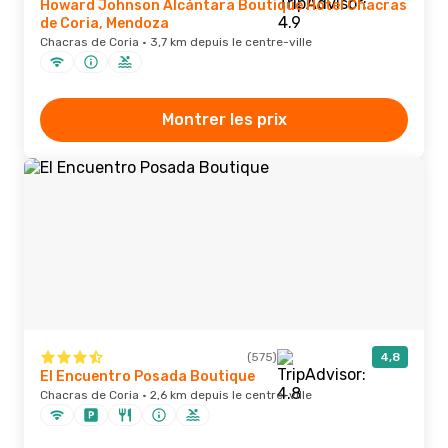
Howard Johnson Alcántara Boutique Hotel Chacras
de Coria, Mendoza
Chacras de Coria · 3,7 km depuis le centre-ville
Montrer les prix
(575)
4,8
El Encuentro Posada Boutique
Chacras de Coria · 2,6 km depuis le centre-ville