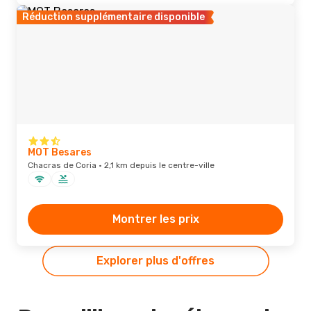
Réduction supplémentaire disponible
MOT Besares
Chacras de Coria · 2,1 km depuis le centre-ville
Montrer les prix
Explorer plus d'offres