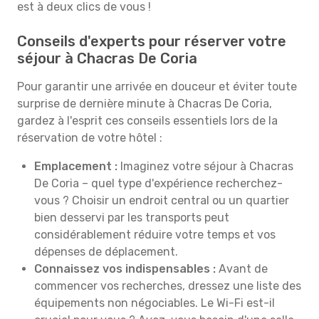
est à deux clics de vous !
Conseils d'experts pour réserver votre
séjour à Chacras De Coria
Pour garantir une arrivée en douceur et éviter toute
surprise de dernière minute à Chacras De Coria,
gardez à l'esprit ces conseils essentiels lors de la
réservation de votre hôtel :
Emplacement :
Imaginez votre séjour à Chacras
De Coria – quel type d'expérience recherchez-
vous ? Choisir un endroit central ou un quartier
bien desservi par les transports peut
considérablement réduire votre temps et vos
dépenses de déplacement.
Connaissez vos indispensables :
Avant de
commencer vos recherches, dressez une liste des
équipements non négociables. Le Wi-Fi est-il