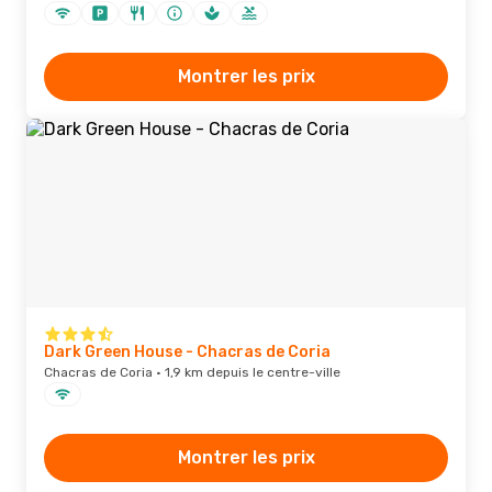
Montrer les prix
Dark Green House - Chacras de Coria
Chacras de Coria · 1,9 km depuis le centre-ville
Montrer les prix