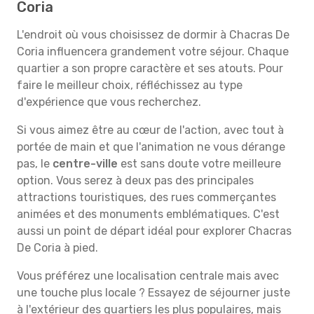
Coria
L'endroit où vous choisissez de dormir à Chacras De
Coria influencera grandement votre séjour. Chaque
quartier a son propre caractère et ses atouts. Pour
faire le meilleur choix, réfléchissez au type
d'expérience que vous recherchez.
Si vous aimez être au cœur de l'action, avec tout à
portée de main et que l'animation ne vous dérange
pas, le
centre-ville
est sans doute votre meilleure
option. Vous serez à deux pas des principales
attractions touristiques, des rues commerçantes
animées et des monuments emblématiques. C'est
aussi un point de départ idéal pour explorer Chacras
De Coria à pied.
Vous préférez une localisation centrale mais avec
une touche plus locale ? Essayez de séjourner juste
à l'extérieur des quartiers les plus populaires, mais