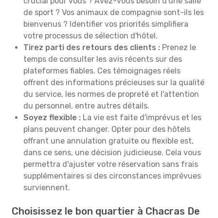
crucial pour vous ? Avez-vous besoin d'une salle
de sport ? Vos animaux de compagnie sont-ils les
bienvenus ? Identifier vos priorités simplifiera
votre processus de sélection d'hôtel.
Tirez parti des retours des clients :
Prenez le
temps de consulter les avis récents sur des
plateformes fiables. Ces témoignages réels
offrent des informations précieuses sur la qualité
du service, les normes de propreté et l'attention
du personnel, entre autres détails.
Soyez flexible :
La vie est faite d'imprévus et les
plans peuvent changer. Opter pour des hôtels
offrant une annulation gratuite ou flexible est,
dans ce sens, une décision judicieuse. Cela vous
permettra d'ajuster votre réservation sans frais
supplémentaires si des circonstances imprévues
surviennent.
Choisissez le bon quartier à Chacras De