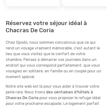
Réservez votre séjour idéal à
Chacras De Coria
Chez Opodo, nous sommes convaincus que ce qui
rend un voyage vraiment mémorable, c'est autant le
lieu que vous visitez que le confort de votre
chambre. Pensez à démarrer vos journées dans un
endroit qui vous correspond parfaitement, que vous
voyagiez en solitaire, en famille ou en couple pour un
moment spécial.
Notre site web est là pour vous aider à trouver votre
perle rare. Nous trions
des centaines d'hôtels à
Chacras De Coria
pour vous proposer le refuge idéal
pour votre prochaine escapade. Le logement parfait