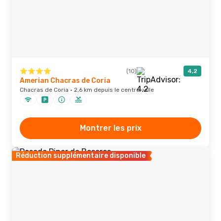
(10)
4,2
Amerian Chacras de Coria
Chacras de Coria · 2,6 km depuis le centre-ville
Montrer les prix
Réduction supplémentaire disponible