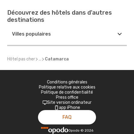
Découvrez des hôtels dans d'autres
destinations
Villes populaires
Hôtel pas cher
...
Catamarca
Conditions générales
Politique relative aux cookies
Politique de confidentialité
Press office
Site version ordinateur
app iPhone
FAQ
Opodo
©
2026