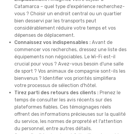
Catamarca – quel type d'expérience recherchez-
vous ? Choisir un endroit central ou un quartier
bien desservi par les transports peut
considérablement réduire votre temps et vos
dépenses de déplacement.
Connaissez vos indispensables :
Avant de
commencer vos recherches, dressez une liste des
équipements non négociables. Le Wi-Fi est-il
crucial pour vous ? Avez-vous besoin d'une salle
de sport ? Vos animaux de compagnie sont-ils les
bienvenus ? Identifier vos priorités simplifiera
votre processus de sélection d'hôtel.
Tirez parti des retours des clients :
Prenez le
temps de consulter les avis récents sur des
plateformes fiables. Ces témoignages réels
offrent des informations précieuses sur la qualité
du service, les normes de propreté et l'attention
du personnel, entre autres détails.