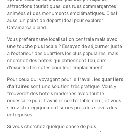
attractions touristiques, des rues commerçantes
animées et des monuments emblématiques. C'est
aussi un point de départ idéal pour explorer
Catamarca à pied.
Vous préférez une localisation centrale mais avec
une touche plus locale ? Essayez de séjourner juste
à l'extérieur des quartiers les plus populaires, mais
cherchez des hôtels qui obtiennent toujours
d'excellentes notes pour leur emplacement.
Pour ceux qui voyagent pour le travail, les
quartiers
d'affaires
sont une solution très pratique. Vous y
trouverez des hôtels modernes avec tout le
nécessaire pour travailler confortablement, et vous
serez stratégiquement situés près des sièves des
entreprises.
Si vous cherchez quelque chose de plus