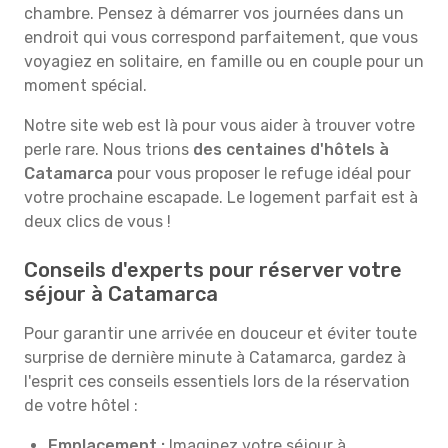
chambre. Pensez à démarrer vos journées dans un
endroit qui vous correspond parfaitement, que vous
voyagiez en solitaire, en famille ou en couple pour un
moment spécial.
Notre site web est là pour vous aider à trouver votre
perle rare. Nous trions
des centaines d'hôtels à
Catamarca
pour vous proposer le refuge idéal pour
votre prochaine escapade. Le logement parfait est à
deux clics de vous !
Conseils d'experts pour réserver votre
séjour à Catamarca
Pour garantir une arrivée en douceur et éviter toute
surprise de dernière minute à Catamarca, gardez à
l'esprit ces conseils essentiels lors de la réservation
de votre hôtel :
Emplacement :
Imaginez votre séjour à