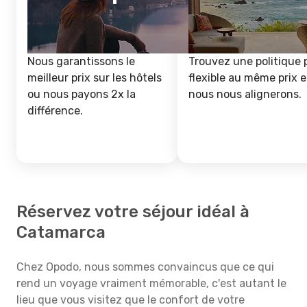
Nous garantissons le
Trouvez une politique 
meilleur prix sur les hôtels
flexible au même prix e
ou nous payons 2x la
nous nous alignerons.
différence.
Réservez votre séjour idéal à
Catamarca
Chez Opodo, nous sommes convaincus que ce qui
rend un voyage vraiment mémorable, c'est autant le
lieu que vous visitez que le confort de votre