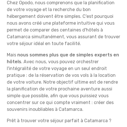
Chez Opodo, nous comprenons que la planification
de votre voyage et la recherche du bon
hébergement doivent être simples. C'est pourquoi
nous avons créé une plateforme intuitive qui vous
permet de comparer des centaines d'hôtels à
Catamarca simultanément, vous assurant de trouver
votre séjour idéal en toute facilité.
Mais
nous sommes plus que de simples experts en
hôtels
. Avec nous, vous pouvez orchestrer
l'intégralité de votre voyage en un seul endroit
pratique : de la réservation de vos vols à la location
de votre voiture. Notre objectif ultime est de rendre
la planification de votre prochaine aventure aussi
simple que possible, afin que vous puissiez vous
concentrer sur ce qui compte vraiment : créer des
souvenirs inoubliables à Catamarca.
Prêt à trouver votre séjour parfait à Catamarca ?