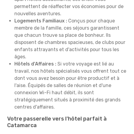
permettent de réaffecter vos économies pour de
nouvelles aventures.
Logements Familiaux :
Conçus pour chaque
membre de la famille, ces séjours garantissent
que chacun trouve sa place de bonheur. Ils
disposent de chambres spacieuses, de clubs pour
enfants attrayants et d'activités pour tous les
âges.
Hôtels d'Affaires :
Si votre voyage est lié au
travail, nos hôtels spécialisés vous offrent tout ce
dont vous avez besoin pour être productif et à
l'aise. Équipés de salles de réunion et d'une
connexion Wi-Fi haut débit, ils sont
stratégiquement situés à proximité des grands
centres d'affaires.
Votre passerelle vers l'hôtel parfait à
Catamarca