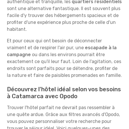
authentique et tranquille, les
quartiers résidentiels
sont une alternative fantastique. Il est souvent plus
facile d'y trouver des hébergements spacieux et de
profiter d'une expérience plus proche de celle d'un
habitant.
Et pour ceux qui ont besoin de déconnecter
vraiment et de respirer l'air pur, une
escapade à la
campagne
ou dans les environs pourrait être
exactement ce qu'il leur faut. Loin de l'agitation, ces
endroits sont parfaits pour se détendre, profiter de
la nature et faire de paisibles promenades en famille.
Découvrez l'hôtel idéal selon vos besoins
à Catamarca avec Opodo
Trouver l'hôtel parfait ne devrait pas ressembler à
une quête ardue. Grâce aux filtres avancés d'Opodo,
vous pouvez personnaliser votre recherche pour
trouver le séjour idéal. Voici quelques-unes des