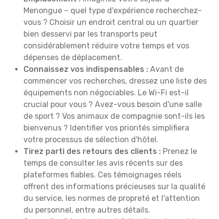
Menongue – quel type d'expérience recherchez-
vous ? Choisir un endroit central ou un quartier
bien desservi par les transports peut
considérablement réduire votre temps et vos
dépenses de déplacement.
Connaissez vos indispensables :
Avant de
commencer vos recherches, dressez une liste des
équipements non négociables. Le Wi-Fi est-il
crucial pour vous ? Avez-vous besoin d'une salle
de sport ? Vos animaux de compagnie sont-ils les
bienvenus ? Identifier vos priorités simplifiera
votre processus de sélection d'hôtel.
Tirez parti des retours des clients :
Prenez le
temps de consulter les avis récents sur des
plateformes fiables. Ces témoignages réels
offrent des informations précieuses sur la qualité
du service, les normes de propreté et l'attention
du personnel, entre autres détails.