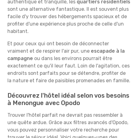
authentique et tranquille, les
quartiers résidentiels
sont une alternative fantastique. Il est souvent plus
facile d'y trouver des hébergements spacieux et de
profiter d'une expérience plus proche de celle d'un
habitant.
Et pour ceux qui ont besoin de déconnecter
vraiment et de respirer l'air pur, une
escapade à la
campagne
ou dans les environs pourrait être
exactement ce qu'il leur faut. Loin de l'agitation, ces
endroits sont parfaits pour se détendre, profiter de
la nature et faire de paisibles promenades en famille.
Découvrez l'hôtel idéal selon vos besoins
à Menongue avec Opodo
Trouver l'hôtel parfait ne devrait pas ressembler à
une quête ardue. Grâce aux filtres avancés d'Opodo,
vous pouvez personnaliser votre recherche pour
trouver le séjour idéal. Voici quelques-unes des