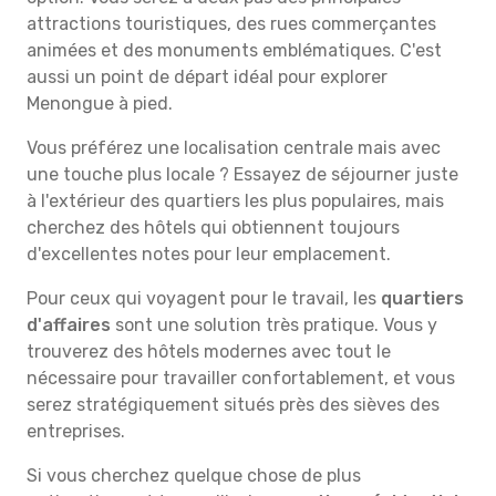
attractions touristiques, des rues commerçantes
animées et des monuments emblématiques. C'est
aussi un point de départ idéal pour explorer
Menongue à pied.
Vous préférez une localisation centrale mais avec
une touche plus locale ? Essayez de séjourner juste
à l'extérieur des quartiers les plus populaires, mais
cherchez des hôtels qui obtiennent toujours
d'excellentes notes pour leur emplacement.
Pour ceux qui voyagent pour le travail, les
quartiers
d'affaires
sont une solution très pratique. Vous y
trouverez des hôtels modernes avec tout le
nécessaire pour travailler confortablement, et vous
serez stratégiquement situés près des sièves des
entreprises.
Si vous cherchez quelque chose de plus