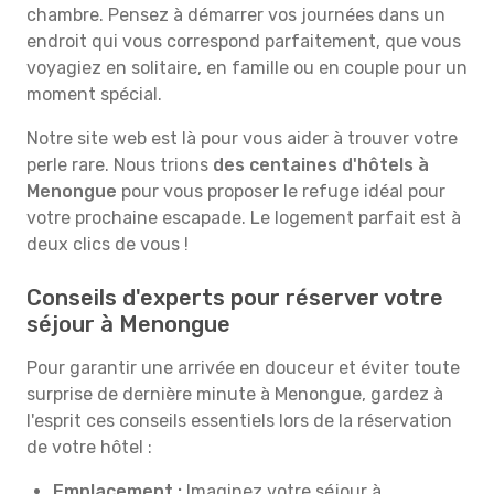
chambre. Pensez à démarrer vos journées dans un
endroit qui vous correspond parfaitement, que vous
voyagiez en solitaire, en famille ou en couple pour un
moment spécial.
Notre site web est là pour vous aider à trouver votre
perle rare. Nous trions
des centaines d'hôtels à
Menongue
pour vous proposer le refuge idéal pour
votre prochaine escapade. Le logement parfait est à
deux clics de vous !
Conseils d'experts pour réserver votre
séjour à Menongue
Pour garantir une arrivée en douceur et éviter toute
surprise de dernière minute à Menongue, gardez à
l'esprit ces conseils essentiels lors de la réservation
de votre hôtel :
Emplacement :
Imaginez votre séjour à