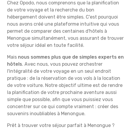
Chez Opodo, nous comprenons que la planification
de votre voyage et la recherche du bon
hébergement doivent être simples. C'est pourquoi
nous avons créé une plateforme intuitive qui vous
permet de comparer des centaines d'hôtels à
Menongue simultanément, vous assurant de trouver
votre séjour idéal en toute facilité.
Mais
nous sommes plus que de simples experts en
hôtels
. Avec nous, vous pouvez orchestrer
l'intégralité de votre voyage en un seul endroit
pratique : de la réservation de vos vols à la location
de votre voiture. Notre objectif ultime est de rendre
la planification de votre prochaine aventure aussi
simple que possible, afin que vous puissiez vous
concentrer sur ce qui compte vraiment : créer des
souvenirs inoubliables à Menongue.
Prêt à trouver votre séjour parfait à Menongue ?