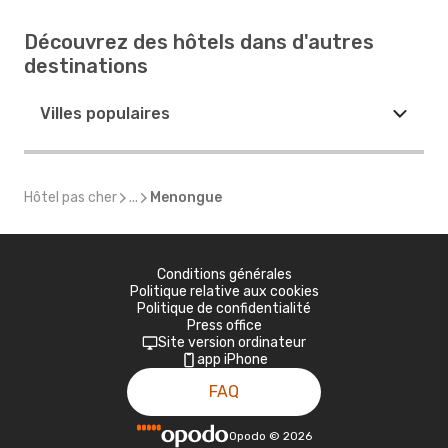
Découvrez des hôtels dans d'autres
destinations
Villes populaires
Hôtel pas cher
...
Menongue
Conditions générales
Politique relative aux cookies
Politique de confidentialité
Press office
Site version ordinateur
app iPhone
FAQ
Opodo
©
2026