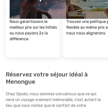
Nous garantissons le
Trouvez une politique 
meilleur prix sur les hôtels
flexible au même prix e
ou nous payons 2x la
nous nous alignerons.
différence.
Réservez votre séjour idéal à
Menongue
Chez Opodo, nous sommes convaincus que ce qui
rend un voyage vraiment mémorable, c'est autant le
lieu que vous visitez que le confort de votre