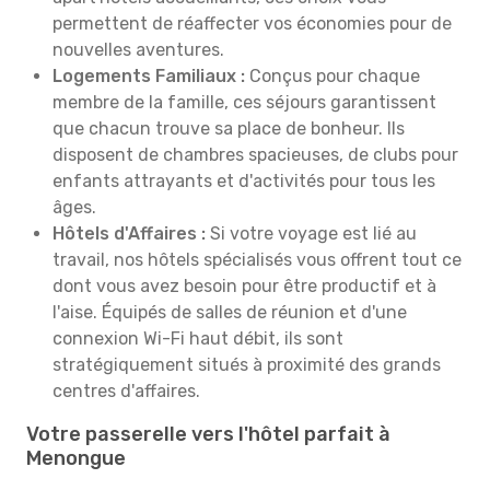
permettent de réaffecter vos économies pour de
nouvelles aventures.
Logements Familiaux :
Conçus pour chaque
membre de la famille, ces séjours garantissent
que chacun trouve sa place de bonheur. Ils
disposent de chambres spacieuses, de clubs pour
enfants attrayants et d'activités pour tous les
âges.
Hôtels d'Affaires :
Si votre voyage est lié au
travail, nos hôtels spécialisés vous offrent tout ce
dont vous avez besoin pour être productif et à
l'aise. Équipés de salles de réunion et d'une
connexion Wi-Fi haut débit, ils sont
stratégiquement situés à proximité des grands
centres d'affaires.
Votre passerelle vers l'hôtel parfait à
Menongue