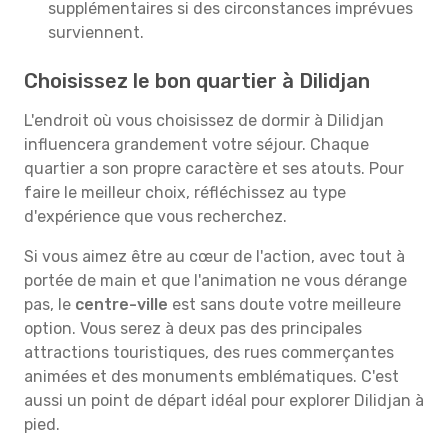
supplémentaires si des circonstances imprévues
surviennent.
Choisissez le bon quartier à Dilidjan
L'endroit où vous choisissez de dormir à Dilidjan
influencera grandement votre séjour. Chaque
quartier a son propre caractère et ses atouts. Pour
faire le meilleur choix, réfléchissez au type
d'expérience que vous recherchez.
Si vous aimez être au cœur de l'action, avec tout à
portée de main et que l'animation ne vous dérange
pas, le
centre-ville
est sans doute votre meilleure
option. Vous serez à deux pas des principales
attractions touristiques, des rues commerçantes
animées et des monuments emblématiques. C'est
aussi un point de départ idéal pour explorer Dilidjan à
pied.