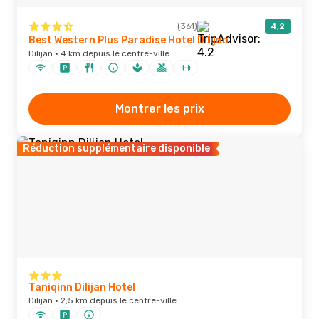
(361)
4,2
Best Western Plus Paradise Hotel Dilijan
Dilijan · 4 km depuis le centre-ville
Montrer les prix
Réduction supplémentaire disponible
Taniqinn Dilijan Hotel
Dilijan · 2,5 km depuis le centre-ville