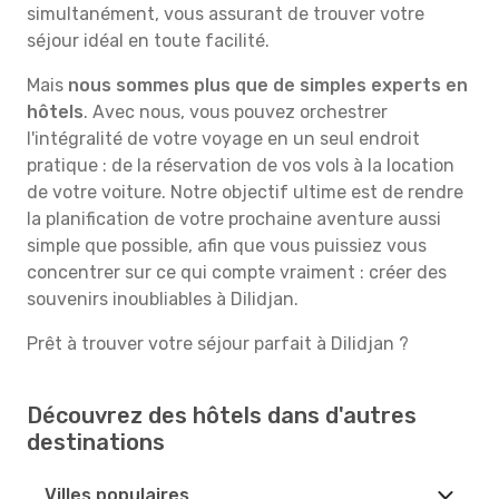
simultanément, vous assurant de trouver votre
séjour idéal en toute facilité.
Mais
nous sommes plus que de simples experts en
hôtels
. Avec nous, vous pouvez orchestrer
l'intégralité de votre voyage en un seul endroit
pratique : de la réservation de vos vols à la location
de votre voiture. Notre objectif ultime est de rendre
la planification de votre prochaine aventure aussi
simple que possible, afin que vous puissiez vous
concentrer sur ce qui compte vraiment : créer des
souvenirs inoubliables à Dilidjan.
Prêt à trouver votre séjour parfait à Dilidjan ?
Découvrez des hôtels dans d'autres
destinations
Villes populaires