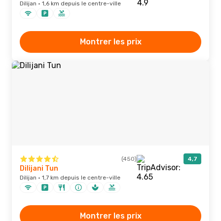
Dilijan · 1,6 km depuis le centre-ville
Montrer les prix
(450)
4,7
Dilijani Tun
Dilijan · 1,7 km depuis le centre-ville
Montrer les prix