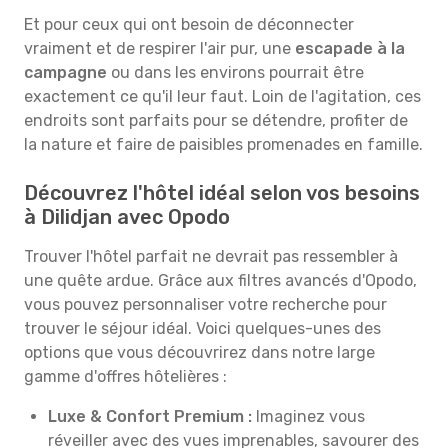
Et pour ceux qui ont besoin de déconnecter
vraiment et de respirer l'air pur, une
escapade à la
campagne
ou dans les environs pourrait être
exactement ce qu'il leur faut. Loin de l'agitation, ces
endroits sont parfaits pour se détendre, profiter de
la nature et faire de paisibles promenades en famille.
Découvrez l'hôtel idéal selon vos besoins
à Dilidjan avec Opodo
Trouver l'hôtel parfait ne devrait pas ressembler à
une quête ardue. Grâce aux filtres avancés d'Opodo,
vous pouvez personnaliser votre recherche pour
trouver le séjour idéal. Voici quelques-unes des
options que vous découvrirez dans notre large
gamme d'offres hôtelières :
Luxe & Confort Premium :
Imaginez vous
réveiller avec des vues imprenables, savourer des