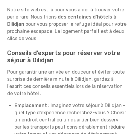
Notre site web est là pour vous aider à trouver votre
perle rare. Nous trions
des centaines d'hôtels à
Dilidjan
pour vous proposer le refuge idéal pour votre
prochaine escapade. Le logement parfait est à deux
clics de vous !
Conseils d'experts pour réserver votre
séjour à Dilidjan
Pour garantir une arrivée en douceur et éviter toute
surprise de dernière minute à Dilidjan, gardez à
l'esprit ces conseils essentiels lors de la réservation
de votre hôtel :
Emplacement :
Imaginez votre séjour à Dilidjan –
quel type d'expérience recherchez-vous ? Choisir
un endroit central ou un quartier bien desservi
par les transports peut considérablement réduire