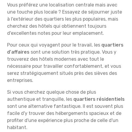
Vous préférez une localisation centrale mais avec
une touche plus locale ? Essayez de séjourner juste
à l'extérieur des quartiers les plus populaires, mais
cherchez des hôtels qui obtiennent toujours
d'excellentes notes pour leur emplacement.
Pour ceux qui voyagent pour le travail, les
quartiers
d'affaires
sont une solution très pratique. Vous y
trouverez des hôtels modernes avec tout le
nécessaire pour travailler confortablement, et vous
serez stratégiquement situés près des sièves des
entreprises.
Si vous cherchez quelque chose de plus
authentique et tranquille, les
quartiers résidentiels
sont une alternative fantastique. Il est souvent plus
facile d'y trouver des hébergements spacieux et de
profiter d'une expérience plus proche de celle d'un
habitant.