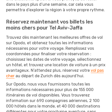
dans le pays plus d’une semaine, car cela vous
permettra d’explorer la région à votre propre rythme.
Réservez maintenant vos billets les
moins chers pour Tel Aviv-Jaffa
Trouvez dès maintenant les meilleures offres de vol
sur Opodo, et obtenez toutes les informations
nécessaires pour votre voyage. Remplissez vos
coordonnées pour finaliser votre réservation :
choisissez les dates de votre voyage, sélectionnez
un hôtel, et trouvez une location de voiture à un prix
avantageux. N’attendez plus, réservez votre
vol pas
cher
au départ de Zurich dès aujourd’hui.
Sur Opodo, nous vous fournissons toutes les
informations nécessaires pour plus de 155 000
itinéraires de vol disponibles. Vous trouverez
information sur 690 compagnies aériennes, 2 100
000 hôtels dans le monde, et 40 000 destinations
différentes pour votre prochaine aventure, sans