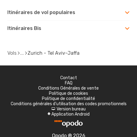
Itinéraires de vol populaires
Itinéraires Bis
Vols
Zurich - Tel Aviv-Jaffa
Contact
FAQ
Conditions Générales de vente
Politique de cookies
Politique de confidentialité
Conditions générales d'utilisation des codes promotionnels
Version bureau
d
Application Android
A
Opodo ® 2026