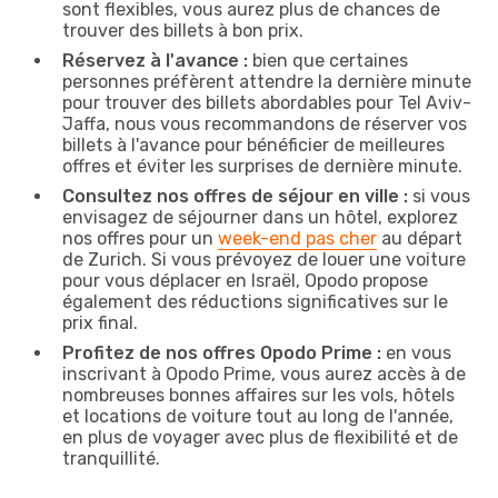
sont flexibles, vous aurez plus de chances de
trouver des billets à bon prix.
Réservez à l'avance :
bien que certaines
personnes préfèrent attendre la dernière minute
pour trouver des billets abordables pour Tel Aviv-
Jaffa, nous vous recommandons de réserver vos
billets à l'avance pour bénéficier de meilleures
offres et éviter les surprises de dernière minute.
Consultez nos offres de séjour en ville :
si vous
envisagez de séjourner dans un hôtel, explorez
nos offres pour un
week-end pas cher
au départ
de Zurich. Si vous prévoyez de louer une voiture
pour vous déplacer en Israël, Opodo propose
également des réductions significatives sur le
prix final.
Profitez de nos offres Opodo Prime :
en vous
inscrivant à Opodo Prime, vous aurez accès à de
nombreuses bonnes affaires sur les vols, hôtels
et locations de voiture tout au long de l'année,
en plus de voyager avec plus de flexibilité et de
tranquillité.