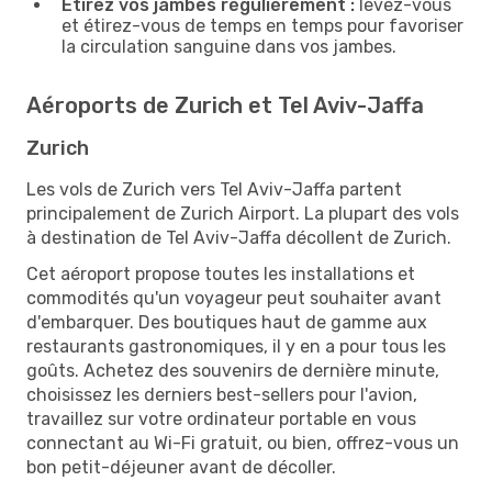
Étirez vos jambes régulièrement :
levez-vous
et étirez-vous de temps en temps pour favoriser
la circulation sanguine dans vos jambes.
Aéroports de Zurich et Tel Aviv-Jaffa
Zurich
Les vols de Zurich vers Tel Aviv-Jaffa partent
principalement de Zurich Airport. La plupart des vols
à destination de Tel Aviv-Jaffa décollent de Zurich.
Cet aéroport propose toutes les installations et
commodités qu'un voyageur peut souhaiter avant
d'embarquer. Des boutiques haut de gamme aux
restaurants gastronomiques, il y en a pour tous les
goûts. Achetez des souvenirs de dernière minute,
choisissez les derniers best-sellers pour l'avion,
travaillez sur votre ordinateur portable en vous
connectant au Wi-Fi gratuit, ou bien, offrez-vous un
bon petit-déjeuner avant de décoller.