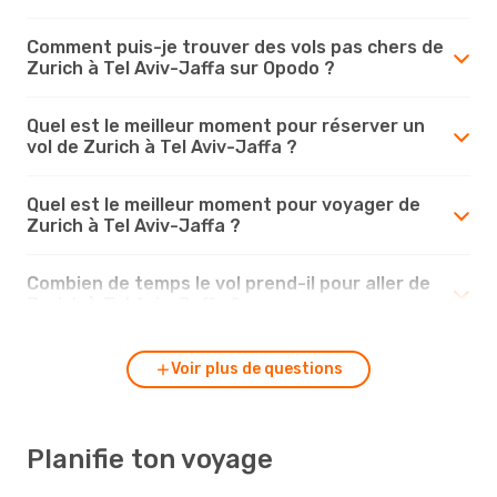
Comment puis-je trouver des vols pas chers de
Zurich à Tel Aviv-Jaffa sur Opodo ?
Quel est le meilleur moment pour réserver un
vol de Zurich à Tel Aviv-Jaffa ?
Quel est le meilleur moment pour voyager de
Zurich à Tel Aviv-Jaffa ?
Combien de temps le vol prend-il pour aller de
Zurich à Tel Aviv-Jaffa ?
Voir plus de questions
Planifie ton voyage