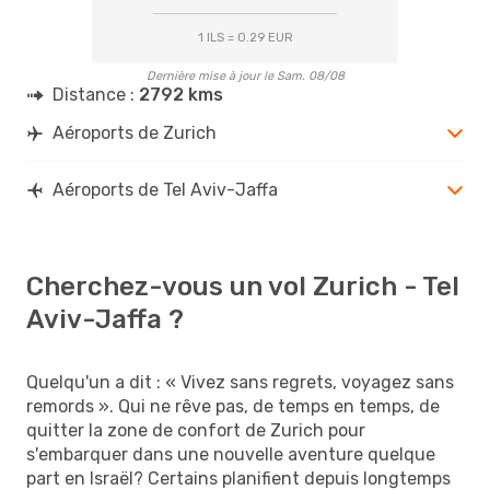
1 ILS = 0.29 EUR
Dernière mise à jour le Sam. 08/08
Distance :
2792 kms
Aéroports de Zurich
Aéroports de Tel Aviv-Jaffa
Cherchez-vous un vol Zurich - Tel
Aviv-Jaffa ?
Quelqu'un a dit : « Vivez sans regrets, voyagez sans
remords ». Qui ne rêve pas, de temps en temps, de
quitter la zone de confort de Zurich pour
s'embarquer dans une nouvelle aventure quelque
part en Israël? Certains planifient depuis longtemps