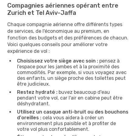
Compagnies aériennes opérant entre
Zurich et Tel Aviv-Jaffa
Chaque compagnie aérienne offre différents types
de services, de l'économique au premium, en
fonction des budgets et des préférences de chacun.
Voici quelques conseils pour améliorer votre
expérience de vol :
Choisissez votre siège avec soin :
pensez à
l'espace pour les jambes et à la proximité des
commodités. Par exemple, si vous voyagez avec
des enfants, un siège proche des toilettes peut
être judicieux.
Restez hydraté :
buvez beaucoup d'eau
pendant votre vol, car l'air en cabine peut être
déshydratant.
Utilisez un casque anti-bruit ou des bouchons
d'oreilles :
cela vous aidera à créer un
environnement plus paisible et à profiter de
votre vol plus confortablement.