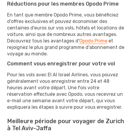
Réductions pour les membres Opodo Prime
En tant que membre Opodo Prime, vous bénéficiez
d'offres exclusives et pouvez économiser des
centaines d'euros sur vos vols, hôtels et locations de
voiture, ainsi que de nombreux autres avantages.
Découvrez tous les avantages d'
Opodo Prime
et
rejoignez le plus grand programme d'abonnement de
voyage au monde.
Comment vous enregistrer pour votre vol
Pour les vols avec El Al Israel Airlines, vous pouvez
généralement vous enregistrer entre 24 et 48
heures avant votre départ. Une fois votre
réservation effectuée avec Opodo, vous recevrez un
e-mail une semaine avant votre départ, qui vous
expliquera les étapes à suivre pour vous enregistrer.
Meilleure période pour voyager de Zurich
à Tel Aviv-Jaffa