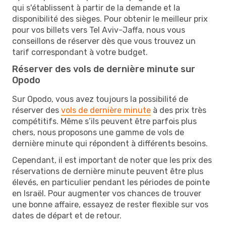
qui s'établissent à partir de la demande et la
disponibilité des sièges. Pour obtenir le meilleur prix
pour vos billets vers Tel Aviv-Jaffa, nous vous
conseillons de réserver dès que vous trouvez un
tarif correspondant à votre budget.
Réserver des vols de dernière minute sur
Opodo
Sur Opodo, vous avez toujours la possibilité de
réserver des
vols de dernière minute
à des prix très
compétitifs. Même s’ils peuvent être parfois plus
chers, nous proposons une gamme de vols de
dernière minute qui répondent à différents besoins.
Cependant, il est important de noter que les prix des
réservations de dernière minute peuvent être plus
élevés, en particulier pendant les périodes de pointe
en Israël. Pour augmenter vos chances de trouver
une bonne affaire, essayez de rester flexible sur vos
dates de départ et de retour.