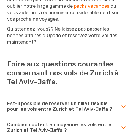
oublier notre large gamme de
packs vacances
qui
vous aideront à économiser considérablement sur
vos prochains voyages.
Qu’attendez-vous?? Ne laissez pas passer les
bonnes affaires d’Opodo et réservez votre vol dès
maintenant?!
Foire aux questions courantes
concernant nos vols de Zurich à
Tel Aviv-Jaffa.
Est-il possible de réserver un billet flexible
pour les vols entre Zurich et Tel Aviv-Jaffa ?
Combien coûtent en moyenne les vols entre
Zurich et Tel Aviv-Jaffa ?