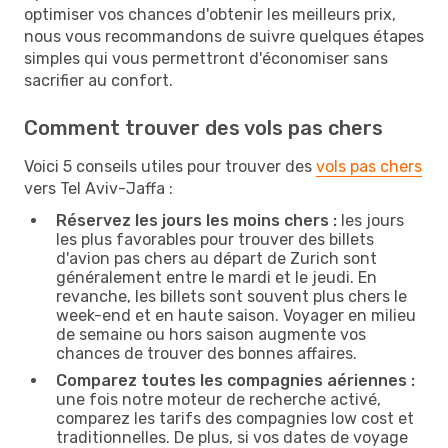
optimiser vos chances d'obtenir les meilleurs prix,
nous vous recommandons de suivre quelques étapes
simples qui vous permettront d'économiser sans
sacrifier au confort.
Comment trouver des vols pas chers
Voici 5 conseils utiles pour trouver des
vols pas chers
vers Tel Aviv-Jaffa :
Réservez les jours les moins chers :
les jours
les plus favorables pour trouver des billets
d'avion pas chers au départ de Zurich sont
généralement entre le mardi et le jeudi. En
revanche, les billets sont souvent plus chers le
week-end et en haute saison. Voyager en milieu
de semaine ou hors saison augmente vos
chances de trouver des bonnes affaires.
Comparez toutes les compagnies aériennes :
une fois notre moteur de recherche activé,
comparez les tarifs des compagnies low cost et
traditionnelles. De plus, si vos dates de voyage