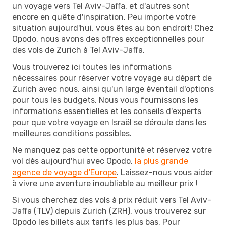
un voyage vers Tel Aviv-Jaffa, et d'autres sont
encore en quête d'inspiration. Peu importe votre
situation aujourd'hui, vous êtes au bon endroit! Chez
Opodo, nous avons des offres exceptionnelles pour
des vols de Zurich à Tel Aviv-Jaffa.
Vous trouverez ici toutes les informations
nécessaires pour réserver votre voyage au départ de
Zurich avec nous, ainsi qu'un large éventail d'options
pour tous les budgets. Nous vous fournissons les
informations essentielles et les conseils d'experts
pour que votre voyage en Israël se déroule dans les
meilleures conditions possibles.
Ne manquez pas cette opportunité et réservez votre
vol dès aujourd'hui avec Opodo,
la plus grande
agence de voyage d'Europe
. Laissez-nous vous aider
à vivre une aventure inoubliable au meilleur prix !
Si vous cherchez des vols à prix réduit vers Tel Aviv-
Jaffa (TLV) depuis Zurich (ZRH), vous trouverez sur
Opodo les billets aux tarifs les plus bas. Pour