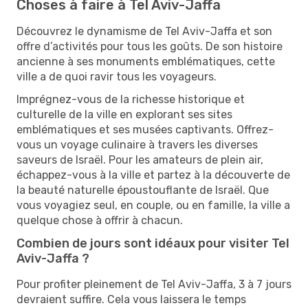
Choses à faire à Tel Aviv-Jaffa
Découvrez le dynamisme de Tel Aviv-Jaffa et son
offre d’activités pour tous les goûts. De son histoire
ancienne à ses monuments emblématiques, cette
ville a de quoi ravir tous les voyageurs.
Imprégnez-vous de la richesse historique et
culturelle de la ville en explorant ses sites
emblématiques et ses musées captivants. Offrez-
vous un voyage culinaire à travers les diverses
saveurs de Israël. Pour les amateurs de plein air,
échappez-vous à la ville et partez à la découverte de
la beauté naturelle époustouflante de Israël. Que
vous voyagiez seul, en couple, ou en famille, la ville a
quelque chose à offrir à chacun.
Combien de jours sont idéaux pour visiter Tel
Aviv-Jaffa ?
Pour profiter pleinement de Tel Aviv-Jaffa, 3 à 7 jours
devraient suffire. Cela vous laissera le temps