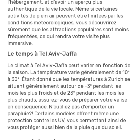
l’hébergement, et d’avoir un aperçu plus
authentique de la vie locale. Même si certaines
activités de plein air peuvent être limitées par les
conditions météorologiques, vous découvrirez
sûrement que les attractions populaires sont moins
fréquentées, ce qui rendra votre visite plus
immersive.
Le temps à Tel Aviv-Jaffa
Le climat à Tel Aviv-Jaffa peut varier en fonction de
la saison. La température varie généralement de 10º
à 30º. Étant donné que les températures à Zurich se
situent généralement autour de -3º pendant les
mois les plus froids et de 23º pendant les mois les
plus chauds, assurez-vous de préparer votre valise
en conséquence. N’oubliez pas d’emporter un
parapluie?! Certains modèles offrent même une
protection contre les UV, vous permettant ainsi de
vous protéger aussi bien de la pluie que du soleil.