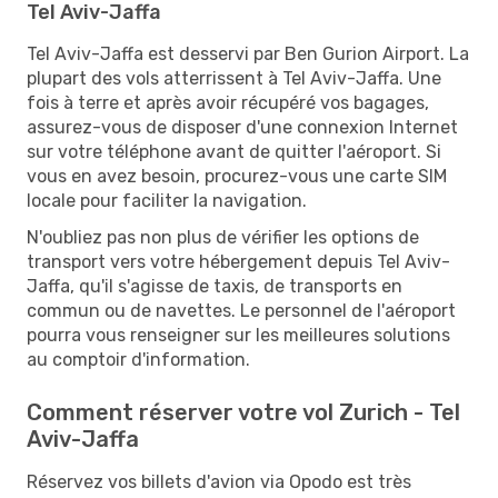
Tel Aviv-Jaffa
Tel Aviv-Jaffa est desservi par Ben Gurion Airport. La
plupart des vols atterrissent à Tel Aviv-Jaffa. Une
fois à terre et après avoir récupéré vos bagages,
assurez-vous de disposer d'une connexion Internet
sur votre téléphone avant de quitter l'aéroport. Si
vous en avez besoin, procurez-vous une carte SIM
locale pour faciliter la navigation.
N'oubliez pas non plus de vérifier les options de
transport vers votre hébergement depuis Tel Aviv-
Jaffa, qu'il s'agisse de taxis, de transports en
commun ou de navettes. Le personnel de l'aéroport
pourra vous renseigner sur les meilleures solutions
au comptoir d'information.
Comment réserver votre vol Zurich - Tel
Aviv-Jaffa
Réservez vos billets d'avion via Opodo est très