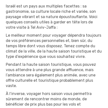
Israël est un pays aux multiples facettes : sa
gastronomie, sa culture locale riche et variée, son
paysage vibrant et sa nature époustouflante. Voici
quelques conseils utiles à garder en tête lors de
votre visite à Tel Aviv-Jaffa :
Le meilleur moment pour voyager dépendra toujours
de vos préférences personnelles et, bien sûr, du
temps libre dont vous disposez. Tenez compte du
climat de la ville, de la haute saison touristique et du
type d’expérience que vous souhaitez vivre.
Pendant la haute saison touristique, vous pouvez
vous attendre à une plus grande affluence, mais
l’ambiance sera également plus animée, avec une
offre culturelle et touristique probablement plus
vaste.
À l’inverse, voyager hors saison vous permettra
sûrement de rencontrer moins de monde, de
bénéficier de prix plus bas pour les vols et