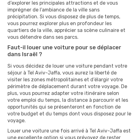
d’explorer les principales attractions et de vous
imprégner de l’ambiance de la ville sans
précipitation. Si vous disposez de plus de temps,
vous pourrez explorer plus en profondeur les
quartiers de la ville, apprécier sa scène culinaire et
vous détendre dans ses parcs.
Faut-il louer une voiture pour se déplacer
dans Israël ?
Si vous décidez de louer une voiture pendant votre
séjour à Tel Aviv-Jaffa, vous aurez la liberté de
visiter les zones métropolitaines et d’élargir votre
périmètre de déplacement durant votre voyage. De
plus, vous pourrez adapter votre itinéraire selon
votre emploi du temps, la distance à parcourir et les
opportunités qui se présenteront en fonction de
votre budget et du temps dont vous disposez pour le
voyage.
Louer une voiture une fois arrivé à Tel Aviv-Jaffa est
une excellente option si vous prévoyez de rester