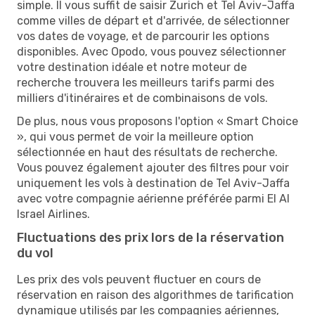
simple. Il vous suffit de saisir Zurich et Tel Aviv-Jaffa
comme villes de départ et d'arrivée, de sélectionner
vos dates de voyage, et de parcourir les options
disponibles. Avec Opodo, vous pouvez sélectionner
votre destination idéale et notre moteur de
recherche trouvera les meilleurs tarifs parmi des
milliers d'itinéraires et de combinaisons de vols.
De plus, nous vous proposons l'option « Smart Choice
», qui vous permet de voir la meilleure option
sélectionnée en haut des résultats de recherche.
Vous pouvez également ajouter des filtres pour voir
uniquement les vols à destination de Tel Aviv-Jaffa
avec votre compagnie aérienne préférée parmi El Al
Israel Airlines.
Fluctuations des prix lors de la réservation
du vol
Les prix des vols peuvent fluctuer en cours de
réservation en raison des algorithmes de tarification
dynamique utilisés par les compagnies aériennes,