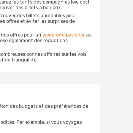
arez les tarifs des compagnies low cost
ouver des billets à bon prix.
rouver des billets abordables pour
 offres et éviter les surprises de
 nos offres pour un
week-end pas cher
au
opose également des réductions
ombreuses bonnes affaires sur les vols,
t de tranquillité.
tion des budgets et des préférences de
odités. Par exemple, si vous voyagez