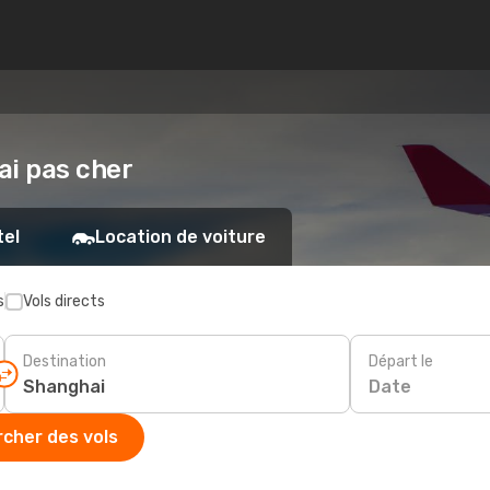
ai pas cher
tel
Location de voiture
s
Vols directs
Destination
Départ le
Date
cher des vols