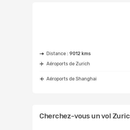
Distance :
9012 kms
Aéroports de Zurich
Aéroports de Shanghai
Cherchez-vous un vol Zuric