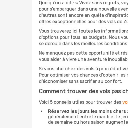
Quelqu'un a dit : « Vivez sans regrets, v
pour s'embarquer dans une nouvelle aven
d'autres sont encore en quête d'inspirati
offres exceptionnelles pour des vols de Z
Vous trouverez ici toutes les information
d'options pour tous les budgets. Nous vou
se déroule dans les meilleures conditions 
Ne manquez pas cette opportunité et rés
vous aider à vivre une aventure inoubliabl
Si vous cherchez des vols à prix réduit ve
Pour optimiser vos chances d'obtenir les
d'économiser sans sacrifier au confort.
Comment trouver des vols pas c
Voici 5 conseils utiles pour trouver des
vo
Réservez les jours les moins chers 
généralement entre le mardi et le jeu
de semaine ou hors saison augmente 