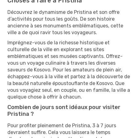
Choses à faire à Pristina
Découvrez le dynamisme de Pristina et son offre
d’activités pour tous les goûts. De son histoire
ancienne à ses monuments emblématiques, cette
ville a de quoi ravir tous les voyageurs.
Imprégnez-vous de la richesse historique et
culturelle de la ville en explorant ses sites
emblématiques et ses musées captivants. Offrez-
vous un voyage culinaire à travers les diverses
saveurs de Kosovo. Pour les amateurs de plein air,
échappez-vous à la ville et partez à la découverte de
la beauté naturelle époustouflante de Kosovo. Que
vous voyagiez seul, en couple, ou en famille, la ville a
quelque chose à offrir à chacun.
Combien de jours sont idéaux pour visiter
Pristina ?
Pour profiter pleinement de Pristina, 3 à 7 jours
devraient suffire. Cela vous laissera le temps