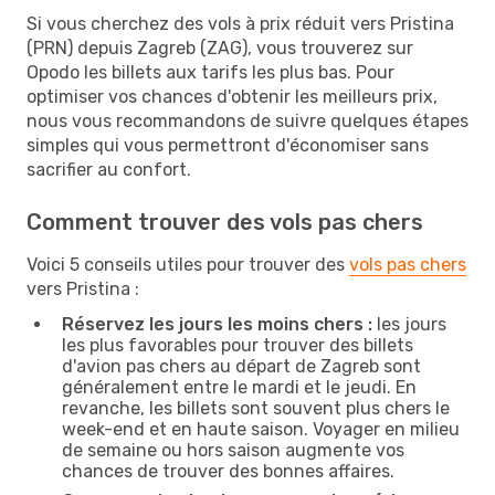
Si vous cherchez des vols à prix réduit vers Pristina
(PRN) depuis Zagreb (ZAG), vous trouverez sur
Opodo les billets aux tarifs les plus bas. Pour
optimiser vos chances d'obtenir les meilleurs prix,
nous vous recommandons de suivre quelques étapes
simples qui vous permettront d'économiser sans
sacrifier au confort.
Comment trouver des vols pas chers
Voici 5 conseils utiles pour trouver des
vols pas chers
vers Pristina :
Réservez les jours les moins chers :
les jours
les plus favorables pour trouver des billets
d'avion pas chers au départ de Zagreb sont
généralement entre le mardi et le jeudi. En
revanche, les billets sont souvent plus chers le
week-end et en haute saison. Voyager en milieu
de semaine ou hors saison augmente vos
chances de trouver des bonnes affaires.