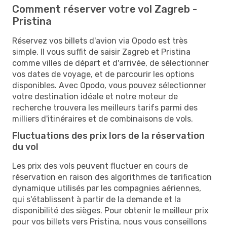
Comment réserver votre vol Zagreb -
Pristina
Réservez vos billets d'avion via Opodo est très
simple. Il vous suffit de saisir Zagreb et Pristina
comme villes de départ et d'arrivée, de sélectionner
vos dates de voyage, et de parcourir les options
disponibles. Avec Opodo, vous pouvez sélectionner
votre destination idéale et notre moteur de
recherche trouvera les meilleurs tarifs parmi des
milliers d'itinéraires et de combinaisons de vols.
Fluctuations des prix lors de la réservation
du vol
Les prix des vols peuvent fluctuer en cours de
réservation en raison des algorithmes de tarification
dynamique utilisés par les compagnies aériennes,
qui s'établissent à partir de la demande et la
disponibilité des sièges. Pour obtenir le meilleur prix
pour vos billets vers Pristina, nous vous conseillons