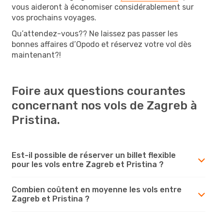
vous aideront à économiser considérablement sur
vos prochains voyages.
Qu’attendez-vous?? Ne laissez pas passer les
bonnes affaires d’Opodo et réservez votre vol dès
maintenant?!
Foire aux questions courantes
concernant nos vols de Zagreb à
Pristina.
Est-il possible de réserver un billet flexible
pour les vols entre Zagreb et Pristina ?
Combien coûtent en moyenne les vols entre
Zagreb et Pristina ?