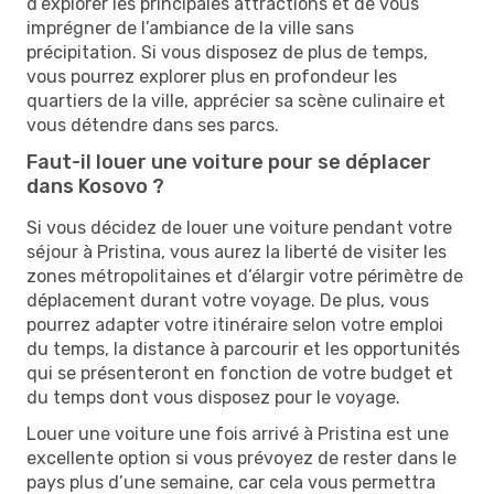
d’explorer les principales attractions et de vous
imprégner de l’ambiance de la ville sans
précipitation. Si vous disposez de plus de temps,
vous pourrez explorer plus en profondeur les
quartiers de la ville, apprécier sa scène culinaire et
vous détendre dans ses parcs.
Faut-il louer une voiture pour se déplacer
dans Kosovo ?
Si vous décidez de louer une voiture pendant votre
séjour à Pristina, vous aurez la liberté de visiter les
zones métropolitaines et d’élargir votre périmètre de
déplacement durant votre voyage. De plus, vous
pourrez adapter votre itinéraire selon votre emploi
du temps, la distance à parcourir et les opportunités
qui se présenteront en fonction de votre budget et
du temps dont vous disposez pour le voyage.
Louer une voiture une fois arrivé à Pristina est une
excellente option si vous prévoyez de rester dans le
pays plus d’une semaine, car cela vous permettra