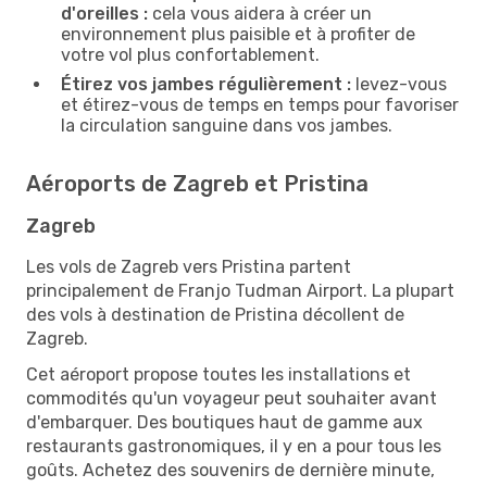
d'oreilles :
cela vous aidera à créer un
environnement plus paisible et à profiter de
votre vol plus confortablement.
Étirez vos jambes régulièrement :
levez-vous
et étirez-vous de temps en temps pour favoriser
la circulation sanguine dans vos jambes.
Aéroports de Zagreb et Pristina
Zagreb
Les vols de Zagreb vers Pristina partent
principalement de Franjo Tudman Airport. La plupart
des vols à destination de Pristina décollent de
Zagreb.
Cet aéroport propose toutes les installations et
commodités qu'un voyageur peut souhaiter avant
d'embarquer. Des boutiques haut de gamme aux
restaurants gastronomiques, il y en a pour tous les
goûts. Achetez des souvenirs de dernière minute,