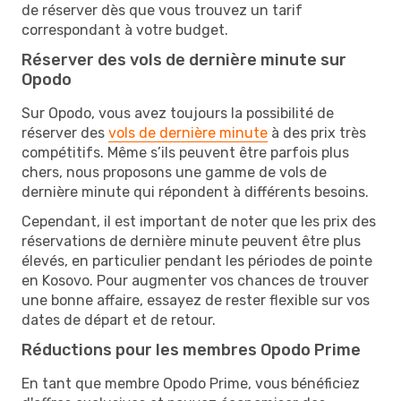
de réserver dès que vous trouvez un tarif
correspondant à votre budget.
Réserver des vols de dernière minute sur
Opodo
Sur Opodo, vous avez toujours la possibilité de
réserver des
vols de dernière minute
à des prix très
compétitifs. Même s’ils peuvent être parfois plus
chers, nous proposons une gamme de vols de
dernière minute qui répondent à différents besoins.
Cependant, il est important de noter que les prix des
réservations de dernière minute peuvent être plus
élevés, en particulier pendant les périodes de pointe
en Kosovo. Pour augmenter vos chances de trouver
une bonne affaire, essayez de rester flexible sur vos
dates de départ et de retour.
Réductions pour les membres Opodo Prime
En tant que membre Opodo Prime, vous bénéficiez