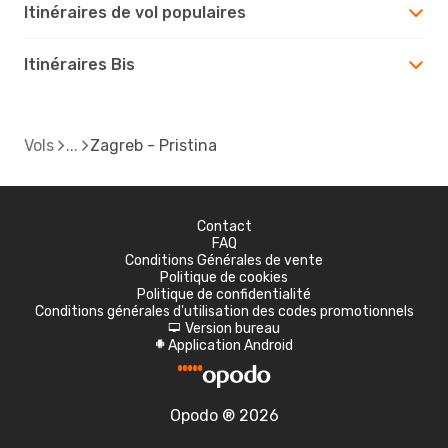
Itinéraires de vol populaires
Itinéraires Bis
Vols
Zagreb - Pristina
Contact
FAQ
Conditions Générales de vente
Politique de cookies
Politique de confidentialité
Conditions générales d'utilisation des codes promotionnels
Version bureau
d
Application Android
A
Opodo ® 2026