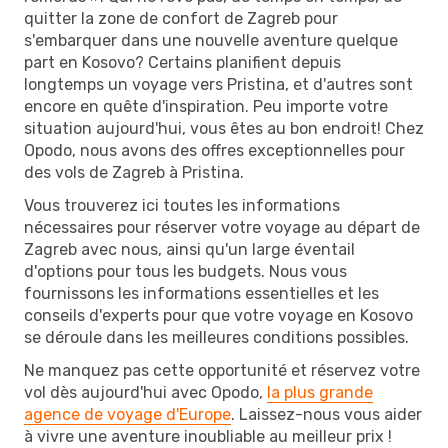
quitter la zone de confort de Zagreb pour
s'embarquer dans une nouvelle aventure quelque
part en Kosovo? Certains planifient depuis
longtemps un voyage vers Pristina, et d'autres sont
encore en quête d'inspiration. Peu importe votre
situation aujourd'hui, vous êtes au bon endroit! Chez
Opodo, nous avons des offres exceptionnelles pour
des vols de Zagreb à Pristina.
Vous trouverez ici toutes les informations
nécessaires pour réserver votre voyage au départ de
Zagreb avec nous, ainsi qu'un large éventail
d'options pour tous les budgets. Nous vous
fournissons les informations essentielles et les
conseils d'experts pour que votre voyage en Kosovo
se déroule dans les meilleures conditions possibles.
Ne manquez pas cette opportunité et réservez votre
vol dès aujourd'hui avec Opodo,
la plus grande
agence de voyage d'Europe
. Laissez-nous vous aider
à vivre une aventure inoubliable au meilleur prix !