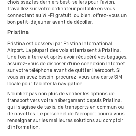
choisissez les derniers best-sellers pour l'avion,
travaillez sur votre ordinateur portable en vous
connectant au Wi-Fi gratuit, ou bien, offrez-vous un
bon petit-déjeuner avant de décoller.
Pristina
Pristina est desservi par Pristina International
Airport. La plupart des vols atterrissent à Pristina.
Une fois à terre et après avoir récupéré vos bagages,
assurez-vous de disposer d'une connexion Internet
sur votre téléphone avant de quitter l'aéroport. Si
vous en avez besoin, procurez-vous une carte SIM
locale pour faciliter la navigation.
N'oubliez pas non plus de vérifier les options de
transport vers votre hébergement depuis Pristina,
qu'il s'agisse de taxis, de transports en commun ou
de navettes. Le personnel de l'aéroport pourra vous
renseigner sur les meilleures solutions au comptoir
d'information.