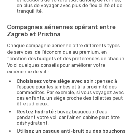
en plus de voyager avec plus de flexibilité et de
tranquillité.
Compagnies aériennes opérant entre
Zagreb et Pristina
Chaque compagnie aérienne offre différents types
de services, de l'économique au premium, en
fonction des budgets et des préférences de chacun.
Voici quelques conseils pour améliorer votre
expérience de vol :
Choisissez votre siège avec soin :
pensez à
l'espace pour les jambes et à la proximité des
commodités. Par exemple, si vous voyagez avec
des enfants, un siège proche des toilettes peut
être judicieux.
Restez hydraté :
buvez beaucoup d'eau
pendant votre vol, car l'air en cabine peut être
déshydratant.
Utilisez un casque anti-bruit ou des bouchons