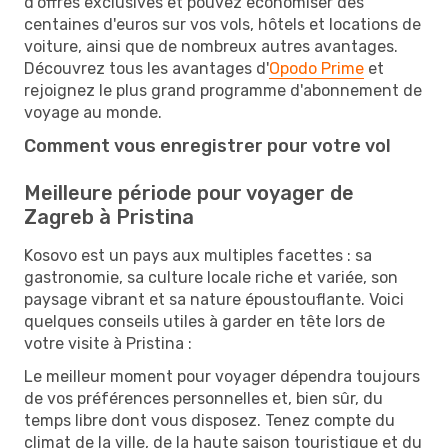
d'offres exclusives et pouvez économiser des
centaines d'euros sur vos vols, hôtels et locations de
voiture, ainsi que de nombreux autres avantages.
Découvrez tous les avantages d'
Opodo Prime
et
rejoignez le plus grand programme d'abonnement de
voyage au monde.
Comment vous enregistrer pour votre vol
Meilleure période pour voyager de
Zagreb à Pristina
Kosovo est un pays aux multiples facettes : sa
gastronomie, sa culture locale riche et variée, son
paysage vibrant et sa nature époustouflante. Voici
quelques conseils utiles à garder en tête lors de
votre visite à Pristina :
Le meilleur moment pour voyager dépendra toujours
de vos préférences personnelles et, bien sûr, du
temps libre dont vous disposez. Tenez compte du
climat de la ville, de la haute saison touristique et du