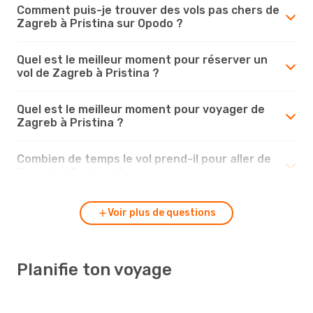
Comment puis-je trouver des vols pas chers de
Zagreb à Pristina sur Opodo ?
Quel est le meilleur moment pour réserver un
vol de Zagreb à Pristina ?
Quel est le meilleur moment pour voyager de
Zagreb à Pristina ?
Combien de temps le vol prend-il pour aller de
Zagreb à Pristina ?
Voir plus de questions
Planifie ton voyage