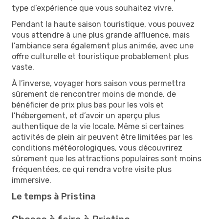
type d’expérience que vous souhaitez vivre.
Pendant la haute saison touristique, vous pouvez
vous attendre à une plus grande affluence, mais
l’ambiance sera également plus animée, avec une
offre culturelle et touristique probablement plus
vaste.
À l’inverse, voyager hors saison vous permettra
sûrement de rencontrer moins de monde, de
bénéficier de prix plus bas pour les vols et
l’hébergement, et d’avoir un aperçu plus
authentique de la vie locale. Même si certaines
activités de plein air peuvent être limitées par les
conditions météorologiques, vous découvrirez
sûrement que les attractions populaires sont moins
fréquentées, ce qui rendra votre visite plus
immersive.
Le temps à Pristina