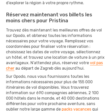
d’explorer la région à votre propre rythme.
Réservez maintenant vos billets les
moins chers pour Pristina
Trouvez dès maintenant les meilleures offres de vol
sur Opodo, et obtenez toutes les informations
nécessaires pour votre voyage. Remplissez vos
coordonnées pour finaliser votre réservation :
choisissez les dates de votre voyage, sélectionnez
un hôtel, et trouvez une location de voiture à un prix
avantageux. N’attendez plus, réservez votre
vol pas
cher
au départ de Zagreb dès aujourd’hui.
Sur Opodo, nous vous fournissons toutes les
informations nécessaires pour plus de 155 000
itinéraires de vol disponibles. Vous trouverez
information sur 690 compagnies aériennes, 2 100
000 hôtels dans le monde, et 40 000 destinations
différentes pour votre prochaine aventure, sans
oublier notre large gamme de
packs vacances
qui