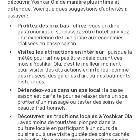
découvrir Yoshkar Ola de manière plus intime et
détendue. Voici quelques suggestions d’activités à
essayer :
Profitez des prix bas :
offrez-vous un dîner
gastronomique, surclassez votre hôtel ou vivez
une expérience de luxe grâce aux économies
réalisées en basse saison.
Visitez les attractions en intérieur :
puisque la
météo pourrait ne pas être idéale durant ces
mois à Yoshkar Ola, c’est le meilleur moment
pour visiter des attractions en intérieur comme
des musées, des galeries d’art ou des bâtiments
historiques.
Détendez-vous dans un spa local :
la basse
saison est parfaite pour se relaxer dans un spa,
profiter d’un massage ou tester des soins de
beauté traditionnels.
Découvrez les traditions locales à Yoshkar Ola
:
avec moins de touristes, plongez dans la
culture locale en participant à un cours de
cuisine ou à une visite guidée des coins cachés