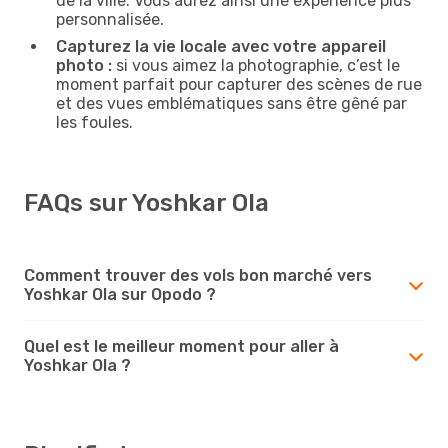
de la ville. Vous aurez ainsi une expérience plus
personnalisée.
Capturez la vie locale avec votre appareil
photo :
si vous aimez la photographie, c’est le
moment parfait pour capturer des scènes de rue
et des vues emblématiques sans être gêné par
les foules.
FAQs sur Yoshkar Ola
Comment trouver des vols bon marché vers
Yoshkar Ola sur Opodo ?
Quel est le meilleur moment pour aller à
Yoshkar Ola ?