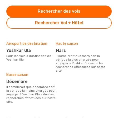
Rechercher des vols
Rechercher Vol + Hôtel
Aéroport de destination
Haute saison
Yoshkar Ola
mars
Pour les vols à destination de
Il semblerait que mars soit la
Yoshkar Ola
période la plus chargée pour
voyager à Yoshkar Ola selon les
recherches effectuées sur notre
site.
Basse saison
décembre
Il semblerait que décembre soit
la période la moins chargée pour
voyager à Yoshkar Ola selon les
recherches effectuées sur notre
site.