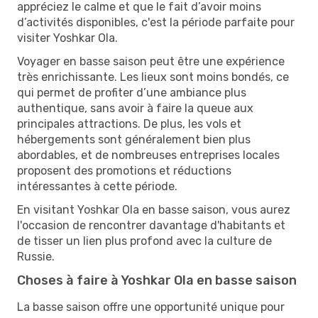
appréciez le calme et que le fait d’avoir moins
d’activités disponibles, c'est la période parfaite pour
visiter Yoshkar Ola.
Voyager en basse saison peut être une expérience
très enrichissante. Les lieux sont moins bondés, ce
qui permet de profiter d’une ambiance plus
authentique, sans avoir à faire la queue aux
principales attractions. De plus, les vols et
hébergements sont généralement bien plus
abordables, et de nombreuses entreprises locales
proposent des promotions et réductions
intéressantes à cette période.
En visitant Yoshkar Ola en basse saison, vous aurez
l'occasion de rencontrer davantage d'habitants et
de tisser un lien plus profond avec la culture de
Russie.
Choses à faire à Yoshkar Ola en basse saison
La basse saison offre une opportunité unique pour