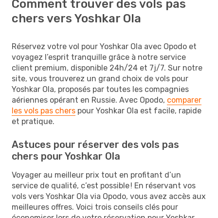
Comment trouver des vols pas
chers vers Yoshkar Ola
Réservez votre vol pour Yoshkar Ola avec Opodo et
voyagez l’esprit tranquille grâce à notre service
client premium, disponible 24h/24 et 7j/7. Sur notre
site, vous trouverez un grand choix de vols pour
Yoshkar Ola, proposés par toutes les compagnies
aériennes opérant en Russie. Avec Opodo,
comparer
les vols pas chers
pour Yoshkar Ola est facile, rapide
et pratique.
Astuces pour réserver des vols pas
chers pour Yoshkar Ola
Voyager au meilleur prix tout en profitant d’un
service de qualité, c’est possible ! En réservant vos
vols vers Yoshkar Ola via Opodo, vous avez accès aux
meilleures offres. Voici trois conseils clés pour
économiser lors de votre réservation pour Yoshkar