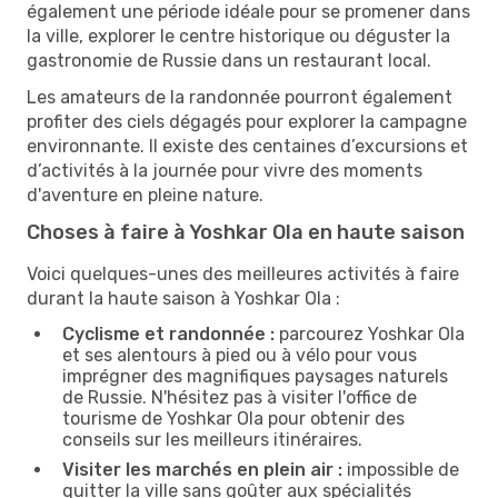
également une période idéale pour se promener dans
la ville, explorer le centre historique ou déguster la
gastronomie de Russie dans un restaurant local.
Les amateurs de la randonnée pourront également
profiter des ciels dégagés pour explorer la campagne
environnante. Il existe des centaines d’excursions et
d’activités à la journée pour vivre des moments
d'aventure en pleine nature.
Choses à faire à Yoshkar Ola en haute saison
Voici quelques-unes des meilleures activités à faire
durant la haute saison à Yoshkar Ola :
Cyclisme et randonnée :
parcourez Yoshkar Ola
et ses alentours à pied ou à vélo pour vous
imprégner des magnifiques paysages naturels
de Russie. N'hésitez pas à visiter l'office de
tourisme de Yoshkar Ola pour obtenir des
conseils sur les meilleurs itinéraires.
Visiter les marchés en plein air :
impossible de
quitter la ville sans goûter aux spécialités