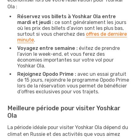
Ola :
Réservez vos billets à Yoshkar Ola entre
mardi et jeudi :
ce sont généralement les jours
où les prix des billets d’avion sont les plus bas,
surtout si vous cherchez des
offres de dernière
minute
.
Voyagez entre semaine :
évitez de prendre
l’avion le week-end, et vous ferez des
économies importantes sur votre vol pour
Yoshkar Ola.
Rejoignez Opodo Prime :
avec un essai gratuit
de 15 jours, rejoindre le programme Opodo Prime
lors de la réservation vous permet de bénéficier
d’offres exclusives pour vos trajets.
Meilleure période pour visiter Yoshkar
Ola
La période idéale pour visiter Yoshkar Ola dépend du
climat en Russie et des activités que vous aimez