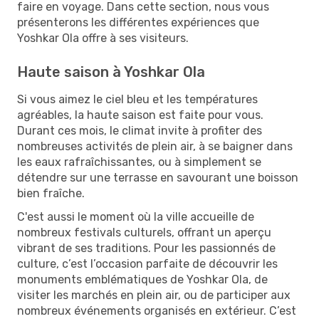
faire en voyage. Dans cette section, nous vous
présenterons les différentes expériences que
Yoshkar Ola offre à ses visiteurs.
Haute saison à Yoshkar Ola
Si vous aimez le ciel bleu et les températures
agréables, la haute saison est faite pour vous.
Durant ces mois, le climat invite à profiter des
nombreuses activités de plein air, à se baigner dans
les eaux rafraîchissantes, ou à simplement se
détendre sur une terrasse en savourant une boisson
bien fraîche.
C'est aussi le moment où la ville accueille de
nombreux festivals culturels, offrant un aperçu
vibrant de ses traditions. Pour les passionnés de
culture, c’est l’occasion parfaite de découvrir les
monuments emblématiques de Yoshkar Ola, de
visiter les marchés en plein air, ou de participer aux
nombreux événements organisés en extérieur. C’est