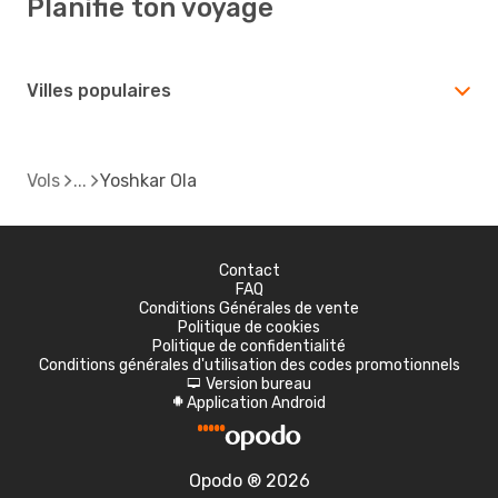
Planifie ton voyage
Villes populaires
Vols
Yoshkar Ola
Contact
FAQ
Conditions Générales de vente
Politique de cookies
Politique de confidentialité
Conditions générales d'utilisation des codes promotionnels
Version bureau
d
Application Android
A
Opodo ® 2026