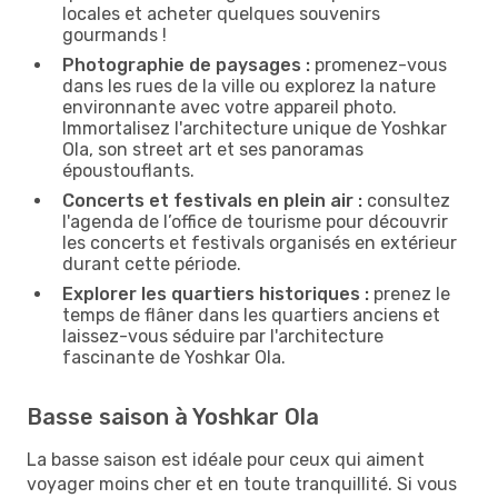
locales et acheter quelques souvenirs
gourmands !
Photographie de paysages :
promenez-vous
dans les rues de la ville ou explorez la nature
environnante avec votre appareil photo.
Immortalisez l'architecture unique de Yoshkar
Ola, son street art et ses panoramas
époustouflants.
Concerts et festivals en plein air :
consultez
l'agenda de l’office de tourisme pour découvrir
les concerts et festivals organisés en extérieur
durant cette période.
Explorer les quartiers historiques :
prenez le
temps de flâner dans les quartiers anciens et
laissez-vous séduire par l'architecture
fascinante de Yoshkar Ola.
Basse saison à Yoshkar Ola
La basse saison est idéale pour ceux qui aiment
voyager moins cher et en toute tranquillité. Si vous