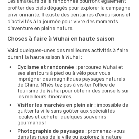
Les amateurs de la randonnée pourront également
profiter des ciels dégagés pour explorer la campagne
environnante. Il existe des centaines d’excursions et
d’activités à la journée pour vivre des moments
d'aventure en pleine nature.
Choses à faire à Wuhai en haute saison
Voici quelques-unes des meilleures activités à faire
durant la haute saison à Wuhai :
Cyclisme et randonnée :
parcourez Wuhai et
ses alentours à pied ou à vélo pour vous
imprégner des magnifiques paysages naturels
de Chine. N'hésitez pas à visiter l'office de
tourisme de Wuhai pour obtenir des conseils sur
les meilleurs itinéraires.
Visiter les marchés en plein air :
impossible de
quitter la ville sans goûter aux spécialités
locales et acheter quelques souvenirs
gourmands !
Photographie de paysages :
promenez-vous
dans les rues de la ville ou explorez la nature