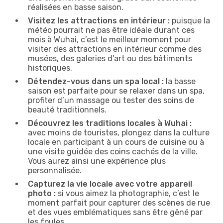
réalisées en basse saison.
Visitez les attractions en intérieur :
puisque la
météo pourrait ne pas être idéale durant ces
mois à Wuhai, c’est le meilleur moment pour
visiter des attractions en intérieur comme des
musées, des galeries d’art ou des bâtiments
historiques.
Détendez-vous dans un spa local :
la basse
saison est parfaite pour se relaxer dans un spa,
profiter d’un massage ou tester des soins de
beauté traditionnels.
Découvrez les traditions locales à Wuhai :
avec moins de touristes, plongez dans la culture
locale en participant à un cours de cuisine ou à
une visite guidée des coins cachés de la ville.
Vous aurez ainsi une expérience plus
personnalisée.
Capturez la vie locale avec votre appareil
photo :
si vous aimez la photographie, c’est le
moment parfait pour capturer des scènes de rue
et des vues emblématiques sans être gêné par
les foules.