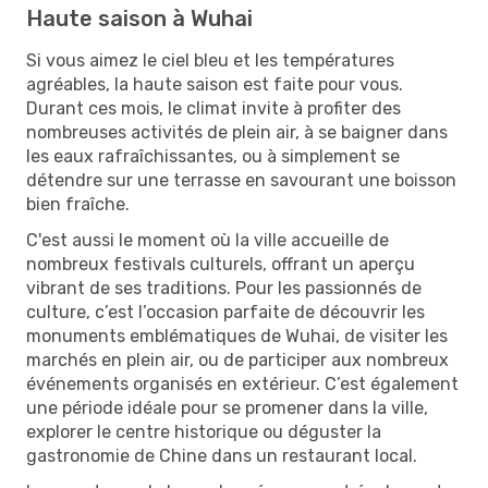
Haute saison à Wuhai
Si vous aimez le ciel bleu et les températures
agréables, la haute saison est faite pour vous.
Durant ces mois, le climat invite à profiter des
nombreuses activités de plein air, à se baigner dans
les eaux rafraîchissantes, ou à simplement se
détendre sur une terrasse en savourant une boisson
bien fraîche.
C'est aussi le moment où la ville accueille de
nombreux festivals culturels, offrant un aperçu
vibrant de ses traditions. Pour les passionnés de
culture, c’est l’occasion parfaite de découvrir les
monuments emblématiques de Wuhai, de visiter les
marchés en plein air, ou de participer aux nombreux
événements organisés en extérieur. C’est également
une période idéale pour se promener dans la ville,
explorer le centre historique ou déguster la
gastronomie de Chine dans un restaurant local.