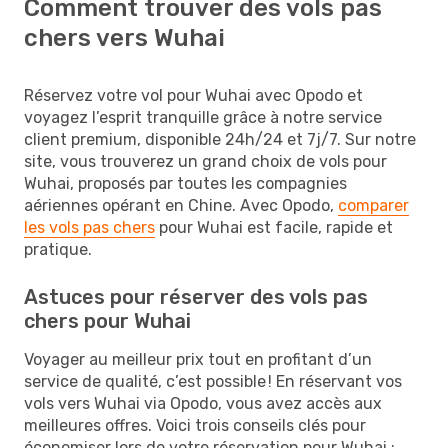
Comment trouver des vols pas
chers vers Wuhai
Réservez votre vol pour Wuhai avec Opodo et
voyagez l’esprit tranquille grâce à notre service
client premium, disponible 24h/24 et 7j/7. Sur notre
site, vous trouverez un grand choix de vols pour
Wuhai, proposés par toutes les compagnies
aériennes opérant en Chine. Avec Opodo,
comparer
les vols pas chers
pour Wuhai est facile, rapide et
pratique.
Astuces pour réserver des vols pas
chers pour Wuhai
Voyager au meilleur prix tout en profitant d’un
service de qualité, c’est possible ! En réservant vos
vols vers Wuhai via Opodo, vous avez accès aux
meilleures offres. Voici trois conseils clés pour
économiser lors de votre réservation pour Wuhai :