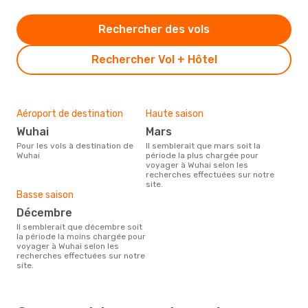
Rechercher des vols
Rechercher Vol + Hôtel
Aéroport de destination
Haute saison
Wuhai
mars
Pour les vols à destination de
Il semblerait que mars soit la
Wuhai
période la plus chargée pour
voyager à Wuhai selon les
recherches effectuées sur notre
site.
Basse saison
décembre
Il semblerait que décembre soit
la période la moins chargée pour
voyager à Wuhai selon les
recherches effectuées sur notre
site.