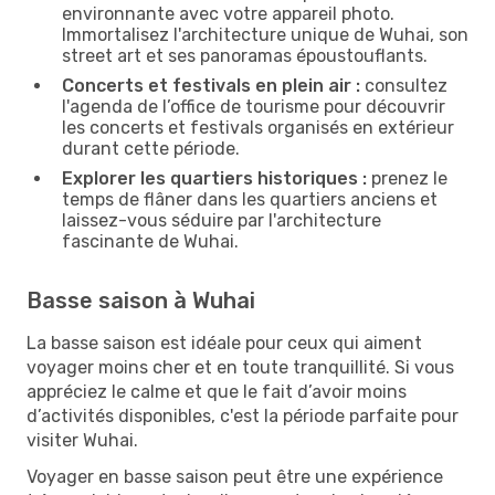
environnante avec votre appareil photo.
Immortalisez l'architecture unique de Wuhai, son
street art et ses panoramas époustouflants.
Concerts et festivals en plein air :
consultez
l'agenda de l’office de tourisme pour découvrir
les concerts et festivals organisés en extérieur
durant cette période.
Explorer les quartiers historiques :
prenez le
temps de flâner dans les quartiers anciens et
laissez-vous séduire par l'architecture
fascinante de Wuhai.
Basse saison à Wuhai
La basse saison est idéale pour ceux qui aiment
voyager moins cher et en toute tranquillité. Si vous
appréciez le calme et que le fait d’avoir moins
d’activités disponibles, c'est la période parfaite pour
visiter Wuhai.
Voyager en basse saison peut être une expérience