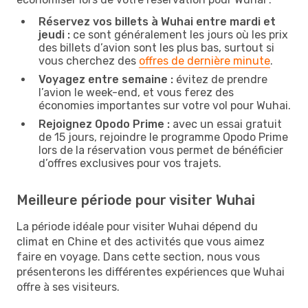
Réservez vos billets à Wuhai entre mardi et
jeudi :
ce sont généralement les jours où les prix
des billets d’avion sont les plus bas, surtout si
vous cherchez des
offres de dernière minute
.
Voyagez entre semaine :
évitez de prendre
l’avion le week-end, et vous ferez des
économies importantes sur votre vol pour Wuhai.
Rejoignez Opodo Prime :
avec un essai gratuit
de 15 jours, rejoindre le programme Opodo Prime
lors de la réservation vous permet de bénéficier
d’offres exclusives pour vos trajets.
Meilleure période pour visiter Wuhai
La période idéale pour visiter Wuhai dépend du
climat en Chine et des activités que vous aimez
faire en voyage. Dans cette section, nous vous
présenterons les différentes expériences que Wuhai
offre à ses visiteurs.