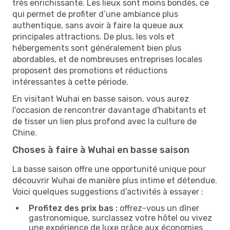
très enrichissante. Les lieux sont moins bondés, ce
qui permet de profiter d’une ambiance plus
authentique, sans avoir à faire la queue aux
principales attractions. De plus, les vols et
hébergements sont généralement bien plus
abordables, et de nombreuses entreprises locales
proposent des promotions et réductions
intéressantes à cette période.
En visitant Wuhai en basse saison, vous aurez
l'occasion de rencontrer davantage d'habitants et
de tisser un lien plus profond avec la culture de
Chine.
Choses à faire à Wuhai en basse saison
La basse saison offre une opportunité unique pour
découvrir Wuhai de manière plus intime et détendue.
Voici quelques suggestions d’activités à essayer :
Profitez des prix bas :
offrez-vous un dîner
gastronomique, surclassez votre hôtel ou vivez
une expérience de luxe grâce aux économies