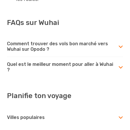
FAQs sur Wuhai
Comment trouver des vols bon marché vers
Wuhai sur Opodo ?
Quel est le meilleur moment pour aller à Wuhai
?
Planifie ton voyage
Villes populaires