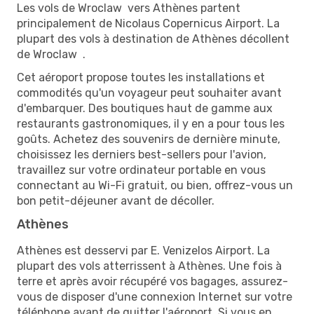
Les vols de Wroclaw vers Athènes partent
principalement de Nicolaus Copernicus Airport. La
plupart des vols à destination de Athènes décollent
de Wroclaw .
Cet aéroport propose toutes les installations et
commodités qu'un voyageur peut souhaiter avant
d'embarquer. Des boutiques haut de gamme aux
restaurants gastronomiques, il y en a pour tous les
goûts. Achetez des souvenirs de dernière minute,
choisissez les derniers best-sellers pour l'avion,
travaillez sur votre ordinateur portable en vous
connectant au Wi-Fi gratuit, ou bien, offrez-vous un
bon petit-déjeuner avant de décoller.
Athènes
Athènes est desservi par E. Venizelos Airport. La
plupart des vols atterrissent à Athènes. Une fois à
terre et après avoir récupéré vos bagages, assurez-
vous de disposer d'une connexion Internet sur votre
téléphone avant de quitter l'aéroport. Si vous en