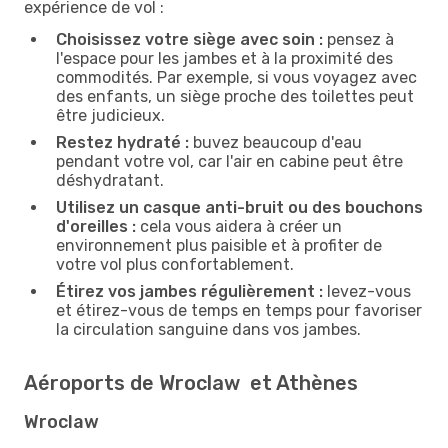
expérience de vol :
Choisissez votre siège avec soin :
pensez à
l'espace pour les jambes et à la proximité des
commodités. Par exemple, si vous voyagez avec
des enfants, un siège proche des toilettes peut
être judicieux.
Restez hydraté :
buvez beaucoup d'eau
pendant votre vol, car l'air en cabine peut être
déshydratant.
Utilisez un casque anti-bruit ou des bouchons
d'oreilles :
cela vous aidera à créer un
environnement plus paisible et à profiter de
votre vol plus confortablement.
Étirez vos jambes régulièrement :
levez-vous
et étirez-vous de temps en temps pour favoriser
la circulation sanguine dans vos jambes.
Aéroports de Wroclaw et Athènes
Wroclaw