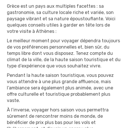
Grèce est un pays aux multiples facettes : sa
gastronomie, sa culture locale riche et variée, son
paysage vibrant et sa nature époustouflante. Voici
quelques conseils utiles à garder en tête lors de
votre visite à Athènes :
Le meilleur moment pour voyager dépendra toujours
de vos préférences personnelles et, bien sûr, du
temps libre dont vous disposez. Tenez compte du
climat de la ville, de la haute saison touristique et du
type d’expérience que vous souhaitez vivre.
Pendant la haute saison touristique, vous pouvez
vous attendre à une plus grande affluence, mais
l’ambiance sera également plus animée, avec une
offre culturelle et touristique probablement plus
vaste.
À l’inverse, voyager hors saison vous permettra
sûrement de rencontrer moins de monde, de
bénéficier de prix plus bas pour les vols et