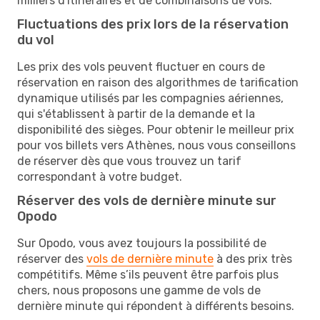
milliers d'itinéraires et de combinaisons de vols.
Fluctuations des prix lors de la réservation
du vol
Les prix des vols peuvent fluctuer en cours de
réservation en raison des algorithmes de tarification
dynamique utilisés par les compagnies aériennes,
qui s'établissent à partir de la demande et la
disponibilité des sièges. Pour obtenir le meilleur prix
pour vos billets vers Athènes, nous vous conseillons
de réserver dès que vous trouvez un tarif
correspondant à votre budget.
Réserver des vols de dernière minute sur
Opodo
Sur Opodo, vous avez toujours la possibilité de
réserver des
vols de dernière minute
à des prix très
compétitifs. Même s’ils peuvent être parfois plus
chers, nous proposons une gamme de vols de
dernière minute qui répondent à différents besoins.