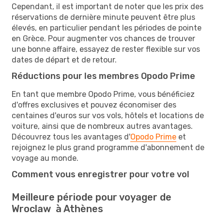
Cependant, il est important de noter que les prix des
réservations de dernière minute peuvent être plus
élevés, en particulier pendant les périodes de pointe
en Grèce. Pour augmenter vos chances de trouver
une bonne affaire, essayez de rester flexible sur vos
dates de départ et de retour.
Réductions pour les membres Opodo Prime
En tant que membre Opodo Prime, vous bénéficiez
d'offres exclusives et pouvez économiser des
centaines d'euros sur vos vols, hôtels et locations de
voiture, ainsi que de nombreux autres avantages.
Découvrez tous les avantages d'
Opodo Prime
et
rejoignez le plus grand programme d'abonnement de
voyage au monde.
Comment vous enregistrer pour votre vol
Meilleure période pour voyager de
Wroclaw à Athènes