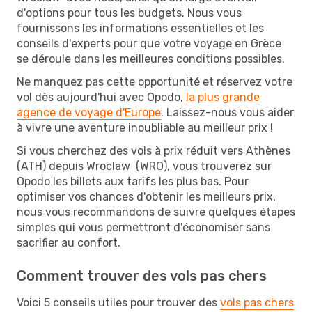
d'options pour tous les budgets. Nous vous
fournissons les informations essentielles et les
conseils d'experts pour que votre voyage en Grèce
se déroule dans les meilleures conditions possibles.
Ne manquez pas cette opportunité et réservez votre
vol dès aujourd'hui avec Opodo,
la plus grande
agence de voyage d'Europe
. Laissez-nous vous aider
à vivre une aventure inoubliable au meilleur prix !
Si vous cherchez des vols à prix réduit vers Athènes
(ATH) depuis Wroclaw (WRO), vous trouverez sur
Opodo les billets aux tarifs les plus bas. Pour
optimiser vos chances d'obtenir les meilleurs prix,
nous vous recommandons de suivre quelques étapes
simples qui vous permettront d'économiser sans
sacrifier au confort.
Comment trouver des vols pas chers
Voici 5 conseils utiles pour trouver des
vols pas chers