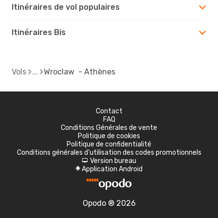
Itinéraires de vol populaires
Itinéraires Bis
Vols
Wroclaw - Athènes
Contact
FAQ
Conditions Générales de vente
Politique de cookies
Politique de confidentialité
Conditions générales d'utilisation des codes promotionnels
Version bureau
d
Application Android
A
Opodo ® 2026