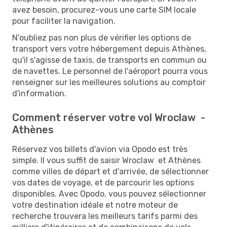
avez besoin, procurez-vous une carte SIM locale
pour faciliter la navigation.
N'oubliez pas non plus de vérifier les options de
transport vers votre hébergement depuis Athènes,
qu'il s'agisse de taxis, de transports en commun ou
de navettes. Le personnel de l'aéroport pourra vous
renseigner sur les meilleures solutions au comptoir
d'information.
Comment réserver votre vol Wroclaw -
Athènes
Réservez vos billets d'avion via Opodo est très
simple. Il vous suffit de saisir Wroclaw et Athènes
comme villes de départ et d'arrivée, de sélectionner
vos dates de voyage, et de parcourir les options
disponibles. Avec Opodo, vous pouvez sélectionner
votre destination idéale et notre moteur de
recherche trouvera les meilleurs tarifs parmi des