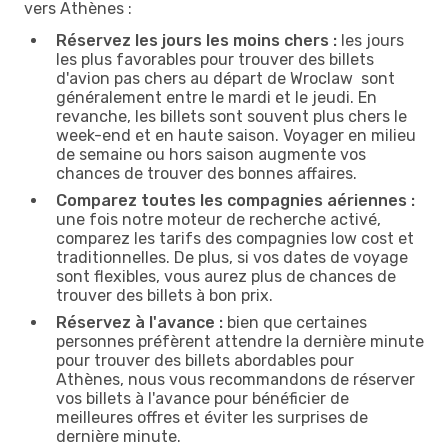
vers Athènes :
Réservez les jours les moins chers :
les jours
les plus favorables pour trouver des billets
d'avion pas chers au départ de Wroclaw sont
généralement entre le mardi et le jeudi. En
revanche, les billets sont souvent plus chers le
week-end et en haute saison. Voyager en milieu
de semaine ou hors saison augmente vos
chances de trouver des bonnes affaires.
Comparez toutes les compagnies aériennes :
une fois notre moteur de recherche activé,
comparez les tarifs des compagnies low cost et
traditionnelles. De plus, si vos dates de voyage
sont flexibles, vous aurez plus de chances de
trouver des billets à bon prix.
Réservez à l'avance :
bien que certaines
personnes préfèrent attendre la dernière minute
pour trouver des billets abordables pour
Athènes, nous vous recommandons de réserver
vos billets à l'avance pour bénéficier de
meilleures offres et éviter les surprises de
dernière minute.