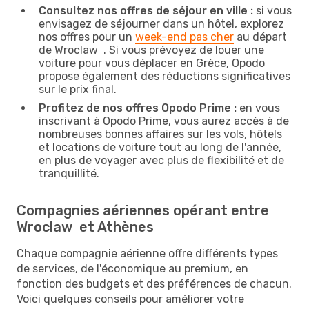
Consultez nos offres de séjour en ville :
si vous
envisagez de séjourner dans un hôtel, explorez
nos offres pour un
week-end pas cher
au départ
de Wroclaw . Si vous prévoyez de louer une
voiture pour vous déplacer en Grèce, Opodo
propose également des réductions significatives
sur le prix final.
Profitez de nos offres Opodo Prime :
en vous
inscrivant à Opodo Prime, vous aurez accès à de
nombreuses bonnes affaires sur les vols, hôtels
et locations de voiture tout au long de l'année,
en plus de voyager avec plus de flexibilité et de
tranquillité.
Compagnies aériennes opérant entre
Wroclaw et Athènes
Chaque compagnie aérienne offre différents types
de services, de l'économique au premium, en
fonction des budgets et des préférences de chacun.
Voici quelques conseils pour améliorer votre