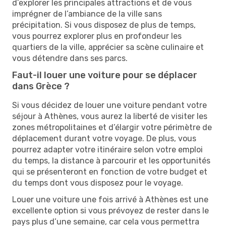
d’explorer les principales attractions et de vous
imprégner de l’ambiance de la ville sans
précipitation. Si vous disposez de plus de temps,
vous pourrez explorer plus en profondeur les
quartiers de la ville, apprécier sa scène culinaire et
vous détendre dans ses parcs.
Faut-il louer une voiture pour se déplacer
dans Grèce ?
Si vous décidez de louer une voiture pendant votre
séjour à Athènes, vous aurez la liberté de visiter les
zones métropolitaines et d’élargir votre périmètre de
déplacement durant votre voyage. De plus, vous
pourrez adapter votre itinéraire selon votre emploi
du temps, la distance à parcourir et les opportunités
qui se présenteront en fonction de votre budget et
du temps dont vous disposez pour le voyage.
Louer une voiture une fois arrivé à Athènes est une
excellente option si vous prévoyez de rester dans le
pays plus d’une semaine, car cela vous permettra