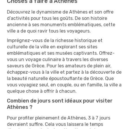
Choses à faire à Athènes
Découvrez le dynamisme de Athènes et son offre
d’activités pour tous les goûts. De son histoire
ancienne à ses monuments emblématiques, cette
ville a de quoi ravir tous les voyageurs.
Imprégnez-vous de la richesse historique et
culturelle de la ville en explorant ses sites
emblématiques et ses musées captivants. Offrez-
vous un voyage culinaire à travers les diverses
saveurs de Grèce. Pour les amateurs de plein air,
échappez-vous à la ville et partez à la découverte de
la beauté naturelle époustouflante de Grèce. Que
vous voyagiez seul, en couple, ou en famille, la ville a
quelque chose à offrir à chacun.
Combien de jours sont idéaux pour visiter
Athènes ?
Pour profiter pleinement de Athènes, 3 à 7 jours
devraient suffire. Cela vous laissera le temps