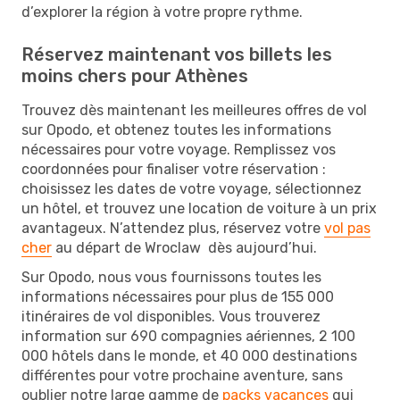
d’explorer la région à votre propre rythme.
Réservez maintenant vos billets les
moins chers pour Athènes
Trouvez dès maintenant les meilleures offres de vol
sur Opodo, et obtenez toutes les informations
nécessaires pour votre voyage. Remplissez vos
coordonnées pour finaliser votre réservation :
choisissez les dates de votre voyage, sélectionnez
un hôtel, et trouvez une location de voiture à un prix
avantageux. N’attendez plus, réservez votre
vol pas
cher
au départ de Wroclaw dès aujourd’hui.
Sur Opodo, nous vous fournissons toutes les
informations nécessaires pour plus de 155 000
itinéraires de vol disponibles. Vous trouverez
information sur 690 compagnies aériennes, 2 100
000 hôtels dans le monde, et 40 000 destinations
différentes pour votre prochaine aventure, sans
oublier notre large gamme de
packs vacances
qui