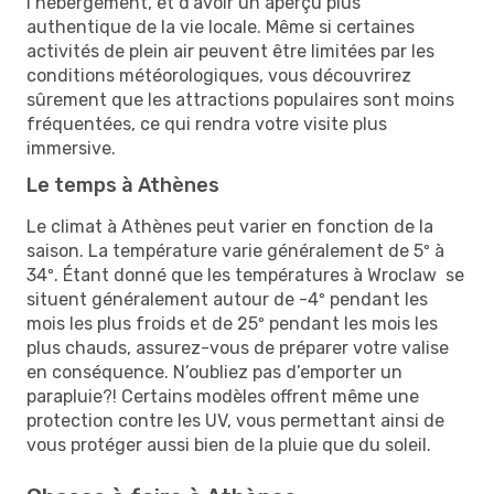
l’hébergement, et d’avoir un aperçu plus
authentique de la vie locale. Même si certaines
activités de plein air peuvent être limitées par les
conditions météorologiques, vous découvrirez
sûrement que les attractions populaires sont moins
fréquentées, ce qui rendra votre visite plus
immersive.
Le temps à Athènes
Le climat à Athènes peut varier en fonction de la
saison. La température varie généralement de 5º à
34º. Étant donné que les températures à Wroclaw se
situent généralement autour de -4º pendant les
mois les plus froids et de 25º pendant les mois les
plus chauds, assurez-vous de préparer votre valise
en conséquence. N’oubliez pas d’emporter un
parapluie?! Certains modèles offrent même une
protection contre les UV, vous permettant ainsi de
vous protéger aussi bien de la pluie que du soleil.