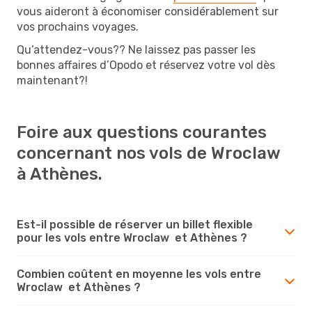
vous aideront à économiser considérablement sur
vos prochains voyages.
Qu’attendez-vous?? Ne laissez pas passer les
bonnes affaires d’Opodo et réservez votre vol dès
maintenant?!
Foire aux questions courantes
concernant nos vols de Wroclaw
à Athènes.
Est-il possible de réserver un billet flexible
pour les vols entre Wroclaw et Athènes ?
Combien coûtent en moyenne les vols entre
Wroclaw et Athènes ?