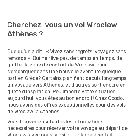
Cherchez-vous un vol Wroclaw -
Athènes ?
Quelqu'un a dit : « Vivez sans regrets, voyagez sans
remords ». Qui ne rêve pas, de temps en temps, de
quitter la zone de confort de Wroclaw pour
s'embarquer dans une nouvelle aventure quelque
part en Grèce? Certains planifient depuis longtemps
un voyage vers Athènes, et d'autres sont encore en
quête d'inspiration. Peu importe votre situation
aujourd'hui, vous êtes au bon endroit! Chez Opodo,
nous avons des offres exceptionnelles pour des vols
de Wroclaw à Athènes.
Vous trouverez ici toutes les informations
nécessaires pour réserver votre voyage au départ de
Wroclaw avec nous, ainsi qu'un large éventail