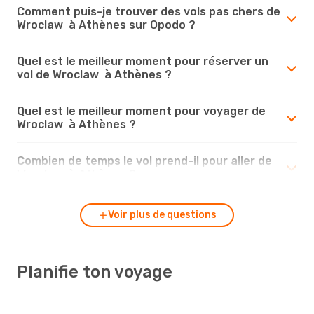
Comment puis-je trouver des vols pas chers de
Wroclaw à Athènes sur Opodo ?
Quel est le meilleur moment pour réserver un
vol de Wroclaw à Athènes ?
Quel est le meilleur moment pour voyager de
Wroclaw à Athènes ?
Combien de temps le vol prend-il pour aller de
Wroclaw à Athènes ?
Voir plus de questions
Planifie ton voyage