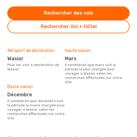
Rechercher des vols
Rechercher Vol + Hôtel
Aéroport de destination
Haute saison
Wasior
mars
Pour les vols à destination de
Il semblerait que mars soit la
Wasior
période la plus chargée pour
voyager à Wasior selon les
recherches effectuées sur notre
site.
Basse saison
décembre
Il semblerait que décembre soit
la période la moins chargée pour
voyager à Wasior selon les
recherches effectuées sur notre
site.