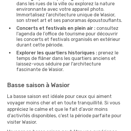
dans les rues de la ville ou explorez la nature
environnante avec votre appareil photo.
Immortalisez l'architecture unique de Wasior,
son street art et ses panoramas époustouflants.
Concerts et festivals en plein air :
consultez
l'agenda de l’office de tourisme pour découvrir
les concerts et festivals organisés en extérieur
durant cette période.
Explorer les quartiers historiques :
prenez le
temps de flâner dans les quartiers anciens et
laissez-vous séduire par l'architecture
fascinante de Wasior.
Basse saison à Wasior
La basse saison est idéale pour ceux qui aiment
voyager moins cher et en toute tranquillité. Si vous
appréciez le calme et que le fait d’avoir moins
d’activités disponibles, c'est la période parfaite pour
visiter Wasior.