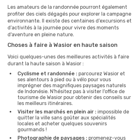
Les amateurs de la randonnée pourront également
profiter des ciels dégagés pour explorer la campagne
environnante. Il existe des centaines d’excursions et
d’activités à la journée pour vivre des moments
d'aventure en pleine nature.
Choses à faire à Wasior en haute saison
Voici quelques-unes des meilleures activités à faire
durant la haute saison à Wasior :
Cyclisme et randonnée :
parcourez Wasior et
ses alentours à pied ou à vélo pour vous
imprégner des magnifiques paysages naturels
de Indonésie. N'hésitez pas à visiter l'office de
tourisme de Wasior pour obtenir des conseils sur
les meilleurs itinéraires.
Visiter les marchés en plein air :
impossible de
quitter la ville sans goûter aux spécialités
locales et acheter quelques souvenirs
gourmands !
Photographie de paysages :
promenez-vous