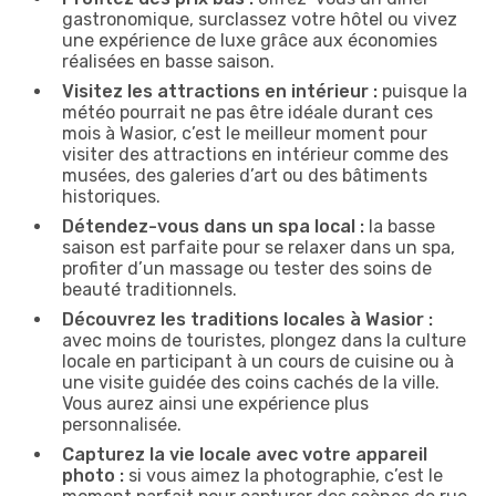
gastronomique, surclassez votre hôtel ou vivez
une expérience de luxe grâce aux économies
réalisées en basse saison.
Visitez les attractions en intérieur :
puisque la
météo pourrait ne pas être idéale durant ces
mois à Wasior, c’est le meilleur moment pour
visiter des attractions en intérieur comme des
musées, des galeries d’art ou des bâtiments
historiques.
Détendez-vous dans un spa local :
la basse
saison est parfaite pour se relaxer dans un spa,
profiter d’un massage ou tester des soins de
beauté traditionnels.
Découvrez les traditions locales à Wasior :
avec moins de touristes, plongez dans la culture
locale en participant à un cours de cuisine ou à
une visite guidée des coins cachés de la ville.
Vous aurez ainsi une expérience plus
personnalisée.
Capturez la vie locale avec votre appareil
photo :
si vous aimez la photographie, c’est le