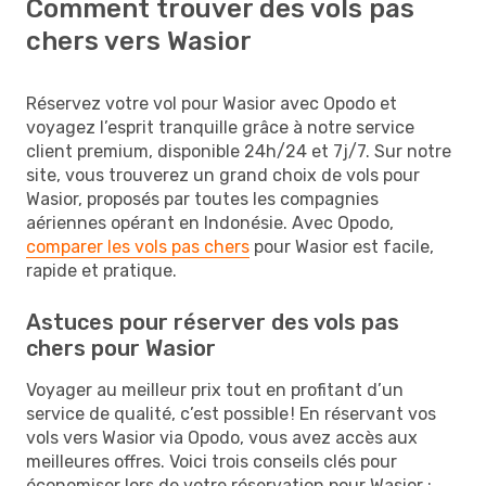
Comment trouver des vols pas
chers vers Wasior
Réservez votre vol pour Wasior avec Opodo et
voyagez l’esprit tranquille grâce à notre service
client premium, disponible 24h/24 et 7j/7. Sur notre
site, vous trouverez un grand choix de vols pour
Wasior, proposés par toutes les compagnies
aériennes opérant en Indonésie. Avec Opodo,
comparer les vols pas chers
pour Wasior est facile,
rapide et pratique.
Astuces pour réserver des vols pas
chers pour Wasior
Voyager au meilleur prix tout en profitant d’un
service de qualité, c’est possible ! En réservant vos
vols vers Wasior via Opodo, vous avez accès aux
meilleures offres. Voici trois conseils clés pour
économiser lors de votre réservation pour Wasior :