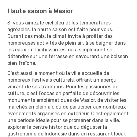
Haute saison à Wasior
Si vous aimez le ciel bleu et les températures
agréables, la haute saison est faite pour vous.
Durant ces mois, le climat invite à profiter des
nombreuses activités de plein air, à se baigner dans
les eaux rafraîchissantes, ou à simplement se
détendre sur une terrasse en savourant une boisson
bien fraîche.
C'est aussi le moment où la ville accueille de
nombreux festivals culturels, offrant un aperçu
vibrant de ses traditions. Pour les passionnés de
culture, c’est l’occasion parfaite de découvrir les
monuments emblématiques de Wasior, de visiter les
marchés en plein air, ou de participer aux nombreux
événements organisés en extérieur. C’est également
une période idéale pour se promener dans la ville,
explorer le centre historique ou déguster la
gastronomie de Indonésie dans un restaurant local.