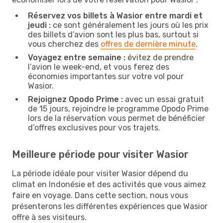
Réservez vos billets à Wasior entre mardi et
jeudi :
ce sont généralement les jours où les prix
des billets d’avion sont les plus bas, surtout si
vous cherchez des
offres de dernière minute
.
Voyagez entre semaine :
évitez de prendre
l’avion le week-end, et vous ferez des
économies importantes sur votre vol pour
Wasior.
Rejoignez Opodo Prime :
avec un essai gratuit
de 15 jours, rejoindre le programme Opodo Prime
lors de la réservation vous permet de bénéficier
d’offres exclusives pour vos trajets.
Meilleure période pour visiter Wasior
La période idéale pour visiter Wasior dépend du
climat en Indonésie et des activités que vous aimez
faire en voyage. Dans cette section, nous vous
présenterons les différentes expériences que Wasior
offre à ses visiteurs.