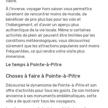
vaste.
À l’inverse, voyager hors saison vous permettra
sûrement de rencontrer moins de monde, de
bénéficier de prix plus bas pour les vols et
l’hébergement, et d’avoir un aperçu plus
authentique de la vie locale. Même si certaines
activités de plein air peuvent être limitées par les
conditions météorologiques, vous découvrirez
sûrement que les attractions populaires sont moins
fréquentées, ce qui rendra votre visite plus
immersive.
Le temps à Pointe-à-Pitre
Choses à faire à Pointe-à-Pitre
Découvrez le dynamisme de Pointe-à-Pitre et son
offre d’activités pour tous les goûts. De son histoire
ancienne à ses monuments emblématiques, cette
ville a de quoi ravir tous les voyageurs.