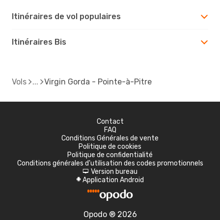
Itinéraires de vol populaires
Itinéraires Bis
Vols
Virgin Gorda - Pointe-à-Pitre
Contact
FAQ
Conditions Générales de vente
Politique de cookies
Politique de confidentialité
Conditions générales d'utilisation des codes promotionnels
Version bureau
d
Application Android
A
Opodo ® 2026