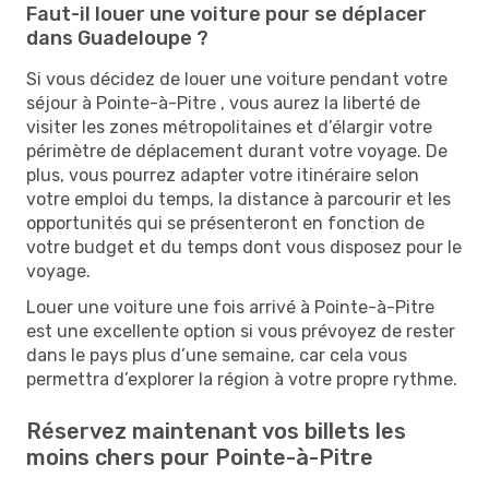
Faut-il louer une voiture pour se déplacer
dans Guadeloupe ?
Si vous décidez de louer une voiture pendant votre
séjour à Pointe-à-Pitre , vous aurez la liberté de
visiter les zones métropolitaines et d’élargir votre
périmètre de déplacement durant votre voyage. De
plus, vous pourrez adapter votre itinéraire selon
votre emploi du temps, la distance à parcourir et les
opportunités qui se présenteront en fonction de
votre budget et du temps dont vous disposez pour le
voyage.
Louer une voiture une fois arrivé à Pointe-à-Pitre
est une excellente option si vous prévoyez de rester
dans le pays plus d’une semaine, car cela vous
permettra d’explorer la région à votre propre rythme.
Réservez maintenant vos billets les
moins chers pour Pointe-à-Pitre