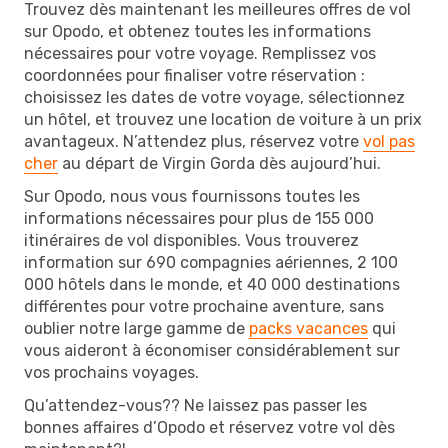
Trouvez dès maintenant les meilleures offres de vol
sur Opodo, et obtenez toutes les informations
nécessaires pour votre voyage. Remplissez vos
coordonnées pour finaliser votre réservation :
choisissez les dates de votre voyage, sélectionnez
un hôtel, et trouvez une location de voiture à un prix
avantageux. N’attendez plus, réservez votre
vol pas
cher
au départ de Virgin Gorda dès aujourd’hui.
Sur Opodo, nous vous fournissons toutes les
informations nécessaires pour plus de 155 000
itinéraires de vol disponibles. Vous trouverez
information sur 690 compagnies aériennes, 2 100
000 hôtels dans le monde, et 40 000 destinations
différentes pour votre prochaine aventure, sans
oublier notre large gamme de
packs vacances
qui
vous aideront à économiser considérablement sur
vos prochains voyages.
Qu’attendez-vous?? Ne laissez pas passer les
bonnes affaires d’Opodo et réservez votre vol dès