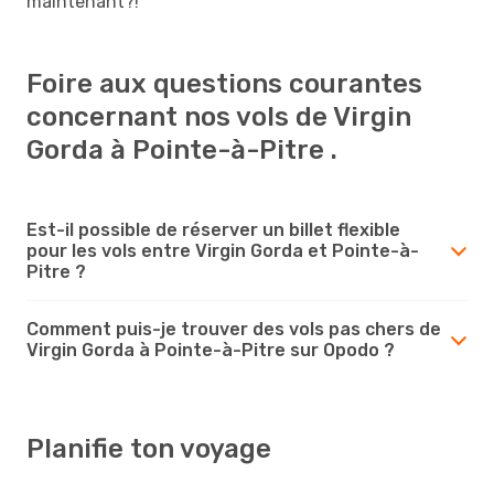
maintenant?!
Foire aux questions courantes
concernant nos vols de Virgin
Gorda à Pointe-à-Pitre .
Est-il possible de réserver un billet flexible
pour les vols entre Virgin Gorda et Pointe-à-
Pitre ?
Comment puis-je trouver des vols pas chers de
Virgin Gorda à Pointe-à-Pitre sur Opodo ?
Planifie ton voyage