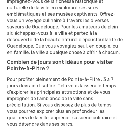
Imprégnez-vous de la richesse historique et
culturelle de la ville en explorant ses sites
emblématiques et ses musées captivants. Offrez-
vous un voyage culinaire à travers les diverses
saveurs de Guadeloupe. Pour les amateurs de plein
air, échappez-vous à la ville et partez à la
découverte de la beauté naturelle époustouflante de
Guadeloupe. Que vous voyagiez seul, en couple, ou
en famille, la ville a quelque chose à offrir à chacun.
Combien de jours sont idéaux pour visiter
Pointe-à-Pitre ?
Pour profiter pleinement de Pointe-à-Pitre , 3 à 7
jours devraient suffire. Cela vous laissera le temps
d’explorer les principales attractions et de vous
imprégner de l’ambiance de la ville sans
précipitation. Si vous disposez de plus de temps,
vous pourrez explorer plus en profondeur les
quartiers de la ville, apprécier sa scène culinaire et
vous détendre dans ses parcs.