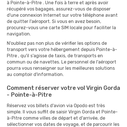
à Pointe-à-Pitre . Une fois à terre et après avoir
récupéré vos bagages, assurez-vous de disposer
d'une connexion Internet sur votre téléphone avant
de quitter l'aéroport. Si vous en avez besoin,
procurez-vous une carte SIM locale pour faciliter la
navigation.
N'oubliez pas non plus de vérifier les options de
transport vers votre hébergement depuis Pointe-à-
Pitre , qu'il s'agisse de taxis, de transports en
commun ou de navettes. Le personnel de l'aéroport
pourra vous renseigner sur les meilleures solutions
au comptoir d'information.
Comment réserver votre vol Virgin Gorda
- Pointe-à-Pitre
Réservez vos billets d'avion via Opodo est très
simple. Il vous suffit de saisir Virgin Gorda et Pointe-
à-Pitre comme villes de départ et d'arrivée, de
sélectionner vos dates de voyage, et de parcourir les