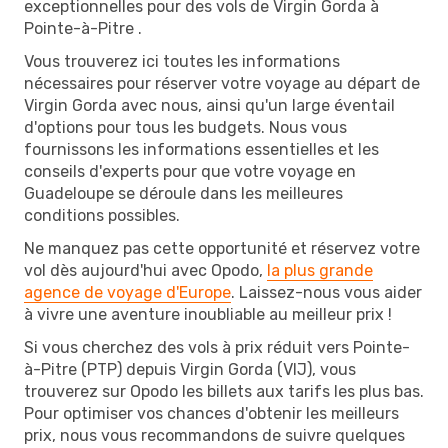
exceptionnelles pour des vols de Virgin Gorda à
Pointe-à-Pitre .
Vous trouverez ici toutes les informations
nécessaires pour réserver votre voyage au départ de
Virgin Gorda avec nous, ainsi qu'un large éventail
d'options pour tous les budgets. Nous vous
fournissons les informations essentielles et les
conseils d'experts pour que votre voyage en
Guadeloupe se déroule dans les meilleures
conditions possibles.
Ne manquez pas cette opportunité et réservez votre
vol dès aujourd'hui avec Opodo,
la plus grande
agence de voyage d'Europe
. Laissez-nous vous aider
à vivre une aventure inoubliable au meilleur prix !
Si vous cherchez des vols à prix réduit vers Pointe-
à-Pitre (PTP) depuis Virgin Gorda (VIJ), vous
trouverez sur Opodo les billets aux tarifs les plus bas.
Pour optimiser vos chances d'obtenir les meilleurs
prix, nous vous recommandons de suivre quelques