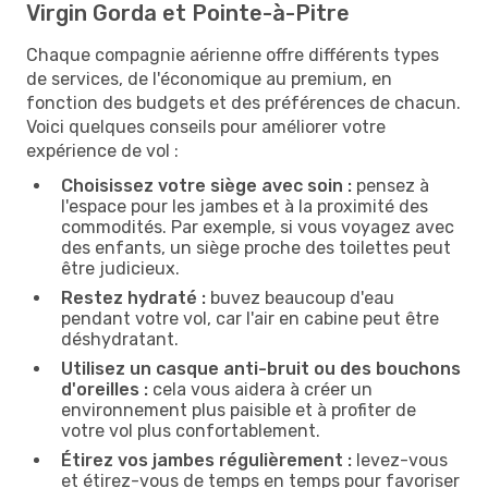
Virgin Gorda et Pointe-à-Pitre
Chaque compagnie aérienne offre différents types
de services, de l'économique au premium, en
fonction des budgets et des préférences de chacun.
Voici quelques conseils pour améliorer votre
expérience de vol :
Choisissez votre siège avec soin :
pensez à
l'espace pour les jambes et à la proximité des
commodités. Par exemple, si vous voyagez avec
des enfants, un siège proche des toilettes peut
être judicieux.
Restez hydraté :
buvez beaucoup d'eau
pendant votre vol, car l'air en cabine peut être
déshydratant.
Utilisez un casque anti-bruit ou des bouchons
d'oreilles :
cela vous aidera à créer un
environnement plus paisible et à profiter de
votre vol plus confortablement.
Étirez vos jambes régulièrement :
levez-vous
et étirez-vous de temps en temps pour favoriser