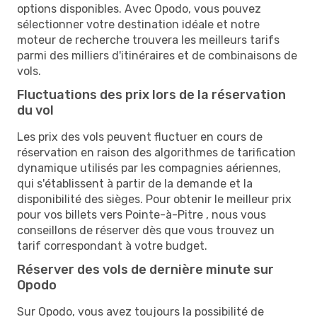
options disponibles. Avec Opodo, vous pouvez
sélectionner votre destination idéale et notre
moteur de recherche trouvera les meilleurs tarifs
parmi des milliers d'itinéraires et de combinaisons de
vols.
Fluctuations des prix lors de la réservation
du vol
Les prix des vols peuvent fluctuer en cours de
réservation en raison des algorithmes de tarification
dynamique utilisés par les compagnies aériennes,
qui s'établissent à partir de la demande et la
disponibilité des sièges. Pour obtenir le meilleur prix
pour vos billets vers Pointe-à-Pitre , nous vous
conseillons de réserver dès que vous trouvez un
tarif correspondant à votre budget.
Réserver des vols de dernière minute sur
Opodo
Sur Opodo, vous avez toujours la possibilité de