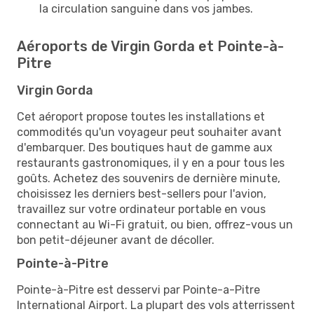
la circulation sanguine dans vos jambes.
Aéroports de Virgin Gorda et Pointe-à-
Pitre
Virgin Gorda
Cet aéroport propose toutes les installations et
commodités qu'un voyageur peut souhaiter avant
d'embarquer. Des boutiques haut de gamme aux
restaurants gastronomiques, il y en a pour tous les
goûts. Achetez des souvenirs de dernière minute,
choisissez les derniers best-sellers pour l'avion,
travaillez sur votre ordinateur portable en vous
connectant au Wi-Fi gratuit, ou bien, offrez-vous un
bon petit-déjeuner avant de décoller.
Pointe-à-Pitre
Pointe-à-Pitre est desservi par Pointe-a-Pitre
International Airport. La plupart des vols atterrissent