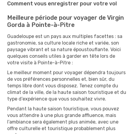
Comment vous enregistrer pour votre vol
Meilleure période pour voyager de Virgin
Gorda à Pointe-à-Pitre
Guadeloupe est un pays aux multiples facettes : sa
gastronomie, sa culture locale riche et variée, son
paysage vibrant et sa nature époustouflante. Voici
quelques conseils utiles à garder en tête lors de
votre visite à Pointe-à-Pitre :
Le meilleur moment pour voyager dépendra toujours
de vos préférences personnelles et, bien sûr, du
temps libre dont vous disposez. Tenez compte du
climat de la ville, de la haute saison touristique et du
type d’expérience que vous souhaitez vivre.
Pendant la haute saison touristique, vous pouvez
vous attendre à une plus grande affluence, mais
l’ambiance sera également plus animée, avec une
offre culturelle et touristique probablement plus