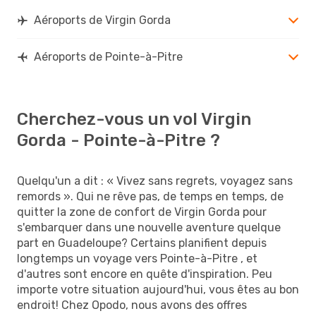
Aéroports de Virgin Gorda
Aéroports de Pointe-à-Pitre
Cherchez-vous un vol Virgin
Gorda - Pointe-à-Pitre ?
Quelqu'un a dit : « Vivez sans regrets, voyagez sans
remords ». Qui ne rêve pas, de temps en temps, de
quitter la zone de confort de Virgin Gorda pour
s'embarquer dans une nouvelle aventure quelque
part en Guadeloupe? Certains planifient depuis
longtemps un voyage vers Pointe-à-Pitre , et
d'autres sont encore en quête d'inspiration. Peu
importe votre situation aujourd'hui, vous êtes au bon
endroit! Chez Opodo, nous avons des offres