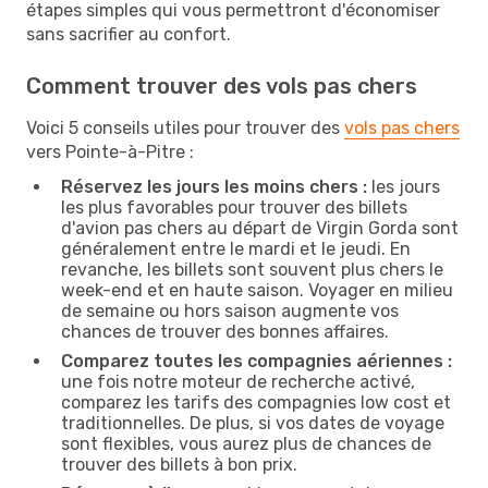
étapes simples qui vous permettront d'économiser
sans sacrifier au confort.
Comment trouver des vols pas chers
Voici 5 conseils utiles pour trouver des
vols pas chers
vers Pointe-à-Pitre :
Réservez les jours les moins chers :
les jours
les plus favorables pour trouver des billets
d'avion pas chers au départ de Virgin Gorda sont
généralement entre le mardi et le jeudi. En
revanche, les billets sont souvent plus chers le
week-end et en haute saison. Voyager en milieu
de semaine ou hors saison augmente vos
chances de trouver des bonnes affaires.
Comparez toutes les compagnies aériennes :
une fois notre moteur de recherche activé,
comparez les tarifs des compagnies low cost et
traditionnelles. De plus, si vos dates de voyage
sont flexibles, vous aurez plus de chances de
trouver des billets à bon prix.