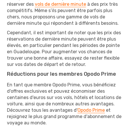
réserver des
vols de dernière minute
à des prix très
compétitifs. Même s’ils peuvent être parfois plus
chers, nous proposons une gamme de vols de
dernière minute qui répondent à différents besoins.
Cependant, il est important de noter que les prix des
réservations de dernière minute peuvent être plus
élevés, en particulier pendant les périodes de pointe
en Guadeloupe. Pour augmenter vos chances de
trouver une bonne affaire, essayez de rester flexible
sur vos dates de départ et de retour.
Réductions pour les membres Opodo Prime
En tant que membre Opodo Prime, vous bénéficiez
d'offres exclusives et pouvez économiser des
centaines d'euros sur vos vols, hôtels et locations de
voiture, ainsi que de nombreux autres avantages.
Découvrez tous les avantages d'
Opodo Prime
et
rejoignez le plus grand programme d'abonnement de
voyage au monde.