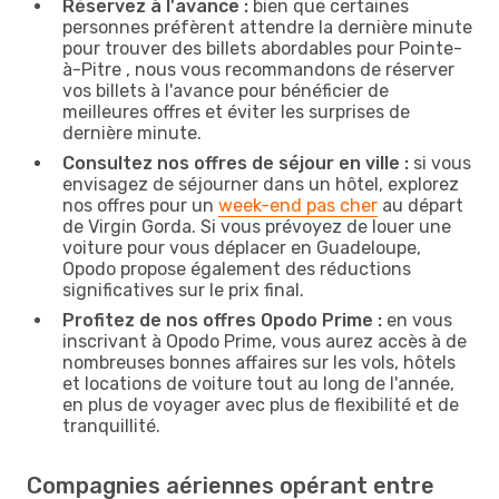
Réservez à l'avance :
bien que certaines
personnes préfèrent attendre la dernière minute
pour trouver des billets abordables pour Pointe-
à-Pitre , nous vous recommandons de réserver
vos billets à l'avance pour bénéficier de
meilleures offres et éviter les surprises de
dernière minute.
Consultez nos offres de séjour en ville :
si vous
envisagez de séjourner dans un hôtel, explorez
nos offres pour un
week-end pas cher
au départ
de Virgin Gorda. Si vous prévoyez de louer une
voiture pour vous déplacer en Guadeloupe,
Opodo propose également des réductions
significatives sur le prix final.
Profitez de nos offres Opodo Prime :
en vous
inscrivant à Opodo Prime, vous aurez accès à de
nombreuses bonnes affaires sur les vols, hôtels
et locations de voiture tout au long de l'année,
en plus de voyager avec plus de flexibilité et de
tranquillité.
Compagnies aériennes opérant entre