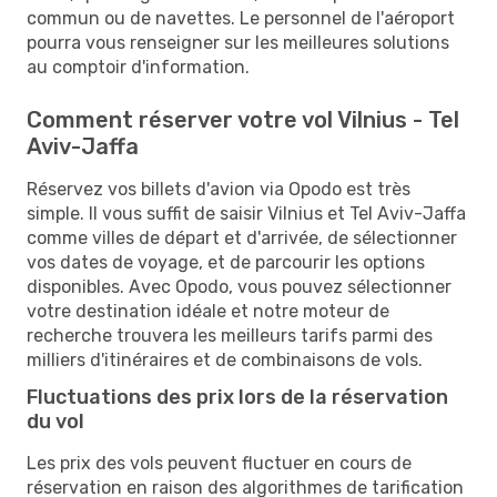
commun ou de navettes. Le personnel de l'aéroport
pourra vous renseigner sur les meilleures solutions
au comptoir d'information.
Comment réserver votre vol Vilnius - Tel
Aviv-Jaffa
Réservez vos billets d'avion via Opodo est très
simple. Il vous suffit de saisir Vilnius et Tel Aviv-Jaffa
comme villes de départ et d'arrivée, de sélectionner
vos dates de voyage, et de parcourir les options
disponibles. Avec Opodo, vous pouvez sélectionner
votre destination idéale et notre moteur de
recherche trouvera les meilleurs tarifs parmi des
milliers d'itinéraires et de combinaisons de vols.
Fluctuations des prix lors de la réservation
du vol
Les prix des vols peuvent fluctuer en cours de
réservation en raison des algorithmes de tarification