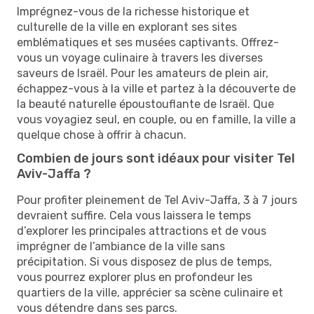
Imprégnez-vous de la richesse historique et
culturelle de la ville en explorant ses sites
emblématiques et ses musées captivants. Offrez-
vous un voyage culinaire à travers les diverses
saveurs de Israël. Pour les amateurs de plein air,
échappez-vous à la ville et partez à la découverte de
la beauté naturelle époustouflante de Israël. Que
vous voyagiez seul, en couple, ou en famille, la ville a
quelque chose à offrir à chacun.
Combien de jours sont idéaux pour visiter Tel
Aviv-Jaffa ?
Pour profiter pleinement de Tel Aviv-Jaffa, 3 à 7 jours
devraient suffire. Cela vous laissera le temps
d’explorer les principales attractions et de vous
imprégner de l’ambiance de la ville sans
précipitation. Si vous disposez de plus de temps,
vous pourrez explorer plus en profondeur les
quartiers de la ville, apprécier sa scène culinaire et
vous détendre dans ses parcs.