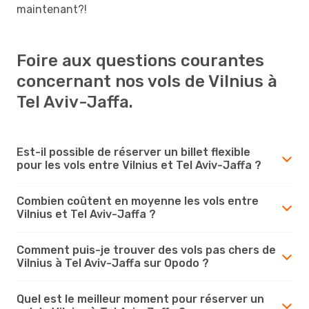
maintenant?!
Foire aux questions courantes
concernant nos vols de Vilnius à
Tel Aviv-Jaffa.
Est-il possible de réserver un billet flexible
pour les vols entre Vilnius et Tel Aviv-Jaffa ?
Combien coûtent en moyenne les vols entre
Vilnius et Tel Aviv-Jaffa ?
Comment puis-je trouver des vols pas chers de
Vilnius à Tel Aviv-Jaffa sur Opodo ?
Quel est le meilleur moment pour réserver un