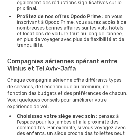
également des réductions significatives sur le
prix final.
Profitez de nos offres Opodo Prime :
en vous
inscrivant à Opodo Prime, vous aurez accès à de
nombreuses bonnes affaires sur les vols, hôtels
et locations de voiture tout au long de l'année,
en plus de voyager avec plus de flexibilité et de
tranquillité.
Compagnies aériennes opérant entre
Vilnius et Tel Aviv-Jaffa
Chaque compagnie aérienne offre différents types
de services, de l'économique au premium, en
fonction des budgets et des préférences de chacun.
Voici quelques conseils pour améliorer votre
expérience de vol :
Choisissez votre siège avec soin :
pensez à
l'espace pour les jambes et à la proximité des
commodités. Par exemple, si vous voyagez avec
des enfants, un siège proche des toilettes peut