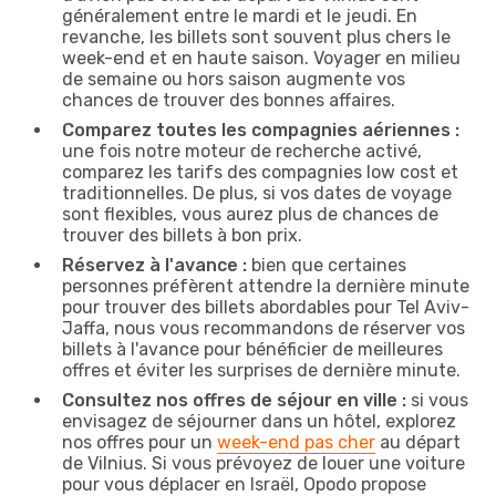
généralement entre le mardi et le jeudi. En
revanche, les billets sont souvent plus chers le
week-end et en haute saison. Voyager en milieu
de semaine ou hors saison augmente vos
chances de trouver des bonnes affaires.
Comparez toutes les compagnies aériennes :
une fois notre moteur de recherche activé,
comparez les tarifs des compagnies low cost et
traditionnelles. De plus, si vos dates de voyage
sont flexibles, vous aurez plus de chances de
trouver des billets à bon prix.
Réservez à l'avance :
bien que certaines
personnes préfèrent attendre la dernière minute
pour trouver des billets abordables pour Tel Aviv-
Jaffa, nous vous recommandons de réserver vos
billets à l'avance pour bénéficier de meilleures
offres et éviter les surprises de dernière minute.
Consultez nos offres de séjour en ville :
si vous
envisagez de séjourner dans un hôtel, explorez
nos offres pour un
week-end pas cher
au départ
de Vilnius. Si vous prévoyez de louer une voiture
pour vous déplacer en Israël, Opodo propose