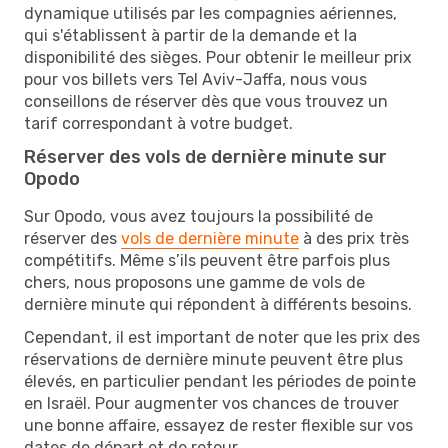
dynamique utilisés par les compagnies aériennes,
qui s'établissent à partir de la demande et la
disponibilité des sièges. Pour obtenir le meilleur prix
pour vos billets vers Tel Aviv-Jaffa, nous vous
conseillons de réserver dès que vous trouvez un
tarif correspondant à votre budget.
Réserver des vols de dernière minute sur
Opodo
Sur Opodo, vous avez toujours la possibilité de
réserver des
vols de dernière minute
à des prix très
compétitifs. Même s’ils peuvent être parfois plus
chers, nous proposons une gamme de vols de
dernière minute qui répondent à différents besoins.
Cependant, il est important de noter que les prix des
réservations de dernière minute peuvent être plus
élevés, en particulier pendant les périodes de pointe
en Israël. Pour augmenter vos chances de trouver
une bonne affaire, essayez de rester flexible sur vos
dates de départ et de retour.