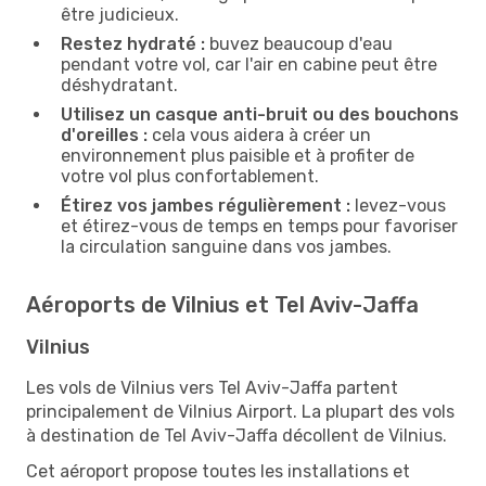
être judicieux.
Restez hydraté :
buvez beaucoup d'eau
pendant votre vol, car l'air en cabine peut être
déshydratant.
Utilisez un casque anti-bruit ou des bouchons
d'oreilles :
cela vous aidera à créer un
environnement plus paisible et à profiter de
votre vol plus confortablement.
Étirez vos jambes régulièrement :
levez-vous
et étirez-vous de temps en temps pour favoriser
la circulation sanguine dans vos jambes.
Aéroports de Vilnius et Tel Aviv-Jaffa
Vilnius
Les vols de Vilnius vers Tel Aviv-Jaffa partent
principalement de Vilnius Airport. La plupart des vols
à destination de Tel Aviv-Jaffa décollent de Vilnius.
Cet aéroport propose toutes les installations et