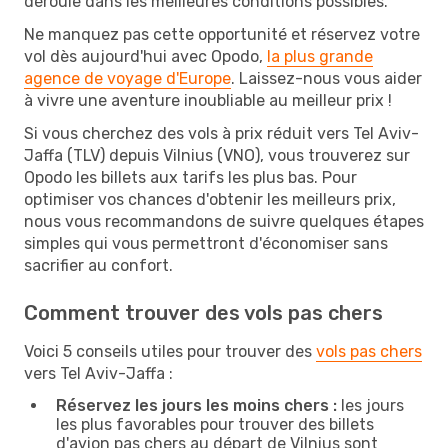
déroule dans les meilleures conditions possibles.
Ne manquez pas cette opportunité et réservez votre
vol dès aujourd'hui avec Opodo,
la plus grande
agence de voyage d'Europe
. Laissez-nous vous aider
à vivre une aventure inoubliable au meilleur prix !
Si vous cherchez des vols à prix réduit vers Tel Aviv-
Jaffa (TLV) depuis Vilnius (VNO), vous trouverez sur
Opodo les billets aux tarifs les plus bas. Pour
optimiser vos chances d'obtenir les meilleurs prix,
nous vous recommandons de suivre quelques étapes
simples qui vous permettront d'économiser sans
sacrifier au confort.
Comment trouver des vols pas chers
Voici 5 conseils utiles pour trouver des
vols pas chers
vers Tel Aviv-Jaffa :
Réservez les jours les moins chers :
les jours
les plus favorables pour trouver des billets
d'avion pas chers au départ de Vilnius sont