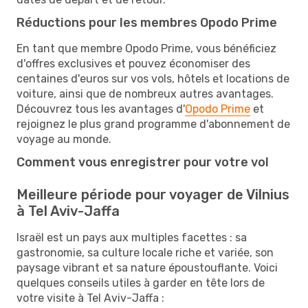
Réductions pour les membres Opodo Prime
En tant que membre Opodo Prime, vous bénéficiez
d'offres exclusives et pouvez économiser des
centaines d'euros sur vos vols, hôtels et locations de
voiture, ainsi que de nombreux autres avantages.
Découvrez tous les avantages d'
Opodo Prime
et
rejoignez le plus grand programme d'abonnement de
voyage au monde.
Comment vous enregistrer pour votre vol
Meilleure période pour voyager de Vilnius
à Tel Aviv-Jaffa
Israël est un pays aux multiples facettes : sa
gastronomie, sa culture locale riche et variée, son
paysage vibrant et sa nature époustouflante. Voici
quelques conseils utiles à garder en tête lors de
votre visite à Tel Aviv-Jaffa :