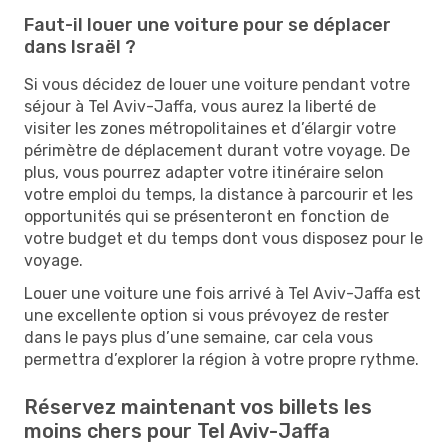
Faut-il louer une voiture pour se déplacer
dans Israël ?
Si vous décidez de louer une voiture pendant votre
séjour à Tel Aviv-Jaffa, vous aurez la liberté de
visiter les zones métropolitaines et d’élargir votre
périmètre de déplacement durant votre voyage. De
plus, vous pourrez adapter votre itinéraire selon
votre emploi du temps, la distance à parcourir et les
opportunités qui se présenteront en fonction de
votre budget et du temps dont vous disposez pour le
voyage.
Louer une voiture une fois arrivé à Tel Aviv-Jaffa est
une excellente option si vous prévoyez de rester
dans le pays plus d’une semaine, car cela vous
permettra d’explorer la région à votre propre rythme.
Réservez maintenant vos billets les
moins chers pour Tel Aviv-Jaffa