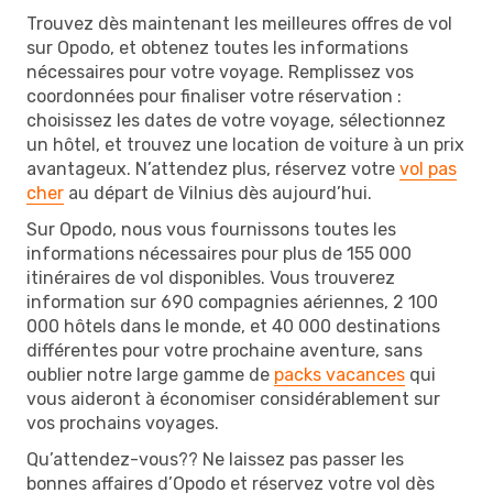
Trouvez dès maintenant les meilleures offres de vol
sur Opodo, et obtenez toutes les informations
nécessaires pour votre voyage. Remplissez vos
coordonnées pour finaliser votre réservation :
choisissez les dates de votre voyage, sélectionnez
un hôtel, et trouvez une location de voiture à un prix
avantageux. N’attendez plus, réservez votre
vol pas
cher
au départ de Vilnius dès aujourd’hui.
Sur Opodo, nous vous fournissons toutes les
informations nécessaires pour plus de 155 000
itinéraires de vol disponibles. Vous trouverez
information sur 690 compagnies aériennes, 2 100
000 hôtels dans le monde, et 40 000 destinations
différentes pour votre prochaine aventure, sans
oublier notre large gamme de
packs vacances
qui
vous aideront à économiser considérablement sur
vos prochains voyages.
Qu’attendez-vous?? Ne laissez pas passer les
bonnes affaires d’Opodo et réservez votre vol dès