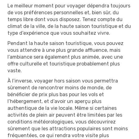
Le meilleur moment pour voyager dépendra toujours
de vos préférences personnelles et, bien sûr, du
temps libre dont vous disposez. Tenez compte du
climat de la ville, de la haute saison touristique et du
type d’expérience que vous souhaitez vivre.
Pendant la haute saison touristique, vous pouvez
vous attendre à une plus grande affluence, mais
l’ambiance sera également plus animée, avec une
offre culturelle et touristique probablement plus
vaste.
À l’inverse, voyager hors saison vous permettra
sûrement de rencontrer moins de monde, de
bénéficier de prix plus bas pour les vols et
l’hébergement, et d’avoir un aperçu plus
authentique de la vie locale. Même si certaines
activités de plein air peuvent être limitées par les
conditions météorologiques, vous découvrirez
sûrement que les attractions populaires sont moins
fréquentées, ce qui rendra votre visite plus