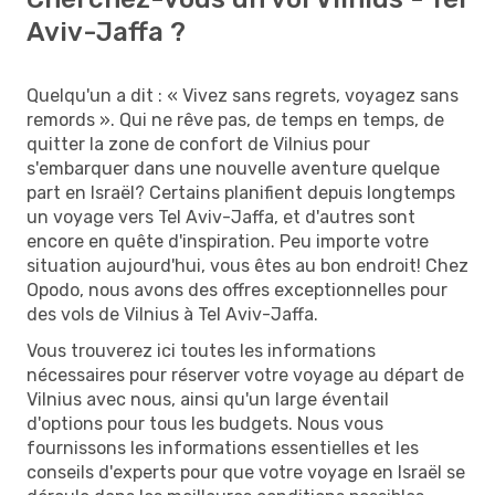
Aviv-Jaffa ?
Quelqu'un a dit : « Vivez sans regrets, voyagez sans
remords ». Qui ne rêve pas, de temps en temps, de
quitter la zone de confort de Vilnius pour
s'embarquer dans une nouvelle aventure quelque
part en Israël? Certains planifient depuis longtemps
un voyage vers Tel Aviv-Jaffa, et d'autres sont
encore en quête d'inspiration. Peu importe votre
situation aujourd'hui, vous êtes au bon endroit! Chez
Opodo, nous avons des offres exceptionnelles pour
des vols de Vilnius à Tel Aviv-Jaffa.
Vous trouverez ici toutes les informations
nécessaires pour réserver votre voyage au départ de
Vilnius avec nous, ainsi qu'un large éventail
d'options pour tous les budgets. Nous vous
fournissons les informations essentielles et les
conseils d'experts pour que votre voyage en Israël se