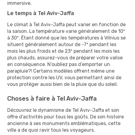
immersive.
Le temps à Tel Aviv-Jaffa
Le climat à Tel Aviv-Jaffa peut varier en fonction de
la saison. La température varie généralement de 10º
à 30º. Étant donné que les températures à Vilnius se
situent généralement autour de -7º pendant les
mois les plus froids et de 23º pendant les mois les
plus chauds, assurez-vous de préparer votre valise
en conséquence. N’oubliez pas d’emporter un
parapluie?! Certains modèles offrent même une
protection contre les UV, vous permettant ainsi de
vous protéger aussi bien de la pluie que du soleil.
Choses à faire à Tel Aviv-Jaffa
Découvrez le dynamisme de Tel Aviv-Jaffa et son
offre d’activités pour tous les goûts. De son histoire
ancienne à ses monuments emblématiques, cette
ville a de quoi ravir tous les voyageurs.