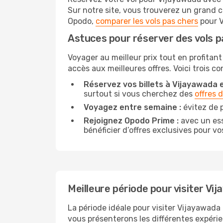
Sur notre site, vous trouverez un grand 
Opodo,
comparer les vols pas chers
pour V
Astuces pour réserver des vols 
Voyager au meilleur prix tout en profitant
accès aux meilleures offres. Voici trois c
Réservez vos billets à Vijayawada e
surtout si vous cherchez des
offres 
Voyagez entre semaine :
évitez de 
Rejoignez Opodo Prime :
avec un ess
bénéficier d’offres exclusives pour vos
Meilleure période pour visiter Vi
La période idéale pour visiter Vijayawada
vous présenterons les différentes expérie