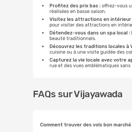
Profitez des prix bas :
offrez-vous u
réalisées en basse saison.
Visitez les attractions en intérieur 
pour visiter des attractions en intér
Détendez-vous dans un spa local :
beauté traditionnels.
Découvrez les traditions locales à 
cuisine ou à une visite guidée des co
Capturez la vie locale avec votre a
rue et des vues emblématiques sans ê
FAQs sur Vijayawada
Comment trouver des vols bon marché 