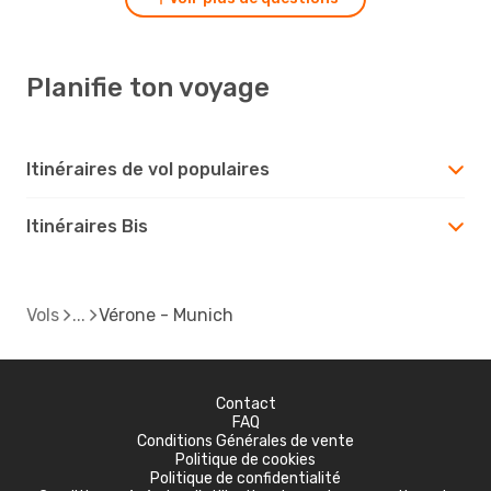
Planifie ton voyage
Itinéraires de vol populaires
Itinéraires Bis
Vols
Vérone - Munich
Contact
FAQ
Conditions Générales de vente
Politique de cookies
Politique de confidentialité