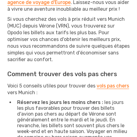
agence de voyage d'Europe
. Laissez-nous vous aider
à vivre une aventure inoubliable au meilleur prix !
Si vous cherchez des vols à prix réduit vers Munich
(MUC) depuis Vérone (VRN), vous trouverez sur
Opodo les billets aux tarifs les plus bas. Pour
optimiser vos chances d'obtenir les meilleurs prix,
nous vous recommandons de suivre quelques étapes
simples qui vous permettront d'économiser sans
sacrifier au confort.
Comment trouver des vols pas chers
Voici 5 conseils utiles pour trouver des
vols pas chers
vers Munich :
Réservez les jours les moins chers :
les jours
les plus favorables pour trouver des billets
d'avion pas chers au départ de Vérone sont
généralement entre le mardi et le jeudi. En
revanche, les billets sont souvent plus chers le
week-end et en haute saison. Voyager en milieu