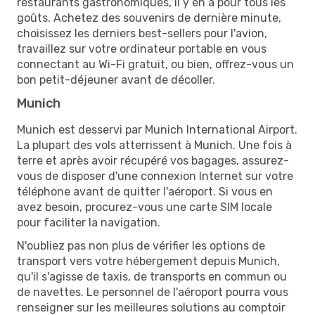
restaurants gastronomiques, il y en a pour tous les
goûts. Achetez des souvenirs de dernière minute,
choisissez les derniers best-sellers pour l'avion,
travaillez sur votre ordinateur portable en vous
connectant au Wi-Fi gratuit, ou bien, offrez-vous un
bon petit-déjeuner avant de décoller.
Munich
Munich est desservi par Munich International Airport.
La plupart des vols atterrissent à Munich. Une fois à
terre et après avoir récupéré vos bagages, assurez-
vous de disposer d'une connexion Internet sur votre
téléphone avant de quitter l'aéroport. Si vous en
avez besoin, procurez-vous une carte SIM locale
pour faciliter la navigation.
N'oubliez pas non plus de vérifier les options de
transport vers votre hébergement depuis Munich,
qu'il s'agisse de taxis, de transports en commun ou
de navettes. Le personnel de l'aéroport pourra vous
renseigner sur les meilleures solutions au comptoir