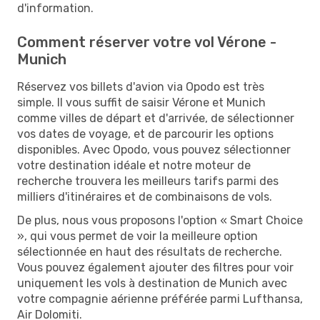
d'information.
Comment réserver votre vol Vérone -
Munich
Réservez vos billets d'avion via Opodo est très
simple. Il vous suffit de saisir Vérone et Munich
comme villes de départ et d'arrivée, de sélectionner
vos dates de voyage, et de parcourir les options
disponibles. Avec Opodo, vous pouvez sélectionner
votre destination idéale et notre moteur de
recherche trouvera les meilleurs tarifs parmi des
milliers d'itinéraires et de combinaisons de vols.
De plus, nous vous proposons l'option « Smart Choice
», qui vous permet de voir la meilleure option
sélectionnée en haut des résultats de recherche.
Vous pouvez également ajouter des filtres pour voir
uniquement les vols à destination de Munich avec
votre compagnie aérienne préférée parmi Lufthansa,
Air Dolomiti.