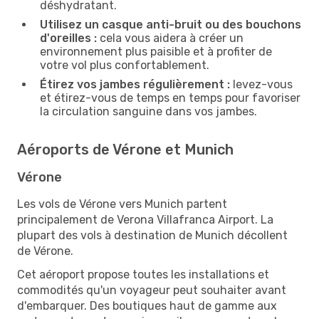
déshydratant.
Utilisez un casque anti-bruit ou des bouchons
d'oreilles :
cela vous aidera à créer un
environnement plus paisible et à profiter de
votre vol plus confortablement.
Étirez vos jambes régulièrement :
levez-vous
et étirez-vous de temps en temps pour favoriser
la circulation sanguine dans vos jambes.
Aéroports de Vérone et Munich
Vérone
Les vols de Vérone vers Munich partent
principalement de Verona Villafranca Airport. La
plupart des vols à destination de Munich décollent
de Vérone.
Cet aéroport propose toutes les installations et
commodités qu'un voyageur peut souhaiter avant
d'embarquer. Des boutiques haut de gamme aux