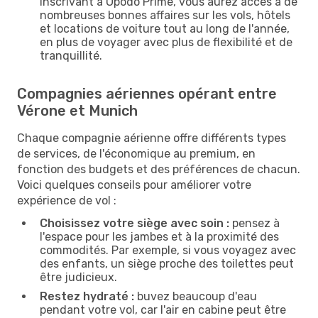
inscrivant à Opodo Prime, vous aurez accès à de
nombreuses bonnes affaires sur les vols, hôtels
et locations de voiture tout au long de l'année,
en plus de voyager avec plus de flexibilité et de
tranquillité.
Compagnies aériennes opérant entre
Vérone et Munich
Chaque compagnie aérienne offre différents types
de services, de l'économique au premium, en
fonction des budgets et des préférences de chacun.
Voici quelques conseils pour améliorer votre
expérience de vol :
Choisissez votre siège avec soin :
pensez à
l'espace pour les jambes et à la proximité des
commodités. Par exemple, si vous voyagez avec
des enfants, un siège proche des toilettes peut
être judicieux.
Restez hydraté :
buvez beaucoup d'eau
pendant votre vol, car l'air en cabine peut être