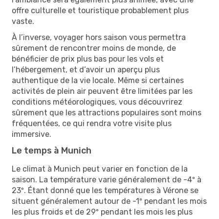
offre culturelle et touristique probablement plus
vaste.
À l’inverse, voyager hors saison vous permettra
sûrement de rencontrer moins de monde, de
bénéficier de prix plus bas pour les vols et
l’hébergement, et d’avoir un aperçu plus
authentique de la vie locale. Même si certaines
activités de plein air peuvent être limitées par les
conditions météorologiques, vous découvrirez
sûrement que les attractions populaires sont moins
fréquentées, ce qui rendra votre visite plus
immersive.
Le temps à Munich
Le climat à Munich peut varier en fonction de la
saison. La température varie généralement de -4º à
23º. Étant donné que les températures à Vérone se
situent généralement autour de -1º pendant les mois
les plus froids et de 29º pendant les mois les plus