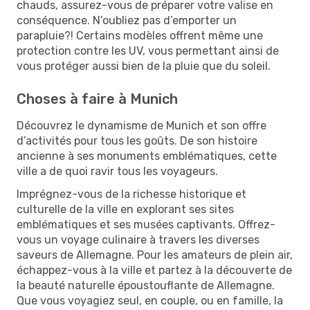
chauds, assurez-vous de préparer votre valise en
conséquence. N’oubliez pas d’emporter un
parapluie?! Certains modèles offrent même une
protection contre les UV, vous permettant ainsi de
vous protéger aussi bien de la pluie que du soleil.
Choses à faire à Munich
Découvrez le dynamisme de Munich et son offre
d’activités pour tous les goûts. De son histoire
ancienne à ses monuments emblématiques, cette
ville a de quoi ravir tous les voyageurs.
Imprégnez-vous de la richesse historique et
culturelle de la ville en explorant ses sites
emblématiques et ses musées captivants. Offrez-
vous un voyage culinaire à travers les diverses
saveurs de Allemagne. Pour les amateurs de plein air,
échappez-vous à la ville et partez à la découverte de
la beauté naturelle époustouflante de Allemagne.
Que vous voyagiez seul, en couple, ou en famille, la