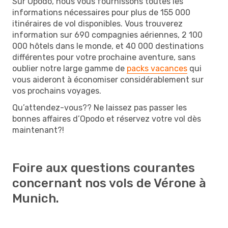
Sur Opodo, nous vous fournissons toutes les
informations nécessaires pour plus de 155 000
itinéraires de vol disponibles. Vous trouverez
information sur 690 compagnies aériennes, 2 100
000 hôtels dans le monde, et 40 000 destinations
différentes pour votre prochaine aventure, sans
oublier notre large gamme de
packs vacances
qui
vous aideront à économiser considérablement sur
vos prochains voyages.
Qu’attendez-vous?? Ne laissez pas passer les
bonnes affaires d’Opodo et réservez votre vol dès
maintenant?!
Foire aux questions courantes
concernant nos vols de Vérone à
Munich.