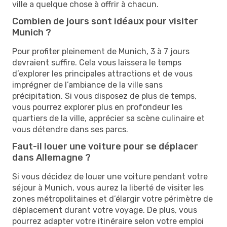
ville a quelque chose à offrir à chacun.
Combien de jours sont idéaux pour visiter
Munich ?
Pour profiter pleinement de Munich, 3 à 7 jours
devraient suffire. Cela vous laissera le temps
d’explorer les principales attractions et de vous
imprégner de l’ambiance de la ville sans
précipitation. Si vous disposez de plus de temps,
vous pourrez explorer plus en profondeur les
quartiers de la ville, apprécier sa scène culinaire et
vous détendre dans ses parcs.
Faut-il louer une voiture pour se déplacer
dans Allemagne ?
Si vous décidez de louer une voiture pendant votre
séjour à Munich, vous aurez la liberté de visiter les
zones métropolitaines et d’élargir votre périmètre de
déplacement durant votre voyage. De plus, vous
pourrez adapter votre itinéraire selon votre emploi