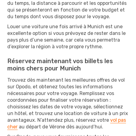
du temps, la distance à parcourir et les opportunités
qui se présenteront en fonction de votre budget et
du temps dont vous disposez pour le voyage.
Louer une voiture une fois arrivé à Munich est une
excellente option si vous prévoyez de rester dans le
pays plus d’une semaine, car cela vous permettra
d’explorer la région à votre propre rythme.
Réservez maintenant vos billets les
moins chers pour Munich
Trouvez dès maintenant les meilleures offres de vol
sur Opodo, et obtenez toutes les informations
nécessaires pour votre voyage. Remplissez vos
coordonnées pour finaliser votre réservation :
choisissez les dates de votre voyage, sélectionnez
un hôtel, et trouvez une location de voiture à un prix
avantageux. N’attendez plus, réservez votre
vol pas
cher
au départ de Vérone dès aujourd’hui.