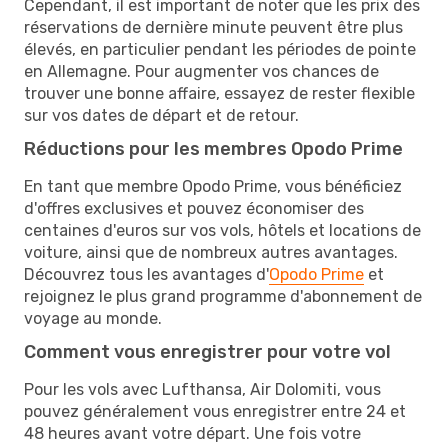
Cependant, il est important de noter que les prix des
réservations de dernière minute peuvent être plus
élevés, en particulier pendant les périodes de pointe
en Allemagne. Pour augmenter vos chances de
trouver une bonne affaire, essayez de rester flexible
sur vos dates de départ et de retour.
Réductions pour les membres Opodo Prime
En tant que membre Opodo Prime, vous bénéficiez
d'offres exclusives et pouvez économiser des
centaines d'euros sur vos vols, hôtels et locations de
voiture, ainsi que de nombreux autres avantages.
Découvrez tous les avantages d'
Opodo Prime
et
rejoignez le plus grand programme d'abonnement de
voyage au monde.
Comment vous enregistrer pour votre vol
Pour les vols avec Lufthansa, Air Dolomiti, vous
pouvez généralement vous enregistrer entre 24 et
48 heures avant votre départ. Une fois votre