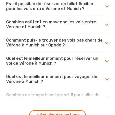
Est-il possible de réserver un billet flexible
pour les vols entre Vérone et Munich ?
Combien coûtent en moyenne les vols entre
Vérone et Munich ?
Comment puis-je trouver des vols pas chers de
Vérone à Munich sur Opodo ?
Quel est le meilleur moment pour réserver un
vol de Vérone à Munich ?
Quel est le meilleur moment pour voyager de
Vérone à Munich ?
Combien de temps le vol prend-il pour aller de
Vérone à Munich ?
Voir plus de questions