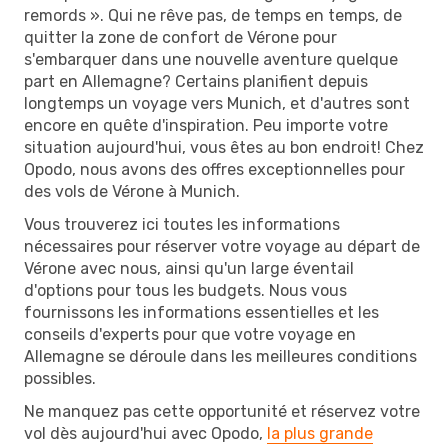
remords ». Qui ne rêve pas, de temps en temps, de
quitter la zone de confort de Vérone pour
s'embarquer dans une nouvelle aventure quelque
part en Allemagne? Certains planifient depuis
longtemps un voyage vers Munich, et d'autres sont
encore en quête d'inspiration. Peu importe votre
situation aujourd'hui, vous êtes au bon endroit! Chez
Opodo, nous avons des offres exceptionnelles pour
des vols de Vérone à Munich.
Vous trouverez ici toutes les informations
nécessaires pour réserver votre voyage au départ de
Vérone avec nous, ainsi qu'un large éventail
d'options pour tous les budgets. Nous vous
fournissons les informations essentielles et les
conseils d'experts pour que votre voyage en
Allemagne se déroule dans les meilleures conditions
possibles.
Ne manquez pas cette opportunité et réservez votre
vol dès aujourd'hui avec Opodo,
la plus grande