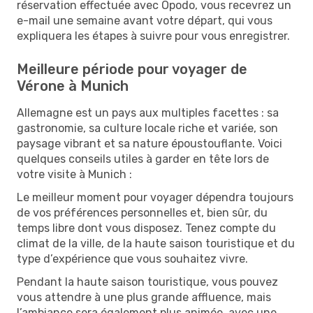
réservation effectuée avec Opodo, vous recevrez un
e-mail une semaine avant votre départ, qui vous
expliquera les étapes à suivre pour vous enregistrer.
Meilleure période pour voyager de
Vérone à Munich
Allemagne est un pays aux multiples facettes : sa
gastronomie, sa culture locale riche et variée, son
paysage vibrant et sa nature époustouflante. Voici
quelques conseils utiles à garder en tête lors de
votre visite à Munich :
Le meilleur moment pour voyager dépendra toujours
de vos préférences personnelles et, bien sûr, du
temps libre dont vous disposez. Tenez compte du
climat de la ville, de la haute saison touristique et du
type d’expérience que vous souhaitez vivre.
Pendant la haute saison touristique, vous pouvez
vous attendre à une plus grande affluence, mais
l’ambiance sera également plus animée, avec une