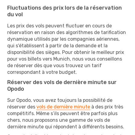
Fluctuations des prix lors de la réservation
du vol
Les prix des vols peuvent fluctuer en cours de
réservation en raison des algorithmes de tarification
dynamique utilisés par les compagnies aériennes,
qui s'établissent à partir de la demande et la
disponibilité des sièges. Pour obtenir le meilleur prix
pour vos billets vers Munich, nous vous conseillons
de réserver dès que vous trouvez un tarif
correspondant à votre budget.
Réserver des vols de dernière minute sur
Opodo
Sur Opodo, vous avez toujours la possibilité de
réserver des
vols de dernière minute
à des prix très
compétitifs. Même s’ils peuvent être parfois plus
chers, nous proposons une gamme de vols de
dernière minute qui répondent à différents besoins.