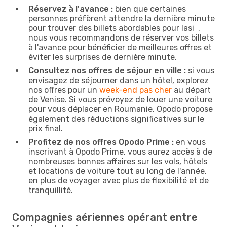
Réservez à l'avance :
bien que certaines
personnes préfèrent attendre la dernière minute
pour trouver des billets abordables pour Iasi ,
nous vous recommandons de réserver vos billets
à l'avance pour bénéficier de meilleures offres et
éviter les surprises de dernière minute.
Consultez nos offres de séjour en ville :
si vous
envisagez de séjourner dans un hôtel, explorez
nos offres pour un
week-end pas cher
au départ
de Venise. Si vous prévoyez de louer une voiture
pour vous déplacer en Roumanie, Opodo propose
également des réductions significatives sur le
prix final.
Profitez de nos offres Opodo Prime :
en vous
inscrivant à Opodo Prime, vous aurez accès à de
nombreuses bonnes affaires sur les vols, hôtels
et locations de voiture tout au long de l'année,
en plus de voyager avec plus de flexibilité et de
tranquillité.
Compagnies aériennes opérant entre