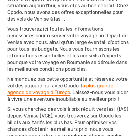
situation aujourd'hui, vous êtes au bon endroit! Chez
Opodo, nous avons des offres exceptionnelles pour
des vols de Venise à Iasi .
Vous trouverez ici toutes les informations
nécessaires pour réserver votre voyage au départ de
Venise avec nous, ainsi qu'un large éventail d'options
pour tous les budgets. Nous vous fournissons les
informations essentielles et les conseils d'experts
pour que votre voyage en Roumanie se déroule dans
les meilleures conditions possibles.
Ne manquez pas cette opportunité et réservez votre
vol dès aujourd'hui avec Opodo,
la plus grande
agence de voyage d'Europe
. Laissez-nous vous aider
à vivre une aventure inoubliable au meilleur prix !
Si vous cherchez des vols à prix réduit vers Iasi (IAS)
depuis Venise (VCE), vous trouverez sur Opodo les
billets aux tarifs les plus bas. Pour optimiser vos
chances d'obtenir les meilleurs prix, nous vous
recommandons de suivre quelques étapes simples