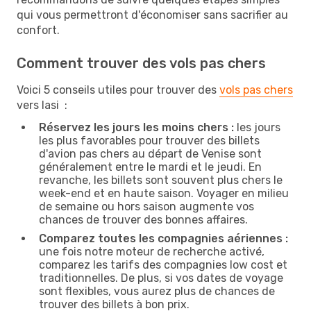
qui vous permettront d'économiser sans sacrifier au
confort.
Comment trouver des vols pas chers
Voici 5 conseils utiles pour trouver des
vols pas chers
vers Iasi :
Réservez les jours les moins chers :
les jours
les plus favorables pour trouver des billets
d'avion pas chers au départ de Venise sont
généralement entre le mardi et le jeudi. En
revanche, les billets sont souvent plus chers le
week-end et en haute saison. Voyager en milieu
de semaine ou hors saison augmente vos
chances de trouver des bonnes affaires.
Comparez toutes les compagnies aériennes :
une fois notre moteur de recherche activé,
comparez les tarifs des compagnies low cost et
traditionnelles. De plus, si vos dates de voyage
sont flexibles, vous aurez plus de chances de
trouver des billets à bon prix.