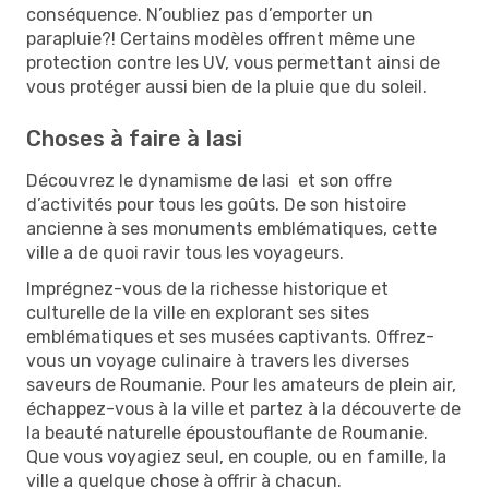
conséquence. N’oubliez pas d’emporter un
parapluie?! Certains modèles offrent même une
protection contre les UV, vous permettant ainsi de
vous protéger aussi bien de la pluie que du soleil.
Choses à faire à Iasi
Découvrez le dynamisme de Iasi et son offre
d’activités pour tous les goûts. De son histoire
ancienne à ses monuments emblématiques, cette
ville a de quoi ravir tous les voyageurs.
Imprégnez-vous de la richesse historique et
culturelle de la ville en explorant ses sites
emblématiques et ses musées captivants. Offrez-
vous un voyage culinaire à travers les diverses
saveurs de Roumanie. Pour les amateurs de plein air,
échappez-vous à la ville et partez à la découverte de
la beauté naturelle époustouflante de Roumanie.
Que vous voyagiez seul, en couple, ou en famille, la
ville a quelque chose à offrir à chacun.