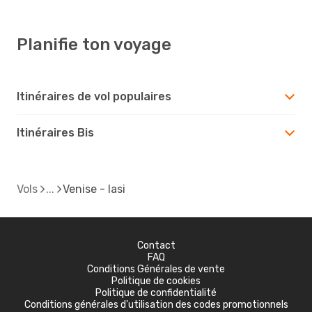
Planifie ton voyage
Itinéraires de vol populaires
Itinéraires Bis
Vols
Venise - Iasi
Contact
FAQ
Conditions Générales de vente
Politique de cookies
Politique de confidentialité
Conditions générales d'utilisation des codes promotionnels