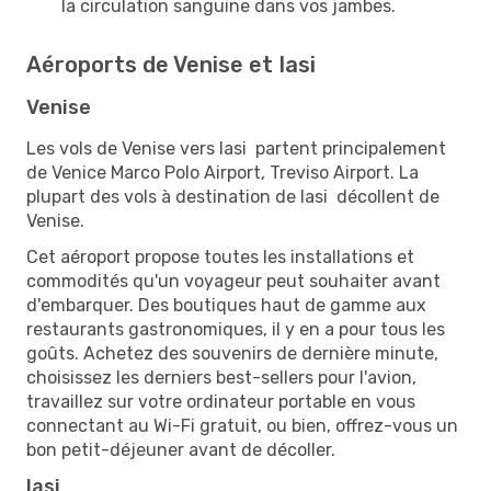
la circulation sanguine dans vos jambes.
Aéroports de Venise et Iasi
Venise
Les vols de Venise vers Iasi partent principalement
de Venice Marco Polo Airport, Treviso Airport. La
plupart des vols à destination de Iasi décollent de
Venise.
Cet aéroport propose toutes les installations et
commodités qu'un voyageur peut souhaiter avant
d'embarquer. Des boutiques haut de gamme aux
restaurants gastronomiques, il y en a pour tous les
goûts. Achetez des souvenirs de dernière minute,
choisissez les derniers best-sellers pour l'avion,
travaillez sur votre ordinateur portable en vous
connectant au Wi-Fi gratuit, ou bien, offrez-vous un
bon petit-déjeuner avant de décoller.
Iasi