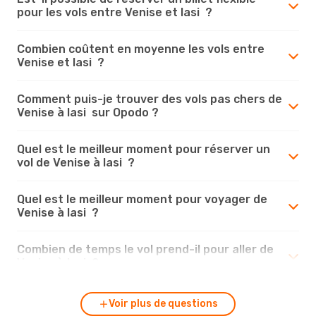
pour les vols entre Venise et Iasi ?
Combien coûtent en moyenne les vols entre
Venise et Iasi ?
Comment puis-je trouver des vols pas chers de
Venise à Iasi sur Opodo ?
Quel est le meilleur moment pour réserver un
vol de Venise à Iasi ?
Quel est le meilleur moment pour voyager de
Venise à Iasi ?
Combien de temps le vol prend-il pour aller de
Venise à Iasi ?
Voir plus de questions