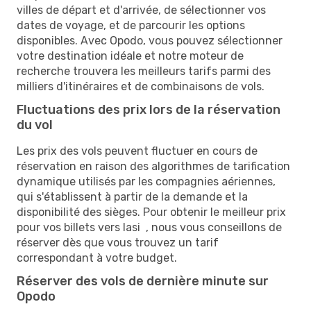
villes de départ et d'arrivée, de sélectionner vos
dates de voyage, et de parcourir les options
disponibles. Avec Opodo, vous pouvez sélectionner
votre destination idéale et notre moteur de
recherche trouvera les meilleurs tarifs parmi des
milliers d'itinéraires et de combinaisons de vols.
Fluctuations des prix lors de la réservation
du vol
Les prix des vols peuvent fluctuer en cours de
réservation en raison des algorithmes de tarification
dynamique utilisés par les compagnies aériennes,
qui s'établissent à partir de la demande et la
disponibilité des sièges. Pour obtenir le meilleur prix
pour vos billets vers Iasi , nous vous conseillons de
réserver dès que vous trouvez un tarif
correspondant à votre budget.
Réserver des vols de dernière minute sur
Opodo