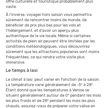
offre culturelle et touristique probablement plus
vaste.
À l’inverse, voyager hors saison vous permettra
sûrement de rencontrer moins de monde, de
bénéficier de prix plus bas pour les vols et
l’hébergement, et d’avoir un aperçu plus
authentique de la vie locale. Même si certaines
activités de plein air peuvent être limitées par les
conditions météorologiques, vous découvrirez
sûrement que les attractions populaires sont moins
fréquentées, ce qui rendra votre visite plus
immersive.
Le temps à Iasi
Le climat à Iasi peut varier en fonction de la saison.
La température varie généralement de -5º à 28º.
Étant donné que les températures à Venise se
situent généralement autour de 0º pendant les mois
les plus froids et de 28º pendant les mois les plus
chauds, assurez-vous de préparer votre valise en