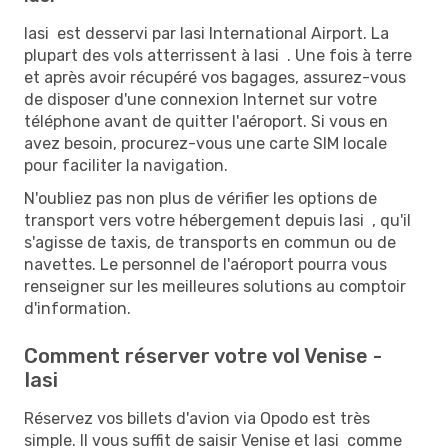
Iasi est desservi par Iasi International Airport. La
plupart des vols atterrissent à Iasi . Une fois à terre
et après avoir récupéré vos bagages, assurez-vous
de disposer d'une connexion Internet sur votre
téléphone avant de quitter l'aéroport. Si vous en
avez besoin, procurez-vous une carte SIM locale
pour faciliter la navigation.
N'oubliez pas non plus de vérifier les options de
transport vers votre hébergement depuis Iasi , qu'il
s'agisse de taxis, de transports en commun ou de
navettes. Le personnel de l'aéroport pourra vous
renseigner sur les meilleures solutions au comptoir
d'information.
Comment réserver votre vol Venise -
Iasi
Réservez vos billets d'avion via Opodo est très
simple. Il vous suffit de saisir Venise et Iasi comme