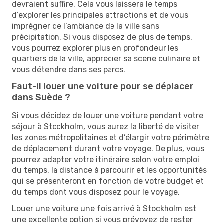
devraient suffire. Cela vous laissera le temps
d’explorer les principales attractions et de vous
imprégner de l’ambiance de la ville sans
précipitation. Si vous disposez de plus de temps,
vous pourrez explorer plus en profondeur les
quartiers de la ville, apprécier sa scène culinaire et
vous détendre dans ses parcs.
Faut-il louer une voiture pour se déplacer
dans Suède ?
Si vous décidez de louer une voiture pendant votre
séjour à Stockholm, vous aurez la liberté de visiter
les zones métropolitaines et d’élargir votre périmètre
de déplacement durant votre voyage. De plus, vous
pourrez adapter votre itinéraire selon votre emploi
du temps, la distance à parcourir et les opportunités
qui se présenteront en fonction de votre budget et
du temps dont vous disposez pour le voyage.
Louer une voiture une fois arrivé à Stockholm est
une excellente option si vous prévoyez de rester