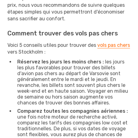
prix, nous vous recommandons de suivre quelques
étapes simples qui vous permettront d'économiser
sans sacrifier au confort.
Comment trouver des vols pas chers
Voici 5 conseils utiles pour trouver des
vols pas chers
vers Stockholm :
Réservez les jours les moins chers :
les jours
les plus favorables pour trouver des billets
d'avion pas chers au départ de Varsovie sont
généralement entre le mardi et le jeudi. En
revanche, les billets sont souvent plus chers le
week-end et en haute saison. Voyager en milieu
de semaine ou hors saison augmente vos
chances de trouver des bonnes affaires.
Comparez toutes les compagnies aériennes :
une fois notre moteur de recherche activé,
comparez les tarifs des compagnies low cost et
traditionnelles. De plus, si vos dates de voyage
sont flexibles, vous aurez plus de chances de