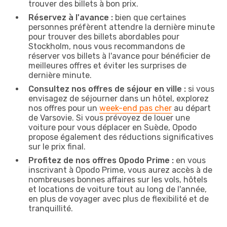
trouver des billets à bon prix.
Réservez à l'avance :
bien que certaines
personnes préfèrent attendre la dernière minute
pour trouver des billets abordables pour
Stockholm, nous vous recommandons de
réserver vos billets à l'avance pour bénéficier de
meilleures offres et éviter les surprises de
dernière minute.
Consultez nos offres de séjour en ville :
si vous
envisagez de séjourner dans un hôtel, explorez
nos offres pour un
week-end pas cher
au départ
de Varsovie. Si vous prévoyez de louer une
voiture pour vous déplacer en Suède, Opodo
propose également des réductions significatives
sur le prix final.
Profitez de nos offres Opodo Prime :
en vous
inscrivant à Opodo Prime, vous aurez accès à de
nombreuses bonnes affaires sur les vols, hôtels
et locations de voiture tout au long de l'année,
en plus de voyager avec plus de flexibilité et de
tranquillité.