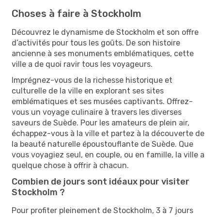
Choses à faire à Stockholm
Découvrez le dynamisme de Stockholm et son offre
d’activités pour tous les goûts. De son histoire
ancienne à ses monuments emblématiques, cette
ville a de quoi ravir tous les voyageurs.
Imprégnez-vous de la richesse historique et
culturelle de la ville en explorant ses sites
emblématiques et ses musées captivants. Offrez-
vous un voyage culinaire à travers les diverses
saveurs de Suède. Pour les amateurs de plein air,
échappez-vous à la ville et partez à la découverte de
la beauté naturelle époustouflante de Suède. Que
vous voyagiez seul, en couple, ou en famille, la ville a
quelque chose à offrir à chacun.
Combien de jours sont idéaux pour visiter
Stockholm ?
Pour profiter pleinement de Stockholm, 3 à 7 jours