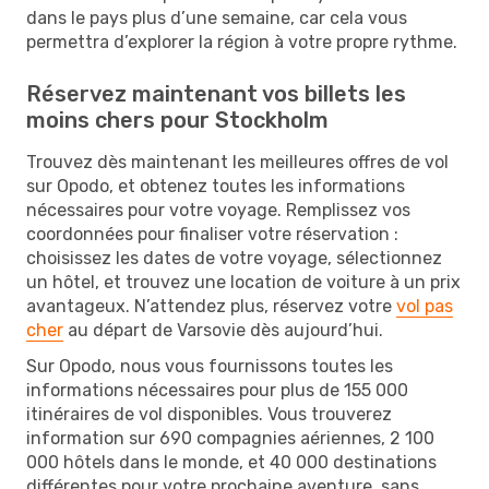
dans le pays plus d’une semaine, car cela vous
permettra d’explorer la région à votre propre rythme.
Réservez maintenant vos billets les
moins chers pour Stockholm
Trouvez dès maintenant les meilleures offres de vol
sur Opodo, et obtenez toutes les informations
nécessaires pour votre voyage. Remplissez vos
coordonnées pour finaliser votre réservation :
choisissez les dates de votre voyage, sélectionnez
un hôtel, et trouvez une location de voiture à un prix
avantageux. N’attendez plus, réservez votre
vol pas
cher
au départ de Varsovie dès aujourd’hui.
Sur Opodo, nous vous fournissons toutes les
informations nécessaires pour plus de 155 000
itinéraires de vol disponibles. Vous trouverez
information sur 690 compagnies aériennes, 2 100
000 hôtels dans le monde, et 40 000 destinations
différentes pour votre prochaine aventure, sans