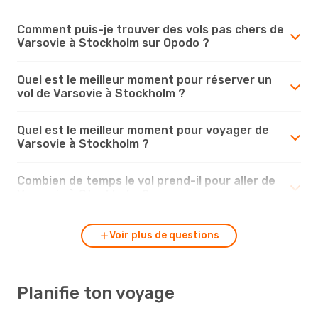
Comment puis-je trouver des vols pas chers de
Varsovie à Stockholm sur Opodo ?
Quel est le meilleur moment pour réserver un
vol de Varsovie à Stockholm ?
Quel est le meilleur moment pour voyager de
Varsovie à Stockholm ?
Combien de temps le vol prend-il pour aller de
Varsovie à Stockholm ?
Voir plus de questions
Planifie ton voyage