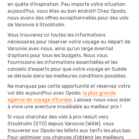
en quête d'inspiration. Peu importe votre situation
aujourd'hui, vous êtes au bon endroit! Chez Opodo,
nous avons des offres exceptionnelles pour des vols
de Varsovie à Stockholm.
Vous trouverez ici toutes les informations
nécessaires pour réserver votre voyage au départ de
Varsovie avec nous, ainsi qu'un large éventail
d'options pour tous les budgets. Nous vous
fournissons les informations essentielles et les
conseils d'experts pour que votre voyage en Suède
se déroule dans les meilleures conditions possibles.
Ne manquez pas cette opportunité et réservez votre
vol dès aujourd'hui avec Opodo,
la plus grande
agence de voyage d'Europe
. Laissez-nous vous aider
à vivre une aventure inoubliable au meilleur prix !
Si vous cherchez des vols à prix réduit vers
Stockholm (STO) depuis Varsovie (WAW), vous
trouverez sur Opodo les billets aux tarifs les plus bas.
Pour optimiser vos chances d'obtenir les meilleurs