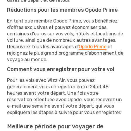
dates de départ et de retour.
Réductions pour les membres Opodo Prime
En tant que membre Opodo Prime, vous bénéficiez
d'offres exclusives et pouvez économiser des
centaines d'euros sur vos vols, hôtels et locations de
voiture, ainsi que de nombreux autres avantages.
Découvrez tous les avantages d'
Opodo Prime
et
rejoignez le plus grand programme d'abonnement de
voyage au monde.
Comment vous enregistrer pour votre vol
Pour les vols avec Wizz Air, vous pouvez
généralement vous enregistrer entre 24 et 48
heures avant votre départ. Une fois votre
réservation effectuée avec Opodo, vous recevrez un
e-mail une semaine avant votre départ, qui vous
expliquera les étapes à suivre pour vous enregistrer.
Meilleure période pour voyager de