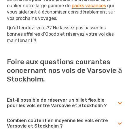
oublier notre large gamme de
packs vacances
qui
vous aideront à économiser considérablement sur
vos prochains voyages.
Qu’attendez-vous?? Ne laissez pas passer les
bonnes affaires d’Opodo et réservez votre vol dès
maintenant?!
Foire aux questions courantes
concernant nos vols de Varsovie à
Stockholm.
Est-il possible de réserver un billet flexible
pour les vols entre Varsovie et Stockholm ?
Combien coûtent en moyenne les vols entre
Varsovie et Stockholm ?