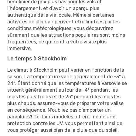
bénéficier de prix plus bas pour les vols et
l’hébergement, et d’avoir un aperçu plus
authentique de la vie locale. Même si certaines
activités de plein air peuvent être limitées par les
conditions météorologiques, vous découvrirez
sûrement que les attractions populaires sont moins
fréquentées, ce qui rendra votre visite plus
immersive.
Le temps à Stockholm
Le climat à Stockholm peut varier en fonction de la
saison. La température varie généralement de -3º à
24º. Étant donné que les températures à Varsovie se
situent généralement autour de -4º pendant les
mois les plus froids et de 25º pendant les mois les
plus chauds, assurez-vous de préparer votre valise
en conséquence. N’oubliez pas d’emporter un
parapluie?! Certains modèles offrent même une
protection contre les UV, vous permettant ainsi de
vous protéger aussi bien de la pluie que du soleil.