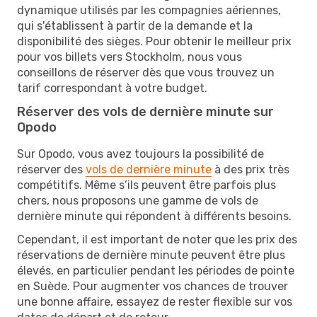
dynamique utilisés par les compagnies aériennes,
qui s'établissent à partir de la demande et la
disponibilité des sièges. Pour obtenir le meilleur prix
pour vos billets vers Stockholm, nous vous
conseillons de réserver dès que vous trouvez un
tarif correspondant à votre budget.
Réserver des vols de dernière minute sur
Opodo
Sur Opodo, vous avez toujours la possibilité de
réserver des
vols de dernière minute
à des prix très
compétitifs. Même s’ils peuvent être parfois plus
chers, nous proposons une gamme de vols de
dernière minute qui répondent à différents besoins.
Cependant, il est important de noter que les prix des
réservations de dernière minute peuvent être plus
élevés, en particulier pendant les périodes de pointe
en Suède. Pour augmenter vos chances de trouver
une bonne affaire, essayez de rester flexible sur vos