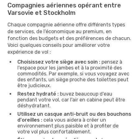
Compagnies aériennes opérant entre
Varsovie et Stockholm
Chaque compagnie aérienne offre différents types
de services, de l'économique au premium, en
fonction des budgets et des préférences de chacun.
Voici quelques conseils pour améliorer votre
expérience de vol :
Choisissez votre siège avec soin :
pensez à
l'espace pour les jambes et à la proximité des
commodités. Par exemple, si vous voyagez avec
des enfants, un siège proche des toilettes peut
être judicieux.
Restez hydraté :
buvez beaucoup d'eau
pendant votre vol, car l'air en cabine peut être
déshydratant.
Utilisez un casque anti-bruit ou des bouchons
d'oreilles :
cela vous aidera à créer un
environnement plus paisible et à profiter de
votre vol plus confortablement.