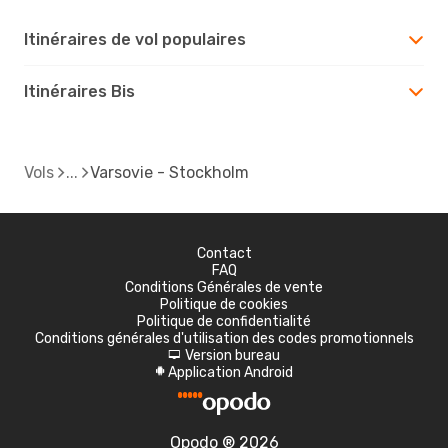
Itinéraires de vol populaires
Itinéraires Bis
Vols
Varsovie - Stockholm
Contact
FAQ
Conditions Générales de vente
Politique de cookies
Politique de confidentialité
Conditions générales d'utilisation des codes promotionnels
Version bureau
d
Application Android
A
Opodo ® 2026