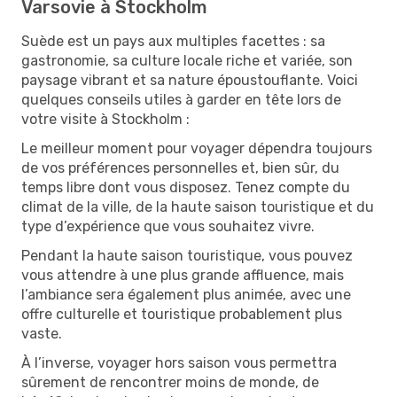
Varsovie à Stockholm
Suède est un pays aux multiples facettes : sa
gastronomie, sa culture locale riche et variée, son
paysage vibrant et sa nature époustouflante. Voici
quelques conseils utiles à garder en tête lors de
votre visite à Stockholm :
Le meilleur moment pour voyager dépendra toujours
de vos préférences personnelles et, bien sûr, du
temps libre dont vous disposez. Tenez compte du
climat de la ville, de la haute saison touristique et du
type d’expérience que vous souhaitez vivre.
Pendant la haute saison touristique, vous pouvez
vous attendre à une plus grande affluence, mais
l’ambiance sera également plus animée, avec une
offre culturelle et touristique probablement plus
vaste.
À l’inverse, voyager hors saison vous permettra
sûrement de rencontrer moins de monde, de