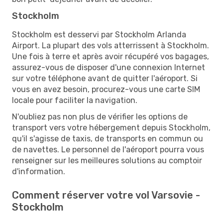
Stockholm
Stockholm est desservi par Stockholm Arlanda
Airport. La plupart des vols atterrissent à Stockholm.
Une fois à terre et après avoir récupéré vos bagages,
assurez-vous de disposer d'une connexion Internet
sur votre téléphone avant de quitter l'aéroport. Si
vous en avez besoin, procurez-vous une carte SIM
locale pour faciliter la navigation.
N'oubliez pas non plus de vérifier les options de
transport vers votre hébergement depuis Stockholm,
qu'il s'agisse de taxis, de transports en commun ou
de navettes. Le personnel de l'aéroport pourra vous
renseigner sur les meilleures solutions au comptoir
d'information.
Comment réserver votre vol Varsovie -
Stockholm