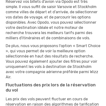
Réservez vos billets d'avion via Opodo est très
simple. Il vous suffit de saisir Varsovie et Stockholm
comme villes de départ et d'arrivée, de sélectionner
vos dates de voyage, et de parcourir les options
disponibles. Avec Opodo, vous pouvez sélectionner
votre destination idéale et notre moteur de
recherche trouvera les meilleurs tarifs parmi des
milliers d'itinéraires et de combinaisons de vols.
De plus, nous vous proposons l'option « Smart Choice
», qui vous permet de voir la meilleure option
sélectionnée en haut des résultats de recherche.
Vous pouvez également ajouter des filtres pour voir
uniquement les vols à destination de Stockholm
avec votre compagnie aérienne préférée parmi Wizz
Air.
Fluctuations des prix lors de la réservation
du vol
Les prix des vols peuvent fluctuer en cours de
réservation en raison des algorithmes de tarification