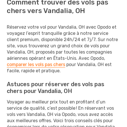
Comment trouver des vols pas
chers vers Vandalia, OH
Réservez votre vol pour Vandalia, OH avec Opodo et
voyagez l’esprit tranquille grâce à notre service
client premium, disponible 24h/24 et 7j/7. Sur notre
site, vous trouverez un grand choix de vols pour
Vandalia, OH, proposés par toutes les compagnies
aériennes opérant en États-Unis. Avec Opodo,
comparer les vols pas chers
pour Vandalia, OH est
facile, rapide et pratique.
Astuces pour réserver des vols pas
chers pour Vandalia, OH
Voyager au meilleur prix tout en profitant d’un
service de qualité, c’est possible ! En réservant vos
vols vers Vandalia, OH via Opodo, vous avez accès
aux meilleures offres. Voici trois conseils clés pour
économiser lors de votre réservation pour Vandalia,