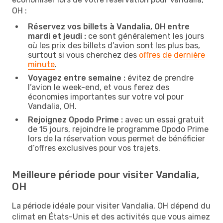
OH :
Réservez vos billets à Vandalia, OH entre
mardi et jeudi :
ce sont généralement les jours
où les prix des billets d’avion sont les plus bas,
surtout si vous cherchez des
offres de dernière
minute
.
Voyagez entre semaine :
évitez de prendre
l’avion le week-end, et vous ferez des
économies importantes sur votre vol pour
Vandalia, OH.
Rejoignez Opodo Prime :
avec un essai gratuit
de 15 jours, rejoindre le programme Opodo Prime
lors de la réservation vous permet de bénéficier
d’offres exclusives pour vos trajets.
Meilleure période pour visiter Vandalia,
OH
La période idéale pour visiter Vandalia, OH dépend du
climat en États-Unis et des activités que vous aimez