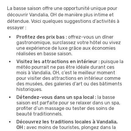
La basse saison offre une opportunité unique pour
découvrir Vandalia, OH de manière plus intime et
détendue. Voici quelques suggestions d’activités à
essayer :
Profitez des prix bas :
offrez-vous un dîner
gastronomique, surclassez votre hôtel ou vivez
une expérience de luxe grâce aux économies
réalisées en basse saison.
Visitez les attractions en intérieur :
puisque la
météo pourrait ne pas être idéale durant ces
mois à Vandalia, OH, c’est le meilleur moment
pour visiter des attractions en intérieur comme
des musées, des galeries d’art ou des bâtiments
historiques.
Détendez-vous dans un spa local :
la basse
saison est parfaite pour se relaxer dans un spa,
profiter d’un massage ou tester des soins de
beauté traditionnels.
Découvrez les traditions locales à Vandalia,
OH :
avec moins de touristes, plongez dans la