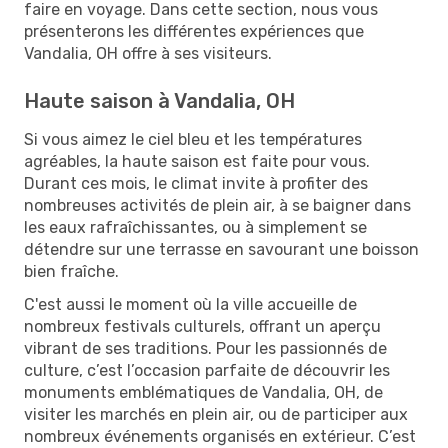
faire en voyage. Dans cette section, nous vous
présenterons les différentes expériences que
Vandalia, OH offre à ses visiteurs.
Haute saison à Vandalia, OH
Si vous aimez le ciel bleu et les températures
agréables, la haute saison est faite pour vous.
Durant ces mois, le climat invite à profiter des
nombreuses activités de plein air, à se baigner dans
les eaux rafraîchissantes, ou à simplement se
détendre sur une terrasse en savourant une boisson
bien fraîche.
C'est aussi le moment où la ville accueille de
nombreux festivals culturels, offrant un aperçu
vibrant de ses traditions. Pour les passionnés de
culture, c’est l’occasion parfaite de découvrir les
monuments emblématiques de Vandalia, OH, de
visiter les marchés en plein air, ou de participer aux
nombreux événements organisés en extérieur. C’est