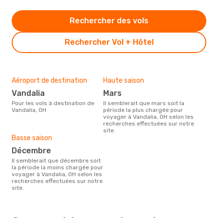
Rechercher des vols
Rechercher Vol + Hôtel
Aéroport de destination
Haute saison
Vandalia
mars
Pour les vols à destination de
Il semblerait que mars soit la
Vandalia, OH
période la plus chargée pour
voyager à Vandalia, OH selon les
recherches effectuées sur notre
site.
Basse saison
décembre
Il semblerait que décembre soit
la période la moins chargée pour
voyager à Vandalia, OH selon les
recherches effectuées sur notre
site.