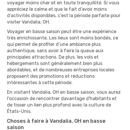
voyager moins cher et en toute tranquillité. Si vous
appréciez le calme et que le fait d’avoir moins
d’activités disponibles, c'est la période parfaite pour
visiter Vandalia, OH.
Voyager en basse saison peut être une expérience
très enrichissante. Les lieux sont moins bondés, ce
qui permet de profiter d’une ambiance plus
authentique, sans avoir à faire la queue aux
principales attractions. De plus, les vols et
hébergements sont généralement bien plus
abordables, et de nombreuses entreprises locales
proposent des promotions et réductions
intéressantes à cette période.
En visitant Vandalia, OH en basse saison, vous aurez
l'occasion de rencontrer davantage d'habitants et
de tisser un lien plus profond avec la culture de
États-Unis.
Choses à faire à Vandalia, OH en basse
saison