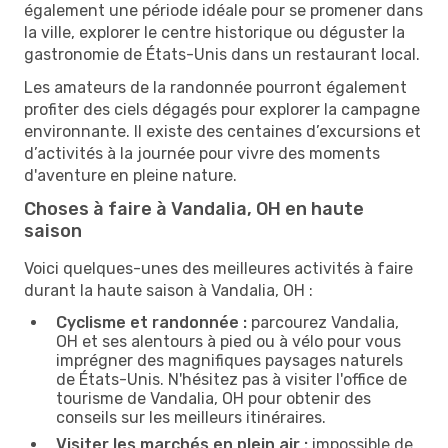
également une période idéale pour se promener dans
la ville, explorer le centre historique ou déguster la
gastronomie de États-Unis dans un restaurant local.
Les amateurs de la randonnée pourront également
profiter des ciels dégagés pour explorer la campagne
environnante. Il existe des centaines d’excursions et
d’activités à la journée pour vivre des moments
d'aventure en pleine nature.
Choses à faire à Vandalia, OH en haute
saison
Voici quelques-unes des meilleures activités à faire
durant la haute saison à Vandalia, OH :
Cyclisme et randonnée :
parcourez Vandalia,
OH et ses alentours à pied ou à vélo pour vous
imprégner des magnifiques paysages naturels
de États-Unis. N'hésitez pas à visiter l'office de
tourisme de Vandalia, OH pour obtenir des
conseils sur les meilleurs itinéraires.
Visiter les marchés en plein air :
impossible de