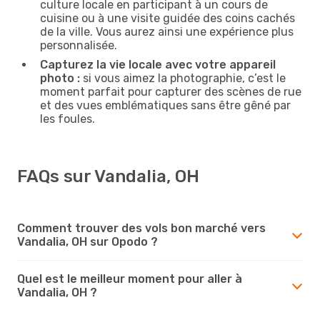
culture locale en participant à un cours de
cuisine ou à une visite guidée des coins cachés
de la ville. Vous aurez ainsi une expérience plus
personnalisée.
Capturez la vie locale avec votre appareil
photo :
si vous aimez la photographie, c’est le
moment parfait pour capturer des scènes de rue
et des vues emblématiques sans être gêné par
les foules.
FAQs sur Vandalia, OH
Comment trouver des vols bon marché vers
Vandalia, OH sur Opodo ?
Quel est le meilleur moment pour aller à
Vandalia, OH ?