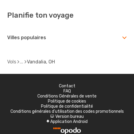
Planifie ton voyage
Villes populaires
Vols
Vandalia, OH
Contact
FAQ
Conditions Générales de vente
Politique de cookies
Politique de confidentialité
Conditions générales d'utilisation des codes promotionnels
Version bureau
d
Application Android
A