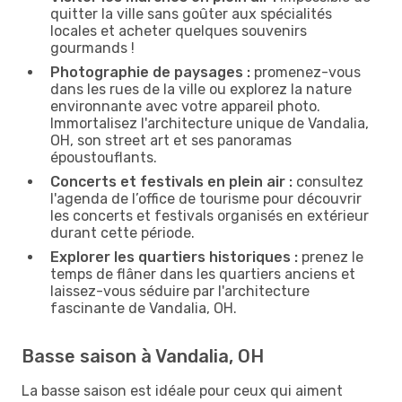
quitter la ville sans goûter aux spécialités
locales et acheter quelques souvenirs
gourmands !
Photographie de paysages :
promenez-vous
dans les rues de la ville ou explorez la nature
environnante avec votre appareil photo.
Immortalisez l'architecture unique de Vandalia,
OH, son street art et ses panoramas
époustouflants.
Concerts et festivals en plein air :
consultez
l'agenda de l’office de tourisme pour découvrir
les concerts et festivals organisés en extérieur
durant cette période.
Explorer les quartiers historiques :
prenez le
temps de flâner dans les quartiers anciens et
laissez-vous séduire par l'architecture
fascinante de Vandalia, OH.
Basse saison à Vandalia, OH
La basse saison est idéale pour ceux qui aiment