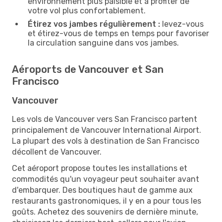
environnement plus paisible et à profiter de
votre vol plus confortablement.
Étirez vos jambes régulièrement :
levez-vous
et étirez-vous de temps en temps pour favoriser
la circulation sanguine dans vos jambes.
Aéroports de Vancouver et San
Francisco
Vancouver
Les vols de Vancouver vers San Francisco partent
principalement de Vancouver International Airport.
La plupart des vols à destination de San Francisco
décollent de Vancouver.
Cet aéroport propose toutes les installations et
commodités qu'un voyageur peut souhaiter avant
d'embarquer. Des boutiques haut de gamme aux
restaurants gastronomiques, il y en a pour tous les
goûts. Achetez des souvenirs de dernière minute,