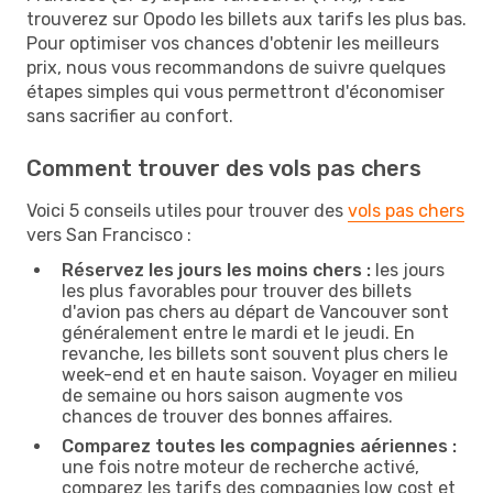
trouverez sur Opodo les billets aux tarifs les plus bas.
Pour optimiser vos chances d'obtenir les meilleurs
prix, nous vous recommandons de suivre quelques
étapes simples qui vous permettront d'économiser
sans sacrifier au confort.
Comment trouver des vols pas chers
Voici 5 conseils utiles pour trouver des
vols pas chers
vers San Francisco :
Réservez les jours les moins chers :
les jours
les plus favorables pour trouver des billets
d'avion pas chers au départ de Vancouver sont
généralement entre le mardi et le jeudi. En
revanche, les billets sont souvent plus chers le
week-end et en haute saison. Voyager en milieu
de semaine ou hors saison augmente vos
chances de trouver des bonnes affaires.
Comparez toutes les compagnies aériennes :
une fois notre moteur de recherche activé,
comparez les tarifs des compagnies low cost et