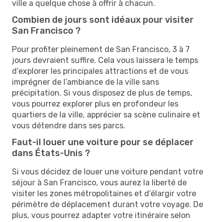
ville a quelque chose à offrir à chacun.
Combien de jours sont idéaux pour visiter
San Francisco ?
Pour profiter pleinement de San Francisco, 3 à 7
jours devraient suffire. Cela vous laissera le temps
d’explorer les principales attractions et de vous
imprégner de l’ambiance de la ville sans
précipitation. Si vous disposez de plus de temps,
vous pourrez explorer plus en profondeur les
quartiers de la ville, apprécier sa scène culinaire et
vous détendre dans ses parcs.
Faut-il louer une voiture pour se déplacer
dans États-Unis ?
Si vous décidez de louer une voiture pendant votre
séjour à San Francisco, vous aurez la liberté de
visiter les zones métropolitaines et d’élargir votre
périmètre de déplacement durant votre voyage. De
plus, vous pourrez adapter votre itinéraire selon