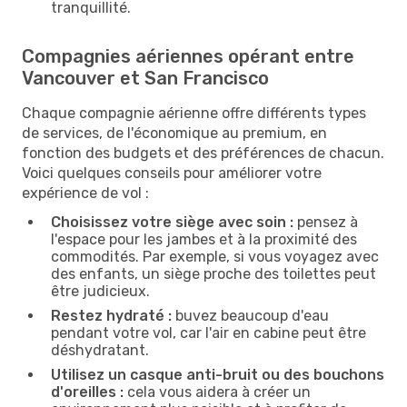
tranquillité.
Compagnies aériennes opérant entre
Vancouver et San Francisco
Chaque compagnie aérienne offre différents types
de services, de l'économique au premium, en
fonction des budgets et des préférences de chacun.
Voici quelques conseils pour améliorer votre
expérience de vol :
Choisissez votre siège avec soin :
pensez à
l'espace pour les jambes et à la proximité des
commodités. Par exemple, si vous voyagez avec
des enfants, un siège proche des toilettes peut
être judicieux.
Restez hydraté :
buvez beaucoup d'eau
pendant votre vol, car l'air en cabine peut être
déshydratant.
Utilisez un casque anti-bruit ou des bouchons
d'oreilles :
cela vous aidera à créer un