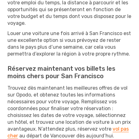
votre emploi du temps, la distance à parcourir et les
opportunités qui se présenteront en fonction de
votre budget et du temps dont vous disposez pour le
voyage.
Louer une voiture une fois arrivé à San Francisco est
une excellente option si vous prévoyez de rester
dans le pays plus d’une semaine, car cela vous
permettra d’explorer la région à votre propre rythme.
Réservez maintenant vos billets les
moins chers pour San Francisco
Trouvez dès maintenant les meilleures offres de vol
sur Opodo, et obtenez toutes les informations
nécessaires pour votre voyage. Remplissez vos
coordonnées pour finaliser votre réservation :
choisissez les dates de votre voyage, sélectionnez
un hôtel, et trouvez une location de voiture à un prix
avantageux. N’attendez plus, réservez votre
vol pas
cher
au départ de Vancouver dès aujourd’hui.