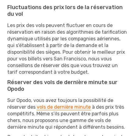
Fluctuations des prix lors de la réservation
du vol
Les prix des vols peuvent fluctuer en cours de
réservation en raison des algorithmes de tarification
dynamique utilisés par les compagnies aériennes,
qui s'établissent à partir de la demande et la
disponibilité des sièges. Pour obtenir le meilleur prix
pour vos billets vers San Francisco, nous vous
conseillons de réserver dès que vous trouvez un
tarif correspondant à votre budget.
Réserver des vols de dernière minute sur
Opodo
Sur Opodo, vous avez toujours la possibilité de
réserver des
vols de dernière minute
à des prix très
compétitifs. Même s’ils peuvent être parfois plus
chers, nous proposons une gamme de vols de
dernière minute qui répondent à différents besoins.