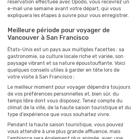
réservation effectuée avec Opodo, vous recevrez un
e-mail une semaine avant votre départ, qui vous
expliquera les étapes à suivre pour vous enregistrer.
Meilleure période pour voyager de
Vancouver à San Francisco
États-Unis est un pays aux multiples facettes : sa
gastronomie, sa culture locale riche et variée, son
paysage vibrant et sa nature époustouflante. Voici
quelques conseils utiles à garder en tête lors de
votre visite à San Francisco :
Le meilleur moment pour voyager dépendra toujours
de vos préférences personnelles et, bien sûr, du
temps libre dont vous disposez. Tenez compte du
climat de la ville, de la haute saison touristique et du
type d’expérience que vous souhaitez vivre.
Pendant la haute saison touristique, vous pouvez
vous attendre à une plus grande affluence, mais
l’ambiance sera également plus animée, avec une