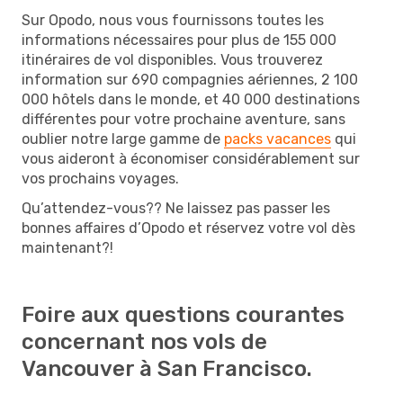
Sur Opodo, nous vous fournissons toutes les
informations nécessaires pour plus de 155 000
itinéraires de vol disponibles. Vous trouverez
information sur 690 compagnies aériennes, 2 100
000 hôtels dans le monde, et 40 000 destinations
différentes pour votre prochaine aventure, sans
oublier notre large gamme de
packs vacances
qui
vous aideront à économiser considérablement sur
vos prochains voyages.
Qu’attendez-vous?? Ne laissez pas passer les
bonnes affaires d’Opodo et réservez votre vol dès
maintenant?!
Foire aux questions courantes
concernant nos vols de
Vancouver à San Francisco.