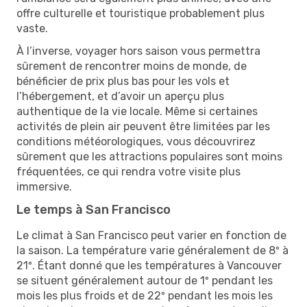
offre culturelle et touristique probablement plus
vaste.
À l’inverse, voyager hors saison vous permettra
sûrement de rencontrer moins de monde, de
bénéficier de prix plus bas pour les vols et
l’hébergement, et d’avoir un aperçu plus
authentique de la vie locale. Même si certaines
activités de plein air peuvent être limitées par les
conditions météorologiques, vous découvrirez
sûrement que les attractions populaires sont moins
fréquentées, ce qui rendra votre visite plus
immersive.
Le temps à San Francisco
Le climat à San Francisco peut varier en fonction de
la saison. La température varie généralement de 8º à
21º. Étant donné que les températures à Vancouver
se situent généralement autour de 1º pendant les
mois les plus froids et de 22º pendant les mois les