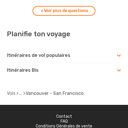
Voir plus de questions
Planifie ton voyage
Itinéraires de vol populaires
Itinéraires Bis
Vols
Vancouver - San Francisco
Contact
FAQ
Conditions Générales de vente