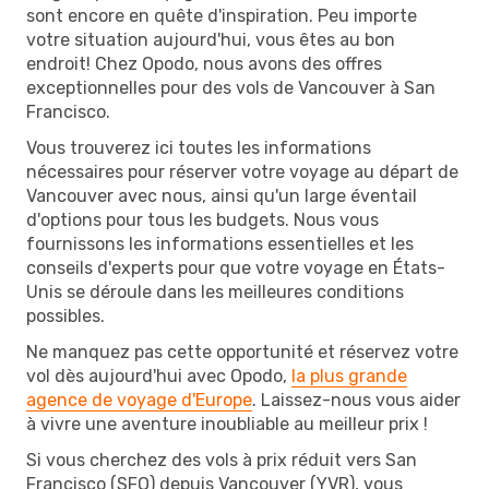
sont encore en quête d'inspiration. Peu importe
votre situation aujourd'hui, vous êtes au bon
endroit! Chez Opodo, nous avons des offres
exceptionnelles pour des vols de Vancouver à San
Francisco.
Vous trouverez ici toutes les informations
nécessaires pour réserver votre voyage au départ de
Vancouver avec nous, ainsi qu'un large éventail
d'options pour tous les budgets. Nous vous
fournissons les informations essentielles et les
conseils d'experts pour que votre voyage en États-
Unis se déroule dans les meilleures conditions
possibles.
Ne manquez pas cette opportunité et réservez votre
vol dès aujourd'hui avec Opodo,
la plus grande
agence de voyage d'Europe
. Laissez-nous vous aider
à vivre une aventure inoubliable au meilleur prix !
Si vous cherchez des vols à prix réduit vers San
Francisco (SFO) depuis Vancouver (YVR), vous