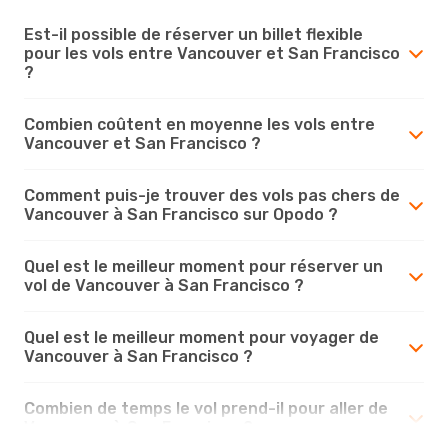
Est-il possible de réserver un billet flexible
pour les vols entre Vancouver et San Francisco
?
Combien coûtent en moyenne les vols entre
Vancouver et San Francisco ?
Comment puis-je trouver des vols pas chers de
Vancouver à San Francisco sur Opodo ?
Quel est le meilleur moment pour réserver un
vol de Vancouver à San Francisco ?
Quel est le meilleur moment pour voyager de
Vancouver à San Francisco ?
Combien de temps le vol prend-il pour aller de
Vancouver à San Francisco ?