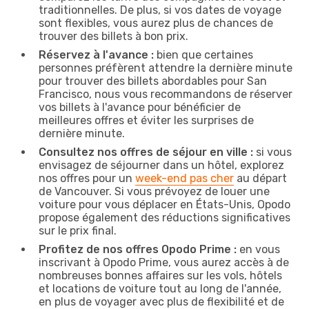
traditionnelles. De plus, si vos dates de voyage
sont flexibles, vous aurez plus de chances de
trouver des billets à bon prix.
Réservez à l'avance :
bien que certaines
personnes préfèrent attendre la dernière minute
pour trouver des billets abordables pour San
Francisco, nous vous recommandons de réserver
vos billets à l'avance pour bénéficier de
meilleures offres et éviter les surprises de
dernière minute.
Consultez nos offres de séjour en ville :
si vous
envisagez de séjourner dans un hôtel, explorez
nos offres pour un
week-end pas cher
au départ
de Vancouver. Si vous prévoyez de louer une
voiture pour vous déplacer en États-Unis, Opodo
propose également des réductions significatives
sur le prix final.
Profitez de nos offres Opodo Prime :
en vous
inscrivant à Opodo Prime, vous aurez accès à de
nombreuses bonnes affaires sur les vols, hôtels
et locations de voiture tout au long de l'année,
en plus de voyager avec plus de flexibilité et de