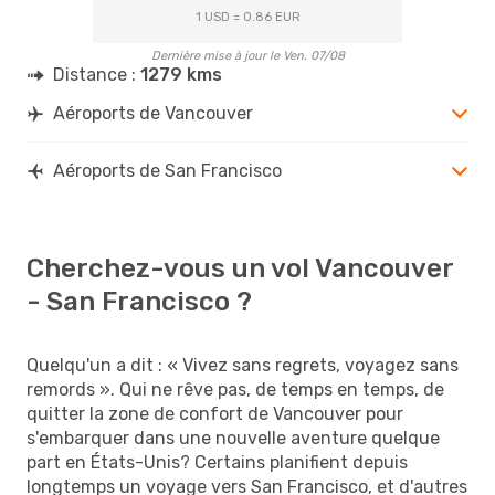
1 USD = 0.86 EUR
Dernière mise à jour le Ven. 07/08
Distance :
1279 kms
Aéroports de Vancouver
Aéroports de San Francisco
Cherchez-vous un vol Vancouver
- San Francisco ?
Quelqu'un a dit : « Vivez sans regrets, voyagez sans
remords ». Qui ne rêve pas, de temps en temps, de
quitter la zone de confort de Vancouver pour
s'embarquer dans une nouvelle aventure quelque
part en États-Unis? Certains planifient depuis
longtemps un voyage vers San Francisco, et d'autres