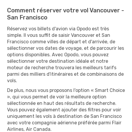
Comment réserver votre vol Vancouver -
San Francisco
Réservez vos billets d'avion via Opodo est très
simple. Il vous suffit de saisir Vancouver et San
Francisco comme villes de départ et d'arrivée, de
sélectionner vos dates de voyage, et de parcourir les
options disponibles. Avec Opodo, vous pouvez
sélectionner votre destination idéale et notre
moteur de recherche trouvera les meilleurs tarifs
parmi des milliers d'itinéraires et de combinaisons de
vols.
De plus, nous vous proposons l'option « Smart Choice
», qui vous permet de voir la meilleure option
sélectionnée en haut des résultats de recherche.
Vous pouvez également ajouter des filtres pour voir
uniquement les vols à destination de San Francisco
avec votre compagnie aérienne préférée parmi Flair
Airlines, Air Canada.