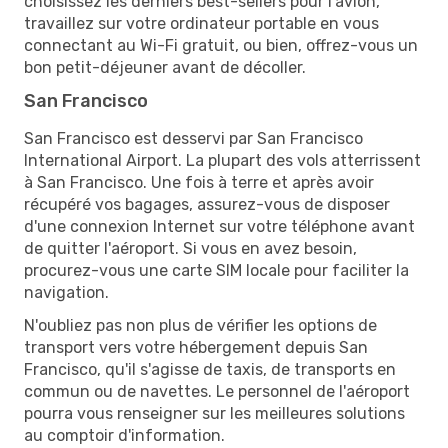
choisissez les derniers best-sellers pour l'avion,
travaillez sur votre ordinateur portable en vous
connectant au Wi-Fi gratuit, ou bien, offrez-vous un
bon petit-déjeuner avant de décoller.
San Francisco
San Francisco est desservi par San Francisco
International Airport. La plupart des vols atterrissent
à San Francisco. Une fois à terre et après avoir
récupéré vos bagages, assurez-vous de disposer
d'une connexion Internet sur votre téléphone avant
de quitter l'aéroport. Si vous en avez besoin,
procurez-vous une carte SIM locale pour faciliter la
navigation.
N'oubliez pas non plus de vérifier les options de
transport vers votre hébergement depuis San
Francisco, qu'il s'agisse de taxis, de transports en
commun ou de navettes. Le personnel de l'aéroport
pourra vous renseigner sur les meilleures solutions
au comptoir d'information.