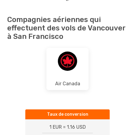
Compagnies aériennes qui
effectuent des vols de Vancouver
à San Francisco
Air Canada
Taux de conversion
1 EUR = 1.16 USD