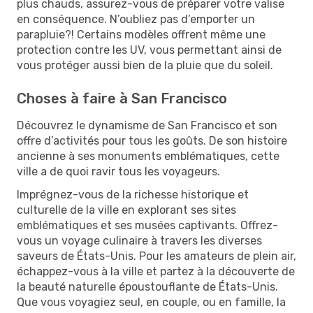
plus chauds, assurez-vous de préparer votre valise
en conséquence. N’oubliez pas d’emporter un
parapluie?! Certains modèles offrent même une
protection contre les UV, vous permettant ainsi de
vous protéger aussi bien de la pluie que du soleil.
Choses à faire à San Francisco
Découvrez le dynamisme de San Francisco et son
offre d’activités pour tous les goûts. De son histoire
ancienne à ses monuments emblématiques, cette
ville a de quoi ravir tous les voyageurs.
Imprégnez-vous de la richesse historique et
culturelle de la ville en explorant ses sites
emblématiques et ses musées captivants. Offrez-
vous un voyage culinaire à travers les diverses
saveurs de États-Unis. Pour les amateurs de plein air,
échappez-vous à la ville et partez à la découverte de
la beauté naturelle époustouflante de États-Unis.
Que vous voyagiez seul, en couple, ou en famille, la