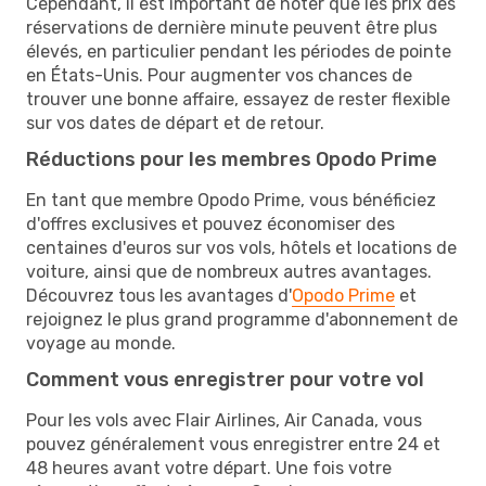
Cependant, il est important de noter que les prix des
réservations de dernière minute peuvent être plus
élevés, en particulier pendant les périodes de pointe
en États-Unis. Pour augmenter vos chances de
trouver une bonne affaire, essayez de rester flexible
sur vos dates de départ et de retour.
Réductions pour les membres Opodo Prime
En tant que membre Opodo Prime, vous bénéficiez
d'offres exclusives et pouvez économiser des
centaines d'euros sur vos vols, hôtels et locations de
voiture, ainsi que de nombreux autres avantages.
Découvrez tous les avantages d'
Opodo Prime
et
rejoignez le plus grand programme d'abonnement de
voyage au monde.
Comment vous enregistrer pour votre vol
Pour les vols avec Flair Airlines, Air Canada, vous
pouvez généralement vous enregistrer entre 24 et
48 heures avant votre départ. Une fois votre