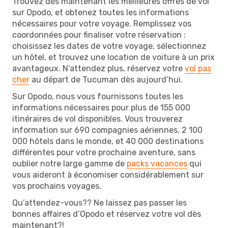
Trouvez dès maintenant les meilleures offres de vol
sur Opodo, et obtenez toutes les informations
nécessaires pour votre voyage. Remplissez vos
coordonnées pour finaliser votre réservation :
choisissez les dates de votre voyage, sélectionnez
un hôtel, et trouvez une location de voiture à un prix
avantageux. N’attendez plus, réservez votre
vol pas
cher
au départ de Tucuman dès aujourd’hui.
Sur Opodo, nous vous fournissons toutes les
informations nécessaires pour plus de 155 000
itinéraires de vol disponibles. Vous trouverez
information sur 690 compagnies aériennes, 2 100
000 hôtels dans le monde, et 40 000 destinations
différentes pour votre prochaine aventure, sans
oublier notre large gamme de
packs vacances
qui
vous aideront à économiser considérablement sur
vos prochains voyages.
Qu’attendez-vous?? Ne laissez pas passer les
bonnes affaires d’Opodo et réservez votre vol dès
maintenant?!