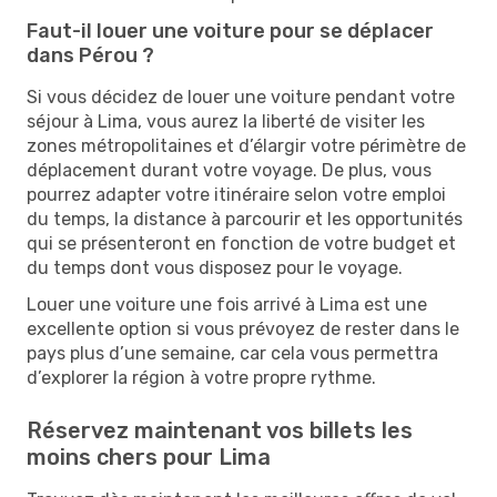
Faut-il louer une voiture pour se déplacer
dans Pérou ?
Si vous décidez de louer une voiture pendant votre
séjour à Lima, vous aurez la liberté de visiter les
zones métropolitaines et d’élargir votre périmètre de
déplacement durant votre voyage. De plus, vous
pourrez adapter votre itinéraire selon votre emploi
du temps, la distance à parcourir et les opportunités
qui se présenteront en fonction de votre budget et
du temps dont vous disposez pour le voyage.
Louer une voiture une fois arrivé à Lima est une
excellente option si vous prévoyez de rester dans le
pays plus d’une semaine, car cela vous permettra
d’explorer la région à votre propre rythme.
Réservez maintenant vos billets les
moins chers pour Lima