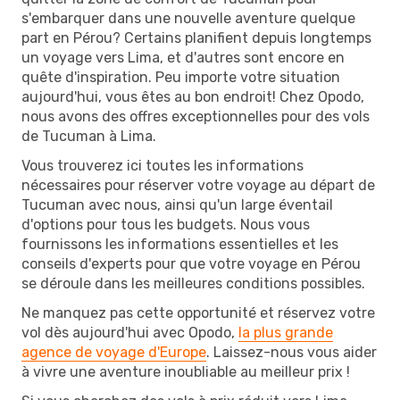
s'embarquer dans une nouvelle aventure quelque
part en Pérou? Certains planifient depuis longtemps
un voyage vers Lima, et d'autres sont encore en
quête d'inspiration. Peu importe votre situation
aujourd'hui, vous êtes au bon endroit! Chez Opodo,
nous avons des offres exceptionnelles pour des vols
de Tucuman à Lima.
Vous trouverez ici toutes les informations
nécessaires pour réserver votre voyage au départ de
Tucuman avec nous, ainsi qu'un large éventail
d'options pour tous les budgets. Nous vous
fournissons les informations essentielles et les
conseils d'experts pour que votre voyage en Pérou
se déroule dans les meilleures conditions possibles.
Ne manquez pas cette opportunité et réservez votre
vol dès aujourd'hui avec Opodo,
la plus grande
agence de voyage d'Europe
. Laissez-nous vous aider
à vivre une aventure inoubliable au meilleur prix !