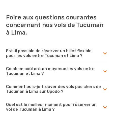
Foire aux questions courantes
concernant nos vols de Tucuman
à Lima.
Est-il possible de réserver un billet flexible
pour les vols entre Tucuman et Lima ?
Combien coûtent en moyenne les vols entre
Tucuman et Lima ?
Comment puis-je trouver des vols pas chers de
Tucuman à Lima sur Opodo ?
Quel est le meilleur moment pour réserver un
vol de Tucuman à Lima ?