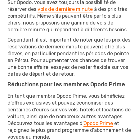
Sur Opodo, vous avez toujours la possibilité de
réserver des
vols de dernière minute
à des prix très
compétitifs. Même s’ils peuvent être parfois plus
chers, nous proposons une gamme de vols de
dernière minute qui répondent à différents besoins.
Cependant, il est important de noter que les prix des
réservations de dernière minute peuvent être plus
élevés, en particulier pendant les périodes de pointe
en Pérou. Pour augmenter vos chances de trouver
une bonne affaire, essayez de rester flexible sur vos
dates de départ et de retour.
Réductions pour les membres Opodo Prime
En tant que membre Opodo Prime, vous bénéficiez
d'offres exclusives et pouvez économiser des
centaines d'euros sur vos vols, hôtels et locations de
voiture, ainsi que de nombreux autres avantages.
Découvrez tous les avantages d'
Opodo Prime
et
rejoignez le plus grand programme d'abonnement de
voyage au monde.