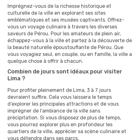
Imprégnez-vous de la richesse historique et
culturelle de la ville en explorant ses sites
emblématiques et ses musées captivants. Offrez-
vous un voyage culinaire à travers les diverses
saveurs de Pérou. Pour les amateurs de plein air,
échappez-vous à la ville et partez à la découverte de
la beauté naturelle époustouflante de Pérou. Que
vous voyagiez seul, en couple, ou en famille, la ville a
quelque chose à offrir à chacun.
Combien de jours sont idéaux pour visiter
Lima ?
Pour profiter pleinement de Lima, 3 à 7 jours
devraient suffire. Cela vous laissera le temps
d’explorer les principales attractions et de vous
imprégner de l’ambiance de la ville sans
précipitation. Si vous disposez de plus de temps,
vous pourrez explorer plus en profondeur les
quartiers de la ville, apprécier sa scène culinaire et
vous détendre dans ses parcs.