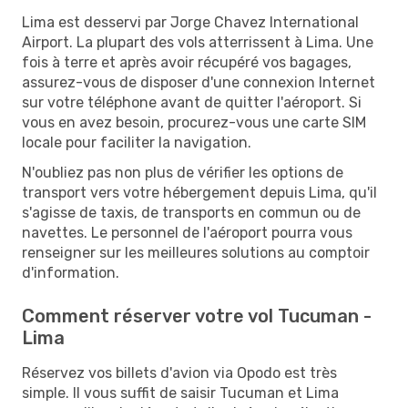
Lima est desservi par Jorge Chavez International
Airport. La plupart des vols atterrissent à Lima. Une
fois à terre et après avoir récupéré vos bagages,
assurez-vous de disposer d'une connexion Internet
sur votre téléphone avant de quitter l'aéroport. Si
vous en avez besoin, procurez-vous une carte SIM
locale pour faciliter la navigation.
N'oubliez pas non plus de vérifier les options de
transport vers votre hébergement depuis Lima, qu'il
s'agisse de taxis, de transports en commun ou de
navettes. Le personnel de l'aéroport pourra vous
renseigner sur les meilleures solutions au comptoir
d'information.
Comment réserver votre vol Tucuman -
Lima
Réservez vos billets d'avion via Opodo est très
simple. Il vous suffit de saisir Tucuman et Lima