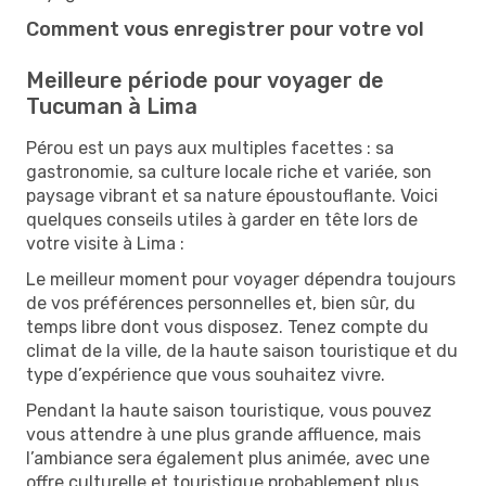
Comment vous enregistrer pour votre vol
Meilleure période pour voyager de
Tucuman à Lima
Pérou est un pays aux multiples facettes : sa
gastronomie, sa culture locale riche et variée, son
paysage vibrant et sa nature époustouflante. Voici
quelques conseils utiles à garder en tête lors de
votre visite à Lima :
Le meilleur moment pour voyager dépendra toujours
de vos préférences personnelles et, bien sûr, du
temps libre dont vous disposez. Tenez compte du
climat de la ville, de la haute saison touristique et du
type d’expérience que vous souhaitez vivre.
Pendant la haute saison touristique, vous pouvez
vous attendre à une plus grande affluence, mais
l’ambiance sera également plus animée, avec une
offre culturelle et touristique probablement plus