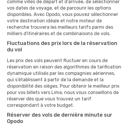
comme villes de départ et d'arrivée, de sélectionner
vos dates de voyage, et de parcourir les options
disponibles. Avec Opodo, vous pouvez sélectionner
votre destination idéale et notre moteur de
recherche trouvera les meilleurs tarifs parmi des
milliers d'itinéraires et de combinaisons de vols.
Fluctuations des prix lors de la réservation
du vol
Les prix des vols peuvent fluctuer en cours de
réservation en raison des algorithmes de tarification
dynamique utilisés par les compagnies aériennes,
qui s'établissent à partir de la demande et la
disponibilité des sièges. Pour obtenir le meilleur prix
pour vos billets vers Lima, nous vous conseillons de
réserver dès que vous trouvez un tarif
correspondant à votre budget.
Réserver des vols de dernière minute sur
Opodo