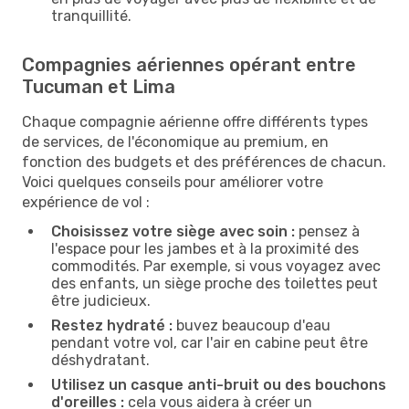
tranquillité.
Compagnies aériennes opérant entre
Tucuman et Lima
Chaque compagnie aérienne offre différents types
de services, de l'économique au premium, en
fonction des budgets et des préférences de chacun.
Voici quelques conseils pour améliorer votre
expérience de vol :
Choisissez votre siège avec soin :
pensez à
l'espace pour les jambes et à la proximité des
commodités. Par exemple, si vous voyagez avec
des enfants, un siège proche des toilettes peut
être judicieux.
Restez hydraté :
buvez beaucoup d'eau
pendant votre vol, car l'air en cabine peut être
déshydratant.
Utilisez un casque anti-bruit ou des bouchons
d'oreilles :
cela vous aidera à créer un