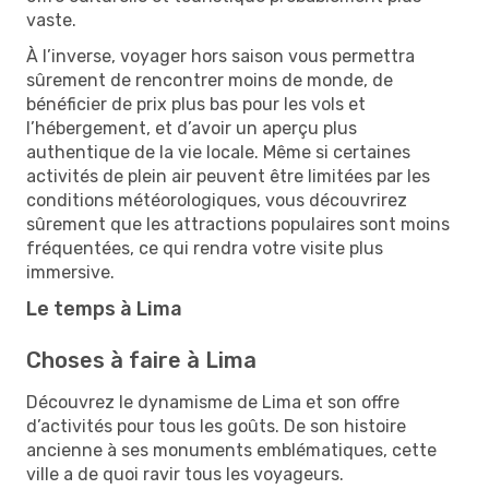
vaste.
À l’inverse, voyager hors saison vous permettra
sûrement de rencontrer moins de monde, de
bénéficier de prix plus bas pour les vols et
l’hébergement, et d’avoir un aperçu plus
authentique de la vie locale. Même si certaines
activités de plein air peuvent être limitées par les
conditions météorologiques, vous découvrirez
sûrement que les attractions populaires sont moins
fréquentées, ce qui rendra votre visite plus
immersive.
Le temps à Lima
Choses à faire à Lima
Découvrez le dynamisme de Lima et son offre
d’activités pour tous les goûts. De son histoire
ancienne à ses monuments emblématiques, cette
ville a de quoi ravir tous les voyageurs.