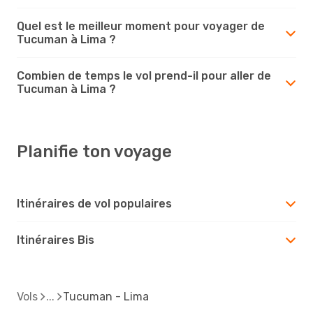
Quel est le meilleur moment pour voyager de
Tucuman à Lima ?
Combien de temps le vol prend-il pour aller de
Tucuman à Lima ?
Planifie ton voyage
Itinéraires de vol populaires
Itinéraires Bis
Vols
Tucuman - Lima