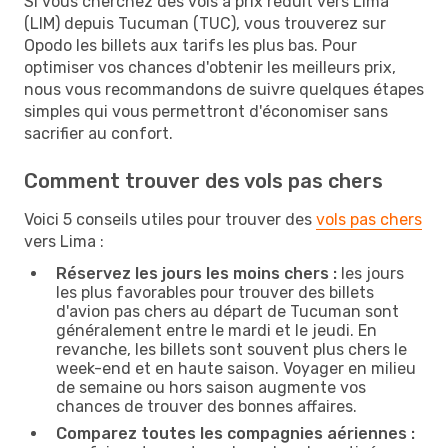
Si vous cherchez des vols à prix réduit vers Lima
(LIM) depuis Tucuman (TUC), vous trouverez sur
Opodo les billets aux tarifs les plus bas. Pour
optimiser vos chances d'obtenir les meilleurs prix,
nous vous recommandons de suivre quelques étapes
simples qui vous permettront d'économiser sans
sacrifier au confort.
Comment trouver des vols pas chers
Voici 5 conseils utiles pour trouver des
vols pas chers
vers Lima :
Réservez les jours les moins chers :
les jours
les plus favorables pour trouver des billets
d'avion pas chers au départ de Tucuman sont
généralement entre le mardi et le jeudi. En
revanche, les billets sont souvent plus chers le
week-end et en haute saison. Voyager en milieu
de semaine ou hors saison augmente vos
chances de trouver des bonnes affaires.
Comparez toutes les compagnies aériennes :