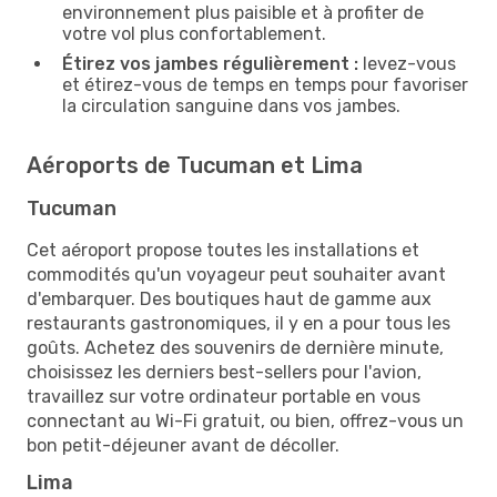
environnement plus paisible et à profiter de
votre vol plus confortablement.
Étirez vos jambes régulièrement :
levez-vous
et étirez-vous de temps en temps pour favoriser
la circulation sanguine dans vos jambes.
Aéroports de Tucuman et Lima
Tucuman
Cet aéroport propose toutes les installations et
commodités qu'un voyageur peut souhaiter avant
d'embarquer. Des boutiques haut de gamme aux
restaurants gastronomiques, il y en a pour tous les
goûts. Achetez des souvenirs de dernière minute,
choisissez les derniers best-sellers pour l'avion,
travaillez sur votre ordinateur portable en vous
connectant au Wi-Fi gratuit, ou bien, offrez-vous un
bon petit-déjeuner avant de décoller.
Lima