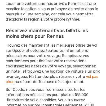
Louer une voiture une fois arrivé à Rennes est une
excellente option si vous prévoyez de rester dans le
pays plus d’une semaine, car cela vous permettra
d’explorer la région à votre propre rythme.
Réservez maintenant vos billets les
moins chers pour Rennes
Trouvez dès maintenant les meilleures offres de vol
sur Opodo, et obtenez toutes les informations
nécessaires pour votre voyage. Remplissez vos
coordonnées pour finaliser votre réservation :
choisissez les dates de votre voyage, sélectionnez
un hôtel, et trouvez une location de voiture à un prix
avantageux. N’attendez plus, réservez votre
vol pas
cher
au départ de Toulouse dès aujourd’hui.
Sur Opodo, nous vous fournissons toutes les
informations nécessaires pour plus de 155 000
itinéraires de vol disponibles. Vous trouverez
information sur 690 compagnies aériennes, 2 100