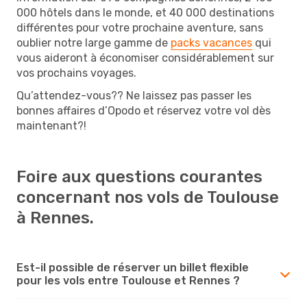
000 hôtels dans le monde, et 40 000 destinations
différentes pour votre prochaine aventure, sans
oublier notre large gamme de
packs vacances
qui
vous aideront à économiser considérablement sur
vos prochains voyages.
Qu’attendez-vous?? Ne laissez pas passer les
bonnes affaires d’Opodo et réservez votre vol dès
maintenant?!
Foire aux questions courantes
concernant nos vols de Toulouse
à Rennes.
Est-il possible de réserver un billet flexible
pour les vols entre Toulouse et Rennes ?