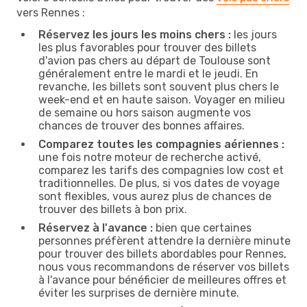
vers Rennes :
Réservez les jours les moins chers :
les jours
les plus favorables pour trouver des billets
d'avion pas chers au départ de Toulouse sont
généralement entre le mardi et le jeudi. En
revanche, les billets sont souvent plus chers le
week-end et en haute saison. Voyager en milieu
de semaine ou hors saison augmente vos
chances de trouver des bonnes affaires.
Comparez toutes les compagnies aériennes :
une fois notre moteur de recherche activé,
comparez les tarifs des compagnies low cost et
traditionnelles. De plus, si vos dates de voyage
sont flexibles, vous aurez plus de chances de
trouver des billets à bon prix.
Réservez à l'avance :
bien que certaines
personnes préfèrent attendre la dernière minute
pour trouver des billets abordables pour Rennes,
nous vous recommandons de réserver vos billets
à l'avance pour bénéficier de meilleures offres et
éviter les surprises de dernière minute.