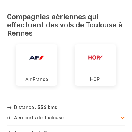
Compagnies aériennes qui
effectuent des vols de Toulouse à
Rennes
Air France
HOP!
Distance :
556 kms
Aéroports de Toulouse