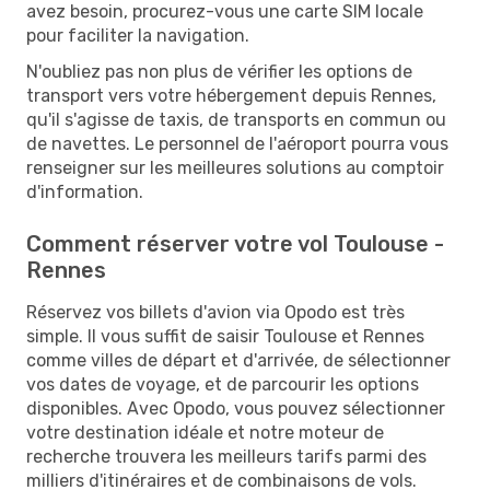
avez besoin, procurez-vous une carte SIM locale
pour faciliter la navigation.
N'oubliez pas non plus de vérifier les options de
transport vers votre hébergement depuis Rennes,
qu'il s'agisse de taxis, de transports en commun ou
de navettes. Le personnel de l'aéroport pourra vous
renseigner sur les meilleures solutions au comptoir
d'information.
Comment réserver votre vol Toulouse -
Rennes
Réservez vos billets d'avion via Opodo est très
simple. Il vous suffit de saisir Toulouse et Rennes
comme villes de départ et d'arrivée, de sélectionner
vos dates de voyage, et de parcourir les options
disponibles. Avec Opodo, vous pouvez sélectionner
votre destination idéale et notre moteur de
recherche trouvera les meilleurs tarifs parmi des
milliers d'itinéraires et de combinaisons de vols.