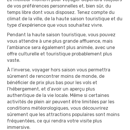
de vos préférences personnelles et, bien sûr, du
temps libre dont vous disposez. Tenez compte du
climat de la ville, de la haute saison touristique et du
type d’expérience que vous souhaitez vivre.
Pendant la haute saison touristique, vous pouvez
vous attendre à une plus grande affluence, mais
l’ambiance sera également plus animée, avec une
offre culturelle et touristique probablement plus
vaste.
À l’inverse, voyager hors saison vous permettra
sûrement de rencontrer moins de monde, de
bénéficier de prix plus bas pour les vols et
l’hébergement, et d’avoir un aperçu plus
authentique de la vie locale. Même si certaines
activités de plein air peuvent être limitées par les
conditions météorologiques, vous découvrirez
sûrement que les attractions populaires sont moins
fréquentées, ce qui rendra votre visite plus
immersive.