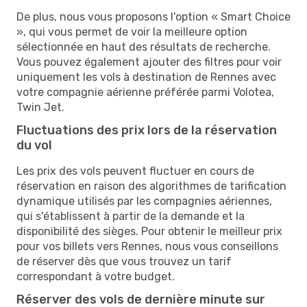
De plus, nous vous proposons l'option « Smart Choice
», qui vous permet de voir la meilleure option
sélectionnée en haut des résultats de recherche.
Vous pouvez également ajouter des filtres pour voir
uniquement les vols à destination de Rennes avec
votre compagnie aérienne préférée parmi Volotea,
Twin Jet.
Fluctuations des prix lors de la réservation
du vol
Les prix des vols peuvent fluctuer en cours de
réservation en raison des algorithmes de tarification
dynamique utilisés par les compagnies aériennes,
qui s'établissent à partir de la demande et la
disponibilité des sièges. Pour obtenir le meilleur prix
pour vos billets vers Rennes, nous vous conseillons
de réserver dès que vous trouvez un tarif
correspondant à votre budget.
Réserver des vols de dernière minute sur