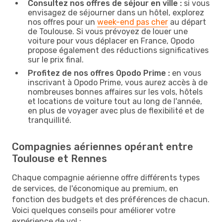
Consultez nos offres de séjour en ville :
si vous
envisagez de séjourner dans un hôtel, explorez
nos offres pour un
week-end pas cher
au départ
de Toulouse. Si vous prévoyez de louer une
voiture pour vous déplacer en France, Opodo
propose également des réductions significatives
sur le prix final.
Profitez de nos offres Opodo Prime :
en vous
inscrivant à Opodo Prime, vous aurez accès à de
nombreuses bonnes affaires sur les vols, hôtels
et locations de voiture tout au long de l'année,
en plus de voyager avec plus de flexibilité et de
tranquillité.
Compagnies aériennes opérant entre
Toulouse et Rennes
Chaque compagnie aérienne offre différents types
de services, de l'économique au premium, en
fonction des budgets et des préférences de chacun.
Voici quelques conseils pour améliorer votre
expérience de vol :