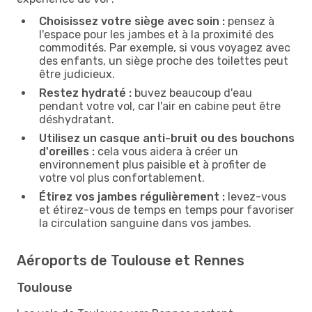
Choisissez votre siège avec soin :
pensez à
l'espace pour les jambes et à la proximité des
commodités. Par exemple, si vous voyagez avec
des enfants, un siège proche des toilettes peut
être judicieux.
Restez hydraté :
buvez beaucoup d'eau
pendant votre vol, car l'air en cabine peut être
déshydratant.
Utilisez un casque anti-bruit ou des bouchons
d'oreilles :
cela vous aidera à créer un
environnement plus paisible et à profiter de
votre vol plus confortablement.
Étirez vos jambes régulièrement :
levez-vous
et étirez-vous de temps en temps pour favoriser
la circulation sanguine dans vos jambes.
Aéroports de Toulouse et Rennes
Toulouse