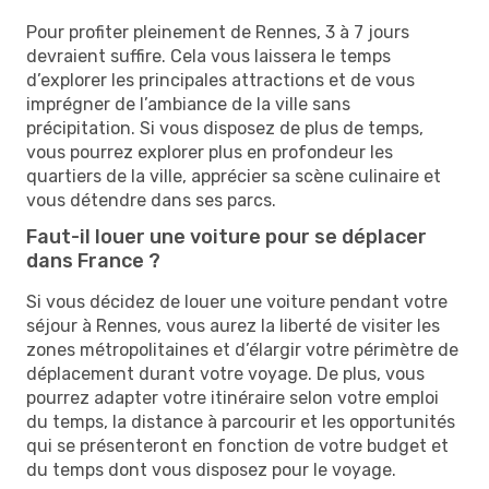
Pour profiter pleinement de Rennes, 3 à 7 jours
devraient suffire. Cela vous laissera le temps
d’explorer les principales attractions et de vous
imprégner de l’ambiance de la ville sans
précipitation. Si vous disposez de plus de temps,
vous pourrez explorer plus en profondeur les
quartiers de la ville, apprécier sa scène culinaire et
vous détendre dans ses parcs.
Faut-il louer une voiture pour se déplacer
dans France ?
Si vous décidez de louer une voiture pendant votre
séjour à Rennes, vous aurez la liberté de visiter les
zones métropolitaines et d’élargir votre périmètre de
déplacement durant votre voyage. De plus, vous
pourrez adapter votre itinéraire selon votre emploi
du temps, la distance à parcourir et les opportunités
qui se présenteront en fonction de votre budget et
du temps dont vous disposez pour le voyage.