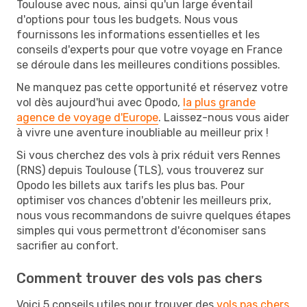
Toulouse avec nous, ainsi qu'un large éventail
d'options pour tous les budgets. Nous vous
fournissons les informations essentielles et les
conseils d'experts pour que votre voyage en France
se déroule dans les meilleures conditions possibles.
Ne manquez pas cette opportunité et réservez votre
vol dès aujourd'hui avec Opodo,
la plus grande
agence de voyage d'Europe
. Laissez-nous vous aider
à vivre une aventure inoubliable au meilleur prix !
Si vous cherchez des vols à prix réduit vers Rennes
(RNS) depuis Toulouse (TLS), vous trouverez sur
Opodo les billets aux tarifs les plus bas. Pour
optimiser vos chances d'obtenir les meilleurs prix,
nous vous recommandons de suivre quelques étapes
simples qui vous permettront d'économiser sans
sacrifier au confort.
Comment trouver des vols pas chers
Voici 5 conseils utiles pour trouver des
vols pas chers