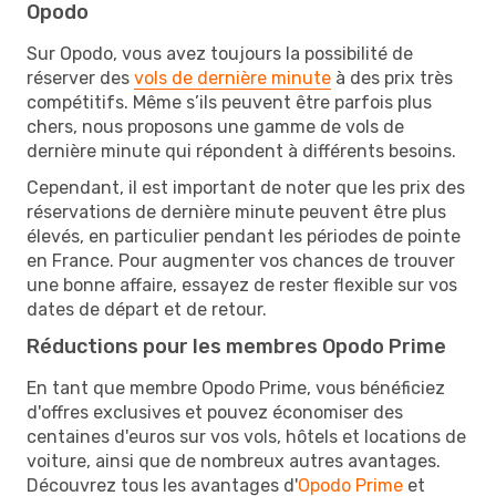
Opodo
Sur Opodo, vous avez toujours la possibilité de
réserver des
vols de dernière minute
à des prix très
compétitifs. Même s’ils peuvent être parfois plus
chers, nous proposons une gamme de vols de
dernière minute qui répondent à différents besoins.
Cependant, il est important de noter que les prix des
réservations de dernière minute peuvent être plus
élevés, en particulier pendant les périodes de pointe
en France. Pour augmenter vos chances de trouver
une bonne affaire, essayez de rester flexible sur vos
dates de départ et de retour.
Réductions pour les membres Opodo Prime
En tant que membre Opodo Prime, vous bénéficiez
d'offres exclusives et pouvez économiser des
centaines d'euros sur vos vols, hôtels et locations de
voiture, ainsi que de nombreux autres avantages.
Découvrez tous les avantages d'
Opodo Prime
et