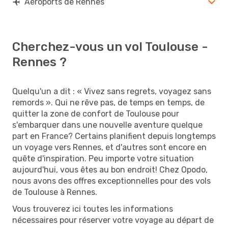
Aéroports de Rennes
Cherchez-vous un vol Toulouse -
Rennes ?
Quelqu'un a dit : « Vivez sans regrets, voyagez sans
remords ». Qui ne rêve pas, de temps en temps, de
quitter la zone de confort de Toulouse pour
s'embarquer dans une nouvelle aventure quelque
part en France? Certains planifient depuis longtemps
un voyage vers Rennes, et d'autres sont encore en
quête d'inspiration. Peu importe votre situation
aujourd'hui, vous êtes au bon endroit! Chez Opodo,
nous avons des offres exceptionnelles pour des vols
de Toulouse à Rennes.
Vous trouverez ici toutes les informations
nécessaires pour réserver votre voyage au départ de