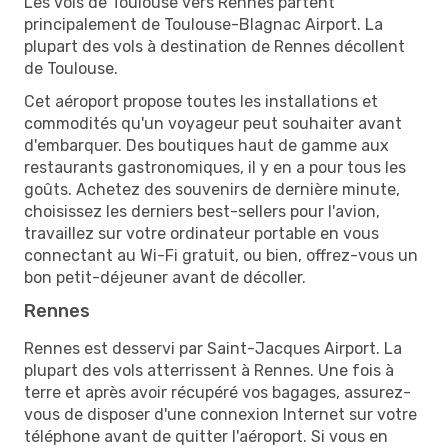
Les vols de Toulouse vers Rennes partent
principalement de Toulouse-Blagnac Airport. La
plupart des vols à destination de Rennes décollent
de Toulouse.
Cet aéroport propose toutes les installations et
commodités qu'un voyageur peut souhaiter avant
d'embarquer. Des boutiques haut de gamme aux
restaurants gastronomiques, il y en a pour tous les
goûts. Achetez des souvenirs de dernière minute,
choisissez les derniers best-sellers pour l'avion,
travaillez sur votre ordinateur portable en vous
connectant au Wi-Fi gratuit, ou bien, offrez-vous un
bon petit-déjeuner avant de décoller.
Rennes
Rennes est desservi par Saint-Jacques Airport. La
plupart des vols atterrissent à Rennes. Une fois à
terre et après avoir récupéré vos bagages, assurez-
vous de disposer d'une connexion Internet sur votre
téléphone avant de quitter l'aéroport. Si vous en