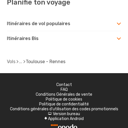
Planifie ton voyage
Itinéraires de vol populaires
Itinéraires Bis
Vols
Toulouse - Rennes
Contact
FAQ
Conditions Générales de vente
Politique de cookies
Politique de confidentialité
Conditions générales d'utilisation des codes promotionnels
Version bureau
d
Application Android
A