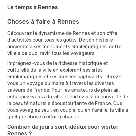
Le temps à Rennes
Choses à faire à Rennes
Découvrez le dynamisme de Rennes et son offre
d’activités pour tous les goûts. De son histoire
ancienne à ses monuments emblématiques, cette
ville a de quoi ravir tous les voyageurs.
Imprégnez-vous de la richesse historique et
culturelle de la ville en explorant ses sites
emblématiques et ses musées captivants. Offrez-
vous un voyage culinaire à travers les diverses
saveurs de France. Pour les amateurs de plein air,
échappez-vous à la ville et partez à la découverte de
la beauté naturelle époustouflante de France. Que
vous voyagiez seul, en couple, ou en famille, la ville a
quelque chose à offrir à chacun.
Combien de jours sont idéaux pour visiter
Rennes ?