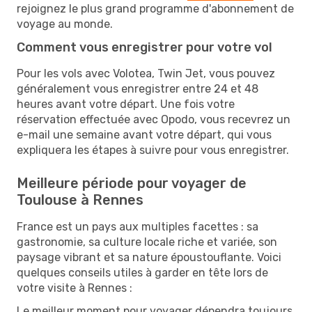
rejoignez le plus grand programme d'abonnement de
voyage au monde.
Comment vous enregistrer pour votre vol
Pour les vols avec Volotea, Twin Jet, vous pouvez
généralement vous enregistrer entre 24 et 48
heures avant votre départ. Une fois votre
réservation effectuée avec Opodo, vous recevrez un
e-mail une semaine avant votre départ, qui vous
expliquera les étapes à suivre pour vous enregistrer.
Meilleure période pour voyager de
Toulouse à Rennes
France est un pays aux multiples facettes : sa
gastronomie, sa culture locale riche et variée, son
paysage vibrant et sa nature époustouflante. Voici
quelques conseils utiles à garder en tête lors de
votre visite à Rennes :
Le meilleur moment pour voyager dépendra toujours