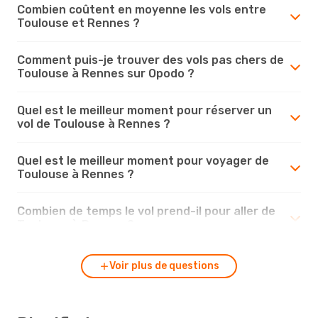
Combien coûtent en moyenne les vols entre
Toulouse et Rennes ?
Comment puis-je trouver des vols pas chers de
Toulouse à Rennes sur Opodo ?
Quel est le meilleur moment pour réserver un
vol de Toulouse à Rennes ?
Quel est le meilleur moment pour voyager de
Toulouse à Rennes ?
Combien de temps le vol prend-il pour aller de
Toulouse à Rennes ?
Voir plus de questions