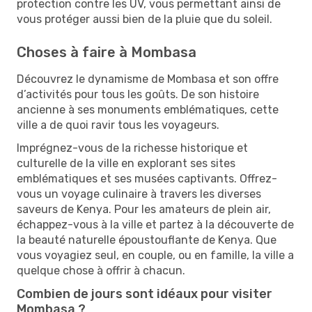
protection contre les UV, vous permettant ainsi de
vous protéger aussi bien de la pluie que du soleil.
Choses à faire à Mombasa
Découvrez le dynamisme de Mombasa et son offre
d’activités pour tous les goûts. De son histoire
ancienne à ses monuments emblématiques, cette
ville a de quoi ravir tous les voyageurs.
Imprégnez-vous de la richesse historique et
culturelle de la ville en explorant ses sites
emblématiques et ses musées captivants. Offrez-
vous un voyage culinaire à travers les diverses
saveurs de Kenya. Pour les amateurs de plein air,
échappez-vous à la ville et partez à la découverte de
la beauté naturelle époustouflante de Kenya. Que
vous voyagiez seul, en couple, ou en famille, la ville a
quelque chose à offrir à chacun.
Combien de jours sont idéaux pour visiter
Mombasa ?