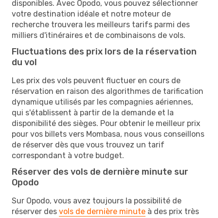
disponibles. Avec Opodo, vous pouvez sélectionner
votre destination idéale et notre moteur de
recherche trouvera les meilleurs tarifs parmi des
milliers d'itinéraires et de combinaisons de vols.
Fluctuations des prix lors de la réservation
du vol
Les prix des vols peuvent fluctuer en cours de
réservation en raison des algorithmes de tarification
dynamique utilisés par les compagnies aériennes,
qui s'établissent à partir de la demande et la
disponibilité des sièges. Pour obtenir le meilleur prix
pour vos billets vers Mombasa, nous vous conseillons
de réserver dès que vous trouvez un tarif
correspondant à votre budget.
Réserver des vols de dernière minute sur
Opodo
Sur Opodo, vous avez toujours la possibilité de
réserver des
vols de dernière minute
à des prix très