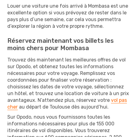
Louer une voiture une fois arrivé à Mombasa est une
excellente option si vous prévoyez de rester dans le
pays plus d’une semaine, car cela vous permettra
d’explorer la région à votre propre rythme.
Réservez maintenant vos billets les
moins chers pour Mombasa
Trouvez dès maintenant les meilleures offres de vol
sur Opodo, et obtenez toutes les informations
nécessaires pour votre voyage. Remplissez vos
coordonnées pour finaliser votre réservation :
choisissez les dates de votre voyage, sélectionnez
un hôtel, et trouvez une location de voiture à un prix
avantageux. N’attendez plus, réservez votre
vol pas
cher
au départ de Toulouse dès aujourd’hui.
Sur Opodo, nous vous fournissons toutes les
informations nécessaires pour plus de 155 000
itinéraires de vol disponibles. Vous trouverez