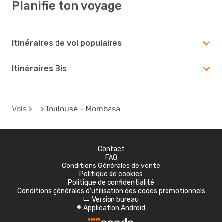
Planifie ton voyage
Itinéraires de vol populaires
Itinéraires Bis
Vols
Toulouse - Mombasa
Contact
FAQ
Conditions Générales de vente
Politique de cookies
Politique de confidentialité
Conditions générales d'utilisation des codes promotionnels
Version bureau
d
Application Android
A