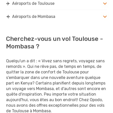
Aéroports de Toulouse
Aéroports de Mombasa
Cherchez-vous un vol Toulouse -
Mombasa ?
Quelqu'un a dit : « Vivez sans regrets, voyagez sans
remords ». Qui ne rêve pas, de temps en temps, de
quitter la zone de confort de Toulouse pour
s'embarquer dans une nouvelle aventure quelque
part en Kenya? Certains planifient depuis longtemps
un voyage vers Mombasa, et d'autres sont encore en
quête d'inspiration. Peu importe votre situation
aujourd'hui, vous êtes au bon endroit! Chez Opodo,
nous avons des offres exceptionnelles pour des vols
de Toulouse à Mombasa.