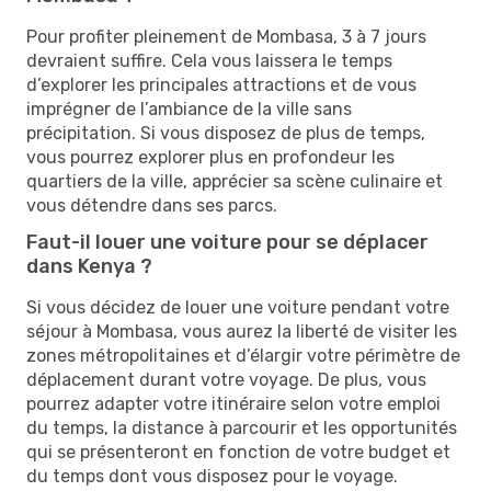
Pour profiter pleinement de Mombasa, 3 à 7 jours
devraient suffire. Cela vous laissera le temps
d’explorer les principales attractions et de vous
imprégner de l’ambiance de la ville sans
précipitation. Si vous disposez de plus de temps,
vous pourrez explorer plus en profondeur les
quartiers de la ville, apprécier sa scène culinaire et
vous détendre dans ses parcs.
Faut-il louer une voiture pour se déplacer
dans Kenya ?
Si vous décidez de louer une voiture pendant votre
séjour à Mombasa, vous aurez la liberté de visiter les
zones métropolitaines et d’élargir votre périmètre de
déplacement durant votre voyage. De plus, vous
pourrez adapter votre itinéraire selon votre emploi
du temps, la distance à parcourir et les opportunités
qui se présenteront en fonction de votre budget et
du temps dont vous disposez pour le voyage.