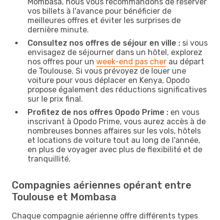
Mombasa, nous vous recommandons de réserver
vos billets à l'avance pour bénéficier de
meilleures offres et éviter les surprises de
dernière minute.
Consultez nos offres de séjour en ville :
si vous
envisagez de séjourner dans un hôtel, explorez
nos offres pour un
week-end pas cher
au départ
de Toulouse. Si vous prévoyez de louer une
voiture pour vous déplacer en Kenya, Opodo
propose également des réductions significatives
sur le prix final.
Profitez de nos offres Opodo Prime :
en vous
inscrivant à Opodo Prime, vous aurez accès à de
nombreuses bonnes affaires sur les vols, hôtels
et locations de voiture tout au long de l'année,
en plus de voyager avec plus de flexibilité et de
tranquillité.
Compagnies aériennes opérant entre
Toulouse et Mombasa
Chaque compagnie aérienne offre différents types