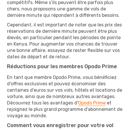
compétitifs. Même s’ils peuvent être parfois plus
chers, nous proposons une gamme de vols de
dernière minute qui répondent à différents besoins.
Cependant, il est important de noter que les prix des
réservations de dernière minute peuvent être plus
élevés, en particulier pendant les périodes de pointe
en Kenya. Pour augmenter vos chances de trouver
une bonne affaire, essayez de rester flexible sur vos
dates de départ et de retour.
Réductions pour les membres Opodo Prime
En tant que membre Opodo Prime, vous bénéficiez
d'offres exclusives et pouvez économiser des
centaines d'euros sur vos vols, hôtels et locations de
voiture, ainsi que de nombreux autres avantages.
Découvrez tous les avantages d'
Opodo Prime
et
rejoignez le plus grand programme d'abonnement de
voyage au monde.
Comment vous enregistrer pour votre vol