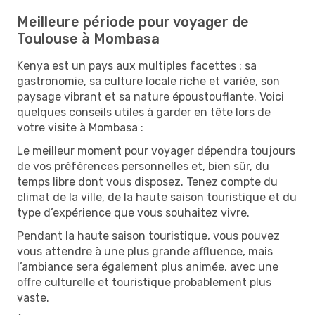
Meilleure période pour voyager de
Toulouse à Mombasa
Kenya est un pays aux multiples facettes : sa
gastronomie, sa culture locale riche et variée, son
paysage vibrant et sa nature époustouflante. Voici
quelques conseils utiles à garder en tête lors de
votre visite à Mombasa :
Le meilleur moment pour voyager dépendra toujours
de vos préférences personnelles et, bien sûr, du
temps libre dont vous disposez. Tenez compte du
climat de la ville, de la haute saison touristique et du
type d’expérience que vous souhaitez vivre.
Pendant la haute saison touristique, vous pouvez
vous attendre à une plus grande affluence, mais
l’ambiance sera également plus animée, avec une
offre culturelle et touristique probablement plus
vaste.