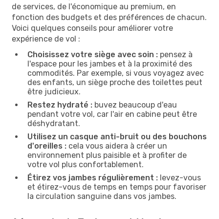
de services, de l'économique au premium, en
fonction des budgets et des préférences de chacun.
Voici quelques conseils pour améliorer votre
expérience de vol :
Choisissez votre siège avec soin :
pensez à
l'espace pour les jambes et à la proximité des
commodités. Par exemple, si vous voyagez avec
des enfants, un siège proche des toilettes peut
être judicieux.
Restez hydraté :
buvez beaucoup d'eau
pendant votre vol, car l'air en cabine peut être
déshydratant.
Utilisez un casque anti-bruit ou des bouchons
d'oreilles :
cela vous aidera à créer un
environnement plus paisible et à profiter de
votre vol plus confortablement.
Étirez vos jambes régulièrement :
levez-vous
et étirez-vous de temps en temps pour favoriser
la circulation sanguine dans vos jambes.