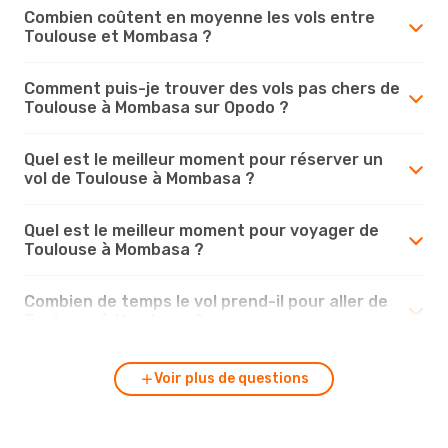
Combien coûtent en moyenne les vols entre
Toulouse et Mombasa ?
Comment puis-je trouver des vols pas chers de
Toulouse à Mombasa sur Opodo ?
Quel est le meilleur moment pour réserver un
vol de Toulouse à Mombasa ?
Quel est le meilleur moment pour voyager de
Toulouse à Mombasa ?
Combien de temps le vol prend-il pour aller de
Toulouse à Mombasa ?
Voir plus de questions