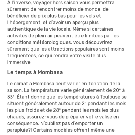
À l’inverse, voyager hors saison vous permettra
sûrement de rencontrer moins de monde, de
bénéficier de prix plus bas pour les vols et
l’hébergement, et d’avoir un aperçu plus
authentique de la vie locale. Même si certaines
activités de plein air peuvent être limitées par les
conditions météorologiques, vous découvrirez
sûrement que les attractions populaires sont moins
fréquentées, ce qui rendra votre visite plus
immersive.
Le temps à Mombasa
Le climat à Mombasa peut varier en fonction de la
saison. La température varie généralement de 20º à
33º. Étant donné que les températures à Toulouse se
situent généralement autour de 2º pendant les mois
les plus froids et de 28º pendant les mois les plus
chauds, assurez-vous de préparer votre valise en
conséquence. N’oubliez pas d’emporter un
parapluie?! Certains modèles offrent même une