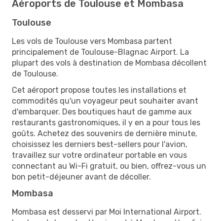
Aéroports de Toulouse et Mombasa
Toulouse
Les vols de Toulouse vers Mombasa partent
principalement de Toulouse-Blagnac Airport. La
plupart des vols à destination de Mombasa décollent
de Toulouse.
Cet aéroport propose toutes les installations et
commodités qu'un voyageur peut souhaiter avant
d'embarquer. Des boutiques haut de gamme aux
restaurants gastronomiques, il y en a pour tous les
goûts. Achetez des souvenirs de dernière minute,
choisissez les derniers best-sellers pour l'avion,
travaillez sur votre ordinateur portable en vous
connectant au Wi-Fi gratuit, ou bien, offrez-vous un
bon petit-déjeuner avant de décoller.
Mombasa
Mombasa est desservi par Moi International Airport.