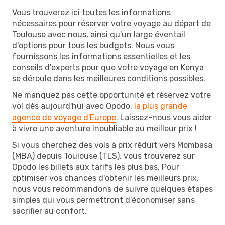
Vous trouverez ici toutes les informations
nécessaires pour réserver votre voyage au départ de
Toulouse avec nous, ainsi qu'un large éventail
d'options pour tous les budgets. Nous vous
fournissons les informations essentielles et les
conseils d'experts pour que votre voyage en Kenya
se déroule dans les meilleures conditions possibles.
Ne manquez pas cette opportunité et réservez votre
vol dès aujourd'hui avec Opodo,
la plus grande
agence de voyage d'Europe
. Laissez-nous vous aider
à vivre une aventure inoubliable au meilleur prix !
Si vous cherchez des vols à prix réduit vers Mombasa
(MBA) depuis Toulouse (TLS), vous trouverez sur
Opodo les billets aux tarifs les plus bas. Pour
optimiser vos chances d'obtenir les meilleurs prix,
nous vous recommandons de suivre quelques étapes
simples qui vous permettront d'économiser sans
sacrifier au confort.