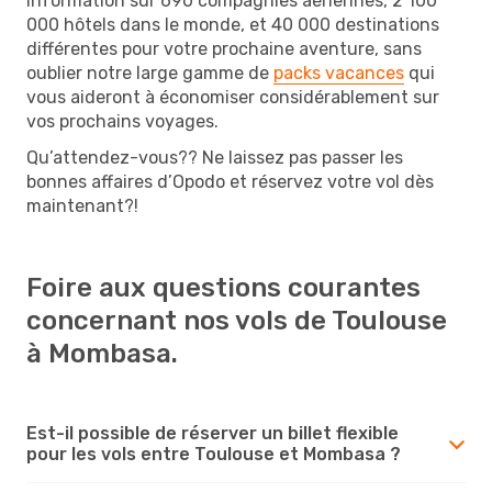
information sur 690 compagnies aériennes, 2 100
000 hôtels dans le monde, et 40 000 destinations
différentes pour votre prochaine aventure, sans
oublier notre large gamme de
packs vacances
qui
vous aideront à économiser considérablement sur
vos prochains voyages.
Qu’attendez-vous?? Ne laissez pas passer les
bonnes affaires d’Opodo et réservez votre vol dès
maintenant?!
Foire aux questions courantes
concernant nos vols de Toulouse
à Mombasa.
Est-il possible de réserver un billet flexible
pour les vols entre Toulouse et Mombasa ?