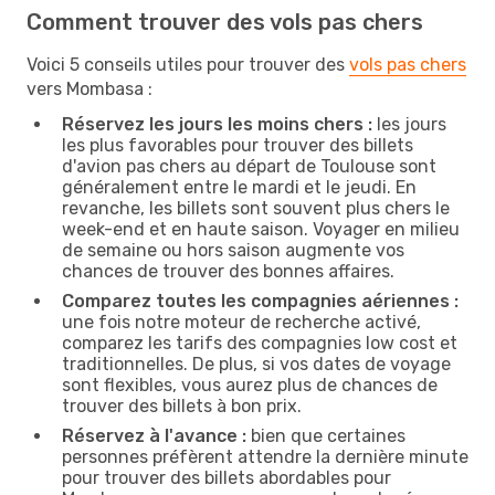
Comment trouver des vols pas chers
Voici 5 conseils utiles pour trouver des
vols pas chers
vers Mombasa :
Réservez les jours les moins chers :
les jours
les plus favorables pour trouver des billets
d'avion pas chers au départ de Toulouse sont
généralement entre le mardi et le jeudi. En
revanche, les billets sont souvent plus chers le
week-end et en haute saison. Voyager en milieu
de semaine ou hors saison augmente vos
chances de trouver des bonnes affaires.
Comparez toutes les compagnies aériennes :
une fois notre moteur de recherche activé,
comparez les tarifs des compagnies low cost et
traditionnelles. De plus, si vos dates de voyage
sont flexibles, vous aurez plus de chances de
trouver des billets à bon prix.
Réservez à l'avance :
bien que certaines
personnes préfèrent attendre la dernière minute
pour trouver des billets abordables pour