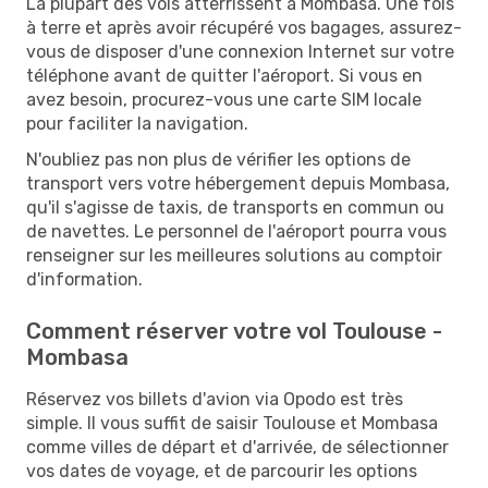
La plupart des vols atterrissent à Mombasa. Une fois
à terre et après avoir récupéré vos bagages, assurez-
vous de disposer d'une connexion Internet sur votre
téléphone avant de quitter l'aéroport. Si vous en
avez besoin, procurez-vous une carte SIM locale
pour faciliter la navigation.
N'oubliez pas non plus de vérifier les options de
transport vers votre hébergement depuis Mombasa,
qu'il s'agisse de taxis, de transports en commun ou
de navettes. Le personnel de l'aéroport pourra vous
renseigner sur les meilleures solutions au comptoir
d'information.
Comment réserver votre vol Toulouse -
Mombasa
Réservez vos billets d'avion via Opodo est très
simple. Il vous suffit de saisir Toulouse et Mombasa
comme villes de départ et d'arrivée, de sélectionner
vos dates de voyage, et de parcourir les options