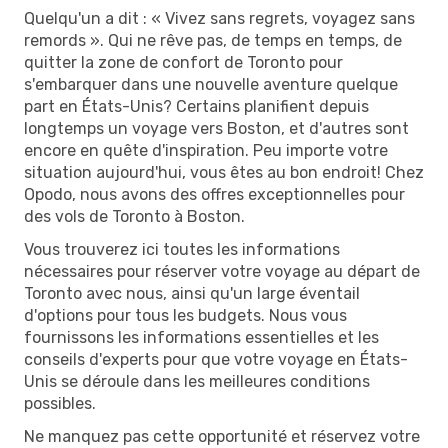
Quelqu'un a dit : « Vivez sans regrets, voyagez sans
remords ». Qui ne rêve pas, de temps en temps, de
quitter la zone de confort de Toronto pour
s'embarquer dans une nouvelle aventure quelque
part en États-Unis? Certains planifient depuis
longtemps un voyage vers Boston, et d'autres sont
encore en quête d'inspiration. Peu importe votre
situation aujourd'hui, vous êtes au bon endroit! Chez
Opodo, nous avons des offres exceptionnelles pour
des vols de Toronto à Boston.
Vous trouverez ici toutes les informations
nécessaires pour réserver votre voyage au départ de
Toronto avec nous, ainsi qu'un large éventail
d'options pour tous les budgets. Nous vous
fournissons les informations essentielles et les
conseils d'experts pour que votre voyage en États-
Unis se déroule dans les meilleures conditions
possibles.
Ne manquez pas cette opportunité et réservez votre