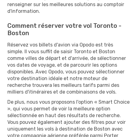
renseigner sur les meilleures solutions au comptoir
d'information.
Comment réserver votre vol Toronto -
Boston
Réservez vos billets d'avion via Opodo est très
simple. Il vous suffit de saisir Toronto et Boston
comme villes de départ et d'arrivée, de sélectionner
vos dates de voyage, et de parcourir les options
disponibles. Avec Opodo, vous pouvez sélectionner
votre destination idéale et notre moteur de
recherche trouvera les meilleurs tarifs parmi des
milliers d'itinéraires et de combinaisons de vols.
De plus, nous vous proposons l'option « Smart Choice
», qui vous permet de voir la meilleure option
sélectionnée en haut des résultats de recherche.
Vous pouvez également ajouter des filtres pour voir
uniquement les vols à destination de Boston avec
votre compagnie aérienne préférée parmi Porter