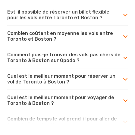
Est-il possible de réserver un billet flexible
pour les vols entre Toronto et Boston ?
Combien coûtent en moyenne les vols entre
Toronto et Boston ?
Comment puis-je trouver des vols pas chers de
Toronto à Boston sur Opodo ?
Quel est le meilleur moment pour réserver un
vol de Toronto à Boston ?
Quel est le meilleur moment pour voyager de
Toronto à Boston ?
Combien de temps le vol prend-il pour aller de
Toronto à Boston ?