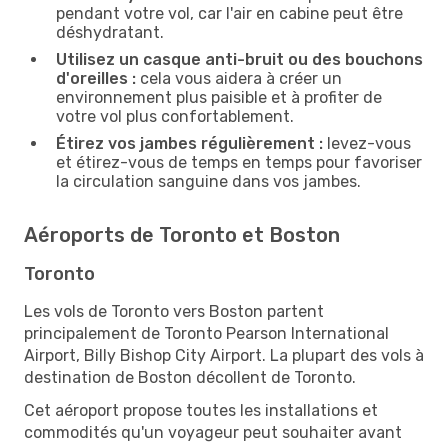
pendant votre vol, car l'air en cabine peut être
déshydratant.
Utilisez un casque anti-bruit ou des bouchons
d'oreilles :
cela vous aidera à créer un
environnement plus paisible et à profiter de
votre vol plus confortablement.
Étirez vos jambes régulièrement :
levez-vous
et étirez-vous de temps en temps pour favoriser
la circulation sanguine dans vos jambes.
Aéroports de Toronto et Boston
Toronto
Les vols de Toronto vers Boston partent
principalement de Toronto Pearson International
Airport, Billy Bishop City Airport. La plupart des vols à
destination de Boston décollent de Toronto.
Cet aéroport propose toutes les installations et
commodités qu'un voyageur peut souhaiter avant