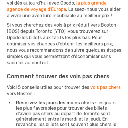
vol dès aujourd'hui avec Opodo,
la plus grande
agence de voyage d'Europe
. Laissez-nous vous aider
à vivre une aventure inoubliable au meilleur prix !
Si vous cherchez des vols à prix réduit vers Boston
(BOS) depuis Toronto (YTO), vous trouverez sur
Opodo les billets aux tarifs les plus bas. Pour
optimiser vos chances d'obtenir les meilleurs prix,
nous vous recommandons de suivre quelques étapes
simples qui vous permettront d'économiser sans
sacrifier au confort.
Comment trouver des vols pas chers
Voici 5 conseils utiles pour trouver des
vols pas chers
vers Boston :
Réservez les jours les moins chers :
les jours
les plus favorables pour trouver des billets
d'avion pas chers au départ de Toronto sont
généralement entre le mardi et le jeudi. En
revanche, les billets sont souvent plus chers le