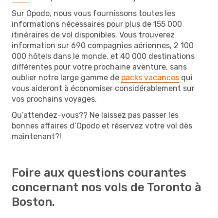
Sur Opodo, nous vous fournissons toutes les
informations nécessaires pour plus de 155 000
itinéraires de vol disponibles. Vous trouverez
information sur 690 compagnies aériennes, 2 100
000 hôtels dans le monde, et 40 000 destinations
différentes pour votre prochaine aventure, sans
oublier notre large gamme de
packs vacances
qui
vous aideront à économiser considérablement sur
vos prochains voyages.
Qu’attendez-vous?? Ne laissez pas passer les
bonnes affaires d’Opodo et réservez votre vol dès
maintenant?!
Foire aux questions courantes
concernant nos vols de Toronto à
Boston.