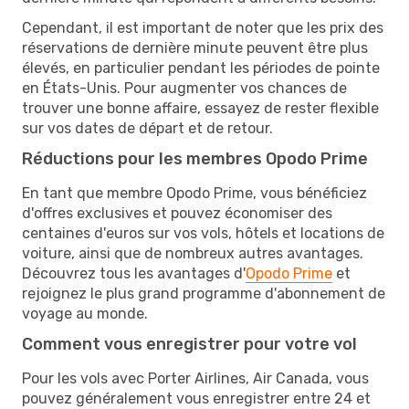
Cependant, il est important de noter que les prix des
réservations de dernière minute peuvent être plus
élevés, en particulier pendant les périodes de pointe
en États-Unis. Pour augmenter vos chances de
trouver une bonne affaire, essayez de rester flexible
sur vos dates de départ et de retour.
Réductions pour les membres Opodo Prime
En tant que membre Opodo Prime, vous bénéficiez
d'offres exclusives et pouvez économiser des
centaines d'euros sur vos vols, hôtels et locations de
voiture, ainsi que de nombreux autres avantages.
Découvrez tous les avantages d'
Opodo Prime
et
rejoignez le plus grand programme d'abonnement de
voyage au monde.
Comment vous enregistrer pour votre vol
Pour les vols avec Porter Airlines, Air Canada, vous
pouvez généralement vous enregistrer entre 24 et