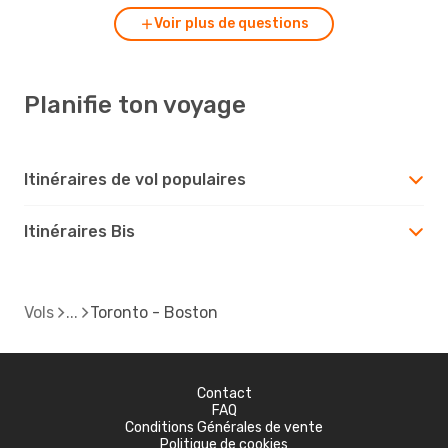
Voir plus de questions
Planifie ton voyage
Itinéraires de vol populaires
Itinéraires Bis
Vols
Toronto - Boston
Contact
FAQ
Conditions Générales de vente
Politique de cookies