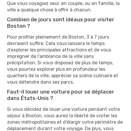
Que vous voyagiez seul, en couple, ou en famille, la
ville a quelque chose à offrir à chacun.
Combien de jours sont idéaux pour visiter
Boston ?
Pour profiter pleinement de Boston, 3 à 7 jours
devraient suffire. Cela vous laissera le temps
d’explorer les principales attractions et de vous
imprégner de l’ambiance de la ville sans
précipitation. Si vous disposez de plus de temps,
vous pourrez explorer plus en profondeur les
quartiers de la ville, apprécier sa scène culinaire et
vous détendre dans ses parcs.
Faut-il louer une voiture pour se déplacer
dans États-Unis ?
Si vous décidez de louer une voiture pendant votre
séjour à Boston, vous aurez la liberté de visiter les
zones métropolitaines et d’élargir votre périmètre de
déplacement durant votre voyage. De plus, vous