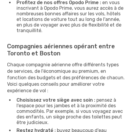
Profitez de nos offres Opodo Prime :
en vous
inscrivant à Opodo Prime, vous aurez accès à de
nombreuses bonnes affaires sur les vols, hôtels
et locations de voiture tout au long de l'année,
en plus de voyager avec plus de flexibilité et de
tranquillité.
Compagnies aériennes opérant entre
Toronto et Boston
Chaque compagnie aérienne offre différents types
de services, de l'économique au premium, en
fonction des budgets et des préférences de chacun.
Voici quelques conseils pour améliorer votre
expérience de vol :
Choisissez votre siège avec soin :
pensez à
l'espace pour les jambes et à la proximité des
commodités. Par exemple, si vous voyagez avec
des enfants, un siège proche des toilettes peut
être judicieux.
Restez hydraté :
buvez beaucoup d'eau