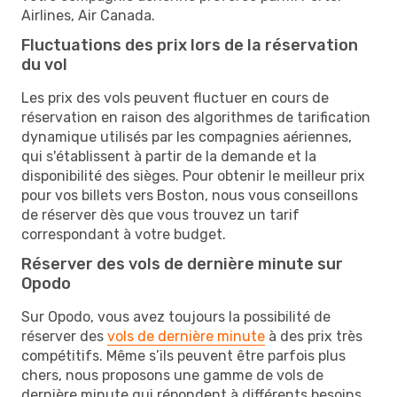
Airlines, Air Canada.
Fluctuations des prix lors de la réservation
du vol
Les prix des vols peuvent fluctuer en cours de
réservation en raison des algorithmes de tarification
dynamique utilisés par les compagnies aériennes,
qui s'établissent à partir de la demande et la
disponibilité des sièges. Pour obtenir le meilleur prix
pour vos billets vers Boston, nous vous conseillons
de réserver dès que vous trouvez un tarif
correspondant à votre budget.
Réserver des vols de dernière minute sur
Opodo
Sur Opodo, vous avez toujours la possibilité de
réserver des
vols de dernière minute
à des prix très
compétitifs. Même s’ils peuvent être parfois plus
chers, nous proposons une gamme de vols de
dernière minute qui répondent à différents besoins.