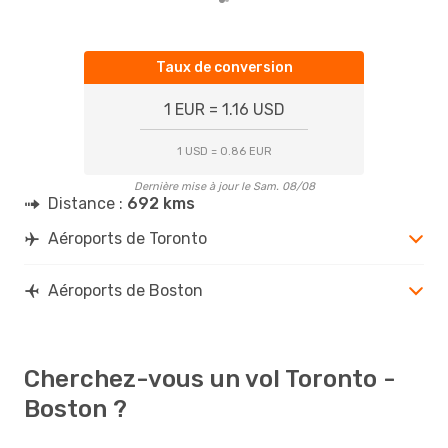
Taux de conversion
1 EUR = 1.16 USD
1 USD = 0.86 EUR
Dernière mise à jour le Sam. 08/08
Distance :
692 kms
Aéroports de Toronto
Aéroports de Boston
Cherchez-vous un vol Toronto -
Boston ?