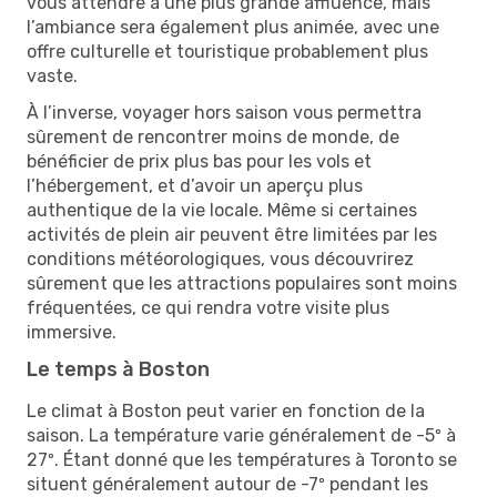
vous attendre à une plus grande affluence, mais
l’ambiance sera également plus animée, avec une
offre culturelle et touristique probablement plus
vaste.
À l’inverse, voyager hors saison vous permettra
sûrement de rencontrer moins de monde, de
bénéficier de prix plus bas pour les vols et
l’hébergement, et d’avoir un aperçu plus
authentique de la vie locale. Même si certaines
activités de plein air peuvent être limitées par les
conditions météorologiques, vous découvrirez
sûrement que les attractions populaires sont moins
fréquentées, ce qui rendra votre visite plus
immersive.
Le temps à Boston
Le climat à Boston peut varier en fonction de la
saison. La température varie généralement de -5º à
27º. Étant donné que les températures à Toronto se
situent généralement autour de -7º pendant les