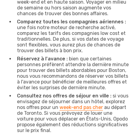
week-end et en haute saison. Voyager en milieu
de semaine ou hors saison augmente vos
chances de trouver des bonnes affaires.
Comparez toutes les compagnies aériennes :
une fois notre moteur de recherche activé,
comparez les tarifs des compagnies low cost et
traditionnelles. De plus, si vos dates de voyage
sont flexibles, vous aurez plus de chances de
trouver des billets à bon prix.
Réservez à l'avance :
bien que certaines
personnes préfèrent attendre la dernière minute
pour trouver des billets abordables pour Boston,
nous vous recommandons de réserver vos billets
à l'avance pour bénéficier de meilleures offres et
éviter les surprises de dernière minute.
Consultez nos offres de séjour en ville :
si vous
envisagez de séjourner dans un hôtel, explorez
nos offres pour un
week-end pas cher
au départ
de Toronto. Si vous prévoyez de louer une
voiture pour vous déplacer en États-Unis, Opodo
propose également des réductions significatives
sur le prix final.