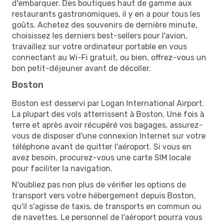
d'embarquer. Des boutiques haut de gamme aux
restaurants gastronomiques, il y en a pour tous les
goûts. Achetez des souvenirs de dernière minute,
choisissez les derniers best-sellers pour l'avion,
travaillez sur votre ordinateur portable en vous
connectant au Wi-Fi gratuit, ou bien, offrez-vous un
bon petit-déjeuner avant de décoller.
Boston
Boston est desservi par Logan International Airport.
La plupart des vols atterrissent à Boston. Une fois à
terre et après avoir récupéré vos bagages, assurez-
vous de disposer d'une connexion Internet sur votre
téléphone avant de quitter l'aéroport. Si vous en
avez besoin, procurez-vous une carte SIM locale
pour faciliter la navigation.
N'oubliez pas non plus de vérifier les options de
transport vers votre hébergement depuis Boston,
qu'il s'agisse de taxis, de transports en commun ou
de navettes. Le personnel de l'aéroport pourra vous