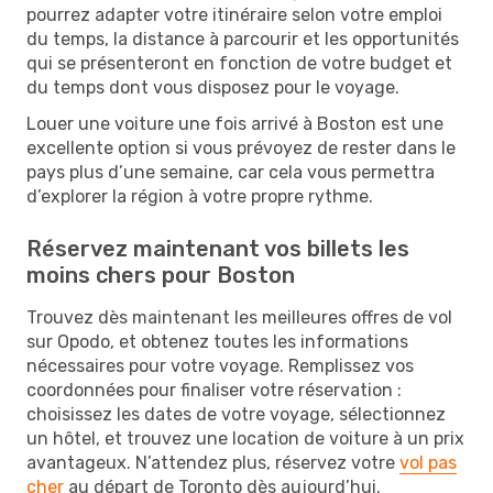
pourrez adapter votre itinéraire selon votre emploi
du temps, la distance à parcourir et les opportunités
qui se présenteront en fonction de votre budget et
du temps dont vous disposez pour le voyage.
Louer une voiture une fois arrivé à Boston est une
excellente option si vous prévoyez de rester dans le
pays plus d’une semaine, car cela vous permettra
d’explorer la région à votre propre rythme.
Réservez maintenant vos billets les
moins chers pour Boston
Trouvez dès maintenant les meilleures offres de vol
sur Opodo, et obtenez toutes les informations
nécessaires pour votre voyage. Remplissez vos
coordonnées pour finaliser votre réservation :
choisissez les dates de votre voyage, sélectionnez
un hôtel, et trouvez une location de voiture à un prix
avantageux. N’attendez plus, réservez votre
vol pas
cher
au départ de Toronto dès aujourd’hui.