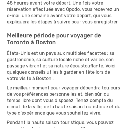
48 heures avant votre départ. Une fois votre
réservation effectuée avec Opodo, vous recevrez un
e-mail une semaine avant votre départ, qui vous
expliquera les étapes à suivre pour vous enregistrer.
Meilleure période pour voyager de
Toronto à Boston
États-Unis est un pays aux multiples facettes : sa
gastronomie, sa culture locale riche et variée, son
paysage vibrant et sa nature époustouflante. Voici
quelques conseils utiles à garder en tête lors de
votre visite à Boston :
Le meilleur moment pour voyager dépendra toujours
de vos préférences personnelles et, bien sûr, du
temps libre dont vous disposez. Tenez compte du
climat de la ville, de la haute saison touristique et du
type d’expérience que vous souhaitez vivre.
Pendant la haute saison touristique, vous pouvez