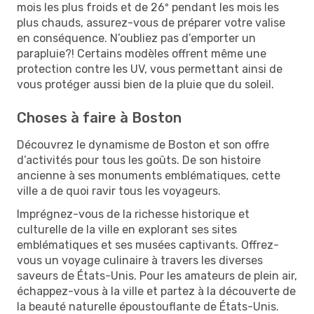
mois les plus froids et de 26º pendant les mois les
plus chauds, assurez-vous de préparer votre valise
en conséquence. N’oubliez pas d’emporter un
parapluie?! Certains modèles offrent même une
protection contre les UV, vous permettant ainsi de
vous protéger aussi bien de la pluie que du soleil.
Choses à faire à Boston
Découvrez le dynamisme de Boston et son offre
d’activités pour tous les goûts. De son histoire
ancienne à ses monuments emblématiques, cette
ville a de quoi ravir tous les voyageurs.
Imprégnez-vous de la richesse historique et
culturelle de la ville en explorant ses sites
emblématiques et ses musées captivants. Offrez-
vous un voyage culinaire à travers les diverses
saveurs de États-Unis. Pour les amateurs de plein air,
échappez-vous à la ville et partez à la découverte de
la beauté naturelle époustouflante de États-Unis.