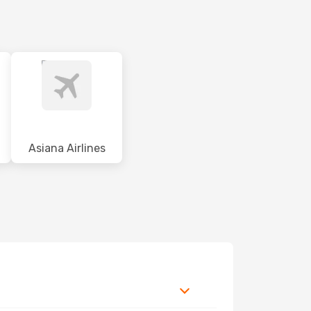
Asiana Airlines