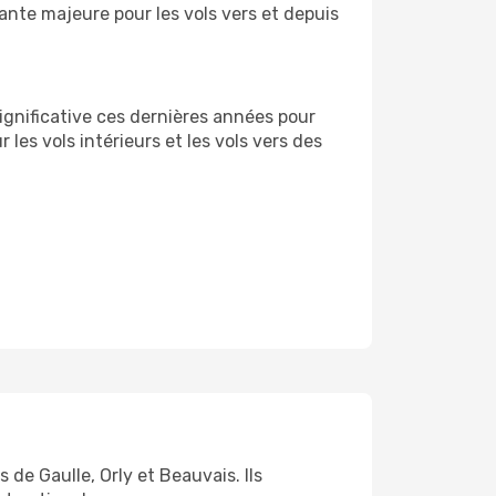
nte majeure pour les vols vers et depuis
ignificative ces dernières années pour
les vols intérieurs et les vols vers des
de Gaulle, Orly et Beauvais. Ils