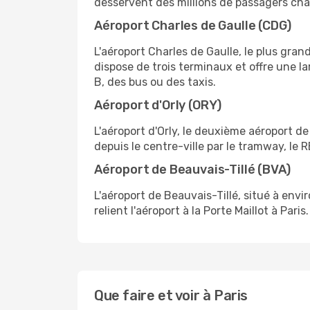
desservent des millions de passagers chaq
Aéroport Charles de Gaulle (CDG)
L'aéroport Charles de Gaulle, le plus gran
dispose de trois terminaux et offre une 
B, des bus ou des taxis.
Aéroport d'Orly (ORY)
L'aéroport d'Orly, le deuxième aéroport de 
depuis le centre-ville par le tramway, le R
Aéroport de Beauvais-Tillé (BVA)
L'aéroport de Beauvais-Tillé, situé à env
relient l'aéroport à la Porte Maillot à Paris.
Que faire et voir à Paris