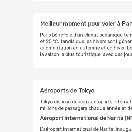
Meilleur moment pour voler à Par
Paris bénéficie d'un climat océanique te
et 25 °C, tandis que les hivers sont géné
augmentation en automne et en hiver. Le 
la saison la plus touristique, avec des jou
Aéroports de Tokyo
Tokyo dispose de deux aéroports internat
millions de passagers chaque année et d
Aéroport international de Narita (N
L'aéroport international de Narita, inaugu