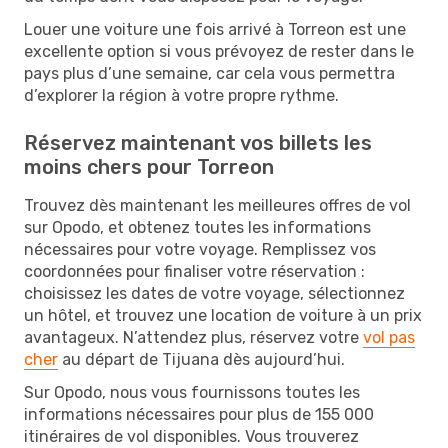
Louer une voiture une fois arrivé à Torreon est une
excellente option si vous prévoyez de rester dans le
pays plus d’une semaine, car cela vous permettra
d’explorer la région à votre propre rythme.
Réservez maintenant vos billets les
moins chers pour Torreon
Trouvez dès maintenant les meilleures offres de vol
sur Opodo, et obtenez toutes les informations
nécessaires pour votre voyage. Remplissez vos
coordonnées pour finaliser votre réservation :
choisissez les dates de votre voyage, sélectionnez
un hôtel, et trouvez une location de voiture à un prix
avantageux. N’attendez plus, réservez votre
vol pas
cher
au départ de Tijuana dès aujourd’hui.
Sur Opodo, nous vous fournissons toutes les
informations nécessaires pour plus de 155 000
itinéraires de vol disponibles. Vous trouverez