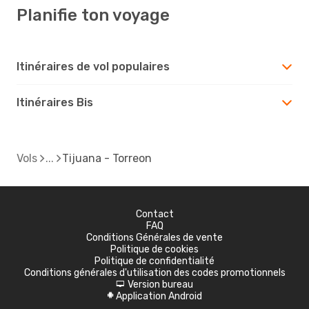
Planifie ton voyage
Itinéraires de vol populaires
Itinéraires Bis
Vols
Tijuana - Torreon
Contact
FAQ
Conditions Générales de vente
Politique de cookies
Politique de confidentialité
Conditions générales d'utilisation des codes promotionnels
Version bureau
d
Application Android
A