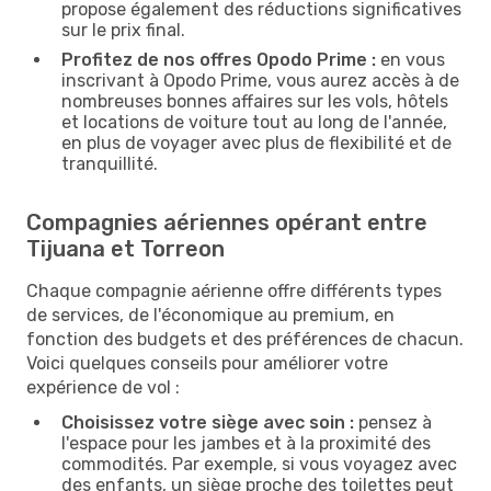
propose également des réductions significatives
sur le prix final.
Profitez de nos offres Opodo Prime :
en vous
inscrivant à Opodo Prime, vous aurez accès à de
nombreuses bonnes affaires sur les vols, hôtels
et locations de voiture tout au long de l'année,
en plus de voyager avec plus de flexibilité et de
tranquillité.
Compagnies aériennes opérant entre
Tijuana et Torreon
Chaque compagnie aérienne offre différents types
de services, de l'économique au premium, en
fonction des budgets et des préférences de chacun.
Voici quelques conseils pour améliorer votre
expérience de vol :
Choisissez votre siège avec soin :
pensez à
l'espace pour les jambes et à la proximité des
commodités. Par exemple, si vous voyagez avec
des enfants, un siège proche des toilettes peut