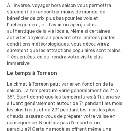
À l’inverse, voyager hors saison vous permettra
sûrement de rencontrer moins de monde, de
bénéficier de prix plus bas pour les vols et
l’hébergement, et d’avoir un aperçu plus
authentique de la vie locale. Même si certaines
activités de plein air peuvent être limitées par les
conditions météorologiques, vous découvrirez
sûrement que les attractions populaires sont moins
fréquentées, ce qui rendra votre visite plus
immersive.
Le temps à Torreon
Le climat à Torreon peut varier en fonction de la
saison. La température varie généralement de 7º à
35º. Étant donné que les températures à Tijuana se
situent généralement autour de 7º pendant les mois
les plus froids et de 29º pendant les mois les plus
chauds, assurez-vous de préparer votre valise en
conséquence. N’oubliez pas d’emporter un
parapluie?! Certains modèles offrent même une