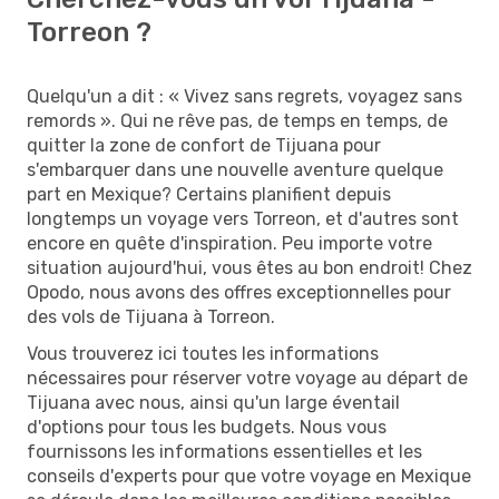
Torreon ?
Quelqu'un a dit : « Vivez sans regrets, voyagez sans
remords ». Qui ne rêve pas, de temps en temps, de
quitter la zone de confort de Tijuana pour
s'embarquer dans une nouvelle aventure quelque
part en Mexique? Certains planifient depuis
longtemps un voyage vers Torreon, et d'autres sont
encore en quête d'inspiration. Peu importe votre
situation aujourd'hui, vous êtes au bon endroit! Chez
Opodo, nous avons des offres exceptionnelles pour
des vols de Tijuana à Torreon.
Vous trouverez ici toutes les informations
nécessaires pour réserver votre voyage au départ de
Tijuana avec nous, ainsi qu'un large éventail
d'options pour tous les budgets. Nous vous
fournissons les informations essentielles et les
conseils d'experts pour que votre voyage en Mexique