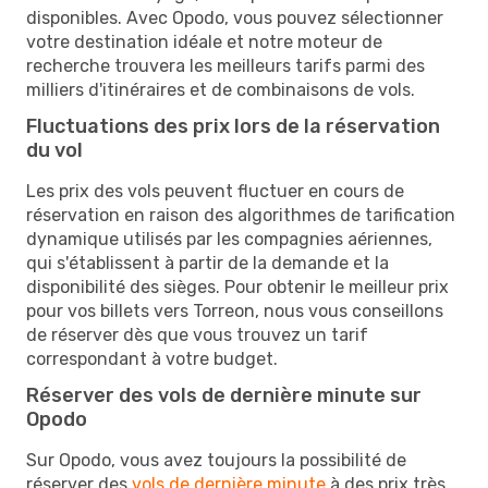
disponibles. Avec Opodo, vous pouvez sélectionner
votre destination idéale et notre moteur de
recherche trouvera les meilleurs tarifs parmi des
milliers d'itinéraires et de combinaisons de vols.
Fluctuations des prix lors de la réservation
du vol
Les prix des vols peuvent fluctuer en cours de
réservation en raison des algorithmes de tarification
dynamique utilisés par les compagnies aériennes,
qui s'établissent à partir de la demande et la
disponibilité des sièges. Pour obtenir le meilleur prix
pour vos billets vers Torreon, nous vous conseillons
de réserver dès que vous trouvez un tarif
correspondant à votre budget.
Réserver des vols de dernière minute sur
Opodo
Sur Opodo, vous avez toujours la possibilité de
réserver des
vols de dernière minute
à des prix très