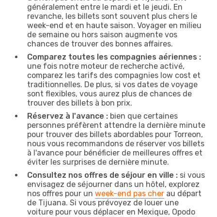
généralement entre le mardi et le jeudi. En
revanche, les billets sont souvent plus chers le
week-end et en haute saison. Voyager en milieu
de semaine ou hors saison augmente vos
chances de trouver des bonnes affaires.
Comparez toutes les compagnies aériennes :
une fois notre moteur de recherche activé,
comparez les tarifs des compagnies low cost et
traditionnelles. De plus, si vos dates de voyage
sont flexibles, vous aurez plus de chances de
trouver des billets à bon prix.
Réservez à l'avance :
bien que certaines
personnes préfèrent attendre la dernière minute
pour trouver des billets abordables pour Torreon,
nous vous recommandons de réserver vos billets
à l'avance pour bénéficier de meilleures offres et
éviter les surprises de dernière minute.
Consultez nos offres de séjour en ville :
si vous
envisagez de séjourner dans un hôtel, explorez
nos offres pour un
week-end pas cher
au départ
de Tijuana. Si vous prévoyez de louer une
voiture pour vous déplacer en Mexique, Opodo