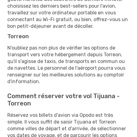
choisissez les derniers best-sellers pour l'avion,
travaillez sur votre ordinateur portable en vous
connectant au Wi-Fi gratuit, ou bien, offrez-vous un
bon petit-déjeuner avant de décoller.
Torreon
N'oubliez pas non plus de vérifier les options de
transport vers votre hébergement depuis Torreon,
qu'il s'agisse de taxis, de transports en commun ou
de navettes. Le personnel de l'aéroport pourra vous
renseigner sur les meilleures solutions au comptoir
d'information.
Comment réserver votre vol Tijuana -
Torreon
Réservez vos billets d'avion via Opodo est très
simple. Il vous suffit de saisir Tijuana et Torreon
comme villes de départ et d'arrivée, de sélectionner
vos dates de voyage, et de parcourir les options