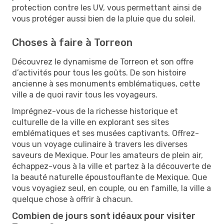
protection contre les UV, vous permettant ainsi de
vous protéger aussi bien de la pluie que du soleil.
Choses à faire à Torreon
Découvrez le dynamisme de Torreon et son offre
d’activités pour tous les goûts. De son histoire
ancienne à ses monuments emblématiques, cette
ville a de quoi ravir tous les voyageurs.
Imprégnez-vous de la richesse historique et
culturelle de la ville en explorant ses sites
emblématiques et ses musées captivants. Offrez-
vous un voyage culinaire à travers les diverses
saveurs de Mexique. Pour les amateurs de plein air,
échappez-vous à la ville et partez à la découverte de
la beauté naturelle époustouflante de Mexique. Que
vous voyagiez seul, en couple, ou en famille, la ville a
quelque chose à offrir à chacun.
Combien de jours sont idéaux pour visiter