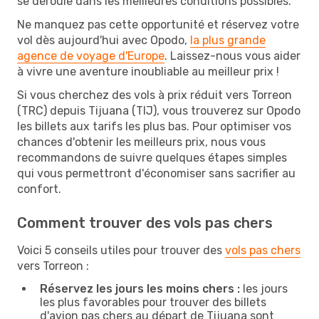
se déroule dans les meilleures conditions possibles.
Ne manquez pas cette opportunité et réservez votre
vol dès aujourd'hui avec Opodo,
la plus grande
agence de voyage d'Europe
. Laissez-nous vous aider
à vivre une aventure inoubliable au meilleur prix !
Si vous cherchez des vols à prix réduit vers Torreon
(TRC) depuis Tijuana (TIJ), vous trouverez sur Opodo
les billets aux tarifs les plus bas. Pour optimiser vos
chances d'obtenir les meilleurs prix, nous vous
recommandons de suivre quelques étapes simples
qui vous permettront d'économiser sans sacrifier au
confort.
Comment trouver des vols pas chers
Voici 5 conseils utiles pour trouver des
vols pas chers
vers Torreon :
Réservez les jours les moins chers :
les jours
les plus favorables pour trouver des billets
d'avion pas chers au départ de Tijuana sont