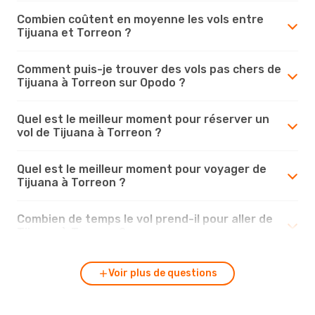
Combien coûtent en moyenne les vols entre
Tijuana et Torreon ?
Comment puis-je trouver des vols pas chers de
Tijuana à Torreon sur Opodo ?
Quel est le meilleur moment pour réserver un
vol de Tijuana à Torreon ?
Quel est le meilleur moment pour voyager de
Tijuana à Torreon ?
Combien de temps le vol prend-il pour aller de
Tijuana à Torreon ?
Voir plus de questions