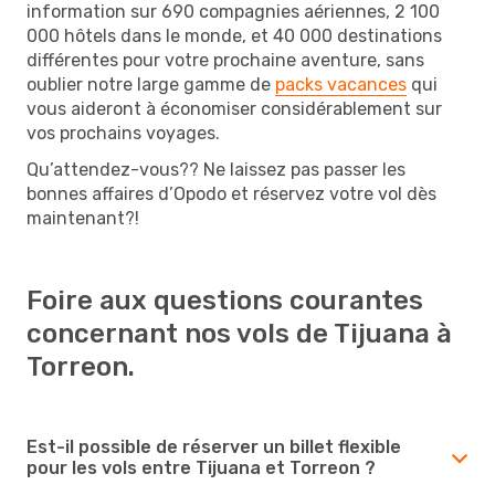
information sur 690 compagnies aériennes, 2 100
000 hôtels dans le monde, et 40 000 destinations
différentes pour votre prochaine aventure, sans
oublier notre large gamme de
packs vacances
qui
vous aideront à économiser considérablement sur
vos prochains voyages.
Qu’attendez-vous?? Ne laissez pas passer les
bonnes affaires d’Opodo et réservez votre vol dès
maintenant?!
Foire aux questions courantes
concernant nos vols de Tijuana à
Torreon.
Est-il possible de réserver un billet flexible
pour les vols entre Tijuana et Torreon ?