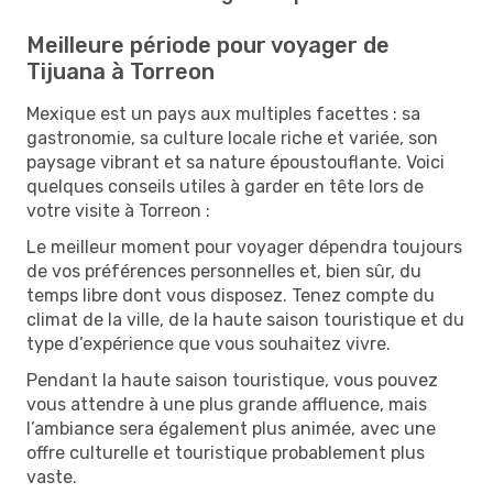
Meilleure période pour voyager de
Tijuana à Torreon
Mexique est un pays aux multiples facettes : sa
gastronomie, sa culture locale riche et variée, son
paysage vibrant et sa nature époustouflante. Voici
quelques conseils utiles à garder en tête lors de
votre visite à Torreon :
Le meilleur moment pour voyager dépendra toujours
de vos préférences personnelles et, bien sûr, du
temps libre dont vous disposez. Tenez compte du
climat de la ville, de la haute saison touristique et du
type d’expérience que vous souhaitez vivre.
Pendant la haute saison touristique, vous pouvez
vous attendre à une plus grande affluence, mais
l’ambiance sera également plus animée, avec une
offre culturelle et touristique probablement plus
vaste.