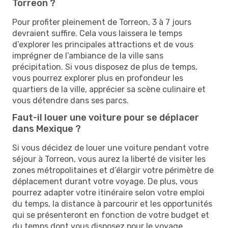
Torreon ?
Pour profiter pleinement de Torreon, 3 à 7 jours
devraient suffire. Cela vous laissera le temps
d’explorer les principales attractions et de vous
imprégner de l’ambiance de la ville sans
précipitation. Si vous disposez de plus de temps,
vous pourrez explorer plus en profondeur les
quartiers de la ville, apprécier sa scène culinaire et
vous détendre dans ses parcs.
Faut-il louer une voiture pour se déplacer
dans Mexique ?
Si vous décidez de louer une voiture pendant votre
séjour à Torreon, vous aurez la liberté de visiter les
zones métropolitaines et d’élargir votre périmètre de
déplacement durant votre voyage. De plus, vous
pourrez adapter votre itinéraire selon votre emploi
du temps, la distance à parcourir et les opportunités
qui se présenteront en fonction de votre budget et
du temps dont vous disposez pour le voyage.