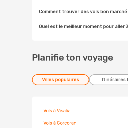
Comment trouver des vols bon marché 
Quel est le meilleur moment pour aller 
Planifie ton voyage
Villes populaires
Itinéraires 
Vols à Visalia
Vols à Corcoran