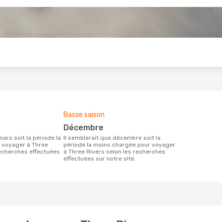
s
Basse saison
décembre
Il semblerait que décembre soit la
 voyager à Three
période la moins chargée pour voyager
recherches effectuées
à Three Rivers selon les recherches
effectuées sur notre site.