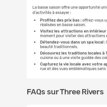
La basse saison offre une opportunité un
d’activités à essayer :
Profitez des prix bas :
offrez-vous u
réalisées en basse saison.
Visitez les attractions en intérieur 
moment pour visiter des attractions 
Détendez-vous dans un spa local :
beauté traditionnels.
Découvrez les traditions locales à 
cuisine ou à une visite guidée des co
Capturez la vie locale avec votre a
rue et des vues emblématiques sans ê
FAQs sur Three Rivers