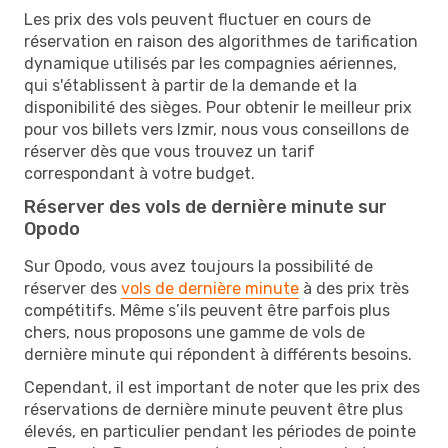
Les prix des vols peuvent fluctuer en cours de
réservation en raison des algorithmes de tarification
dynamique utilisés par les compagnies aériennes,
qui s'établissent à partir de la demande et la
disponibilité des sièges. Pour obtenir le meilleur prix
pour vos billets vers Izmir, nous vous conseillons de
réserver dès que vous trouvez un tarif
correspondant à votre budget.
Réserver des vols de dernière minute sur
Opodo
Sur Opodo, vous avez toujours la possibilité de
réserver des
vols de dernière minute
à des prix très
compétitifs. Même s’ils peuvent être parfois plus
chers, nous proposons une gamme de vols de
dernière minute qui répondent à différents besoins.
Cependant, il est important de noter que les prix des
réservations de dernière minute peuvent être plus
élevés, en particulier pendant les périodes de pointe