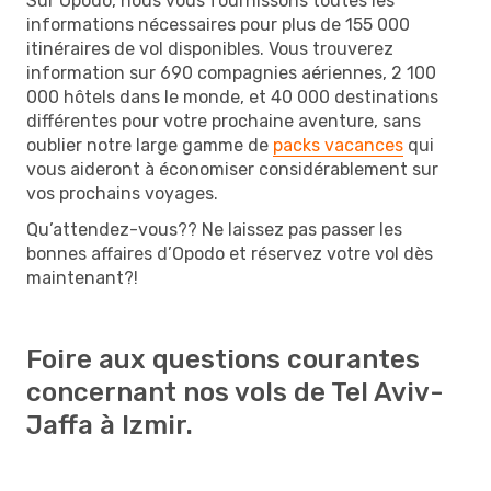
Sur Opodo, nous vous fournissons toutes les
informations nécessaires pour plus de 155 000
itinéraires de vol disponibles. Vous trouverez
information sur 690 compagnies aériennes, 2 100
000 hôtels dans le monde, et 40 000 destinations
différentes pour votre prochaine aventure, sans
oublier notre large gamme de
packs vacances
qui
vous aideront à économiser considérablement sur
vos prochains voyages.
Qu’attendez-vous?? Ne laissez pas passer les
bonnes affaires d’Opodo et réservez votre vol dès
maintenant?!
Foire aux questions courantes
concernant nos vols de Tel Aviv-
Jaffa à Izmir.