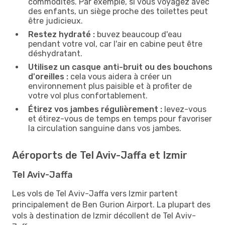
commodités. Par exemple, si vous voyagez avec
des enfants, un siège proche des toilettes peut
être judicieux.
Restez hydraté :
buvez beaucoup d'eau
pendant votre vol, car l'air en cabine peut être
déshydratant.
Utilisez un casque anti-bruit ou des bouchons
d'oreilles :
cela vous aidera à créer un
environnement plus paisible et à profiter de
votre vol plus confortablement.
Étirez vos jambes régulièrement :
levez-vous
et étirez-vous de temps en temps pour favoriser
la circulation sanguine dans vos jambes.
Aéroports de Tel Aviv-Jaffa et Izmir
Tel Aviv-Jaffa
Les vols de Tel Aviv-Jaffa vers Izmir partent
principalement de Ben Gurion Airport. La plupart des
vols à destination de Izmir décollent de Tel Aviv-