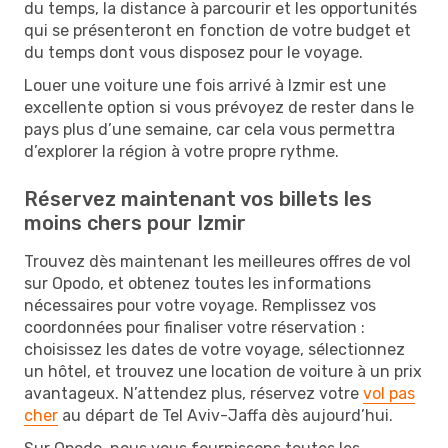
du temps, la distance à parcourir et les opportunités
qui se présenteront en fonction de votre budget et
du temps dont vous disposez pour le voyage.
Louer une voiture une fois arrivé à Izmir est une
excellente option si vous prévoyez de rester dans le
pays plus d’une semaine, car cela vous permettra
d’explorer la région à votre propre rythme.
Réservez maintenant vos billets les
moins chers pour Izmir
Trouvez dès maintenant les meilleures offres de vol
sur Opodo, et obtenez toutes les informations
nécessaires pour votre voyage. Remplissez vos
coordonnées pour finaliser votre réservation :
choisissez les dates de votre voyage, sélectionnez
un hôtel, et trouvez une location de voiture à un prix
avantageux. N’attendez plus, réservez votre
vol pas
cher
au départ de Tel Aviv-Jaffa dès aujourd’hui.