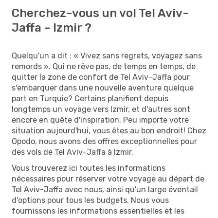
Cherchez-vous un vol Tel Aviv-
Jaffa - Izmir ?
Quelqu'un a dit : « Vivez sans regrets, voyagez sans
remords ». Qui ne rêve pas, de temps en temps, de
quitter la zone de confort de Tel Aviv-Jaffa pour
s'embarquer dans une nouvelle aventure quelque
part en Turquie? Certains planifient depuis
longtemps un voyage vers Izmir, et d'autres sont
encore en quête d'inspiration. Peu importe votre
situation aujourd'hui, vous êtes au bon endroit! Chez
Opodo, nous avons des offres exceptionnelles pour
des vols de Tel Aviv-Jaffa à Izmir.
Vous trouverez ici toutes les informations
nécessaires pour réserver votre voyage au départ de
Tel Aviv-Jaffa avec nous, ainsi qu'un large éventail
d'options pour tous les budgets. Nous vous
fournissons les informations essentielles et les