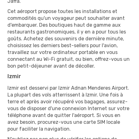
Jaffa.
Cet aéroport propose toutes les installations et
commodités qu'un voyageur peut souhaiter avant
d'embarquer. Des boutiques haut de gamme aux
restaurants gastronomiques, il y en a pour tous les
goûts. Achetez des souvenirs de dernière minute,
choisissez les derniers best-sellers pour l'avion,
travaillez sur votre ordinateur portable en vous
connectant au Wi-Fi gratuit, ou bien, offrez-vous un
bon petit-déjeuner avant de décoller.
Izmir
Izmir est desservi par Izmir Adnan Menderes Airport.
La plupart des vols atterrissent à Izmir. Une fois à
terre et après avoir récupéré vos bagages, assurez-
vous de disposer d'une connexion Internet sur votre
téléphone avant de quitter l'aéroport. Si vous en
avez besoin, procurez-vous une carte SIM locale
pour faciliter la navigation.