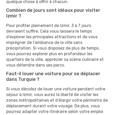
quelque chose à offrir à chacun.
Combien de jours sont idéaux pour visiter
Izmir ?
Pour profiter pleinement de Izmir, 3 à 7 jours
devraient suffire. Cela vous laissera le temps
d’explorer les principales attractions et de vous
imprégner de l’ambiance de la ville sans
précipitation. Si vous disposez de plus de temps,
vous pourrez explorer plus en profondeur les
quartiers de la ville, apprécier sa scène culinaire et
vous détendre dans ses parcs.
Faut-il louer une voiture pour se déplacer
dans Turquie ?
Si vous décidez de louer une voiture pendant votre
séjour à Izmir, vous aurez la liberté de visiter les
zones métropolitaines et d’élargir votre périmètre de
déplacement durant votre voyage. De plus, vous
pourrez adapter votre itinéraire selon votre emploi