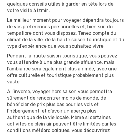
quelques conseils utiles à garder en tête lors de
votre visite à Izmir :
Le meilleur moment pour voyager dépendra toujours
de vos préférences personnelles et, bien sûr, du
temps libre dont vous disposez. Tenez compte du
climat de la ville, de la haute saison touristique et du
type d’expérience que vous souhaitez vivre.
Pendant la haute saison touristique, vous pouvez
vous attendre à une plus grande affluence, mais
l’ambiance sera également plus animée, avec une
offre culturelle et touristique probablement plus
vaste.
À l’inverse, voyager hors saison vous permettra
sûrement de rencontrer moins de monde, de
bénéficier de prix plus bas pour les vols et
l’hébergement, et d’avoir un aperçu plus
authentique de la vie locale. Même si certaines
activités de plein air peuvent être limitées par les
conditions météorologiques, vous découvrirez