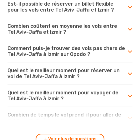
Est-il possible de réserver un billet flexible
pour les vols entre Tel Aviv-Jaffa et Izmir ?
Combien coûtent en moyenne les vols entre
Tel Aviv-Jaffa et Izmir ?
Comment puis-je trouver des vols pas chers de
Tel Aviv-Jaffa à Izmir sur Opodo ?
Quel est le meilleur moment pour réserver un
vol de Tel Aviv-Jaffa à Izmir ?
Quel est le meilleur moment pour voyager de
Tel Aviv-Jaffa à Izmir ?
Combien de temps le vol prend-il pour aller de
Tel Aviv-Jaffa à Izmir ?
Voir plus de questions