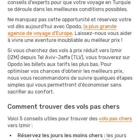
conseils d'experts pour que votre voyage en Turquie
se déroule dans les meilleures conditions possibles.
Ne manquez pas cette opportunité et réservez votre
vol dès aujourd'hui avec Opodo,
la plus grande
agence de voyage d'Europe
. Laissez-nous vous aider
à vivre une aventure inoubliable au meilleur prix !
Si vous cherchez des vols à prix réduit vers Izmir
(IZM) depuis Tel Aviv-Jaffa (TLV), vous trouverez sur
Opodo les billets aux tarifs les plus bas. Pour
optimiser vos chances d'obtenir les meilleurs prix,
nous vous recommandons de suivre quelques étapes
simples qui vous permettront d'économiser sans
sacrifier au confort.
Comment trouver des vols pas chers
Voici 5 conseils utiles pour trouver des
vols pas chers
vers Izmir :
Réservez les jours les moins chers :
les jours