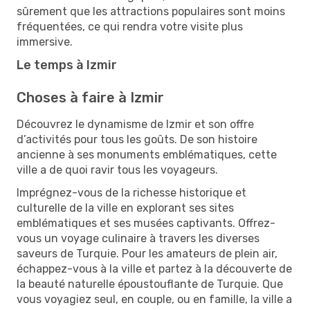
sûrement que les attractions populaires sont moins
fréquentées, ce qui rendra votre visite plus
immersive.
Le temps à Izmir
Choses à faire à Izmir
Découvrez le dynamisme de Izmir et son offre
d’activités pour tous les goûts. De son histoire
ancienne à ses monuments emblématiques, cette
ville a de quoi ravir tous les voyageurs.
Imprégnez-vous de la richesse historique et
culturelle de la ville en explorant ses sites
emblématiques et ses musées captivants. Offrez-
vous un voyage culinaire à travers les diverses
saveurs de Turquie. Pour les amateurs de plein air,
échappez-vous à la ville et partez à la découverte de
la beauté naturelle époustouflante de Turquie. Que
vous voyagiez seul, en couple, ou en famille, la ville a