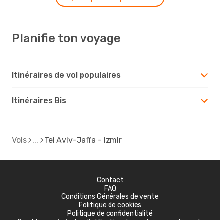
Planifie ton voyage
Itinéraires de vol populaires
Itinéraires Bis
Vols
Tel Aviv-Jaffa - Izmir
Contact
FAQ
Conditions Générales de vente
Politique de cookies
Politique de confidentialité