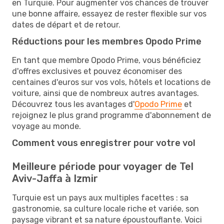
en Turquie. Pour augmenter vos chances de trouver
une bonne affaire, essayez de rester flexible sur vos
dates de départ et de retour.
Réductions pour les membres Opodo Prime
En tant que membre Opodo Prime, vous bénéficiez
d'offres exclusives et pouvez économiser des
centaines d'euros sur vos vols, hôtels et locations de
voiture, ainsi que de nombreux autres avantages.
Découvrez tous les avantages d'
Opodo Prime
et
rejoignez le plus grand programme d'abonnement de
voyage au monde.
Comment vous enregistrer pour votre vol
Meilleure période pour voyager de Tel
Aviv-Jaffa à Izmir
Turquie est un pays aux multiples facettes : sa
gastronomie, sa culture locale riche et variée, son
paysage vibrant et sa nature époustouflante. Voici