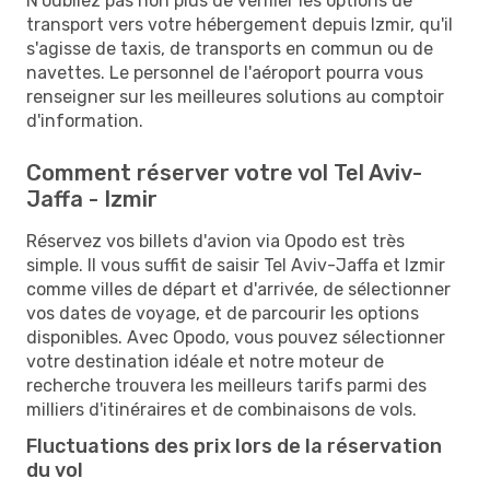
N'oubliez pas non plus de vérifier les options de
transport vers votre hébergement depuis Izmir, qu'il
s'agisse de taxis, de transports en commun ou de
navettes. Le personnel de l'aéroport pourra vous
renseigner sur les meilleures solutions au comptoir
d'information.
Comment réserver votre vol Tel Aviv-
Jaffa - Izmir
Réservez vos billets d'avion via Opodo est très
simple. Il vous suffit de saisir Tel Aviv-Jaffa et Izmir
comme villes de départ et d'arrivée, de sélectionner
vos dates de voyage, et de parcourir les options
disponibles. Avec Opodo, vous pouvez sélectionner
votre destination idéale et notre moteur de
recherche trouvera les meilleurs tarifs parmi des
milliers d'itinéraires et de combinaisons de vols.
Fluctuations des prix lors de la réservation
du vol