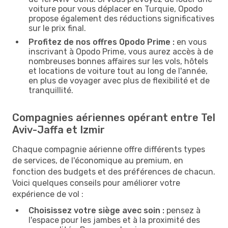
voiture pour vous déplacer en Turquie, Opodo
propose également des réductions significatives
sur le prix final.
Profitez de nos offres Opodo Prime :
en vous
inscrivant à Opodo Prime, vous aurez accès à de
nombreuses bonnes affaires sur les vols, hôtels
et locations de voiture tout au long de l'année,
en plus de voyager avec plus de flexibilité et de
tranquillité.
Compagnies aériennes opérant entre Tel
Aviv-Jaffa et Izmir
Chaque compagnie aérienne offre différents types
de services, de l'économique au premium, en
fonction des budgets et des préférences de chacun.
Voici quelques conseils pour améliorer votre
expérience de vol :
Choisissez votre siège avec soin :
pensez à
l'espace pour les jambes et à la proximité des