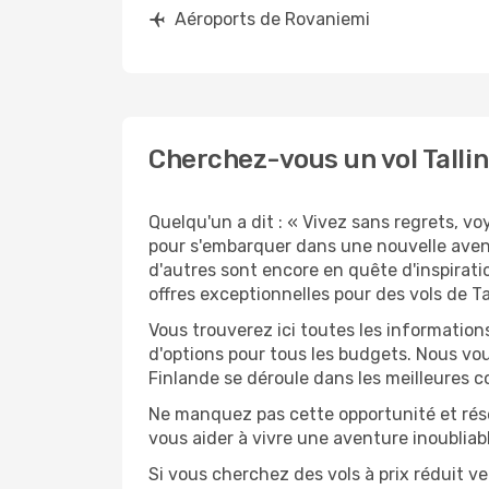
Aéroports de Rovaniemi
Cherchez-vous un vol Tallin
Quelqu'un a dit : « Vivez sans regrets, v
pour s'embarquer dans une nouvelle aven
d'autres sont encore en quête d'inspirati
offres exceptionnelles pour des vols de Ta
Vous trouverez ici toutes les information
d'options pour tous les budgets. Nous vou
Finlande se déroule dans les meilleures c
Ne manquez pas cette opportunité et rés
vous aider à vivre une aventure inoubliabl
Si vous cherchez des vols à prix réduit ve