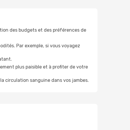
tion des budgets et des préférences de
odités. Par exemple, si vous voyagez
atant.
ment plus paisible et à profiter de votre
la circulation sanguine dans vos jambes.