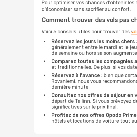
Pour optimiser vos chances d'obtenir les
d'économiser sans sacrifier au confort.
Comment trouver des vols pas c
Voici 5 conseils utiles pour trouver des
vo
Réservez les jours les moins chers 
généralement entre le mardi et le jeu
de semaine ou hors saison augmente 
Comparez toutes les compagnies a
et traditionnelles. De plus, si vos da
Réservez à l'avance :
bien que certa
Rovaniemi, nous vous recommandons de 
dernière minute.
Consultez nos offres de séjour en vi
départ de Tallinn. Si vous prévoyez 
significatives sur le prix final.
Profitez de nos offres Opodo Prime 
hôtels et locations de voiture tout au