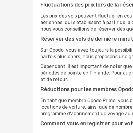
Fluctuations des prix lors de la rése
Les prix des vols peuvent fluctuer en cou
aériennes, qui s'établissent à partir de la
nous vous conseillons de réserver dès qu
Réserver des vols de dernière minu
Sur Opodo, vous avez toujours la possibil
parfois plus chers, nous proposons une g
Cependant, il est important de noter que 
périodes de pointe en Finlande. Pour aug
et de retour.
Réductions pour les membres Opod
En tant que membre Opodo Prime, vous bén
locations de voiture, ainsi que de nombr
programme d'abonnement de voyage au 
Comment vous enregistrer pour vot