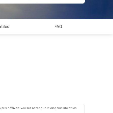
utiles
FAQ
x définitif. Veuillez noter que la disponibilité et les