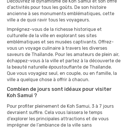
Découvrez le dynamisme de Koh Samui et son offre
d’activités pour tous les goûts. De son histoire
ancienne à ses monuments emblématiques, cette
ville a de quoi ravir tous les voyageurs.
Imprégnez-vous de la richesse historique et
culturelle de la ville en explorant ses sites
emblématiques et ses musées captivants. Offrez-
vous un voyage culinaire à travers les diverses
saveurs de Thaïlande. Pour les amateurs de plein air,
échappez-vous à la ville et partez à la découverte de
la beauté naturelle époustouflante de Thaïlande.
Que vous voyagiez seul, en couple, ou en famille, la
ville a quelque chose à offrir à chacun.
Combien de jours sont idéaux pour visiter
Koh Samui ?
Pour profiter pleinement de Koh Samui, 3 à 7 jours
devraient suffire. Cela vous laissera le temps
d’explorer les principales attractions et de vous
imprégner de l’ambiance de la ville sans