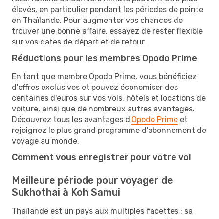
élevés, en particulier pendant les périodes de pointe
en Thaïlande. Pour augmenter vos chances de
trouver une bonne affaire, essayez de rester flexible
sur vos dates de départ et de retour.
Réductions pour les membres Opodo Prime
En tant que membre Opodo Prime, vous bénéficiez
d'offres exclusives et pouvez économiser des
centaines d'euros sur vos vols, hôtels et locations de
voiture, ainsi que de nombreux autres avantages.
Découvrez tous les avantages d'
Opodo Prime
et
rejoignez le plus grand programme d'abonnement de
voyage au monde.
Comment vous enregistrer pour votre vol
Meilleure période pour voyager de
Sukhothai à Koh Samui
Thaïlande est un pays aux multiples facettes : sa