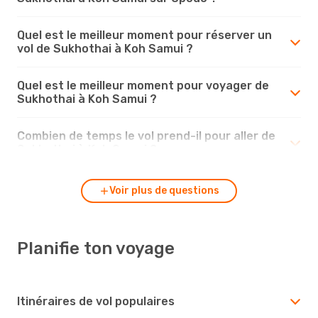
Quel est le meilleur moment pour réserver un
vol de Sukhothai à Koh Samui ?
Quel est le meilleur moment pour voyager de
Sukhothai à Koh Samui ?
Combien de temps le vol prend-il pour aller de
Sukhothai à Koh Samui ?
Voir plus de questions
Planifie ton voyage
Itinéraires de vol populaires