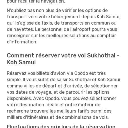
pour faciliter la navigation.
N'oubliez pas non plus de vérifier les options de
transport vers votre hébergement depuis Koh Samui,
qu'il s'agisse de taxis, de transports en commun ou
de navettes. Le personnel de l'aéroport pourra vous
renseigner sur les meilleures solutions au comptoir
d'information.
Comment réserver votre vol Sukhothai -
Koh Samui
Réservez vos billets d'avion via Opodo est très
simple. Il vous suffit de saisir Sukhothai et Koh Samui
comme villes de départ et d'arrivée, de sélectionner
vos dates de voyage, et de parcourir les options
disponibles. Avec Opodo, vous pouvez sélectionner
votre destination idéale et notre moteur de
recherche trouvera les meilleurs tarifs parmi des
milliers d'itinéraires et de combinaisons de vols.
Fluctuations des prix lors de la réservation