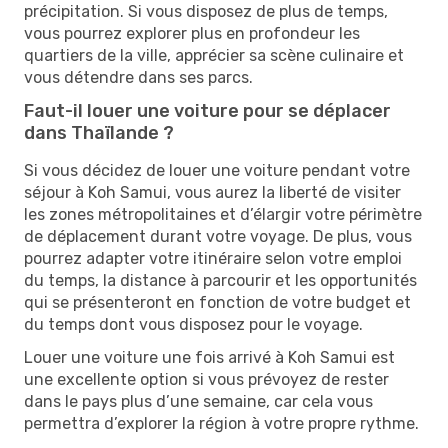
précipitation. Si vous disposez de plus de temps,
vous pourrez explorer plus en profondeur les
quartiers de la ville, apprécier sa scène culinaire et
vous détendre dans ses parcs.
Faut-il louer une voiture pour se déplacer
dans Thaïlande ?
Si vous décidez de louer une voiture pendant votre
séjour à Koh Samui, vous aurez la liberté de visiter
les zones métropolitaines et d’élargir votre périmètre
de déplacement durant votre voyage. De plus, vous
pourrez adapter votre itinéraire selon votre emploi
du temps, la distance à parcourir et les opportunités
qui se présenteront en fonction de votre budget et
du temps dont vous disposez pour le voyage.
Louer une voiture une fois arrivé à Koh Samui est
une excellente option si vous prévoyez de rester
dans le pays plus d’une semaine, car cela vous
permettra d’explorer la région à votre propre rythme.