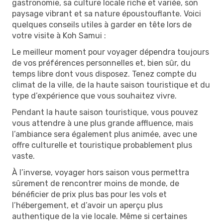
gastronomie, sa culture locale riche et variée, son
paysage vibrant et sa nature époustouflante. Voici
quelques conseils utiles à garder en tête lors de
votre visite à Koh Samui :
Le meilleur moment pour voyager dépendra toujours
de vos préférences personnelles et, bien sûr, du
temps libre dont vous disposez. Tenez compte du
climat de la ville, de la haute saison touristique et du
type d’expérience que vous souhaitez vivre.
Pendant la haute saison touristique, vous pouvez
vous attendre à une plus grande affluence, mais
l’ambiance sera également plus animée, avec une
offre culturelle et touristique probablement plus
vaste.
À l’inverse, voyager hors saison vous permettra
sûrement de rencontrer moins de monde, de
bénéficier de prix plus bas pour les vols et
l’hébergement, et d’avoir un aperçu plus
authentique de la vie locale. Même si certaines