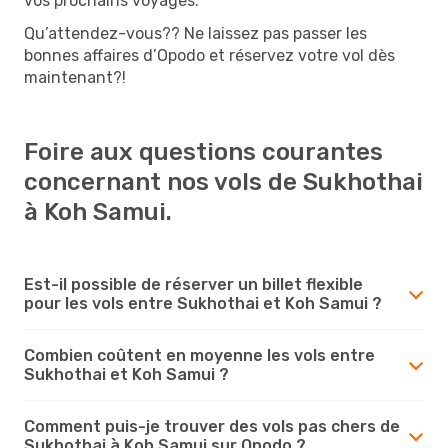
vos prochains voyages.
Qu’attendez-vous?? Ne laissez pas passer les
bonnes affaires d’Opodo et réservez votre vol dès
maintenant?!
Foire aux questions courantes
concernant nos vols de Sukhothai
à Koh Samui.
Est-il possible de réserver un billet flexible
pour les vols entre Sukhothai et Koh Samui ?
Combien coûtent en moyenne les vols entre
Sukhothai et Koh Samui ?
Comment puis-je trouver des vols pas chers de
Sukhothai à Koh Samui sur Opodo ?