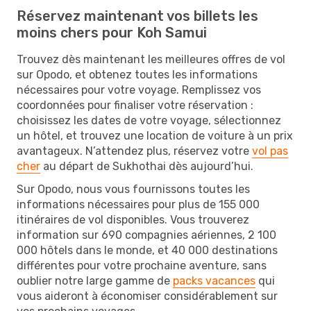
Réservez maintenant vos billets les
moins chers pour Koh Samui
Trouvez dès maintenant les meilleures offres de vol
sur Opodo, et obtenez toutes les informations
nécessaires pour votre voyage. Remplissez vos
coordonnées pour finaliser votre réservation :
choisissez les dates de votre voyage, sélectionnez
un hôtel, et trouvez une location de voiture à un prix
avantageux. N’attendez plus, réservez votre
vol pas
cher
au départ de Sukhothai dès aujourd’hui.
Sur Opodo, nous vous fournissons toutes les
informations nécessaires pour plus de 155 000
itinéraires de vol disponibles. Vous trouverez
information sur 690 compagnies aériennes, 2 100
000 hôtels dans le monde, et 40 000 destinations
différentes pour votre prochaine aventure, sans
oublier notre large gamme de
packs vacances
qui
vous aideront à économiser considérablement sur