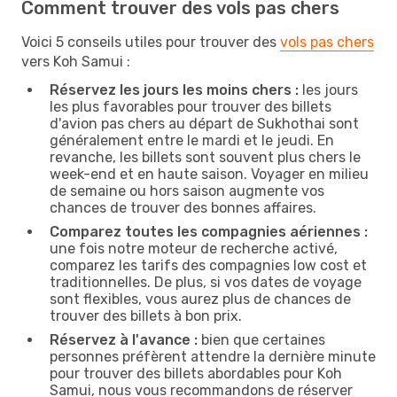
Comment trouver des vols pas chers
Voici 5 conseils utiles pour trouver des
vols pas chers
vers Koh Samui :
Réservez les jours les moins chers :
les jours
les plus favorables pour trouver des billets
d'avion pas chers au départ de Sukhothai sont
généralement entre le mardi et le jeudi. En
revanche, les billets sont souvent plus chers le
week-end et en haute saison. Voyager en milieu
de semaine ou hors saison augmente vos
chances de trouver des bonnes affaires.
Comparez toutes les compagnies aériennes :
une fois notre moteur de recherche activé,
comparez les tarifs des compagnies low cost et
traditionnelles. De plus, si vos dates de voyage
sont flexibles, vous aurez plus de chances de
trouver des billets à bon prix.
Réservez à l'avance :
bien que certaines
personnes préfèrent attendre la dernière minute
pour trouver des billets abordables pour Koh
Samui, nous vous recommandons de réserver