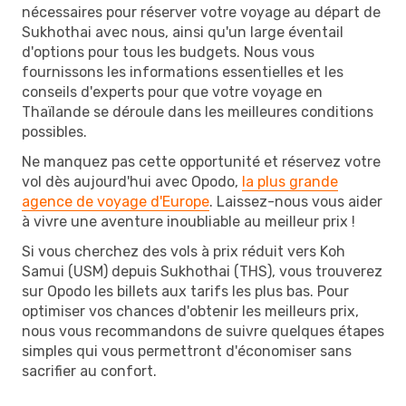
nécessaires pour réserver votre voyage au départ de
Sukhothai avec nous, ainsi qu'un large éventail
d'options pour tous les budgets. Nous vous
fournissons les informations essentielles et les
conseils d'experts pour que votre voyage en
Thaïlande se déroule dans les meilleures conditions
possibles.
Ne manquez pas cette opportunité et réservez votre
vol dès aujourd'hui avec Opodo,
la plus grande
agence de voyage d'Europe
. Laissez-nous vous aider
à vivre une aventure inoubliable au meilleur prix !
Si vous cherchez des vols à prix réduit vers Koh
Samui (USM) depuis Sukhothai (THS), vous trouverez
sur Opodo les billets aux tarifs les plus bas. Pour
optimiser vos chances d'obtenir les meilleurs prix,
nous vous recommandons de suivre quelques étapes
simples qui vous permettront d'économiser sans
sacrifier au confort.