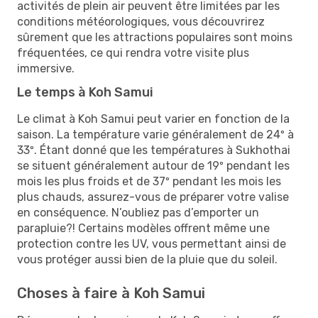
activités de plein air peuvent être limitées par les
conditions météorologiques, vous découvrirez
sûrement que les attractions populaires sont moins
fréquentées, ce qui rendra votre visite plus
immersive.
Le temps à Koh Samui
Le climat à Koh Samui peut varier en fonction de la
saison. La température varie généralement de 24º à
33º. Étant donné que les températures à Sukhothai
se situent généralement autour de 19º pendant les
mois les plus froids et de 37º pendant les mois les
plus chauds, assurez-vous de préparer votre valise
en conséquence. N’oubliez pas d’emporter un
parapluie?! Certains modèles offrent même une
protection contre les UV, vous permettant ainsi de
vous protéger aussi bien de la pluie que du soleil.
Choses à faire à Koh Samui