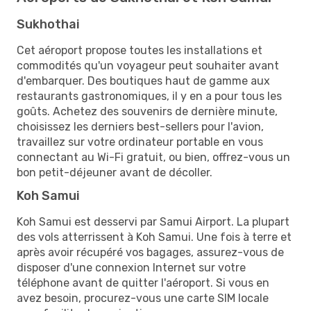
Sukhothai
Cet aéroport propose toutes les installations et
commodités qu'un voyageur peut souhaiter avant
d'embarquer. Des boutiques haut de gamme aux
restaurants gastronomiques, il y en a pour tous les
goûts. Achetez des souvenirs de dernière minute,
choisissez les derniers best-sellers pour l'avion,
travaillez sur votre ordinateur portable en vous
connectant au Wi-Fi gratuit, ou bien, offrez-vous un
bon petit-déjeuner avant de décoller.
Koh Samui
Koh Samui est desservi par Samui Airport. La plupart
des vols atterrissent à Koh Samui. Une fois à terre et
après avoir récupéré vos bagages, assurez-vous de
disposer d'une connexion Internet sur votre
téléphone avant de quitter l'aéroport. Si vous en
avez besoin, procurez-vous une carte SIM locale