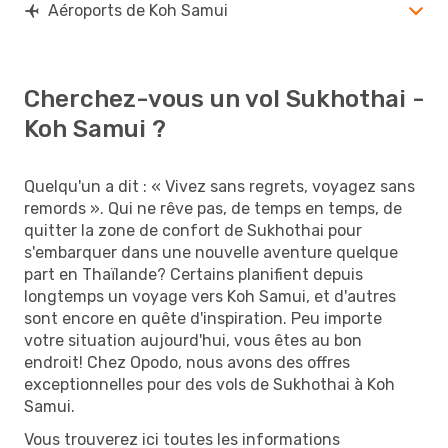
Aéroports de Koh Samui
Cherchez-vous un vol Sukhothai -
Koh Samui ?
Quelqu'un a dit : « Vivez sans regrets, voyagez sans
remords ». Qui ne rêve pas, de temps en temps, de
quitter la zone de confort de Sukhothai pour
s'embarquer dans une nouvelle aventure quelque
part en Thaïlande? Certains planifient depuis
longtemps un voyage vers Koh Samui, et d'autres
sont encore en quête d'inspiration. Peu importe
votre situation aujourd'hui, vous êtes au bon
endroit! Chez Opodo, nous avons des offres
exceptionnelles pour des vols de Sukhothai à Koh
Samui.
Vous trouverez ici toutes les informations