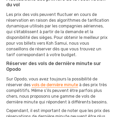
du vol
Les prix des vols peuvent fluctuer en cours de
réservation en raison des algorithmes de tarification
dynamique utilisés par les compagnies aériennes,
qui s'établissent à partir de la demande et la
disponibilité des sièges. Pour obtenir le meilleur prix
pour vos billets vers Koh Samui, nous vous
conseillons de réserver dès que vous trouvez un
tarif correspondant à votre budget.
Réserver des vols de dernière minute sur
Opodo
Sur Opodo, vous avez toujours la possibilité de
réserver des
vols de dernière minute
à des prix très
compétitifs. Même s’ils peuvent être parfois plus
chers, nous proposons une gamme de vols de
dernière minute qui répondent à différents besoins.
Cependant, il est important de noter que les prix des
réservations de dernière minute peuvent être plus