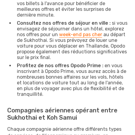
vos billets à l'avance pour bénéficier de
meilleures offres et éviter les surprises de
dernière minute.
Consultez nos offres de séjour en ville :
si vous
envisagez de séjourner dans un hôtel, explorez
nos offres pour un
week-end pas cher
au départ
de Sukhothai. Si vous prévoyez de louer une
voiture pour vous déplacer en Thaïlande, Opodo
propose également des réductions significatives
sur le prix final.
Profitez de nos offres Opodo Prime :
en vous
inscrivant à Opodo Prime, vous aurez accès à de
nombreuses bonnes affaires sur les vols, hôtels
et locations de voiture tout au long de l'année,
en plus de voyager avec plus de flexibilité et de
tranquillité.
Compagnies aériennes opérant entre
Sukhothai et Koh Samui
Chaque compagnie aérienne offre différents types