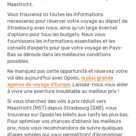
Maastricht.
Vous trouverez ici toutes les informations
nécessaires pour réserver votre voyage au départ de
Strasbourg avec nous, ainsi qu'un large éventail
d'options pour tous les budgets. Nous vous
fournissons les informations essentielles et les
conseils d'experts pour que votre voyage en Pays-
Bas se déroule dans les meilleures conditions
possibles.
Ne manquez pas cette opportunité et réservez votre
vol dès aujourd'hui avec Opodo,
la plus grande
agence de voyage d'Europe
. Laissez-nous vous aider
à vivre une aventure inoubliable au meilleur prix !
Si vous cherchez des vols à prix réduit vers
Maastricht (MST) depuis Strasbourg (SXB), vous
trouverez sur Opodo les billets aux tarifs les plus bas.
Pour optimiser vos chances d'obtenir les meilleurs
prix, nous vous recommandons de suivre quelques
étapes simples qui vous permettront d'économiser