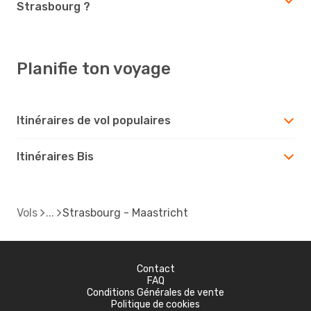
Strasbourg ?
Planifie ton voyage
Itinéraires de vol populaires
Itinéraires Bis
Vols
Strasbourg - Maastricht
Contact
FAQ
Conditions Générales de vente
Politique de cookies