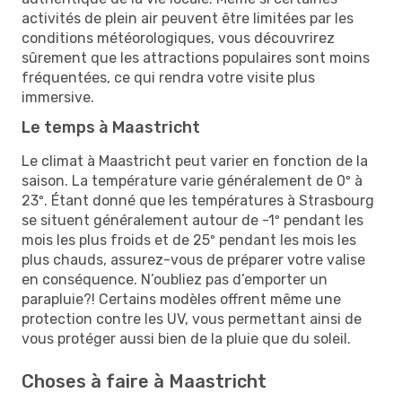
activités de plein air peuvent être limitées par les
conditions météorologiques, vous découvrirez
sûrement que les attractions populaires sont moins
fréquentées, ce qui rendra votre visite plus
immersive.
Le temps à Maastricht
Le climat à Maastricht peut varier en fonction de la
saison. La température varie généralement de 0º à
23º. Étant donné que les températures à Strasbourg
se situent généralement autour de -1º pendant les
mois les plus froids et de 25º pendant les mois les
plus chauds, assurez-vous de préparer votre valise
en conséquence. N’oubliez pas d’emporter un
parapluie?! Certains modèles offrent même une
protection contre les UV, vous permettant ainsi de
vous protéger aussi bien de la pluie que du soleil.
Choses à faire à Maastricht