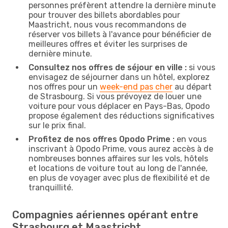
personnes préfèrent attendre la dernière minute
pour trouver des billets abordables pour
Maastricht, nous vous recommandons de
réserver vos billets à l'avance pour bénéficier de
meilleures offres et éviter les surprises de
dernière minute.
Consultez nos offres de séjour en ville :
si vous
envisagez de séjourner dans un hôtel, explorez
nos offres pour un
week-end pas cher
au départ
de Strasbourg. Si vous prévoyez de louer une
voiture pour vous déplacer en Pays-Bas, Opodo
propose également des réductions significatives
sur le prix final.
Profitez de nos offres Opodo Prime :
en vous
inscrivant à Opodo Prime, vous aurez accès à de
nombreuses bonnes affaires sur les vols, hôtels
et locations de voiture tout au long de l'année,
en plus de voyager avec plus de flexibilité et de
tranquillité.
Compagnies aériennes opérant entre
Strasbourg et Maastricht