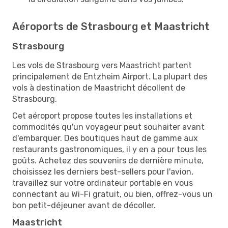
Aéroports de Strasbourg et Maastricht
Strasbourg
Les vols de Strasbourg vers Maastricht partent
principalement de Entzheim Airport. La plupart des
vols à destination de Maastricht décollent de
Strasbourg.
Cet aéroport propose toutes les installations et
commodités qu'un voyageur peut souhaiter avant
d'embarquer. Des boutiques haut de gamme aux
restaurants gastronomiques, il y en a pour tous les
goûts. Achetez des souvenirs de dernière minute,
choisissez les derniers best-sellers pour l'avion,
travaillez sur votre ordinateur portable en vous
connectant au Wi-Fi gratuit, ou bien, offrez-vous un
bon petit-déjeuner avant de décoller.
Maastricht