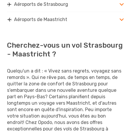
Aéroports de Strasbourg
Aéroports de Maastricht
Cherchez-vous un vol Strasbourg
- Maastricht ?
Quelqu'un a dit : « Vivez sans regrets, voyagez sans
remords ». Qui ne rêve pas, de temps en temps, de
quitter la zone de confort de Strasbourg pour
s'embarquer dans une nouvelle aventure quelque
part en Pays-Bas? Certains planifient depuis
longtemps un voyage vers Maastricht, et d'autres
sont encore en quête d'inspiration. Peu importe
votre situation aujourd'hui, vous êtes au bon
endroit! Chez Opodo, nous avons des offres
exceptionnelles pour des vols de Strasbourg à