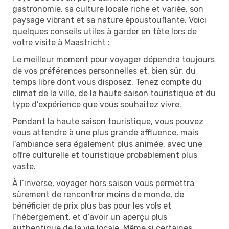
gastronomie, sa culture locale riche et variée, son
paysage vibrant et sa nature époustouflante. Voici
quelques conseils utiles à garder en tête lors de
votre visite à Maastricht :
Le meilleur moment pour voyager dépendra toujours
de vos préférences personnelles et, bien sûr, du
temps libre dont vous disposez. Tenez compte du
climat de la ville, de la haute saison touristique et du
type d’expérience que vous souhaitez vivre.
Pendant la haute saison touristique, vous pouvez
vous attendre à une plus grande affluence, mais
l’ambiance sera également plus animée, avec une
offre culturelle et touristique probablement plus
vaste.
À l’inverse, voyager hors saison vous permettra
sûrement de rencontrer moins de monde, de
bénéficier de prix plus bas pour les vols et
l’hébergement, et d’avoir un aperçu plus
authentique de la vie locale. Même si certaines