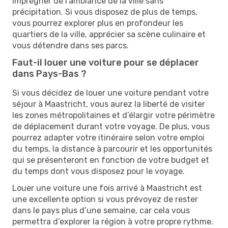
imprégner de l’ambiance de la ville sans
précipitation. Si vous disposez de plus de temps,
vous pourrez explorer plus en profondeur les
quartiers de la ville, apprécier sa scène culinaire et
vous détendre dans ses parcs.
Faut-il louer une voiture pour se déplacer
dans Pays-Bas ?
Si vous décidez de louer une voiture pendant votre
séjour à Maastricht, vous aurez la liberté de visiter
les zones métropolitaines et d’élargir votre périmètre
de déplacement durant votre voyage. De plus, vous
pourrez adapter votre itinéraire selon votre emploi
du temps, la distance à parcourir et les opportunités
qui se présenteront en fonction de votre budget et
du temps dont vous disposez pour le voyage.
Louer une voiture une fois arrivé à Maastricht est
une excellente option si vous prévoyez de rester
dans le pays plus d’une semaine, car cela vous
permettra d’explorer la région à votre propre rythme.