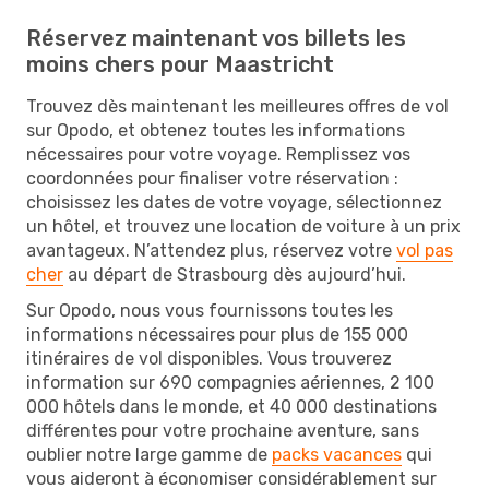
Réservez maintenant vos billets les
moins chers pour Maastricht
Trouvez dès maintenant les meilleures offres de vol
sur Opodo, et obtenez toutes les informations
nécessaires pour votre voyage. Remplissez vos
coordonnées pour finaliser votre réservation :
choisissez les dates de votre voyage, sélectionnez
un hôtel, et trouvez une location de voiture à un prix
avantageux. N’attendez plus, réservez votre
vol pas
cher
au départ de Strasbourg dès aujourd’hui.
Sur Opodo, nous vous fournissons toutes les
informations nécessaires pour plus de 155 000
itinéraires de vol disponibles. Vous trouverez
information sur 690 compagnies aériennes, 2 100
000 hôtels dans le monde, et 40 000 destinations
différentes pour votre prochaine aventure, sans
oublier notre large gamme de
packs vacances
qui
vous aideront à économiser considérablement sur