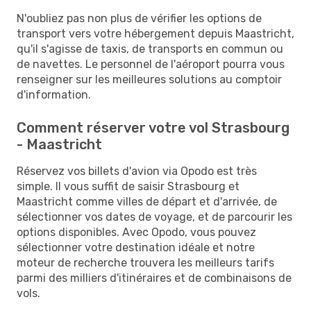
N'oubliez pas non plus de vérifier les options de
transport vers votre hébergement depuis Maastricht,
qu'il s'agisse de taxis, de transports en commun ou
de navettes. Le personnel de l'aéroport pourra vous
renseigner sur les meilleures solutions au comptoir
d'information.
Comment réserver votre vol Strasbourg
- Maastricht
Réservez vos billets d'avion via Opodo est très
simple. Il vous suffit de saisir Strasbourg et
Maastricht comme villes de départ et d'arrivée, de
sélectionner vos dates de voyage, et de parcourir les
options disponibles. Avec Opodo, vous pouvez
sélectionner votre destination idéale et notre
moteur de recherche trouvera les meilleurs tarifs
parmi des milliers d'itinéraires et de combinaisons de
vols.