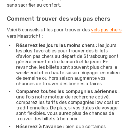
sans sacrifier au confort.
Comment trouver des vols pas chers
Voici 5 conseils utiles pour trouver des
vols pas chers
vers Maastricht :
Réservez les jours les moins chers :
les jours
les plus favorables pour trouver des billets
d'avion pas chers au départ de Strasbourg sont
généralement entre le mardi et le jeudi. En
revanche, les billets sont souvent plus chers le
week-end et en haute saison. Voyager en milieu
de semaine ou hors saison augmente vos
chances de trouver des bonnes affaires.
Comparez toutes les compagnies aériennes :
une fois notre moteur de recherche activé,
comparez les tarifs des compagnies low cost et
traditionnelles. De plus, si vos dates de voyage
sont flexibles, vous aurez plus de chances de
trouver des billets à bon prix.
Réservez à l'avance :
bien que certaines