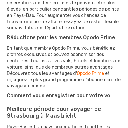
réservations de dernière minute peuvent être plus
élevés, en particulier pendant les périodes de pointe
en Pays-Bas. Pour augmenter vos chances de
trouver une bonne affaire, essayez de rester flexible
sur vos dates de départ et de retour.
Réductions pour les membres Opodo Prime
En tant que membre Opodo Prime, vous bénéficiez
d'offres exclusives et pouvez économiser des
centaines d'euros sur vos vols, hôtels et locations de
voiture, ainsi que de nombreux autres avantages.
Découvrez tous les avantages d'
Opodo Prime
et
rejoignez le plus grand programme d'abonnement de
voyage au monde.
Comment vous enregistrer pour votre vol
Meilleure période pour voyager de
Strasbourg à Maastricht
Pays-Bas est un pays aux multiples facettes : sa