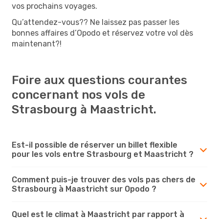
vos prochains voyages.
Qu’attendez-vous?? Ne laissez pas passer les
bonnes affaires d’Opodo et réservez votre vol dès
maintenant?!
Foire aux questions courantes
concernant nos vols de
Strasbourg à Maastricht.
Est-il possible de réserver un billet flexible
pour les vols entre Strasbourg et Maastricht ?
Comment puis-je trouver des vols pas chers de
Strasbourg à Maastricht sur Opodo ?
Quel est le climat à Maastricht par rapport à