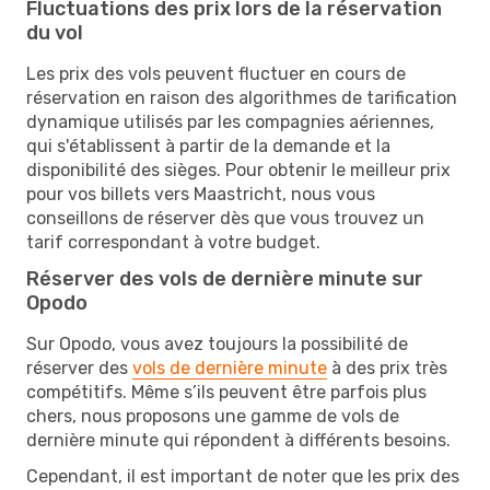
Fluctuations des prix lors de la réservation
du vol
Les prix des vols peuvent fluctuer en cours de
réservation en raison des algorithmes de tarification
dynamique utilisés par les compagnies aériennes,
qui s'établissent à partir de la demande et la
disponibilité des sièges. Pour obtenir le meilleur prix
pour vos billets vers Maastricht, nous vous
conseillons de réserver dès que vous trouvez un
tarif correspondant à votre budget.
Réserver des vols de dernière minute sur
Opodo
Sur Opodo, vous avez toujours la possibilité de
réserver des
vols de dernière minute
à des prix très
compétitifs. Même s’ils peuvent être parfois plus
chers, nous proposons une gamme de vols de
dernière minute qui répondent à différents besoins.
Cependant, il est important de noter que les prix des