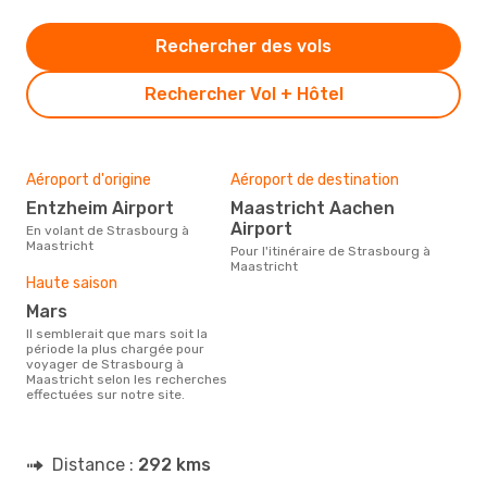
Rechercher des vols
Rechercher Vol + Hôtel
Aéroport d'origine
Aéroport de destination
Entzheim Airport
Maastricht Aachen
Airport
En volant de Strasbourg à
Maastricht
Pour l'itinéraire de Strasbourg à
Maastricht
Haute saison
mars
Il semblerait que mars soit la
période la plus chargée pour
voyager de Strasbourg à
Maastricht selon les recherches
effectuées sur notre site.
Distance :
292 kms