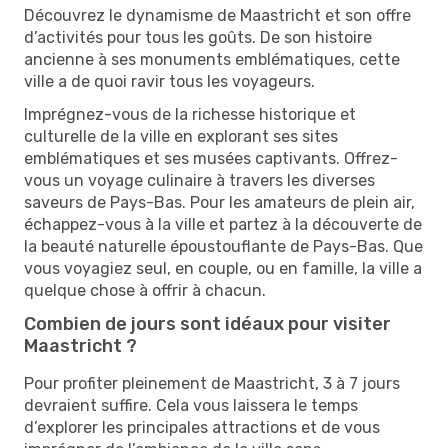
Découvrez le dynamisme de Maastricht et son offre
d’activités pour tous les goûts. De son histoire
ancienne à ses monuments emblématiques, cette
ville a de quoi ravir tous les voyageurs.
Imprégnez-vous de la richesse historique et
culturelle de la ville en explorant ses sites
emblématiques et ses musées captivants. Offrez-
vous un voyage culinaire à travers les diverses
saveurs de Pays-Bas. Pour les amateurs de plein air,
échappez-vous à la ville et partez à la découverte de
la beauté naturelle époustouflante de Pays-Bas. Que
vous voyagiez seul, en couple, ou en famille, la ville a
quelque chose à offrir à chacun.
Combien de jours sont idéaux pour visiter
Maastricht ?
Pour profiter pleinement de Maastricht, 3 à 7 jours
devraient suffire. Cela vous laissera le temps
d’explorer les principales attractions et de vous