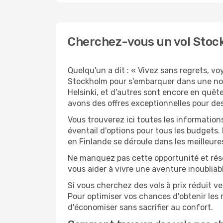
Cherchez-vous un vol Stock
Quelqu'un a dit : « Vivez sans regrets, v
Stockholm pour s'embarquer dans une nou
Helsinki, et d'autres sont encore en quêt
avons des offres exceptionnelles pour des
Vous trouverez ici toutes les informatio
éventail d'options pour tous les budgets.
en Finlande se déroule dans les meilleure
Ne manquez pas cette opportunité et rés
vous aider à vivre une aventure inoubliabl
Si vous cherchez des vols à prix réduit ve
Pour optimiser vos chances d'obtenir les
d'économiser sans sacrifier au confort.