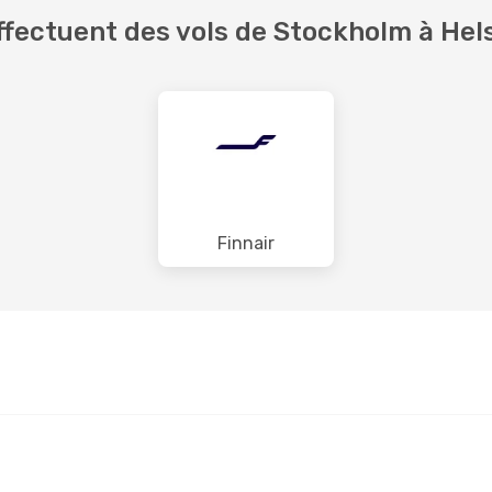
fectuent des vols de Stockholm à Hels
Finnair