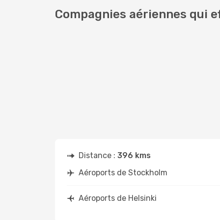
Compagnies aériennes qui ef
Distance :
396 kms
Aéroports de Stockholm
Aéroports de Helsinki