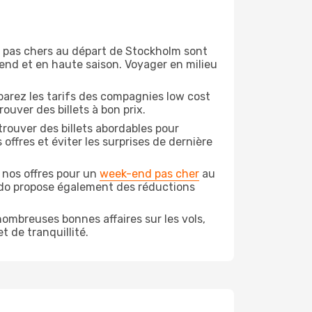
on pas chers au départ de Stockholm sont
-end et en haute saison. Voyager en milieu
arez les tarifs des compagnies low cost
ouver des billets à bon prix.
rouver des billets abordables pour
offres et éviter les surprises de dernière
 nos offres pour un
week-end pas cher
au
odo propose également des réductions
ombreuses bonnes affaires sur les vols,
t de tranquillité.