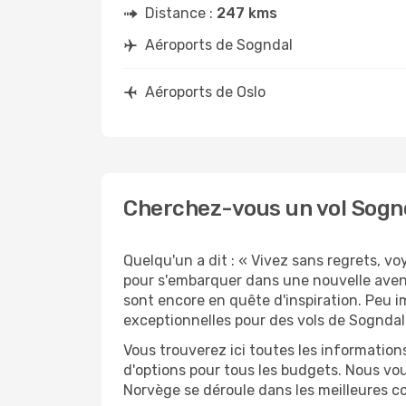
Distance :
247 kms
Aéroports de Sogndal
Aéroports de Oslo
Cherchez-vous un vol Sognd
Quelqu'un a dit : « Vivez sans regrets, v
pour s'embarquer dans une nouvelle avent
sont encore en quête d'inspiration. Peu i
exceptionnelles pour des vols de Sogndal 
Vous trouverez ici toutes les information
d'options pour tous les budgets. Nous vou
Norvège se déroule dans les meilleures co