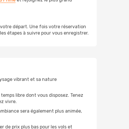
otre départ. Une fois votre réservation
es étapes à suivre pour vous enregistrer.
aysage vibrant et sa nature
 temps libre dont vous disposez. Tenez
z vivre.
’ambiance sera également plus animée,
 de prix plus bas pour les vols et