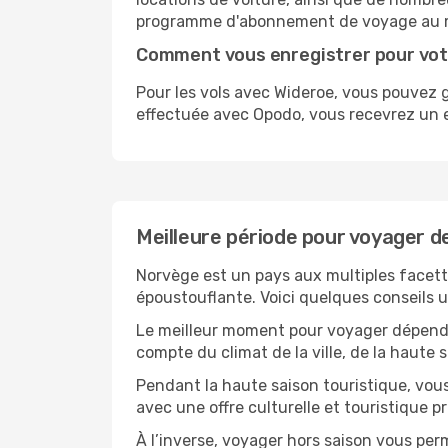
programme d'abonnement de voyage au 
Comment vous enregistrer pour vot
Pour les vols avec Wideroe, vous pouvez 
effectuée avec Opodo, vous recevrez un e
Meilleure période pour voyager d
Norvège est un pays aux multiples facette
époustouflante. Voici quelques conseils uti
Le meilleur moment pour voyager dépendra
compte du climat de la ville, de la haute
Pendant la haute saison touristique, vou
avec une offre culturelle et touristique 
À l’inverse, voyager hors saison vous per