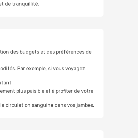
t de tranquillité.
tion des budgets et des préférences de
odités. Par exemple, si vous voyagez
atant.
ment plus paisible et à profiter de votre
la circulation sanguine dans vos jambes.