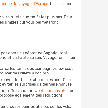
 agence de voyage d'Europe
. Laissez-nous
les billets aux tarifs les plus bas. Pour
pes simples qui vous permettront
on pas chers au départ de Sogndal sont
-end et en haute saison. Voyager en milieu
arez les tarifs des compagnies low cost
ouver des billets à bon prix.
rouver des billets abordables pour Oslo,
 éviter les surprises de dernière minute.
 nos offres pour un
week-end pas cher
au
o propose également des réductions
ombreuses bonnes affaires sur les vols,