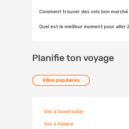
Comment trouver des vols bon marché 
Quel est le meilleur moment pour aller 
Planifie ton voyage
Villes populaires
Vols à Sweetwater
Vols à Abilene