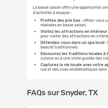
La basse saison offre une opportunité un
d’activités à essayer :
Profitez des prix bas :
offrez-vous u
réalisées en basse saison.
Visitez les attractions en intérieur 
pour visiter des attractions en intér
Détendez-vous dans un spa local :
beauté traditionnels.
Découvrez les traditions locales à 
cuisine ou à une visite guidée des co
Capturez la vie locale avec votre a
rue et des vues emblématiques sans ê
FAQs sur Snyder, TX