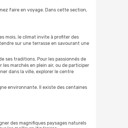
imez faire en voyage. Dans cette section,
s mois, le climat invite à profiter des
détendre sur une terrasse en savourant une
de ses traditions. Pour les passionnés de
les marchés en plein air, ou de participer
 dans la ville, explorer le centre
ne environnante. Il existe des centaines
égner des magnifiques paysages naturels