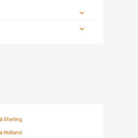
 à Sterling
 à Midland