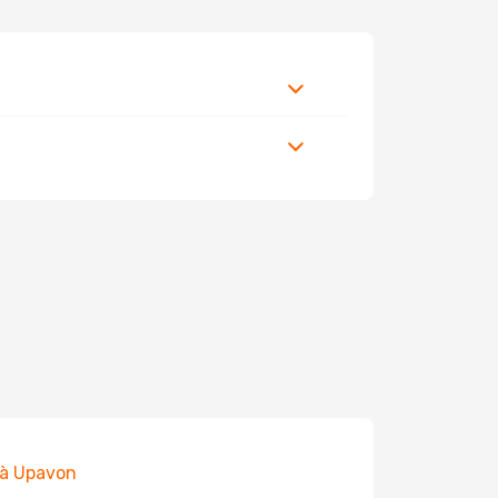
 à Upavon