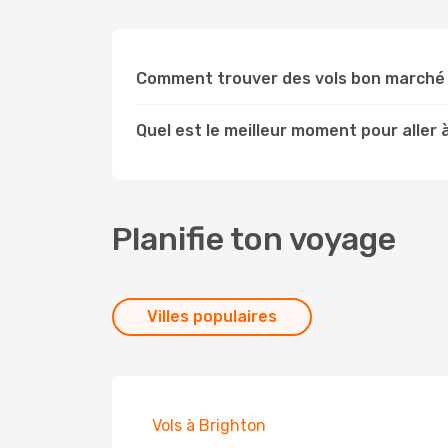
Comment trouver des vols bon marché
Quel est le meilleur moment pour aller
Planifie ton voyage
Villes populaires
Vols à Brighton