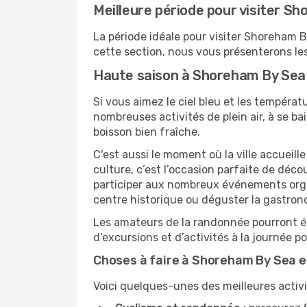
Meilleure période pour visiter S
La période idéale pour visiter Shoreham
cette section, nous vous présenterons les
Haute saison à Shoreham By Sea
Si vous aimez le ciel bleu et les températu
nombreuses activités de plein air, à se b
boisson bien fraîche.
C'est aussi le moment où la ville accueill
culture, c’est l’occasion parfaite de déc
participer aux nombreux événements organi
centre historique ou déguster la gastro
Les amateurs de la randonnée pourront ég
d’excursions et d’activités à la journée 
Choses à faire à Shoreham By Sea e
Voici quelques-unes des meilleures activi