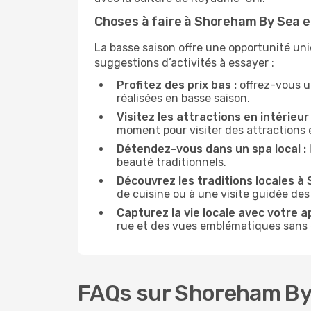
Choses à faire à Shoreham By Sea e
La basse saison offre une opportunité un
suggestions d’activités à essayer :
Profitez des prix bas :
offrez-vous u
réalisées en basse saison.
Visitez les attractions en intérieur 
moment pour visiter des attractions 
Détendez-vous dans un spa local :
beauté traditionnels.
Découvrez les traditions locales à
de cuisine ou à une visite guidée des
Capturez la vie locale avec votre a
rue et des vues emblématiques sans ê
FAQs sur Shoreham By