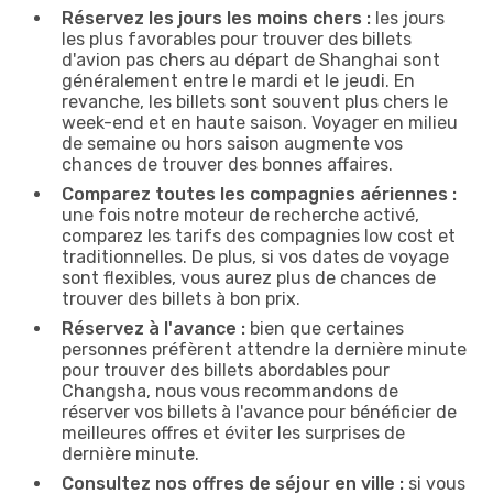
Réservez les jours les moins chers :
les jours
les plus favorables pour trouver des billets
d'avion pas chers au départ de Shanghai sont
généralement entre le mardi et le jeudi. En
revanche, les billets sont souvent plus chers le
week-end et en haute saison. Voyager en milieu
de semaine ou hors saison augmente vos
chances de trouver des bonnes affaires.
Comparez toutes les compagnies aériennes :
une fois notre moteur de recherche activé,
comparez les tarifs des compagnies low cost et
traditionnelles. De plus, si vos dates de voyage
sont flexibles, vous aurez plus de chances de
trouver des billets à bon prix.
Réservez à l'avance :
bien que certaines
personnes préfèrent attendre la dernière minute
pour trouver des billets abordables pour
Changsha, nous vous recommandons de
réserver vos billets à l'avance pour bénéficier de
meilleures offres et éviter les surprises de
dernière minute.
Consultez nos offres de séjour en ville :
si vous