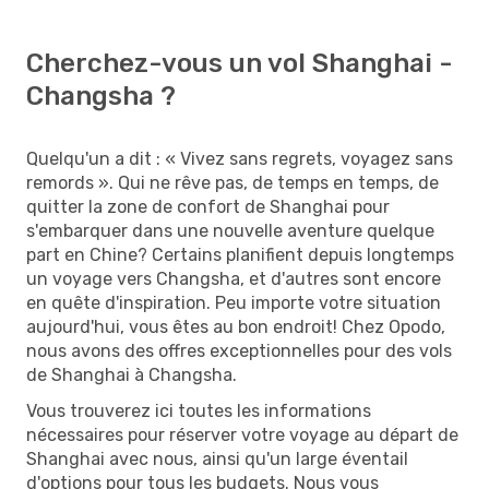
Cherchez-vous un vol Shanghai -
Changsha ?
Quelqu'un a dit : « Vivez sans regrets, voyagez sans
remords ». Qui ne rêve pas, de temps en temps, de
quitter la zone de confort de Shanghai pour
s'embarquer dans une nouvelle aventure quelque
part en Chine? Certains planifient depuis longtemps
un voyage vers Changsha, et d'autres sont encore
en quête d'inspiration. Peu importe votre situation
aujourd'hui, vous êtes au bon endroit! Chez Opodo,
nous avons des offres exceptionnelles pour des vols
de Shanghai à Changsha.
Vous trouverez ici toutes les informations
nécessaires pour réserver votre voyage au départ de
Shanghai avec nous, ainsi qu'un large éventail
d'options pour tous les budgets. Nous vous