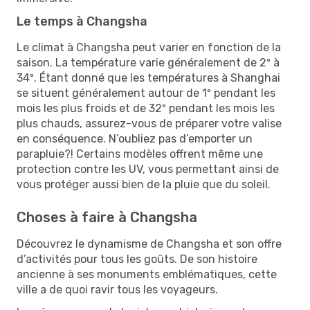
Le temps à Changsha
Le climat à Changsha peut varier en fonction de la
saison. La température varie généralement de 2º à
34º. Étant donné que les températures à Shanghai
se situent généralement autour de 1º pendant les
mois les plus froids et de 32º pendant les mois les
plus chauds, assurez-vous de préparer votre valise
en conséquence. N’oubliez pas d’emporter un
parapluie?! Certains modèles offrent même une
protection contre les UV, vous permettant ainsi de
vous protéger aussi bien de la pluie que du soleil.
Choses à faire à Changsha
Découvrez le dynamisme de Changsha et son offre
d’activités pour tous les goûts. De son histoire
ancienne à ses monuments emblématiques, cette
ville a de quoi ravir tous les voyageurs.