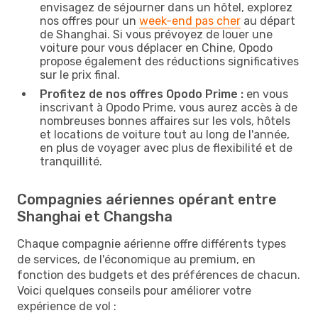
envisagez de séjourner dans un hôtel, explorez
nos offres pour un
week-end pas cher
au départ
de Shanghai. Si vous prévoyez de louer une
voiture pour vous déplacer en Chine, Opodo
propose également des réductions significatives
sur le prix final.
Profitez de nos offres Opodo Prime :
en vous
inscrivant à Opodo Prime, vous aurez accès à de
nombreuses bonnes affaires sur les vols, hôtels
et locations de voiture tout au long de l'année,
en plus de voyager avec plus de flexibilité et de
tranquillité.
Compagnies aériennes opérant entre
Shanghai et Changsha
Chaque compagnie aérienne offre différents types
de services, de l'économique au premium, en
fonction des budgets et des préférences de chacun.
Voici quelques conseils pour améliorer votre
expérience de vol :