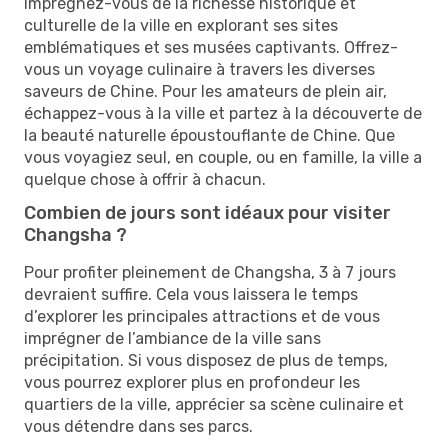
Imprégnez-vous de la richesse historique et
culturelle de la ville en explorant ses sites
emblématiques et ses musées captivants. Offrez-
vous un voyage culinaire à travers les diverses
saveurs de Chine. Pour les amateurs de plein air,
échappez-vous à la ville et partez à la découverte de
la beauté naturelle époustouflante de Chine. Que
vous voyagiez seul, en couple, ou en famille, la ville a
quelque chose à offrir à chacun.
Combien de jours sont idéaux pour visiter
Changsha ?
Pour profiter pleinement de Changsha, 3 à 7 jours
devraient suffire. Cela vous laissera le temps
d’explorer les principales attractions et de vous
imprégner de l’ambiance de la ville sans
précipitation. Si vous disposez de plus de temps,
vous pourrez explorer plus en profondeur les
quartiers de la ville, apprécier sa scène culinaire et
vous détendre dans ses parcs.