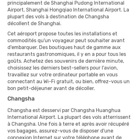
principalement de Shanghai Pudong International
Airport, Shanghai Hongqiao International Airport. La
plupart des vols à destination de Changsha
décollent de Shanghai.
Cet aéroport propose toutes les installations et
commodités qu'un voyageur peut souhaiter avant
d'embarquer. Des boutiques haut de gamme aux
restaurants gastronomiques, il y en a pour tous les
goûts. Achetez des souvenirs de dernière minute,
choisissez les derniers best-sellers pour l'avion,
travaillez sur votre ordinateur portable en vous
connectant au Wi-Fi gratuit, ou bien, offrez-vous un
bon petit-déjeuner avant de décoller.
Changsha
Changsha est desservi par Changsha Huanghua
International Airport. La plupart des vols atterrissent
à Changsha. Une fois à terre et après avoir récupéré
vos bagages, assurez-vous de disposer d'une
connexion Internet sur votre téléphone avant de