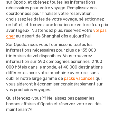
sur Opodo, et obtenez toutes les informations
nécessaires pour votre voyage. Remplissez vos
coordonnées pour finaliser votre réservation :
choisissez les dates de votre voyage, sélectionnez
un hôtel, et trouvez une location de voiture à un prix
avantageux. N’attendez plus, réservez votre
vol pas
cher
au départ de Shanghai dès aujourd’hui.
Sur Opodo, nous vous fournissons toutes les
informations nécessaires pour plus de 155 000
itinéraires de vol disponibles. Vous trouverez
information sur 690 compagnies aériennes, 2 100
000 hôtels dans le monde, et 40 000 destinations
différentes pour votre prochaine aventure, sans
oublier notre large gamme de
packs vacances
qui
vous aideront à économiser considérablement sur
vos prochains voyages.
Qu’attendez-vous?? Ne laissez pas passer les
bonnes affaires d’Opodo et réservez votre vol dès
maintenant?!