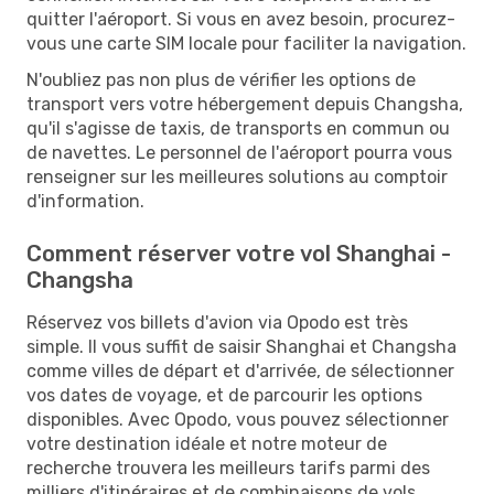
quitter l'aéroport. Si vous en avez besoin, procurez-
vous une carte SIM locale pour faciliter la navigation.
N'oubliez pas non plus de vérifier les options de
transport vers votre hébergement depuis Changsha,
qu'il s'agisse de taxis, de transports en commun ou
de navettes. Le personnel de l'aéroport pourra vous
renseigner sur les meilleures solutions au comptoir
d'information.
Comment réserver votre vol Shanghai -
Changsha
Réservez vos billets d'avion via Opodo est très
simple. Il vous suffit de saisir Shanghai et Changsha
comme villes de départ et d'arrivée, de sélectionner
vos dates de voyage, et de parcourir les options
disponibles. Avec Opodo, vous pouvez sélectionner
votre destination idéale et notre moteur de
recherche trouvera les meilleurs tarifs parmi des
milliers d'itinéraires et de combinaisons de vols.