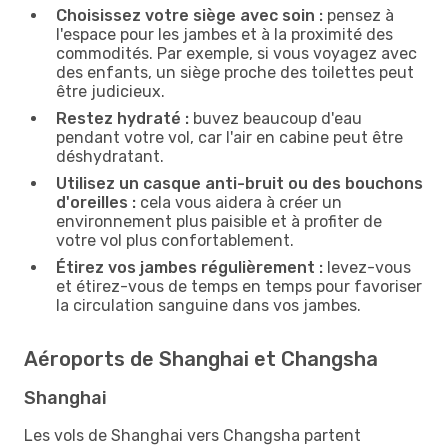
Choisissez votre siège avec soin :
pensez à
l'espace pour les jambes et à la proximité des
commodités. Par exemple, si vous voyagez avec
des enfants, un siège proche des toilettes peut
être judicieux.
Restez hydraté :
buvez beaucoup d'eau
pendant votre vol, car l'air en cabine peut être
déshydratant.
Utilisez un casque anti-bruit ou des bouchons
d'oreilles :
cela vous aidera à créer un
environnement plus paisible et à profiter de
votre vol plus confortablement.
Étirez vos jambes régulièrement :
levez-vous
et étirez-vous de temps en temps pour favoriser
la circulation sanguine dans vos jambes.
Aéroports de Shanghai et Changsha
Shanghai
Les vols de Shanghai vers Changsha partent