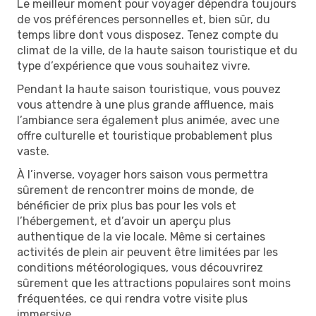
Le meilleur moment pour voyager dépendra toujours
de vos préférences personnelles et, bien sûr, du
temps libre dont vous disposez. Tenez compte du
climat de la ville, de la haute saison touristique et du
type d’expérience que vous souhaitez vivre.
Pendant la haute saison touristique, vous pouvez
vous attendre à une plus grande affluence, mais
l’ambiance sera également plus animée, avec une
offre culturelle et touristique probablement plus
vaste.
À l’inverse, voyager hors saison vous permettra
sûrement de rencontrer moins de monde, de
bénéficier de prix plus bas pour les vols et
l’hébergement, et d’avoir un aperçu plus
authentique de la vie locale. Même si certaines
activités de plein air peuvent être limitées par les
conditions météorologiques, vous découvrirez
sûrement que les attractions populaires sont moins
fréquentées, ce qui rendra votre visite plus
immersive.