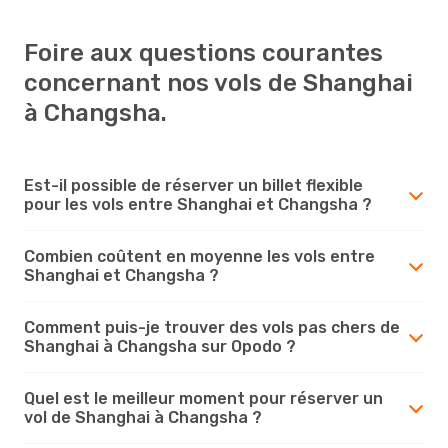
Foire aux questions courantes
concernant nos vols de Shanghai
à Changsha.
Est-il possible de réserver un billet flexible
pour les vols entre Shanghai et Changsha ?
Combien coûtent en moyenne les vols entre
Shanghai et Changsha ?
Comment puis-je trouver des vols pas chers de
Shanghai à Changsha sur Opodo ?
Quel est le meilleur moment pour réserver un
vol de Shanghai à Changsha ?