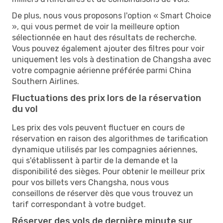
De plus, nous vous proposons l'option « Smart Choice
», qui vous permet de voir la meilleure option
sélectionnée en haut des résultats de recherche.
Vous pouvez également ajouter des filtres pour voir
uniquement les vols à destination de Changsha avec
votre compagnie aérienne préférée parmi China
Southern Airlines.
Fluctuations des prix lors de la réservation
du vol
Les prix des vols peuvent fluctuer en cours de
réservation en raison des algorithmes de tarification
dynamique utilisés par les compagnies aériennes,
qui s'établissent à partir de la demande et la
disponibilité des sièges. Pour obtenir le meilleur prix
pour vos billets vers Changsha, nous vous
conseillons de réserver dès que vous trouvez un
tarif correspondant à votre budget.
Réserver des vols de dernière minute sur