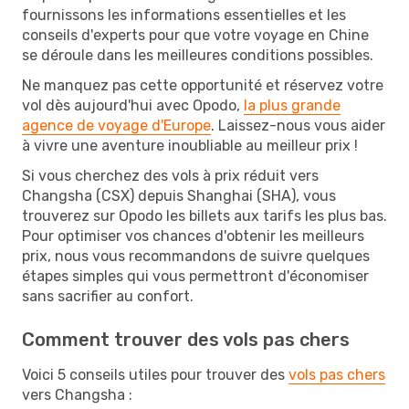
fournissons les informations essentielles et les
conseils d'experts pour que votre voyage en Chine
se déroule dans les meilleures conditions possibles.
Ne manquez pas cette opportunité et réservez votre
vol dès aujourd'hui avec Opodo,
la plus grande
agence de voyage d'Europe
. Laissez-nous vous aider
à vivre une aventure inoubliable au meilleur prix !
Si vous cherchez des vols à prix réduit vers
Changsha (CSX) depuis Shanghai (SHA), vous
trouverez sur Opodo les billets aux tarifs les plus bas.
Pour optimiser vos chances d'obtenir les meilleurs
prix, nous vous recommandons de suivre quelques
étapes simples qui vous permettront d'économiser
sans sacrifier au confort.
Comment trouver des vols pas chers
Voici 5 conseils utiles pour trouver des
vols pas chers
vers Changsha :