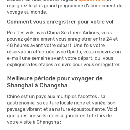
rejoignez le plus grand programme d'abonnement de
voyage au monde.
Comment vous enregistrer pour votre vol
Pour les vols avec China Southern Airlines, vous
pouvez généralement vous enregistrer entre 24 et
48 heures avant votre départ. Une fois votre
réservation effectuée avec Opodo, vous recevrez un
e-mail une semaine avant votre départ, qui vous
expliquera les étapes à suivre pour vous enregistrer.
Meilleure période pour voyager de
Shanghai à Changsha
Chine est un pays aux multiples facettes : sa
gastronomie, sa culture locale riche et variée, son
paysage vibrant et sa nature époustouflante. Voici
quelques conseils utiles à garder en tête lors de
votre visite à Changsha :