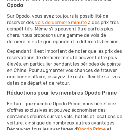
Opodo
Sur Opodo, vous avez toujours la possibilité de
réserver des
vols de dernière minute
à des prix très
compétitifs. Même s’ils peuvent être parfois plus
chers, nous proposons une gamme de vols de
dernière minute qui répondent à différents besoins.
Cependant, il est important de noter que les prix des
réservations de dernière minute peuvent être plus
élevés, en particulier pendant les périodes de pointe
en Chine. Pour augmenter vos chances de trouver
une bonne affaire, essayez de rester flexible sur vos
dates de départ et de retour.
Réductions pour les membres Opodo Prime
En tant que membre Opodo Prime, vous bénéficiez
d'offres exclusives et pouvez économiser des
centaines d'euros sur vos vols, hôtels et locations de
voiture, ainsi que de nombreux autres avantages.
Découvrez tous les avantages d'
Opodo Prime
et