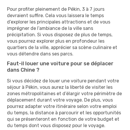
Pour profiter pleinement de Pékin, 3 à 7 jours
devraient suffire. Cela vous laissera le temps
d’explorer les principales attractions et de vous
imprégner de l’ambiance de la ville sans
précipitation. Si vous disposez de plus de temps,
vous pourrez explorer plus en profondeur les
quartiers de la ville, apprécier sa scène culinaire et
vous détendre dans ses parcs.
Faut-il louer une voiture pour se déplacer
dans Chine ?
Si vous décidez de louer une voiture pendant votre
séjour à Pékin, vous aurez la liberté de visiter les
zones métropolitaines et d’élargir votre périmètre de
déplacement durant votre voyage. De plus, vous
pourrez adapter votre itinéraire selon votre emploi
du temps, la distance à parcourir et les opportunités
qui se présenteront en fonction de votre budget et
du temps dont vous disposez pour le voyage.