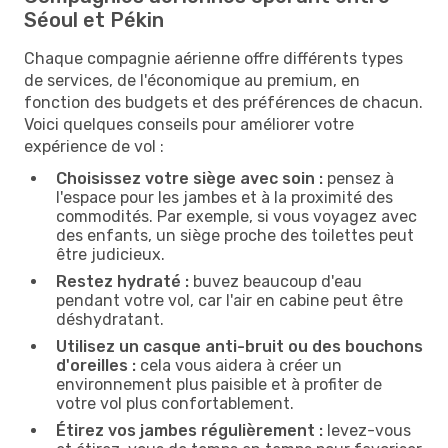
Séoul et Pékin
Chaque compagnie aérienne offre différents types
de services, de l'économique au premium, en
fonction des budgets et des préférences de chacun.
Voici quelques conseils pour améliorer votre
expérience de vol :
Choisissez votre siège avec soin :
pensez à
l'espace pour les jambes et à la proximité des
commodités. Par exemple, si vous voyagez avec
des enfants, un siège proche des toilettes peut
être judicieux.
Restez hydraté :
buvez beaucoup d'eau
pendant votre vol, car l'air en cabine peut être
déshydratant.
Utilisez un casque anti-bruit ou des bouchons
d'oreilles :
cela vous aidera à créer un
environnement plus paisible et à profiter de
votre vol plus confortablement.
Étirez vos jambes régulièrement :
levez-vous