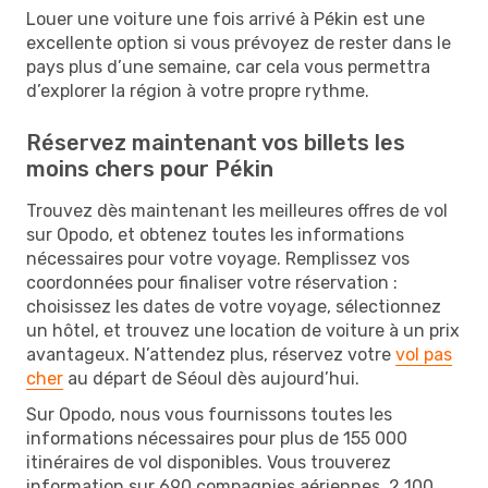
Louer une voiture une fois arrivé à Pékin est une
excellente option si vous prévoyez de rester dans le
pays plus d’une semaine, car cela vous permettra
d’explorer la région à votre propre rythme.
Réservez maintenant vos billets les
moins chers pour Pékin
Trouvez dès maintenant les meilleures offres de vol
sur Opodo, et obtenez toutes les informations
nécessaires pour votre voyage. Remplissez vos
coordonnées pour finaliser votre réservation :
choisissez les dates de votre voyage, sélectionnez
un hôtel, et trouvez une location de voiture à un prix
avantageux. N’attendez plus, réservez votre
vol pas
cher
au départ de Séoul dès aujourd’hui.
Sur Opodo, nous vous fournissons toutes les
informations nécessaires pour plus de 155 000
itinéraires de vol disponibles. Vous trouverez
information sur 690 compagnies aériennes, 2 100