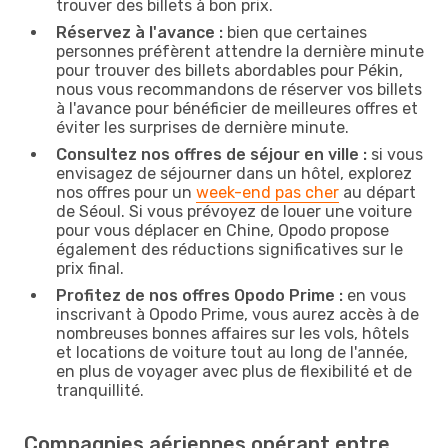
trouver des billets à bon prix.
Réservez à l'avance :
bien que certaines
personnes préfèrent attendre la dernière minute
pour trouver des billets abordables pour Pékin,
nous vous recommandons de réserver vos billets
à l'avance pour bénéficier de meilleures offres et
éviter les surprises de dernière minute.
Consultez nos offres de séjour en ville :
si vous
envisagez de séjourner dans un hôtel, explorez
nos offres pour un
week-end pas cher
au départ
de Séoul. Si vous prévoyez de louer une voiture
pour vous déplacer en Chine, Opodo propose
également des réductions significatives sur le
prix final.
Profitez de nos offres Opodo Prime :
en vous
inscrivant à Opodo Prime, vous aurez accès à de
nombreuses bonnes affaires sur les vols, hôtels
et locations de voiture tout au long de l'année,
en plus de voyager avec plus de flexibilité et de
tranquillité.
Compagnies aériennes opérant entre