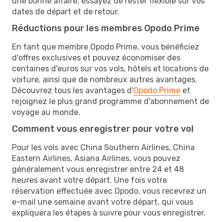
une bonne affaire, essayez de rester flexible sur vos
dates de départ et de retour.
Réductions pour les membres Opodo Prime
En tant que membre Opodo Prime, vous bénéficiez
d'offres exclusives et pouvez économiser des
centaines d'euros sur vos vols, hôtels et locations de
voiture, ainsi que de nombreux autres avantages.
Découvrez tous les avantages d'
Opodo Prime
et
rejoignez le plus grand programme d'abonnement de
voyage au monde.
Comment vous enregistrer pour votre vol
Pour les vols avec China Southern Airlines, China
Eastern Airlines, Asiana Airlines, vous pouvez
généralement vous enregistrer entre 24 et 48
heures avant votre départ. Une fois votre
réservation effectuée avec Opodo, vous recevrez un
e-mail une semaine avant votre départ, qui vous
expliquera les étapes à suivre pour vous enregistrer.