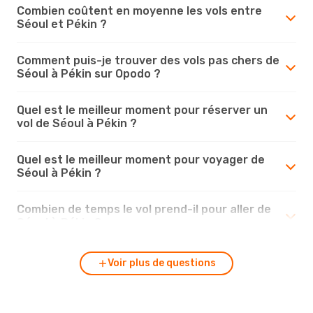
Combien coûtent en moyenne les vols entre
Séoul et Pékin ?
Comment puis-je trouver des vols pas chers de
Séoul à Pékin sur Opodo ?
Quel est le meilleur moment pour réserver un
vol de Séoul à Pékin ?
Quel est le meilleur moment pour voyager de
Séoul à Pékin ?
Combien de temps le vol prend-il pour aller de
Séoul à Pékin ?
Voir plus de questions