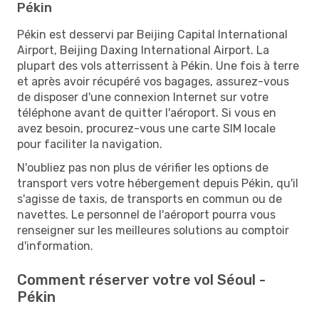
Pékin
Pékin est desservi par Beijing Capital International
Airport, Beijing Daxing International Airport. La
plupart des vols atterrissent à Pékin. Une fois à terre
et après avoir récupéré vos bagages, assurez-vous
de disposer d'une connexion Internet sur votre
téléphone avant de quitter l'aéroport. Si vous en
avez besoin, procurez-vous une carte SIM locale
pour faciliter la navigation.
N'oubliez pas non plus de vérifier les options de
transport vers votre hébergement depuis Pékin, qu'il
s'agisse de taxis, de transports en commun ou de
navettes. Le personnel de l'aéroport pourra vous
renseigner sur les meilleures solutions au comptoir
d'information.
Comment réserver votre vol Séoul -
Pékin