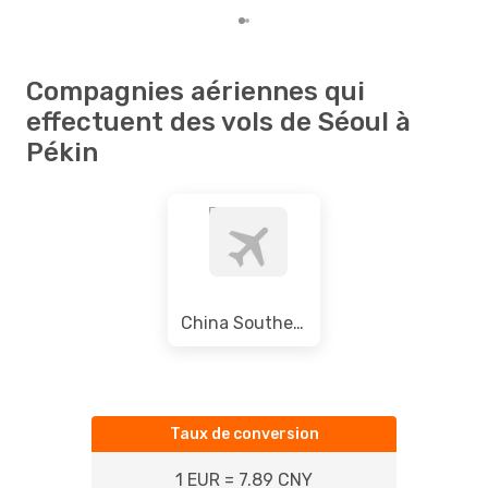
Compagnies aériennes qui
effectuent des vols de Séoul à
Pékin
China Southern Airlines
Taux de conversion
1 EUR = 7.89 CNY