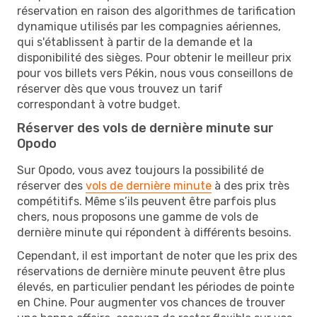
réservation en raison des algorithmes de tarification
dynamique utilisés par les compagnies aériennes,
qui s'établissent à partir de la demande et la
disponibilité des sièges. Pour obtenir le meilleur prix
pour vos billets vers Pékin, nous vous conseillons de
réserver dès que vous trouvez un tarif
correspondant à votre budget.
Réserver des vols de dernière minute sur
Opodo
Sur Opodo, vous avez toujours la possibilité de
réserver des
vols de dernière minute
à des prix très
compétitifs. Même s’ils peuvent être parfois plus
chers, nous proposons une gamme de vols de
dernière minute qui répondent à différents besoins.
Cependant, il est important de noter que les prix des
réservations de dernière minute peuvent être plus
élevés, en particulier pendant les périodes de pointe
en Chine. Pour augmenter vos chances de trouver