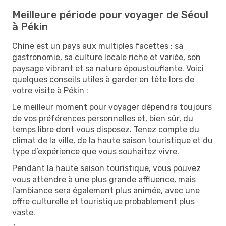
Meilleure période pour voyager de Séoul
à Pékin
Chine est un pays aux multiples facettes : sa
gastronomie, sa culture locale riche et variée, son
paysage vibrant et sa nature époustouflante. Voici
quelques conseils utiles à garder en tête lors de
votre visite à Pékin :
Le meilleur moment pour voyager dépendra toujours
de vos préférences personnelles et, bien sûr, du
temps libre dont vous disposez. Tenez compte du
climat de la ville, de la haute saison touristique et du
type d’expérience que vous souhaitez vivre.
Pendant la haute saison touristique, vous pouvez
vous attendre à une plus grande affluence, mais
l’ambiance sera également plus animée, avec une
offre culturelle et touristique probablement plus
vaste.