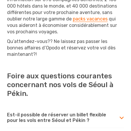
000 hôtels dans le monde, et 40 000 destinations
différentes pour votre prochaine aventure, sans
oublier notre large gamme de
packs vacances
qui
vous aideront à économiser considérablement sur
vos prochains voyages.
Qu’attendez-vous?? Ne laissez pas passer les
bonnes affaires d’Opodo et réservez votre vol dès
maintenant?!
Foire aux questions courantes
concernant nos vols de Séoul à
Pékin.
Est-il possible de réserver un billet flexible
pour les vols entre Séoul et Pékin ?