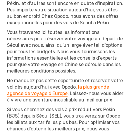
Pékin, et d'autres sont encore en quête d'inspiration.
Peu importe votre situation aujourd'hui, vous êtes
au bon endroit! Chez Opodo, nous avons des offres
exceptionnelles pour des vols de Séoul à Pékin.
Vous trouverez ici toutes les informations
nécessaires pour réserver votre voyage au départ de
Séoul avec nous, ainsi qu'un large éventail d'options
pour tous les budgets. Nous vous fournissons les
informations essentielles et les conseils d'experts
pour que votre voyage en Chine se déroule dans les
meilleures conditions possibles.
Ne manquez pas cette opportunité et réservez votre
vol dès aujourd'hui avec Opodo,
la plus grande
agence de voyage d'Europe
. Laissez-nous vous aider
à vivre une aventure inoubliable au meilleur prix !
Si vous cherchez des vols à prix réduit vers Pékin
(BJS) depuis Séoul (SEL), vous trouverez sur Opodo
les billets aux tarifs les plus bas. Pour optimiser vos
chances d'obtenir les meilleurs prix, nous vous