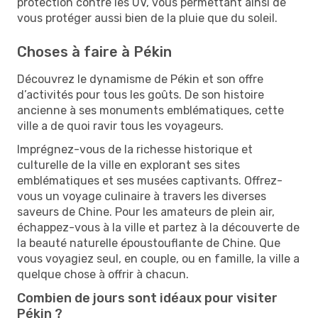
protection contre les UV, vous permettant ainsi de
vous protéger aussi bien de la pluie que du soleil.
Choses à faire à Pékin
Découvrez le dynamisme de Pékin et son offre
d’activités pour tous les goûts. De son histoire
ancienne à ses monuments emblématiques, cette
ville a de quoi ravir tous les voyageurs.
Imprégnez-vous de la richesse historique et
culturelle de la ville en explorant ses sites
emblématiques et ses musées captivants. Offrez-
vous un voyage culinaire à travers les diverses
saveurs de Chine. Pour les amateurs de plein air,
échappez-vous à la ville et partez à la découverte de
la beauté naturelle époustouflante de Chine. Que
vous voyagiez seul, en couple, ou en famille, la ville a
quelque chose à offrir à chacun.
Combien de jours sont idéaux pour visiter
Pékin ?