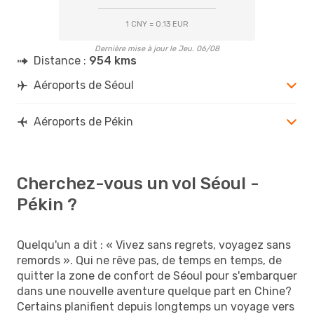
1 CNY = 0.13 EUR
Dernière mise à jour le Jeu. 06/08
Distance :
954 kms
Aéroports de Séoul
Aéroports de Pékin
Cherchez-vous un vol Séoul -
Pékin ?
Quelqu'un a dit : « Vivez sans regrets, voyagez sans
remords ». Qui ne rêve pas, de temps en temps, de
quitter la zone de confort de Séoul pour s'embarquer
dans une nouvelle aventure quelque part en Chine?
Certains planifient depuis longtemps un voyage vers