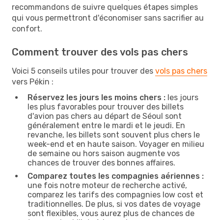
recommandons de suivre quelques étapes simples
qui vous permettront d'économiser sans sacrifier au
confort.
Comment trouver des vols pas chers
Voici 5 conseils utiles pour trouver des
vols pas chers
vers Pékin :
Réservez les jours les moins chers :
les jours
les plus favorables pour trouver des billets
d'avion pas chers au départ de Séoul sont
généralement entre le mardi et le jeudi. En
revanche, les billets sont souvent plus chers le
week-end et en haute saison. Voyager en milieu
de semaine ou hors saison augmente vos
chances de trouver des bonnes affaires.
Comparez toutes les compagnies aériennes :
une fois notre moteur de recherche activé,
comparez les tarifs des compagnies low cost et
traditionnelles. De plus, si vos dates de voyage
sont flexibles, vous aurez plus de chances de