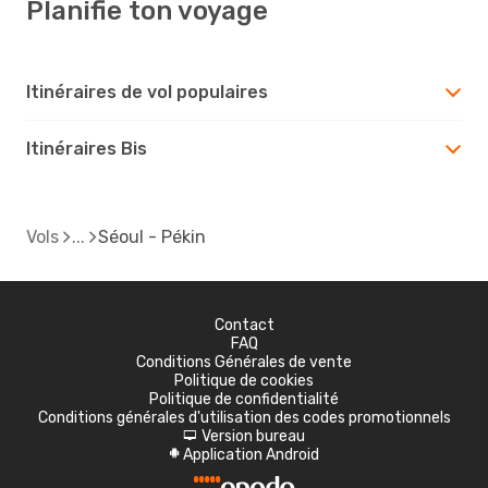
Planifie ton voyage
Itinéraires de vol populaires
Itinéraires Bis
Vols
Séoul - Pékin
Contact
FAQ
Conditions Générales de vente
Politique de cookies
Politique de confidentialité
Conditions générales d'utilisation des codes promotionnels
Version bureau
d
Application Android
A