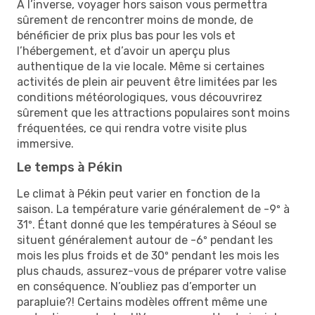
À l’inverse, voyager hors saison vous permettra
sûrement de rencontrer moins de monde, de
bénéficier de prix plus bas pour les vols et
l’hébergement, et d’avoir un aperçu plus
authentique de la vie locale. Même si certaines
activités de plein air peuvent être limitées par les
conditions météorologiques, vous découvrirez
sûrement que les attractions populaires sont moins
fréquentées, ce qui rendra votre visite plus
immersive.
Le temps à Pékin
Le climat à Pékin peut varier en fonction de la
saison. La température varie généralement de -9º à
31º. Étant donné que les températures à Séoul se
situent généralement autour de -6º pendant les
mois les plus froids et de 30º pendant les mois les
plus chauds, assurez-vous de préparer votre valise
en conséquence. N’oubliez pas d’emporter un
parapluie?! Certains modèles offrent même une