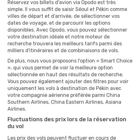
Réservez vos billets d'avion via Opodo est très
simple. Il vous suffit de saisir Séoul et Pékin comme
villes de départ et d'arrivée, de sélectionner vos
dates de voyage, et de parcourir les options
disponibles. Avec Opodo, vous pouvez sélectionner
votre destination idéale et notre moteur de
recherche trouvera les meilleurs tarifs parmi des
milliers d'itinéraires et de combinaisons de vols.
De plus, nous vous proposons l'option « Smart Choice
», qui vous permet de voir la meilleure option
sélectionnée en haut des résultats de recherche.
Vous pouvez également ajouter des filtres pour voir
uniquement les vols à destination de Pékin avec
votre compagnie aérienne préférée parmi China
Southern Airlines, China Eastern Airlines, Asiana
Airlines.
Fluctuations des prix lors de la réservation
du vol
Les prix des vols peuvent fluctuer en cours de