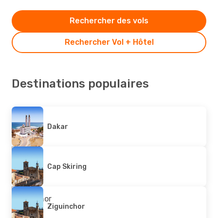
Rechercher des vols
Rechercher Vol + Hôtel
Destinations populaires
Dakar
Cap Skiring
Ziguinchor