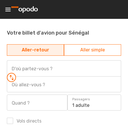
Votre billet d'avion pour Sénégal
Aller-retour
Aller simple
D'où partez-vous ?
Où allez-vous ?
Passagers
Quand ?
1 adulte
Vols directs