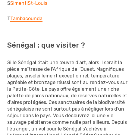
S
Simenti
St-Louis
T
Tambacounda
Sénégal : que visiter ?
Si le Sénégal était une œuvre d'art, alors il serait la
pièce maîtresse de l'Afrique de l'Ouest. Magnifiques
plages, ensoleillement exceptionnel, température
agréable et bronzage réussi sont au rendez-vous sur
la Petite-Côte. Le pays offre également une riche
palette de parcs nationaux, de réserves naturelles et
d'aires protégées. Ces sanctuaires de la biodiversité
sénégalaise ne sont surtout pas à négliger lors d'un
séjour dans le pays. Vous découvrez ici une vie
sauvage palpitante comme nulle part ailleurs. Depuis
l'étranger, un vol pour le Sénégal s'achève à