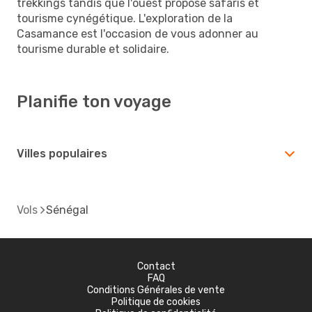
trekkings tandis que l'ouest propose safaris et
tourisme cynégétique. L'exploration de la
Casamance est l'occasion de vous adonner au
tourisme durable et solidaire.
Planifie ton voyage
Villes populaires
Vols
Sénégal
Contact
FAQ
Conditions Générales de vente
Politique de cookies