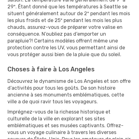
29º. Étant donné que les températures à Seattle se
situent généralement autour de 2º pendant les mois
les plus froids et de 25º pendant les mois les plus
chauds, assurez-vous de préparer votre valise en
conséquence. N’oubliez pas d’emporter un
parapluie?! Certains modèles offrent même une
protection contre les UV, vous permettant ainsi de
vous protéger aussi bien de la pluie que du soleil.
Choses à faire à Los Angeles
Découvrez le dynamisme de Los Angeles et son offre
d’activités pour tous les goûts. De son histoire
ancienne à ses monuments emblématiques, cette
ville a de quoi ravir tous les voyageurs.
Imprégnez-vous de la richesse historique et
culturelle de la ville en explorant ses sites
emblématiques et ses musées captivants. Offrez-
vous un voyage culinaire à travers les diverses