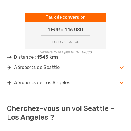
Taux de conversion
1 EUR = 1.16 USD
1 USD = 0.86 EUR
Dernière mise à jour le Jeu. 06/08
Distance :
1545 kms
Aéroports de Seattle
Aéroports de Los Angeles
Cherchez-vous un vol Seattle -
Los Angeles ?