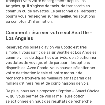
transport vers votre hébergement depuis Los
Angeles, qu'il s'agisse de taxis, de transports en
commun ou de navettes. Le personnel de l'aéroport
pourra vous renseigner sur les meilleures solutions
au comptoir d'information.
Comment réserver votre vol Seattle -
Los Angeles
Réservez vos billets d'avion via Opodo est très
simple. Il vous suffit de saisir Seattle et Los Angeles
comme villes de départ et d'arrivée, de sélectionner
vos dates de voyage, et de parcourir les options
disponibles. Avec Opodo, vous pouvez sélectionner
votre destination idéale et notre moteur de
recherche trouvera les meilleurs tarifs parmi des
milliers d'itinéraires et de combinaisons de vols.
De plus, nous vous proposons l'option « Smart Choice
», qui vous permet de voir la meilleure option
sélectionnée en haut des résultats de recherche.