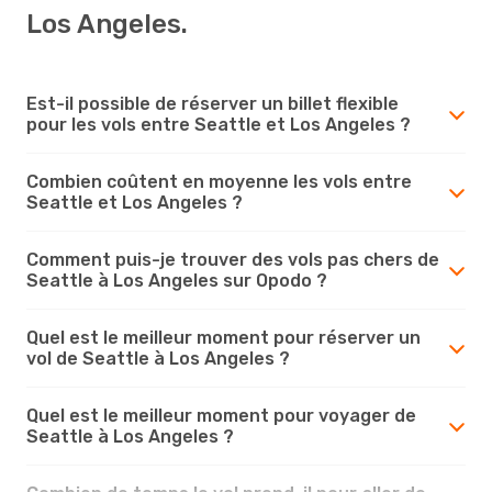
Los Angeles.
Est-il possible de réserver un billet flexible
pour les vols entre Seattle et Los Angeles ?
Combien coûtent en moyenne les vols entre
Seattle et Los Angeles ?
Comment puis-je trouver des vols pas chers de
Seattle à Los Angeles sur Opodo ?
Quel est le meilleur moment pour réserver un
vol de Seattle à Los Angeles ?
Quel est le meilleur moment pour voyager de
Seattle à Los Angeles ?