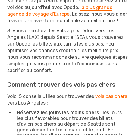
Ne manquez pas cette opportunité et réservez votre
vol dès aujourd'hui avec Opodo,
la plus grande
agence de voyage d'Europe
. Laissez-nous vous aider
à vivre une aventure inoubliable au meilleur prix !
Si vous cherchez des vols à prix réduit vers Los
Angeles (LAX) depuis Seattle (SEA), vous trouverez
sur Opodo les billets aux tarifs les plus bas. Pour
optimiser vos chances d'obtenir les meilleurs prix,
nous vous recommandons de suivre quelques étapes
simples qui vous permettront d'économiser sans
sacrifier au confort.
Comment trouver des vols pas chers
Voici 5 conseils utiles pour trouver des
vols pas chers
vers Los Angeles :
Réservez les jours les moins chers :
les jours
les plus favorables pour trouver des billets
d'avion pas chers au départ de Seattle sont
généralement entre le mardi et le jeudi. En