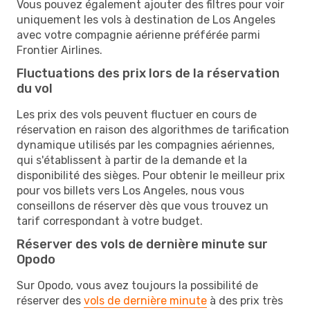
Vous pouvez également ajouter des filtres pour voir
uniquement les vols à destination de Los Angeles
avec votre compagnie aérienne préférée parmi
Frontier Airlines.
Fluctuations des prix lors de la réservation
du vol
Les prix des vols peuvent fluctuer en cours de
réservation en raison des algorithmes de tarification
dynamique utilisés par les compagnies aériennes,
qui s'établissent à partir de la demande et la
disponibilité des sièges. Pour obtenir le meilleur prix
pour vos billets vers Los Angeles, nous vous
conseillons de réserver dès que vous trouvez un
tarif correspondant à votre budget.
Réserver des vols de dernière minute sur
Opodo
Sur Opodo, vous avez toujours la possibilité de
réserver des
vols de dernière minute
à des prix très