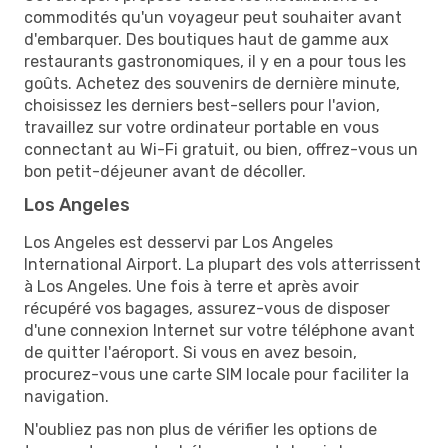
commodités qu'un voyageur peut souhaiter avant
d'embarquer. Des boutiques haut de gamme aux
restaurants gastronomiques, il y en a pour tous les
goûts. Achetez des souvenirs de dernière minute,
choisissez les derniers best-sellers pour l'avion,
travaillez sur votre ordinateur portable en vous
connectant au Wi-Fi gratuit, ou bien, offrez-vous un
bon petit-déjeuner avant de décoller.
Los Angeles
Los Angeles est desservi par Los Angeles
International Airport. La plupart des vols atterrissent
à Los Angeles. Une fois à terre et après avoir
récupéré vos bagages, assurez-vous de disposer
d'une connexion Internet sur votre téléphone avant
de quitter l'aéroport. Si vous en avez besoin,
procurez-vous une carte SIM locale pour faciliter la
navigation.
N'oubliez pas non plus de vérifier les options de