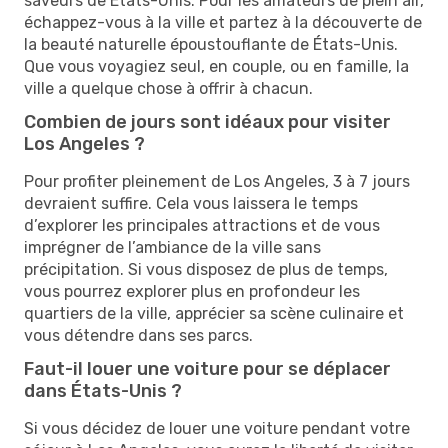
saveurs de États-Unis. Pour les amateurs de plein air,
échappez-vous à la ville et partez à la découverte de
la beauté naturelle époustouflante de États-Unis.
Que vous voyagiez seul, en couple, ou en famille, la
ville a quelque chose à offrir à chacun.
Combien de jours sont idéaux pour visiter
Los Angeles ?
Pour profiter pleinement de Los Angeles, 3 à 7 jours
devraient suffire. Cela vous laissera le temps
d’explorer les principales attractions et de vous
imprégner de l’ambiance de la ville sans
précipitation. Si vous disposez de plus de temps,
vous pourrez explorer plus en profondeur les
quartiers de la ville, apprécier sa scène culinaire et
vous détendre dans ses parcs.
Faut-il louer une voiture pour se déplacer
dans États-Unis ?
Si vous décidez de louer une voiture pendant votre