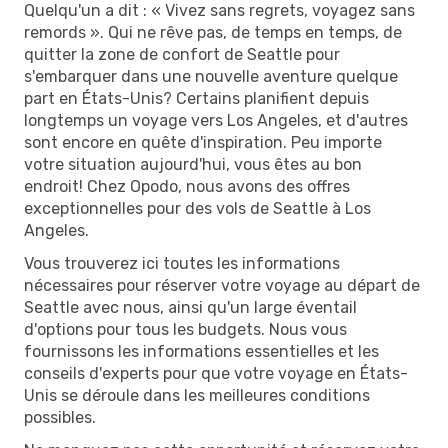
Quelqu'un a dit : « Vivez sans regrets, voyagez sans
remords ». Qui ne rêve pas, de temps en temps, de
quitter la zone de confort de Seattle pour
s'embarquer dans une nouvelle aventure quelque
part en États-Unis? Certains planifient depuis
longtemps un voyage vers Los Angeles, et d'autres
sont encore en quête d'inspiration. Peu importe
votre situation aujourd'hui, vous êtes au bon
endroit! Chez Opodo, nous avons des offres
exceptionnelles pour des vols de Seattle à Los
Angeles.
Vous trouverez ici toutes les informations
nécessaires pour réserver votre voyage au départ de
Seattle avec nous, ainsi qu'un large éventail
d'options pour tous les budgets. Nous vous
fournissons les informations essentielles et les
conseils d'experts pour que votre voyage en États-
Unis se déroule dans les meilleures conditions
possibles.