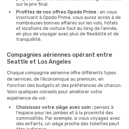
sur le prix final.
Profitez de nos offres Opodo Prime :
en vous
inscrivant à Opodo Prime, vous aurez accès à de
nombreuses bonnes affaires sur les vols, hôtels
et locations de voiture tout au long de l'année,
en plus de voyager avec plus de flexibilité et de
tranquillité.
Compagnies aériennes opérant entre
Seattle et Los Angeles
Chaque compagnie aérienne offre différents types
de services, de l'économique au premium, en
fonction des budgets et des préférences de chacun.
Voici quelques conseils pour améliorer votre
expérience de vol :
Choisissez votre siège avec soin :
pensez à
l'espace pour les jambes et à la proximité des
commodités. Par exemple, si vous voyagez avec
des enfants, un siège proche des toilettes peut