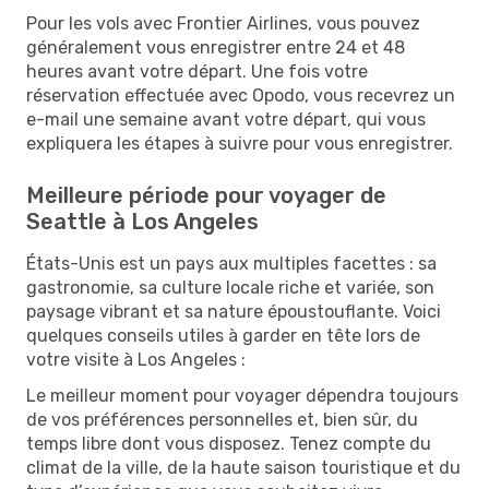
Pour les vols avec Frontier Airlines, vous pouvez
généralement vous enregistrer entre 24 et 48
heures avant votre départ. Une fois votre
réservation effectuée avec Opodo, vous recevrez un
e-mail une semaine avant votre départ, qui vous
expliquera les étapes à suivre pour vous enregistrer.
Meilleure période pour voyager de
Seattle à Los Angeles
États-Unis est un pays aux multiples facettes : sa
gastronomie, sa culture locale riche et variée, son
paysage vibrant et sa nature époustouflante. Voici
quelques conseils utiles à garder en tête lors de
votre visite à Los Angeles :
Le meilleur moment pour voyager dépendra toujours
de vos préférences personnelles et, bien sûr, du
temps libre dont vous disposez. Tenez compte du
climat de la ville, de la haute saison touristique et du