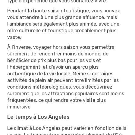
type d’expérience que vous souhaitez vivre.
Pendant la haute saison touristique, vous pouvez
vous attendre à une plus grande affluence, mais
l’ambiance sera également plus animée, avec une
offre culturelle et touristique probablement plus
vaste.
À l’inverse, voyager hors saison vous permettra
sûrement de rencontrer moins de monde, de
bénéficier de prix plus bas pour les vols et
l’hébergement, et d’avoir un aperçu plus
authentique de la vie locale. Même si certaines
activités de plein air peuvent être limitées par les
conditions météorologiques, vous découvrirez
sûrement que les attractions populaires sont moins
fréquentées, ce qui rendra votre visite plus
immersive.
Le temps à Los Angeles
Le climat à Los Angeles peut varier en fonction de la
saison. La température varie généralement de 9º à