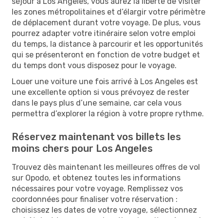
séjour à Los Angeles, vous aurez la liberté de visiter
les zones métropolitaines et d’élargir votre périmètre
de déplacement durant votre voyage. De plus, vous
pourrez adapter votre itinéraire selon votre emploi
du temps, la distance à parcourir et les opportunités
qui se présenteront en fonction de votre budget et
du temps dont vous disposez pour le voyage.
Louer une voiture une fois arrivé à Los Angeles est
une excellente option si vous prévoyez de rester
dans le pays plus d’une semaine, car cela vous
permettra d’explorer la région à votre propre rythme.
Réservez maintenant vos billets les
moins chers pour Los Angeles
Trouvez dès maintenant les meilleures offres de vol
sur Opodo, et obtenez toutes les informations
nécessaires pour votre voyage. Remplissez vos
coordonnées pour finaliser votre réservation :
choisissez les dates de votre voyage, sélectionnez