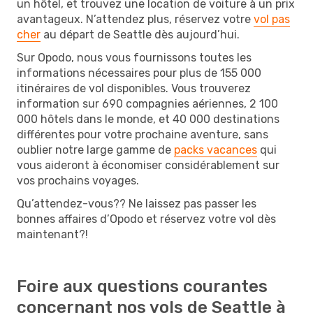
un hôtel, et trouvez une location de voiture à un prix
avantageux. N’attendez plus, réservez votre
vol pas
cher
au départ de Seattle dès aujourd’hui.
Sur Opodo, nous vous fournissons toutes les
informations nécessaires pour plus de 155 000
itinéraires de vol disponibles. Vous trouverez
information sur 690 compagnies aériennes, 2 100
000 hôtels dans le monde, et 40 000 destinations
différentes pour votre prochaine aventure, sans
oublier notre large gamme de
packs vacances
qui
vous aideront à économiser considérablement sur
vos prochains voyages.
Qu’attendez-vous?? Ne laissez pas passer les
bonnes affaires d’Opodo et réservez votre vol dès
maintenant?!
Foire aux questions courantes
concernant nos vols de Seattle à