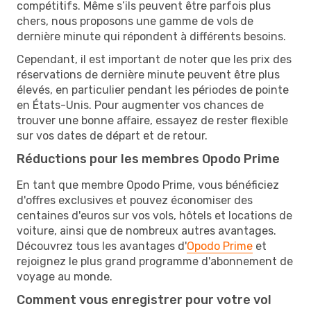
compétitifs. Même s’ils peuvent être parfois plus
chers, nous proposons une gamme de vols de
dernière minute qui répondent à différents besoins.
Cependant, il est important de noter que les prix des
réservations de dernière minute peuvent être plus
élevés, en particulier pendant les périodes de pointe
en États-Unis. Pour augmenter vos chances de
trouver une bonne affaire, essayez de rester flexible
sur vos dates de départ et de retour.
Réductions pour les membres Opodo Prime
En tant que membre Opodo Prime, vous bénéficiez
d'offres exclusives et pouvez économiser des
centaines d'euros sur vos vols, hôtels et locations de
voiture, ainsi que de nombreux autres avantages.
Découvrez tous les avantages d'
Opodo Prime
et
rejoignez le plus grand programme d'abonnement de
voyage au monde.
Comment vous enregistrer pour votre vol