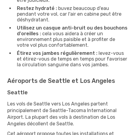
être judicieux.
Restez hydraté :
buvez beaucoup d'eau
pendant votre vol, car l'air en cabine peut être
déshydratant.
Utilisez un casque anti-bruit ou des bouchons
d'oreilles :
cela vous aidera à créer un
environnement plus paisible et à profiter de
votre vol plus confortablement.
Étirez vos jambes régulièrement :
levez-vous
et étirez-vous de temps en temps pour favoriser
la circulation sanguine dans vos jambes.
Aéroports de Seattle et Los Angeles
Seattle
Les vols de Seattle vers Los Angeles partent
principalement de Seattle-Tacoma International
Airport. La plupart des vols à destination de Los
Angeles décollent de Seattle.
Cet aéroport propose toutes les installations et