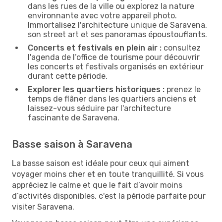
dans les rues de la ville ou explorez la nature
environnante avec votre appareil photo.
Immortalisez l'architecture unique de Saravena,
son street art et ses panoramas époustouflants.
Concerts et festivals en plein air :
consultez
l'agenda de l’office de tourisme pour découvrir
les concerts et festivals organisés en extérieur
durant cette période.
Explorer les quartiers historiques :
prenez le
temps de flâner dans les quartiers anciens et
laissez-vous séduire par l'architecture
fascinante de Saravena.
Basse saison à Saravena
La basse saison est idéale pour ceux qui aiment
voyager moins cher et en toute tranquillité. Si vous
appréciez le calme et que le fait d’avoir moins
d’activités disponibles, c'est la période parfaite pour
visiter Saravena.