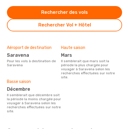
Rechercher des vols
Rechercher Vol + Hôtel
Aéroport de destination
Haute saison
Saravena
mars
Pour les vols à destination de
Il semblerait que mars soit la
Saravena
période la plus chargée pour
voyager à Saravena selon les
recherches effectuées sur notre
site.
Basse saison
décembre
Il semblerait que décembre soit
la période la moins chargée pour
voyager à Saravena selon les
recherches effectuées sur notre
site.