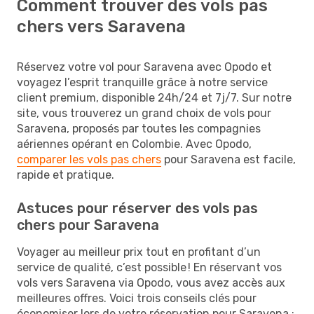
Comment trouver des vols pas
chers vers Saravena
Réservez votre vol pour Saravena avec Opodo et
voyagez l’esprit tranquille grâce à notre service
client premium, disponible 24h/24 et 7j/7. Sur notre
site, vous trouverez un grand choix de vols pour
Saravena, proposés par toutes les compagnies
aériennes opérant en Colombie. Avec Opodo,
comparer les vols pas chers
pour Saravena est facile,
rapide et pratique.
Astuces pour réserver des vols pas
chers pour Saravena
Voyager au meilleur prix tout en profitant d’un
service de qualité, c’est possible ! En réservant vos
vols vers Saravena via Opodo, vous avez accès aux
meilleures offres. Voici trois conseils clés pour
économiser lors de votre réservation pour Saravena :