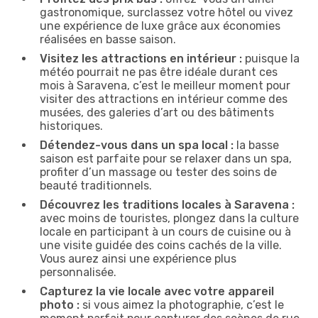
gastronomique, surclassez votre hôtel ou vivez
une expérience de luxe grâce aux économies
réalisées en basse saison.
Visitez les attractions en intérieur :
puisque la
météo pourrait ne pas être idéale durant ces
mois à Saravena, c’est le meilleur moment pour
visiter des attractions en intérieur comme des
musées, des galeries d’art ou des bâtiments
historiques.
Détendez-vous dans un spa local :
la basse
saison est parfaite pour se relaxer dans un spa,
profiter d’un massage ou tester des soins de
beauté traditionnels.
Découvrez les traditions locales à Saravena :
avec moins de touristes, plongez dans la culture
locale en participant à un cours de cuisine ou à
une visite guidée des coins cachés de la ville.
Vous aurez ainsi une expérience plus
personnalisée.
Capturez la vie locale avec votre appareil
photo :
si vous aimez la photographie, c’est le