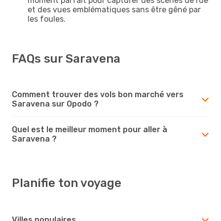
moment parfait pour capturer des scènes de rue
et des vues emblématiques sans être gêné par
les foules.
FAQs sur Saravena
Comment trouver des vols bon marché vers
Saravena sur Opodo ?
Quel est le meilleur moment pour aller à
Saravena ?
Planifie ton voyage
Villes populaires