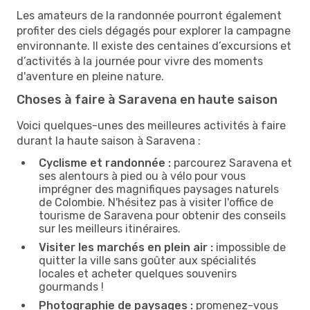
Les amateurs de la randonnée pourront également
profiter des ciels dégagés pour explorer la campagne
environnante. Il existe des centaines d’excursions et
d’activités à la journée pour vivre des moments
d'aventure en pleine nature.
Choses à faire à Saravena en haute saison
Voici quelques-unes des meilleures activités à faire
durant la haute saison à Saravena :
Cyclisme et randonnée :
parcourez Saravena et
ses alentours à pied ou à vélo pour vous
imprégner des magnifiques paysages naturels
de Colombie. N'hésitez pas à visiter l'office de
tourisme de Saravena pour obtenir des conseils
sur les meilleurs itinéraires.
Visiter les marchés en plein air :
impossible de
quitter la ville sans goûter aux spécialités
locales et acheter quelques souvenirs
gourmands !
Photographie de paysages :
promenez-vous