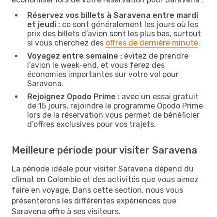
Réservez vos billets à Saravena entre mardi
et jeudi :
ce sont généralement les jours où les
prix des billets d’avion sont les plus bas, surtout
si vous cherchez des
offres de dernière minute
.
Voyagez entre semaine :
évitez de prendre
l’avion le week-end, et vous ferez des
économies importantes sur votre vol pour
Saravena.
Rejoignez Opodo Prime :
avec un essai gratuit
de 15 jours, rejoindre le programme Opodo Prime
lors de la réservation vous permet de bénéficier
d’offres exclusives pour vos trajets.
Meilleure période pour visiter Saravena
La période idéale pour visiter Saravena dépend du
climat en Colombie et des activités que vous aimez
faire en voyage. Dans cette section, nous vous
présenterons les différentes expériences que
Saravena offre à ses visiteurs.