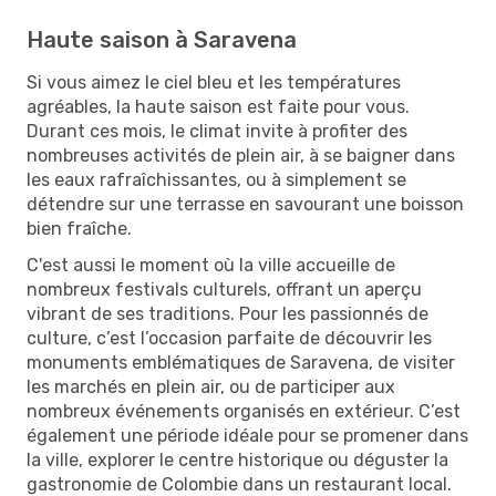
Haute saison à Saravena
Si vous aimez le ciel bleu et les températures
agréables, la haute saison est faite pour vous.
Durant ces mois, le climat invite à profiter des
nombreuses activités de plein air, à se baigner dans
les eaux rafraîchissantes, ou à simplement se
détendre sur une terrasse en savourant une boisson
bien fraîche.
C'est aussi le moment où la ville accueille de
nombreux festivals culturels, offrant un aperçu
vibrant de ses traditions. Pour les passionnés de
culture, c’est l’occasion parfaite de découvrir les
monuments emblématiques de Saravena, de visiter
les marchés en plein air, ou de participer aux
nombreux événements organisés en extérieur. C’est
également une période idéale pour se promener dans
la ville, explorer le centre historique ou déguster la
gastronomie de Colombie dans un restaurant local.