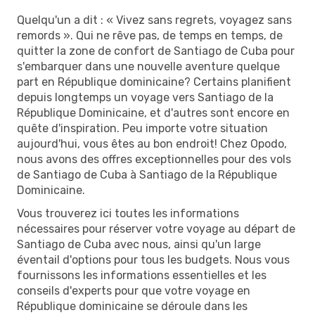
Quelqu'un a dit : « Vivez sans regrets, voyagez sans
remords ». Qui ne rêve pas, de temps en temps, de
quitter la zone de confort de Santiago de Cuba pour
s'embarquer dans une nouvelle aventure quelque
part en République dominicaine? Certains planifient
depuis longtemps un voyage vers Santiago de la
République Dominicaine, et d'autres sont encore en
quête d'inspiration. Peu importe votre situation
aujourd'hui, vous êtes au bon endroit! Chez Opodo,
nous avons des offres exceptionnelles pour des vols
de Santiago de Cuba à Santiago de la République
Dominicaine.
Vous trouverez ici toutes les informations
nécessaires pour réserver votre voyage au départ de
Santiago de Cuba avec nous, ainsi qu'un large
éventail d'options pour tous les budgets. Nous vous
fournissons les informations essentielles et les
conseils d'experts pour que votre voyage en
République dominicaine se déroule dans les