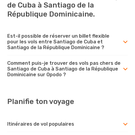
de Cuba à Santiago de la
République Dominicaine.
Est-il possible de réserver un billet flexible
pour les vols entre Santiago de Cuba et
Santiago de la République Dominicaine ?
Comment puis-je trouver des vols pas chers de
Santiago de Cuba à Santiago de la République
Dominicaine sur Opodo ?
Planifie ton voyage
Itinéraires de vol populaires