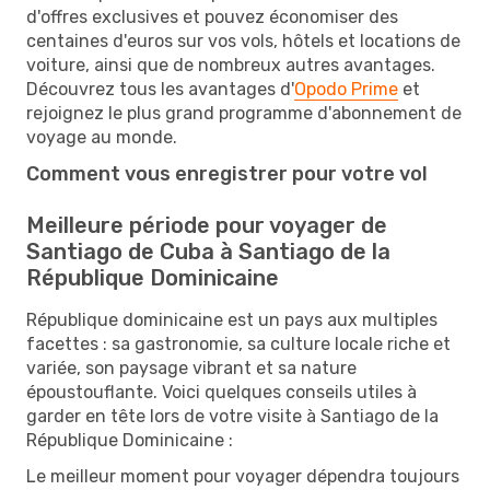
d'offres exclusives et pouvez économiser des
centaines d'euros sur vos vols, hôtels et locations de
voiture, ainsi que de nombreux autres avantages.
Découvrez tous les avantages d'
Opodo Prime
et
rejoignez le plus grand programme d'abonnement de
voyage au monde.
Comment vous enregistrer pour votre vol
Meilleure période pour voyager de
Santiago de Cuba à Santiago de la
République Dominicaine
République dominicaine est un pays aux multiples
facettes : sa gastronomie, sa culture locale riche et
variée, son paysage vibrant et sa nature
époustouflante. Voici quelques conseils utiles à
garder en tête lors de votre visite à Santiago de la
République Dominicaine :
Le meilleur moment pour voyager dépendra toujours