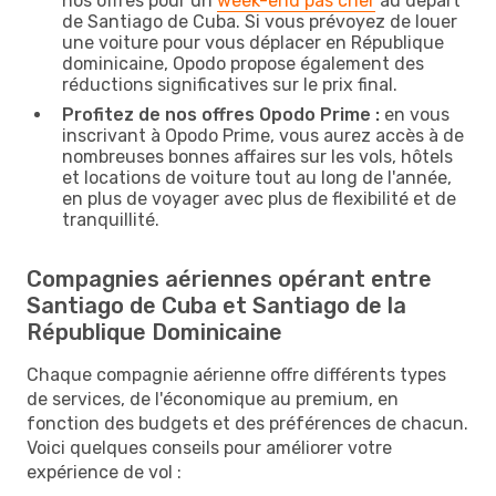
nos offres pour un
week-end pas cher
au départ
de Santiago de Cuba. Si vous prévoyez de louer
une voiture pour vous déplacer en République
dominicaine, Opodo propose également des
réductions significatives sur le prix final.
Profitez de nos offres Opodo Prime :
en vous
inscrivant à Opodo Prime, vous aurez accès à de
nombreuses bonnes affaires sur les vols, hôtels
et locations de voiture tout au long de l'année,
en plus de voyager avec plus de flexibilité et de
tranquillité.
Compagnies aériennes opérant entre
Santiago de Cuba et Santiago de la
République Dominicaine
Chaque compagnie aérienne offre différents types
de services, de l'économique au premium, en
fonction des budgets et des préférences de chacun.
Voici quelques conseils pour améliorer votre
expérience de vol :