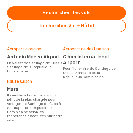
Rechercher des vols
Rechercher Vol + Hôtel
Aéroport d'origine
Aéroport de destination
Antonio Maceo Airport
Cibao International
Airport
En volant de Santiago de Cuba à
Santiago de la République
Pour l'itinéraire de Santiago de
Dominicaine
Cuba à Santiago de la
République Dominicaine
Haute saison
mars
Il semblerait que mars soit la
période la plus chargée pour
voyager de Santiago de Cuba à
Santiago de la République
Dominicaine selon les
recherches effectuées sur notre
site.