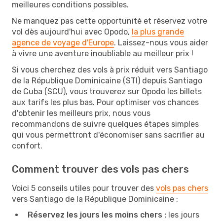
meilleures conditions possibles.
Ne manquez pas cette opportunité et réservez votre
vol dès aujourd'hui avec Opodo,
la plus grande
agence de voyage d'Europe
. Laissez-nous vous aider
à vivre une aventure inoubliable au meilleur prix !
Si vous cherchez des vols à prix réduit vers Santiago
de la République Dominicaine (STI) depuis Santiago
de Cuba (SCU), vous trouverez sur Opodo les billets
aux tarifs les plus bas. Pour optimiser vos chances
d'obtenir les meilleurs prix, nous vous
recommandons de suivre quelques étapes simples
qui vous permettront d'économiser sans sacrifier au
confort.
Comment trouver des vols pas chers
Voici 5 conseils utiles pour trouver des
vols pas chers
vers Santiago de la République Dominicaine :
Réservez les jours les moins chers :
les jours