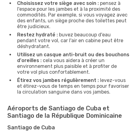
Choisissez votre siège avec soin :
pensez à
l'espace pour les jambes et à la proximité des
commodités. Par exemple, si vous voyagez avec
des enfants, un siège proche des toilettes peut
être judicieux.
Restez hydraté :
buvez beaucoup d'eau
pendant votre vol, car l'air en cabine peut être
déshydratant.
Utilisez un casque anti-bruit ou des bouchons
d'oreilles :
cela vous aidera à créer un
environnement plus paisible et à profiter de
votre vol plus confortablement.
Étirez vos jambes régulièrement :
levez-vous
et étirez-vous de temps en temps pour favoriser
la circulation sanguine dans vos jambes.
Aéroports de Santiago de Cuba et
Santiago de la République Dominicaine
Santiago de Cuba