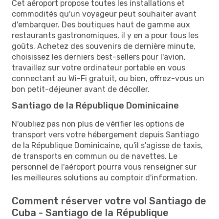
Cet aéroport propose toutes les installations et
commodités qu'un voyageur peut souhaiter avant
d'embarquer. Des boutiques haut de gamme aux
restaurants gastronomiques, il y en a pour tous les
goûts. Achetez des souvenirs de dernière minute,
choisissez les derniers best-sellers pour l'avion,
travaillez sur votre ordinateur portable en vous
connectant au Wi-Fi gratuit, ou bien, offrez-vous un
bon petit-déjeuner avant de décoller.
Santiago de la République Dominicaine
N'oubliez pas non plus de vérifier les options de
transport vers votre hébergement depuis Santiago
de la République Dominicaine, qu'il s'agisse de taxis,
de transports en commun ou de navettes. Le
personnel de l'aéroport pourra vous renseigner sur
les meilleures solutions au comptoir d'information.
Comment réserver votre vol Santiago de
Cuba - Santiago de la République