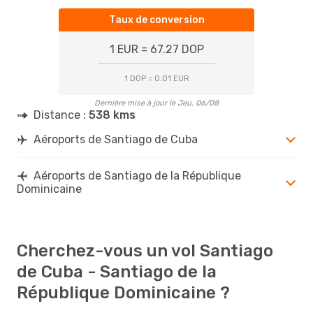
Taux de conversion
1 EUR = 67.27 DOP
1 DOP = 0.01 EUR
Dernière mise à jour le Jeu. 06/08
Distance :
538 kms
Aéroports de Santiago de Cuba
Aéroports de Santiago de la République
Dominicaine
Cherchez-vous un vol Santiago
de Cuba - Santiago de la
République Dominicaine ?