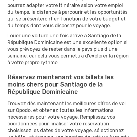
pourrez adapter votre itinéraire selon votre emploi
du temps, la distance à parcourir et les opportunités
qui se présenteront en fonction de votre budget et
du temps dont vous disposez pour le voyage.
Louer une voiture une fois arrivé à Santiago de la
République Dominicaine est une excellente option si
vous prévoyez de rester dans le pays plus d’une
semaine, car cela vous permettra d’explorer la région
à votre propre rythme.
Réservez maintenant vos billets les
moins chers pour Santiago de la
République Dominicaine
Trouvez dès maintenant les meilleures offres de vol
sur Opodo, et obtenez toutes les informations
nécessaires pour votre voyage. Remplissez vos
coordonnées pour finaliser votre réservation :
choisissez les dates de votre voyage, sélectionnez