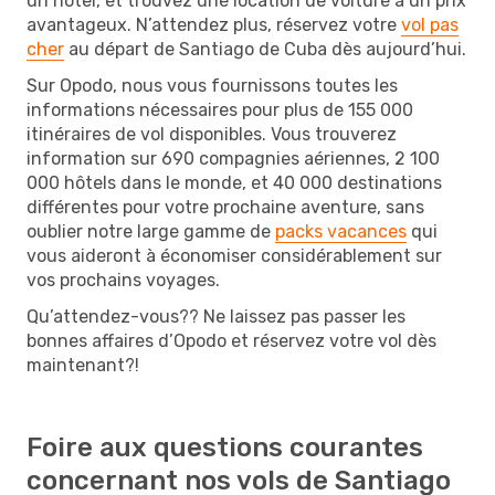
un hôtel, et trouvez une location de voiture à un prix
avantageux. N’attendez plus, réservez votre
vol pas
cher
au départ de Santiago de Cuba dès aujourd’hui.
Sur Opodo, nous vous fournissons toutes les
informations nécessaires pour plus de 155 000
itinéraires de vol disponibles. Vous trouverez
information sur 690 compagnies aériennes, 2 100
000 hôtels dans le monde, et 40 000 destinations
différentes pour votre prochaine aventure, sans
oublier notre large gamme de
packs vacances
qui
vous aideront à économiser considérablement sur
vos prochains voyages.
Qu’attendez-vous?? Ne laissez pas passer les
bonnes affaires d’Opodo et réservez votre vol dès
maintenant?!
Foire aux questions courantes
concernant nos vols de Santiago