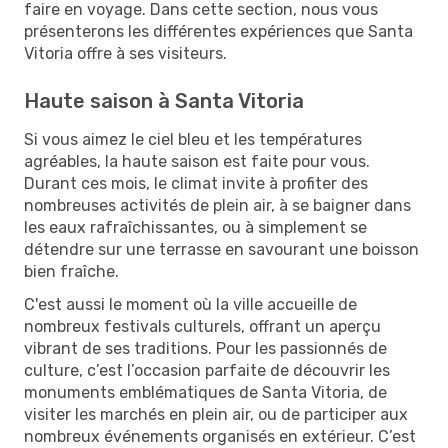
faire en voyage. Dans cette section, nous vous
présenterons les différentes expériences que Santa
Vitoria offre à ses visiteurs.
Haute saison à Santa Vitoria
Si vous aimez le ciel bleu et les températures
agréables, la haute saison est faite pour vous.
Durant ces mois, le climat invite à profiter des
nombreuses activités de plein air, à se baigner dans
les eaux rafraîchissantes, ou à simplement se
détendre sur une terrasse en savourant une boisson
bien fraîche.
C'est aussi le moment où la ville accueille de
nombreux festivals culturels, offrant un aperçu
vibrant de ses traditions. Pour les passionnés de
culture, c’est l’occasion parfaite de découvrir les
monuments emblématiques de Santa Vitoria, de
visiter les marchés en plein air, ou de participer aux
nombreux événements organisés en extérieur. C’est