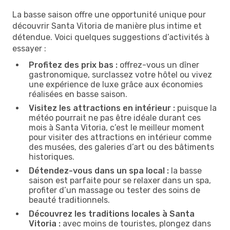
La basse saison offre une opportunité unique pour
découvrir Santa Vitoria de manière plus intime et
détendue. Voici quelques suggestions d’activités à
essayer :
Profitez des prix bas :
offrez-vous un dîner
gastronomique, surclassez votre hôtel ou vivez
une expérience de luxe grâce aux économies
réalisées en basse saison.
Visitez les attractions en intérieur :
puisque la
météo pourrait ne pas être idéale durant ces
mois à Santa Vitoria, c’est le meilleur moment
pour visiter des attractions en intérieur comme
des musées, des galeries d’art ou des bâtiments
historiques.
Détendez-vous dans un spa local :
la basse
saison est parfaite pour se relaxer dans un spa,
profiter d’un massage ou tester des soins de
beauté traditionnels.
Découvrez les traditions locales à Santa
Vitoria :
avec moins de touristes, plongez dans