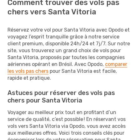
Comment trouver des vols pas
chers vers Santa Vitoria
Réservez votre vol pour Santa Vitoria avec Opodo et
voyagez l’esprit tranquille grâce à notre service
client premium, disponible 24h/24 et 7j/7. Sur notre
site, vous trouverez un grand choix de vols pour
Santa Vitoria, proposés par toutes les compagnies
aériennes opérant en Brésil. Avec Opodo,
comparer
les vols pas chers
pour Santa Vitoria est facile,
rapide et pratique.
Astuces pour réserver des vols pas
chers pour Santa Vitoria
Voyager au meilleur prix tout en profitant d’un
service de qualité, c’est possible ! En réservant vos
vols vers Santa Vitoria via Opodo, vous avez accès
aux meilleures offres. Voici trois conseils clés pour
économiser lors de votre réservation pour Santa