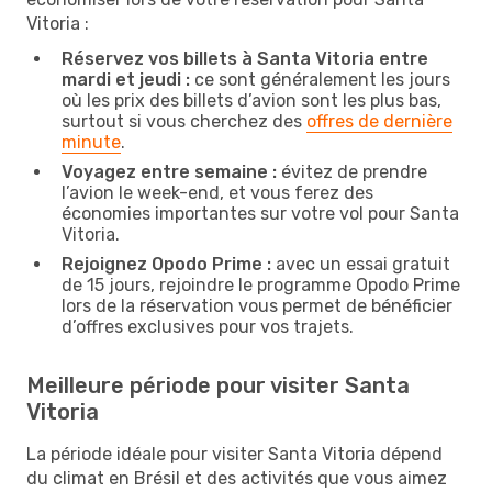
Vitoria :
Réservez vos billets à Santa Vitoria entre
mardi et jeudi :
ce sont généralement les jours
où les prix des billets d’avion sont les plus bas,
surtout si vous cherchez des
offres de dernière
minute
.
Voyagez entre semaine :
évitez de prendre
l’avion le week-end, et vous ferez des
économies importantes sur votre vol pour Santa
Vitoria.
Rejoignez Opodo Prime :
avec un essai gratuit
de 15 jours, rejoindre le programme Opodo Prime
lors de la réservation vous permet de bénéficier
d’offres exclusives pour vos trajets.
Meilleure période pour visiter Santa
Vitoria
La période idéale pour visiter Santa Vitoria dépend
du climat en Brésil et des activités que vous aimez