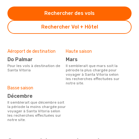
Rechercher des vols
Rechercher Vol + Hôtel
Aéroport de destination
Haute saison
Do Palmar
mars
Pour les vols à destination de
Il semblerait que mars soit la
Santa Vitoria
période la plus chargée pour
voyager à Santa Vitoria selon
les recherches effectuées sur
notre site.
Basse saison
décembre
Il semblerait que décembre soit
la période la moins chargée pour
voyager à Santa Vitoria selon
les recherches effectuées sur
notre site.