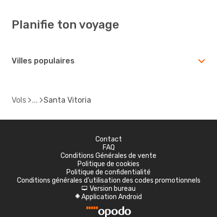
Planifie ton voyage
Villes populaires
Vols
Santa Vitoria
Contact
FAQ
Conditions Générales de vente
Politique de cookies
Politique de confidentialité
Conditions générales d'utilisation des codes promotionnels
Version bureau
d
Application Android
A