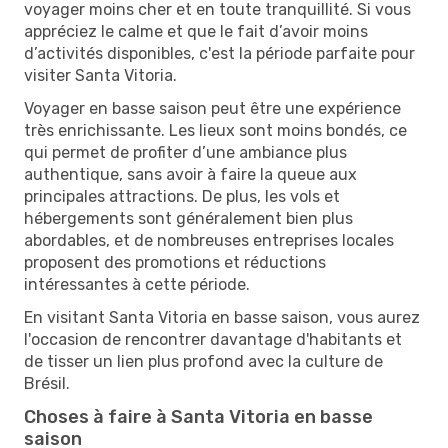
voyager moins cher et en toute tranquillité. Si vous
appréciez le calme et que le fait d’avoir moins
d’activités disponibles, c'est la période parfaite pour
visiter Santa Vitoria.
Voyager en basse saison peut être une expérience
très enrichissante. Les lieux sont moins bondés, ce
qui permet de profiter d’une ambiance plus
authentique, sans avoir à faire la queue aux
principales attractions. De plus, les vols et
hébergements sont généralement bien plus
abordables, et de nombreuses entreprises locales
proposent des promotions et réductions
intéressantes à cette période.
En visitant Santa Vitoria en basse saison, vous aurez
l'occasion de rencontrer davantage d'habitants et
de tisser un lien plus profond avec la culture de
Brésil.
Choses à faire à Santa Vitoria en basse
saison