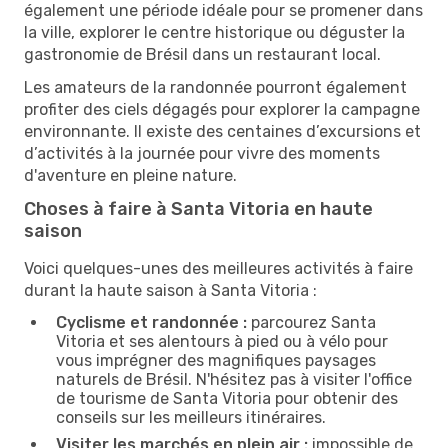
également une période idéale pour se promener dans
la ville, explorer le centre historique ou déguster la
gastronomie de Brésil dans un restaurant local.
Les amateurs de la randonnée pourront également
profiter des ciels dégagés pour explorer la campagne
environnante. Il existe des centaines d’excursions et
d’activités à la journée pour vivre des moments
d'aventure en pleine nature.
Choses à faire à Santa Vitoria en haute
saison
Voici quelques-unes des meilleures activités à faire
durant la haute saison à Santa Vitoria :
Cyclisme et randonnée :
parcourez Santa
Vitoria et ses alentours à pied ou à vélo pour
vous imprégner des magnifiques paysages
naturels de Brésil. N'hésitez pas à visiter l'office
de tourisme de Santa Vitoria pour obtenir des
conseils sur les meilleurs itinéraires.
Visiter les marchés en plein air :
impossible de