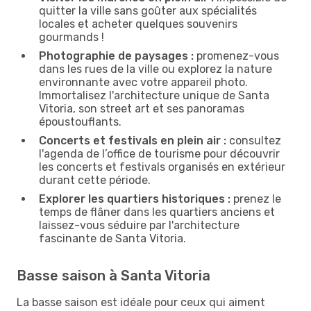
quitter la ville sans goûter aux spécialités
locales et acheter quelques souvenirs
gourmands !
Photographie de paysages :
promenez-vous
dans les rues de la ville ou explorez la nature
environnante avec votre appareil photo.
Immortalisez l'architecture unique de Santa
Vitoria, son street art et ses panoramas
époustouflants.
Concerts et festivals en plein air :
consultez
l'agenda de l’office de tourisme pour découvrir
les concerts et festivals organisés en extérieur
durant cette période.
Explorer les quartiers historiques :
prenez le
temps de flâner dans les quartiers anciens et
laissez-vous séduire par l'architecture
fascinante de Santa Vitoria.
Basse saison à Santa Vitoria
La basse saison est idéale pour ceux qui aiment