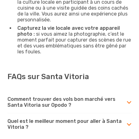
la culture locale en participant à un cours de
cuisine ou à une visite guidée des coins cachés
de la ville. Vous aurez ainsi une expérience plus
personnalisée.
Capturez la vie locale avec votre appareil
photo :
si vous aimez la photographie, c’est le
moment parfait pour capturer des scènes de rue
et des vues emblématiques sans être gêné par
les foules.
FAQs sur Santa Vitoria
Comment trouver des vols bon marché vers
Santa Vitoria sur Opodo ?
Quel est le meilleur moment pour aller à Santa
Vitoria ?