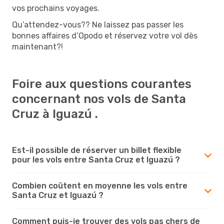
vos prochains voyages.
Qu’attendez-vous?? Ne laissez pas passer les
bonnes affaires d’Opodo et réservez votre vol dès
maintenant?!
Foire aux questions courantes
concernant nos vols de Santa
Cruz à Iguazú .
Est-il possible de réserver un billet flexible
pour les vols entre Santa Cruz et Iguazú ?
Combien coûtent en moyenne les vols entre
Santa Cruz et Iguazú ?
Comment puis-je trouver des vols pas chers de