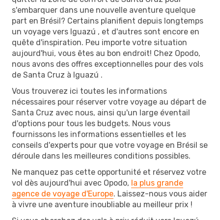
s'embarquer dans une nouvelle aventure quelque
part en Brésil? Certains planifient depuis longtemps
un voyage vers Iguazú , et d'autres sont encore en
quête d'inspiration. Peu importe votre situation
aujourd'hui, vous êtes au bon endroit! Chez Opodo,
nous avons des offres exceptionnelles pour des vols
de Santa Cruz à Iguazú .
Vous trouverez ici toutes les informations
nécessaires pour réserver votre voyage au départ de
Santa Cruz avec nous, ainsi qu'un large éventail
d'options pour tous les budgets. Nous vous
fournissons les informations essentielles et les
conseils d'experts pour que votre voyage en Brésil se
déroule dans les meilleures conditions possibles.
Ne manquez pas cette opportunité et réservez votre
vol dès aujourd'hui avec Opodo,
la plus grande
agence de voyage d'Europe
. Laissez-nous vous aider
à vivre une aventure inoubliable au meilleur prix !