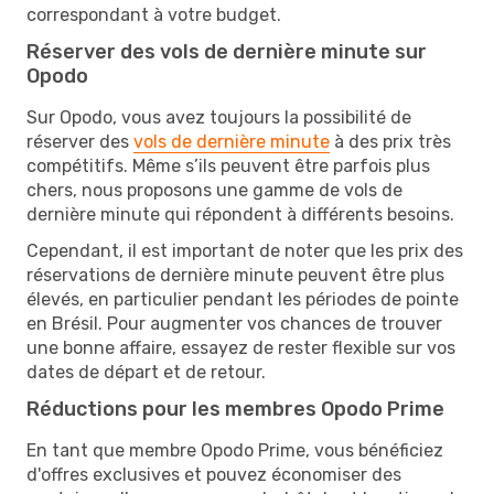
correspondant à votre budget.
Réserver des vols de dernière minute sur
Opodo
Sur Opodo, vous avez toujours la possibilité de
réserver des
vols de dernière minute
à des prix très
compétitifs. Même s’ils peuvent être parfois plus
chers, nous proposons une gamme de vols de
dernière minute qui répondent à différents besoins.
Cependant, il est important de noter que les prix des
réservations de dernière minute peuvent être plus
élevés, en particulier pendant les périodes de pointe
en Brésil. Pour augmenter vos chances de trouver
une bonne affaire, essayez de rester flexible sur vos
dates de départ et de retour.
Réductions pour les membres Opodo Prime
En tant que membre Opodo Prime, vous bénéficiez
d'offres exclusives et pouvez économiser des