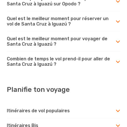
Santa Cruz à Iguazú sur Opodo ?
Quel est le meilleur moment pour réserver un
vol de Santa Cruz à Iguazú ?
Quel est le meilleur moment pour voyager de
Santa Cruz à Iguazú ?
Combien de temps le vol prend-il pour aller de
Santa Cruz à Iguazú ?
Planifie ton voyage
Itinéraires de vol populaires
Itinéraires Bis