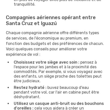
tranquillité.
Compagnies aériennes opérant entre
Santa Cruz et Iguazú
Chaque compagnie aérienne offre différents types
de services, de l'économique au premium, en
fonction des budgets et des préférences de chacun.
Voici quelques conseils pour améliorer votre
expérience de vol :
Choisissez votre siège avec soin :
pensez à
l'espace pour les jambes et à la proximité des
commodités. Par exemple, si vous voyagez avec
des enfants, un siège proche des toilettes peut
être judicieux.
Restez hydraté :
buvez beaucoup d'eau
pendant votre vol, car l'air en cabine peut être
déshydratant.
Utilisez un casque anti-bruit ou des bouchons
d'oreilles :
cela vous aidera à créer un