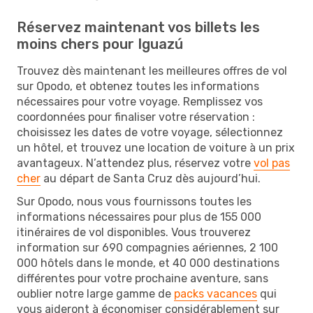
Réservez maintenant vos billets les
moins chers pour Iguazú
Trouvez dès maintenant les meilleures offres de vol
sur Opodo, et obtenez toutes les informations
nécessaires pour votre voyage. Remplissez vos
coordonnées pour finaliser votre réservation :
choisissez les dates de votre voyage, sélectionnez
un hôtel, et trouvez une location de voiture à un prix
avantageux. N’attendez plus, réservez votre
vol pas
cher
au départ de Santa Cruz dès aujourd’hui.
Sur Opodo, nous vous fournissons toutes les
informations nécessaires pour plus de 155 000
itinéraires de vol disponibles. Vous trouverez
information sur 690 compagnies aériennes, 2 100
000 hôtels dans le monde, et 40 000 destinations
différentes pour votre prochaine aventure, sans
oublier notre large gamme de
packs vacances
qui
vous aideront à économiser considérablement sur