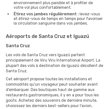
environnement plus paisible et à profiter de
votre vol plus confortablement.
Étirez vos jambes régulièrement :
levez-vous
et étirez-vous de temps en temps pour favoriser
la circulation sanguine dans vos jambes.
Aéroports de Santa Cruz et Iguazú
Santa Cruz
Les vols de Santa Cruz vers Iguazú partent
principalement de Viru Viru International Airport. La
plupart des vols à destination de Iguazú décollent de
Santa Cruz.
Cet aéroport propose toutes les installations et
commodités qu'un voyageur peut souhaiter avant
d'embarquer. Des boutiques haut de gamme aux
restaurants gastronomiques, il y en a pour tous les
goûts. Achetez des souvenirs de dernière minute,
choisissez les derniers best-sellers pour l'avion,