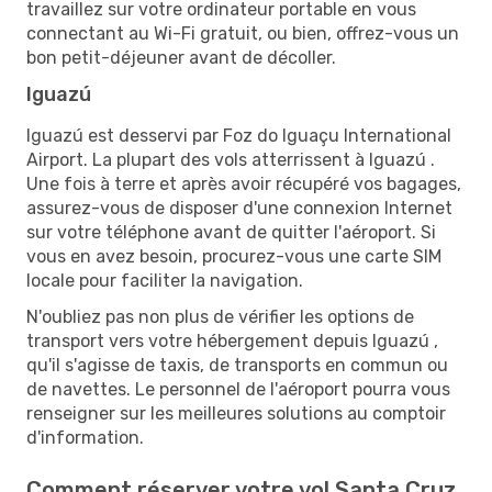
travaillez sur votre ordinateur portable en vous
connectant au Wi-Fi gratuit, ou bien, offrez-vous un
bon petit-déjeuner avant de décoller.
Iguazú
Iguazú est desservi par Foz do Iguaçu International
Airport. La plupart des vols atterrissent à Iguazú .
Une fois à terre et après avoir récupéré vos bagages,
assurez-vous de disposer d'une connexion Internet
sur votre téléphone avant de quitter l'aéroport. Si
vous en avez besoin, procurez-vous une carte SIM
locale pour faciliter la navigation.
N'oubliez pas non plus de vérifier les options de
transport vers votre hébergement depuis Iguazú ,
qu'il s'agisse de taxis, de transports en commun ou
de navettes. Le personnel de l'aéroport pourra vous
renseigner sur les meilleures solutions au comptoir
d'information.
Comment réserver votre vol Santa Cruz