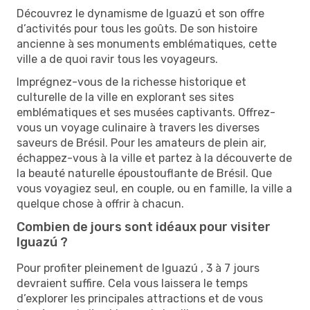
Découvrez le dynamisme de Iguazú et son offre
d’activités pour tous les goûts. De son histoire
ancienne à ses monuments emblématiques, cette
ville a de quoi ravir tous les voyageurs.
Imprégnez-vous de la richesse historique et
culturelle de la ville en explorant ses sites
emblématiques et ses musées captivants. Offrez-
vous un voyage culinaire à travers les diverses
saveurs de Brésil. Pour les amateurs de plein air,
échappez-vous à la ville et partez à la découverte de
la beauté naturelle époustouflante de Brésil. Que
vous voyagiez seul, en couple, ou en famille, la ville a
quelque chose à offrir à chacun.
Combien de jours sont idéaux pour visiter
Iguazú ?
Pour profiter pleinement de Iguazú , 3 à 7 jours
devraient suffire. Cela vous laissera le temps
d’explorer les principales attractions et de vous