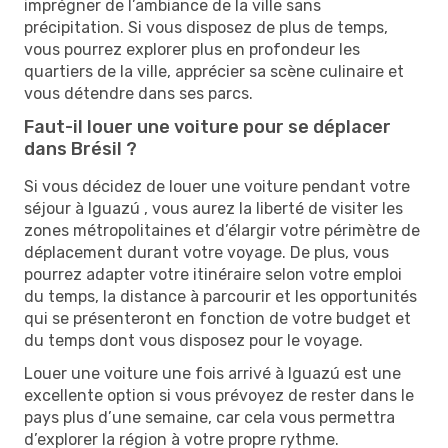
imprégner de l’ambiance de la ville sans
précipitation. Si vous disposez de plus de temps,
vous pourrez explorer plus en profondeur les
quartiers de la ville, apprécier sa scène culinaire et
vous détendre dans ses parcs.
Faut-il louer une voiture pour se déplacer
dans Brésil ?
Si vous décidez de louer une voiture pendant votre
séjour à Iguazú , vous aurez la liberté de visiter les
zones métropolitaines et d’élargir votre périmètre de
déplacement durant votre voyage. De plus, vous
pourrez adapter votre itinéraire selon votre emploi
du temps, la distance à parcourir et les opportunités
qui se présenteront en fonction de votre budget et
du temps dont vous disposez pour le voyage.
Louer une voiture une fois arrivé à Iguazú est une
excellente option si vous prévoyez de rester dans le
pays plus d’une semaine, car cela vous permettra
d’explorer la région à votre propre rythme.