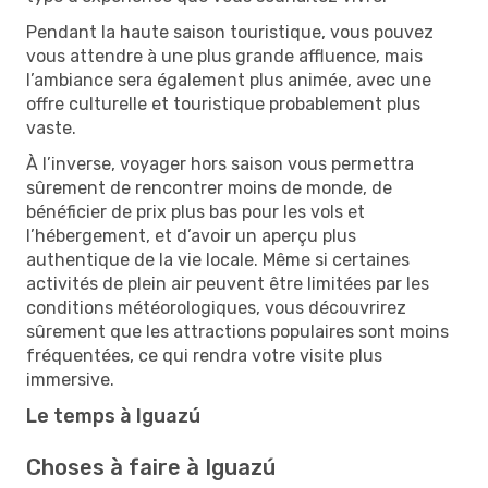
Pendant la haute saison touristique, vous pouvez
vous attendre à une plus grande affluence, mais
l’ambiance sera également plus animée, avec une
offre culturelle et touristique probablement plus
vaste.
À l’inverse, voyager hors saison vous permettra
sûrement de rencontrer moins de monde, de
bénéficier de prix plus bas pour les vols et
l’hébergement, et d’avoir un aperçu plus
authentique de la vie locale. Même si certaines
activités de plein air peuvent être limitées par les
conditions météorologiques, vous découvrirez
sûrement que les attractions populaires sont moins
fréquentées, ce qui rendra votre visite plus
immersive.
Le temps à Iguazú
Choses à faire à Iguazú