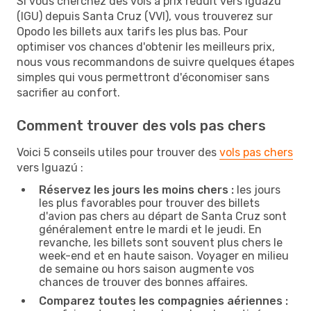
Si vous cherchez des vols à prix réduit vers Iguazú
(IGU) depuis Santa Cruz (VVI), vous trouverez sur
Opodo les billets aux tarifs les plus bas. Pour
optimiser vos chances d'obtenir les meilleurs prix,
nous vous recommandons de suivre quelques étapes
simples qui vous permettront d'économiser sans
sacrifier au confort.
Comment trouver des vols pas chers
Voici 5 conseils utiles pour trouver des
vols pas chers
vers Iguazú :
Réservez les jours les moins chers :
les jours
les plus favorables pour trouver des billets
d'avion pas chers au départ de Santa Cruz sont
généralement entre le mardi et le jeudi. En
revanche, les billets sont souvent plus chers le
week-end et en haute saison. Voyager en milieu
de semaine ou hors saison augmente vos
chances de trouver des bonnes affaires.
Comparez toutes les compagnies aériennes :