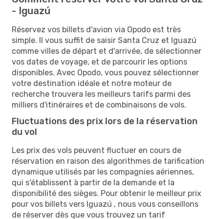
- Iguazú
Réservez vos billets d'avion via Opodo est très
simple. Il vous suffit de saisir Santa Cruz et Iguazú
comme villes de départ et d'arrivée, de sélectionner
vos dates de voyage, et de parcourir les options
disponibles. Avec Opodo, vous pouvez sélectionner
votre destination idéale et notre moteur de
recherche trouvera les meilleurs tarifs parmi des
milliers d'itinéraires et de combinaisons de vols.
Fluctuations des prix lors de la réservation
du vol
Les prix des vols peuvent fluctuer en cours de
réservation en raison des algorithmes de tarification
dynamique utilisés par les compagnies aériennes,
qui s'établissent à partir de la demande et la
disponibilité des sièges. Pour obtenir le meilleur prix
pour vos billets vers Iguazú , nous vous conseillons
de réserver dès que vous trouvez un tarif