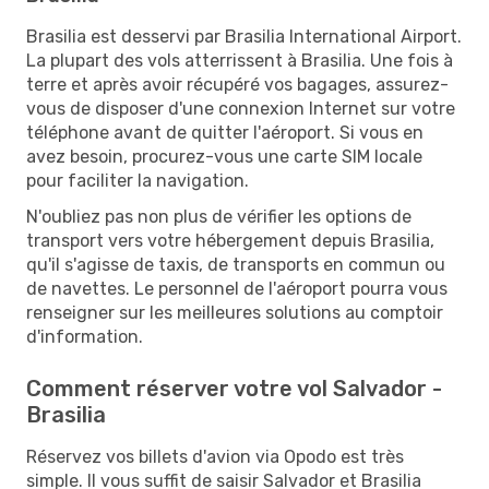
Brasilia est desservi par Brasilia International Airport.
La plupart des vols atterrissent à Brasilia. Une fois à
terre et après avoir récupéré vos bagages, assurez-
vous de disposer d'une connexion Internet sur votre
téléphone avant de quitter l'aéroport. Si vous en
avez besoin, procurez-vous une carte SIM locale
pour faciliter la navigation.
N'oubliez pas non plus de vérifier les options de
transport vers votre hébergement depuis Brasilia,
qu'il s'agisse de taxis, de transports en commun ou
de navettes. Le personnel de l'aéroport pourra vous
renseigner sur les meilleures solutions au comptoir
d'information.
Comment réserver votre vol Salvador -
Brasilia
Réservez vos billets d'avion via Opodo est très
simple. Il vous suffit de saisir Salvador et Brasilia