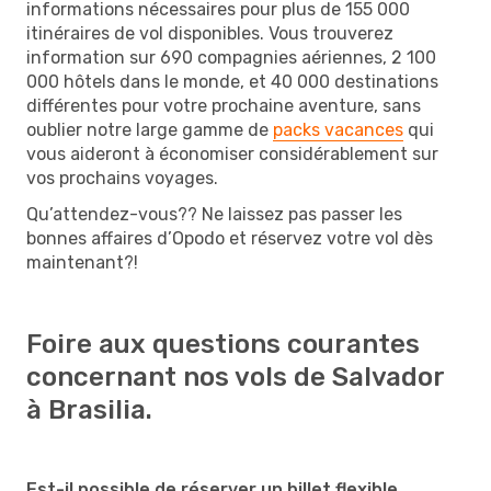
informations nécessaires pour plus de 155 000
itinéraires de vol disponibles. Vous trouverez
information sur 690 compagnies aériennes, 2 100
000 hôtels dans le monde, et 40 000 destinations
différentes pour votre prochaine aventure, sans
oublier notre large gamme de
packs vacances
qui
vous aideront à économiser considérablement sur
vos prochains voyages.
Qu’attendez-vous?? Ne laissez pas passer les
bonnes affaires d’Opodo et réservez votre vol dès
maintenant?!
Foire aux questions courantes
concernant nos vols de Salvador
à Brasilia.
Est-il possible de réserver un billet flexible