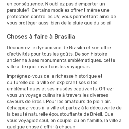
en conséquence. N’oubliez pas d’emporter un
parapluie?! Certains modèles offrent même une
protection contre les UV, vous permettant ainsi de
vous protéger aussi bien de la pluie que du soleil.
Choses à faire à Brasilia
Découvrez le dynamisme de Brasilia et son offre
d’activités pour tous les goûts. De son histoire
ancienne à ses monuments emblématiques, cette
ville a de quoi ravir tous les voyageurs.
Imprégnez-vous de la richesse historique et
culturelle de la ville en explorant ses sites
emblématiques et ses musées captivants. Offrez-
vous un voyage culinaire à travers les diverses
saveurs de Brésil. Pour les amateurs de plein air,
échappez-vous à la ville et partez à la découverte de
la beauté naturelle époustouflante de Brésil. Que
vous voyagiez seul, en couple, ou en famille, la ville a
quelque chose à offrir à chacun.