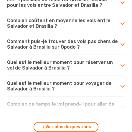
pour les vols entre Salvador et Brasilia ?
Combien coûtent en moyenne les vols entre
Salvador et Brasilia ?
Comment puis-je trouver des vols pas chers de
Salvador à Brasilia sur Opodo ?
Quel est le meilleur moment pour réserver un
vol de Salvador à Brasilia ?
Quel est le meilleur moment pour voyager de
Salvador à Brasilia ?
Combien de temps le vol prend-il pour aller de
Salvador à Brasilia ?
Voir plus de questions