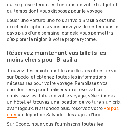
qui se présenteront en fonction de votre budget et
du temps dont vous disposez pour le voyage.
Louer une voiture une fois arrivé à Brasilia est une
excellente option si vous prévoyez de rester dans le
pays plus d’une semaine, car cela vous permettra
d’explorer la région à votre propre rythme.
Réservez maintenant vos billets les
moins chers pour Brasilia
Trouvez dès maintenant les meilleures offres de vol
sur Opodo, et obtenez toutes les informations
nécessaires pour votre voyage. Remplissez vos
coordonnées pour finaliser votre réservation :
choisissez les dates de votre voyage, sélectionnez
un hôtel, et trouvez une location de voiture à un prix
avantageux. N’attendez plus, réservez votre
vol pas
cher
au départ de Salvador dès aujourd’hui.
Sur Opodo, nous vous fournissons toutes les