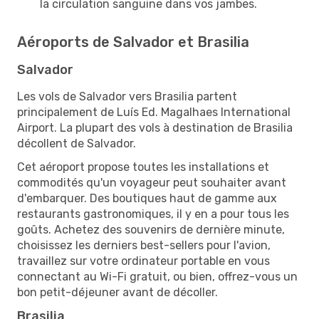
la circulation sanguine dans vos jambes.
Aéroports de Salvador et Brasilia
Salvador
Les vols de Salvador vers Brasilia partent
principalement de Luís Ed. Magalhaes International
Airport. La plupart des vols à destination de Brasilia
décollent de Salvador.
Cet aéroport propose toutes les installations et
commodités qu'un voyageur peut souhaiter avant
d'embarquer. Des boutiques haut de gamme aux
restaurants gastronomiques, il y en a pour tous les
goûts. Achetez des souvenirs de dernière minute,
choisissez les derniers best-sellers pour l'avion,
travaillez sur votre ordinateur portable en vous
connectant au Wi-Fi gratuit, ou bien, offrez-vous un
bon petit-déjeuner avant de décoller.
Brasilia