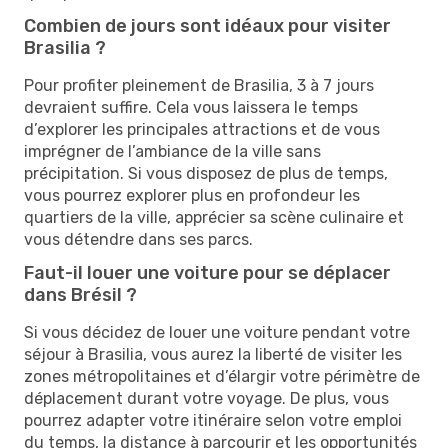
Combien de jours sont idéaux pour visiter
Brasilia ?
Pour profiter pleinement de Brasilia, 3 à 7 jours
devraient suffire. Cela vous laissera le temps
d’explorer les principales attractions et de vous
imprégner de l’ambiance de la ville sans
précipitation. Si vous disposez de plus de temps,
vous pourrez explorer plus en profondeur les
quartiers de la ville, apprécier sa scène culinaire et
vous détendre dans ses parcs.
Faut-il louer une voiture pour se déplacer
dans Brésil ?
Si vous décidez de louer une voiture pendant votre
séjour à Brasilia, vous aurez la liberté de visiter les
zones métropolitaines et d’élargir votre périmètre de
déplacement durant votre voyage. De plus, vous
pourrez adapter votre itinéraire selon votre emploi
du temps, la distance à parcourir et les opportunités