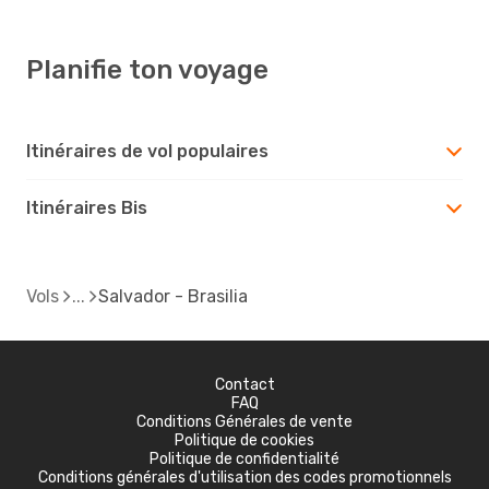
Planifie ton voyage
Itinéraires de vol populaires
Itinéraires Bis
Vols
Salvador - Brasilia
Contact
FAQ
Conditions Générales de vente
Politique de cookies
Politique de confidentialité
Conditions générales d'utilisation des codes promotionnels