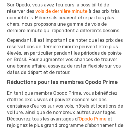
Sur Opodo, vous avez toujours la possibilité de
réserver des
vols de dernière minute
à des prix très
compétitifs. Même s’ils peuvent être parfois plus
chers, nous proposons une gamme de vols de
dernière minute qui répondent à différents besoins.
Cependant, il est important de noter que les prix des
réservations de dernière minute peuvent être plus
élevés, en particulier pendant les périodes de pointe
en Brésil. Pour augmenter vos chances de trouver
une bonne affaire, essayez de rester flexible sur vos
dates de départ et de retour.
Réductions pour les membres Opodo Prime
En tant que membre Opodo Prime, vous bénéficiez
d'offres exclusives et pouvez économiser des
centaines d'euros sur vos vols, hôtels et locations de
voiture, ainsi que de nombreux autres avantages.
Découvrez tous les avantages d'
Opodo Prime
et
rejoignez le plus grand programme d'abonnement de