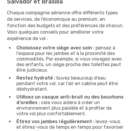
Salvador et Brasilia
Chaque compagnie aérienne offre différents types
de services, de l'économique au premium, en
fonction des budgets et des préférences de chacun.
Voici quelques conseils pour améliorer votre
expérience de vol :
Choisissez votre siège avec soin :
pensez à
l'espace pour les jambes et à la proximité des
commodités. Par exemple, si vous voyagez avec
des enfants, un siège proche des toilettes peut
être judicieux.
Restez hydraté :
buvez beaucoup d'eau
pendant votre vol, car l'air en cabine peut être
déshydratant.
Utilisez un casque anti-bruit ou des bouchons
d'oreilles :
cela vous aidera à créer un
environnement plus paisible et à profiter de
votre vol plus confortablement.
Étirez vos jambes régulièrement :
levez-vous
et étirez-vous de temps en temps pour favoriser