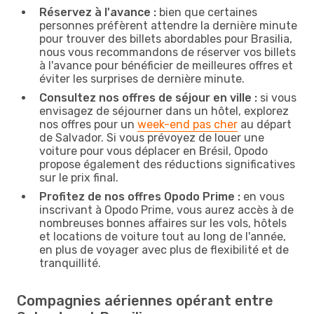
Réservez à l'avance :
bien que certaines
personnes préfèrent attendre la dernière minute
pour trouver des billets abordables pour Brasilia,
nous vous recommandons de réserver vos billets
à l'avance pour bénéficier de meilleures offres et
éviter les surprises de dernière minute.
Consultez nos offres de séjour en ville :
si vous
envisagez de séjourner dans un hôtel, explorez
nos offres pour un
week-end pas cher
au départ
de Salvador. Si vous prévoyez de louer une
voiture pour vous déplacer en Brésil, Opodo
propose également des réductions significatives
sur le prix final.
Profitez de nos offres Opodo Prime :
en vous
inscrivant à Opodo Prime, vous aurez accès à de
nombreuses bonnes affaires sur les vols, hôtels
et locations de voiture tout au long de l'année,
en plus de voyager avec plus de flexibilité et de
tranquillité.
Compagnies aériennes opérant entre