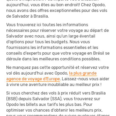
aujourd'hui, vous êtes au bon endroit! Chez Opodo,
nous avons des offres exceptionnelles pour des vols
de Salvador à Brasilia.
Vous trouverez ici toutes les informations
nécessaires pour réserver votre voyage au départ de
Salvador avec nous, ainsi qu'un large éventail
d'options pour tous les budgets. Nous vous
fournissons les informations essentielles et les
conseils d'experts pour que votre voyage en Brésil se
déroule dans les meilleures conditions possibles.
Ne manquez pas cette opportunité et réservez votre
vol dès aujourd'hui avec Opodo,
la plus grande
agence de voyage d'Europe
. Laissez-nous vous aider
à vivre une aventure inoubliable au meilleur prix !
Si vous cherchez des vols à prix réduit vers Brasilia
(BSB) depuis Salvador (SSA), vous trouverez sur
Opodo les billets aux tarifs les plus bas. Pour
optimiser vos chances d'obtenir les meilleurs prix,
nous vous recommandons de suivre quelques étapes