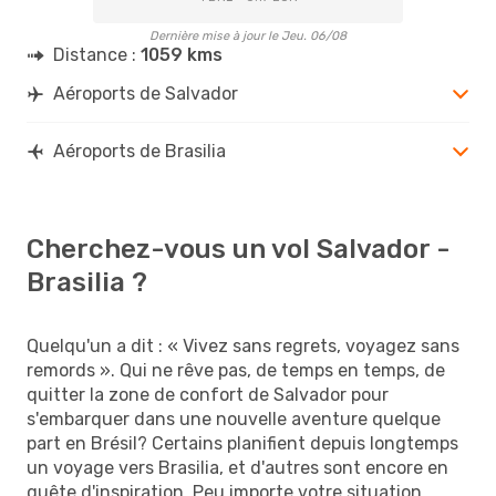
Dernière mise à jour le Jeu. 06/08
Distance :
1059 kms
Aéroports de Salvador
Aéroports de Brasilia
Cherchez-vous un vol Salvador -
Brasilia ?
Quelqu'un a dit : « Vivez sans regrets, voyagez sans
remords ». Qui ne rêve pas, de temps en temps, de
quitter la zone de confort de Salvador pour
s'embarquer dans une nouvelle aventure quelque
part en Brésil? Certains planifient depuis longtemps
un voyage vers Brasilia, et d'autres sont encore en
quête d'inspiration. Peu importe votre situation