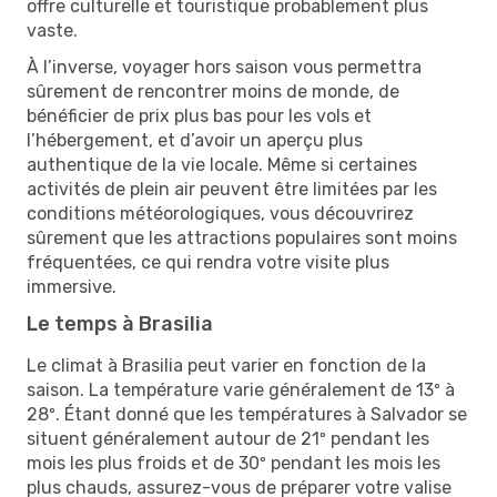
offre culturelle et touristique probablement plus
vaste.
À l’inverse, voyager hors saison vous permettra
sûrement de rencontrer moins de monde, de
bénéficier de prix plus bas pour les vols et
l’hébergement, et d’avoir un aperçu plus
authentique de la vie locale. Même si certaines
activités de plein air peuvent être limitées par les
conditions météorologiques, vous découvrirez
sûrement que les attractions populaires sont moins
fréquentées, ce qui rendra votre visite plus
immersive.
Le temps à Brasilia
Le climat à Brasilia peut varier en fonction de la
saison. La température varie généralement de 13º à
28º. Étant donné que les températures à Salvador se
situent généralement autour de 21º pendant les
mois les plus froids et de 30º pendant les mois les
plus chauds, assurez-vous de préparer votre valise