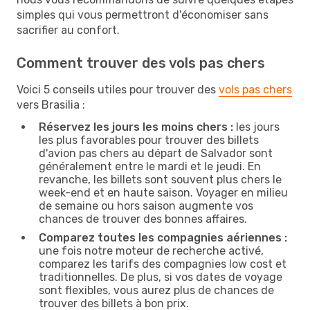
simples qui vous permettront d'économiser sans
sacrifier au confort.
Comment trouver des vols pas chers
Voici 5 conseils utiles pour trouver des
vols pas chers
vers Brasilia :
Réservez les jours les moins chers :
les jours
les plus favorables pour trouver des billets
d'avion pas chers au départ de Salvador sont
généralement entre le mardi et le jeudi. En
revanche, les billets sont souvent plus chers le
week-end et en haute saison. Voyager en milieu
de semaine ou hors saison augmente vos
chances de trouver des bonnes affaires.
Comparez toutes les compagnies aériennes :
une fois notre moteur de recherche activé,
comparez les tarifs des compagnies low cost et
traditionnelles. De plus, si vos dates de voyage
sont flexibles, vous aurez plus de chances de
trouver des billets à bon prix.