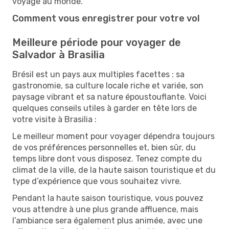
voyage au monde.
Comment vous enregistrer pour votre vol
Meilleure période pour voyager de
Salvador à Brasilia
Brésil est un pays aux multiples facettes : sa
gastronomie, sa culture locale riche et variée, son
paysage vibrant et sa nature époustouflante. Voici
quelques conseils utiles à garder en tête lors de
votre visite à Brasilia :
Le meilleur moment pour voyager dépendra toujours
de vos préférences personnelles et, bien sûr, du
temps libre dont vous disposez. Tenez compte du
climat de la ville, de la haute saison touristique et du
type d’expérience que vous souhaitez vivre.
Pendant la haute saison touristique, vous pouvez
vous attendre à une plus grande affluence, mais
l’ambiance sera également plus animée, avec une