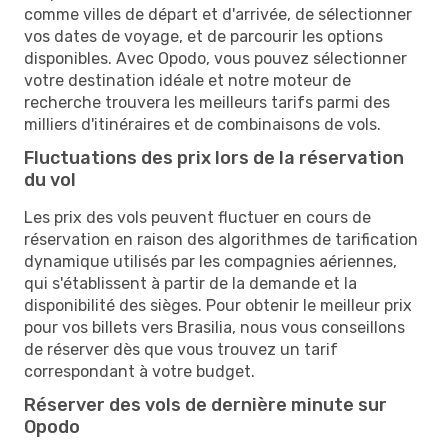
comme villes de départ et d'arrivée, de sélectionner
vos dates de voyage, et de parcourir les options
disponibles. Avec Opodo, vous pouvez sélectionner
votre destination idéale et notre moteur de
recherche trouvera les meilleurs tarifs parmi des
milliers d'itinéraires et de combinaisons de vols.
Fluctuations des prix lors de la réservation
du vol
Les prix des vols peuvent fluctuer en cours de
réservation en raison des algorithmes de tarification
dynamique utilisés par les compagnies aériennes,
qui s'établissent à partir de la demande et la
disponibilité des sièges. Pour obtenir le meilleur prix
pour vos billets vers Brasilia, nous vous conseillons
de réserver dès que vous trouvez un tarif
correspondant à votre budget.
Réserver des vols de dernière minute sur
Opodo