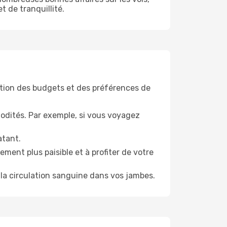
t de tranquillité.
tion des budgets et des préférences de
odités. Par exemple, si vous voyagez
atant.
ment plus paisible et à profiter de votre
la circulation sanguine dans vos jambes.