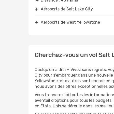
Distance :
439 kms
Aéroports de Salt Lake City
Aéroports de West Yellowstone
Cherchez-vous un vol Salt L
Quelqu'un a dit : « Vivez sans regrets, v
City pour s'embarquer dans une nouvelle
Yellowstone, et d'autres sont encore en q
nous avons des offres exceptionnelles pou
Vous trouverez ici toutes les information
éventail d'options pour tous les budgets.
en États-Unis se déroule dans les meilleu