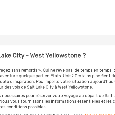
ake City - West Yellowstone ?
oyagez sans remords ». Qui ne rêve pas, de temps en temps, 
 aventure quelque part en États-Unis? Certains planifient 
uête d'inspiration. Peu importe votre situation aujourd'hui
r des vols de Salt Lake City à West Yellowstone.
s nécessaires pour réserver votre voyage au départ de Salt L
 Nous vous fournissons les informations essentielles et les 
res conditions possibles.