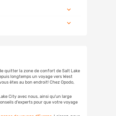
de quitter la zone de confort de Salt Lake
depuis longtemps un voyage vers West
, vous êtes au bon endroit! Chez Opodo,
ake City avec nous, ainsi qu'un large
conseils d'experts pour que votre voyage