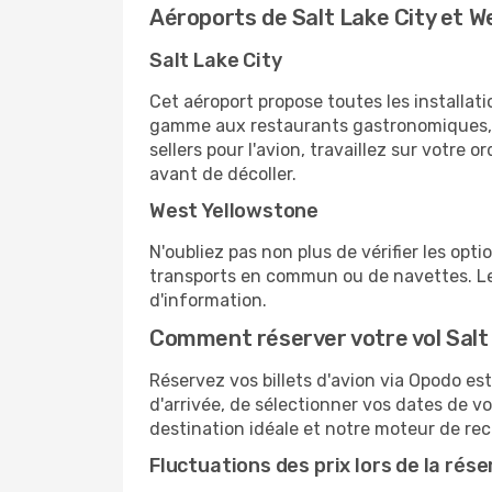
Aéroports de Salt Lake City et W
Salt Lake City
Cet aéroport propose toutes les installa
gamme aux restaurants gastronomiques, il
sellers pour l'avion, travaillez sur votre
avant de décoller.
West Yellowstone
N'oubliez pas non plus de vérifier les opt
transports en commun ou de navettes. Le 
d'information.
Comment réserver votre vol Salt 
Réservez vos billets d'avion via Opodo est
d'arrivée, de sélectionner vos dates de v
destination idéale et notre moteur de rech
Fluctuations des prix lors de la rése