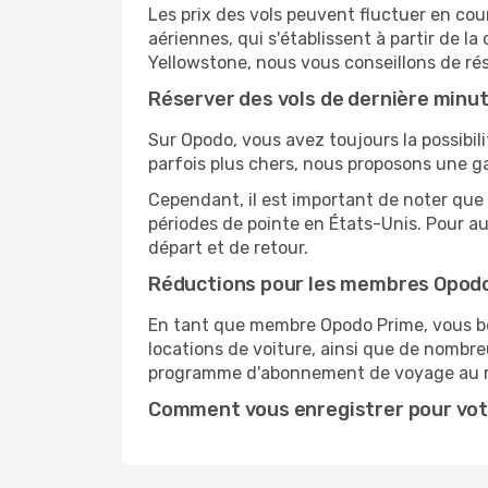
Les prix des vols peuvent fluctuer en cou
aériennes, qui s'établissent à partir de la
Yellowstone, nous vous conseillons de ré
Réserver des vols de dernière minu
Sur Opodo, vous avez toujours la possibil
parfois plus chers, nous proposons une g
Cependant, il est important de noter que 
périodes de pointe en États-Unis. Pour a
départ et de retour.
Réductions pour les membres Opod
En tant que membre Opodo Prime, vous bén
locations de voiture, ainsi que de nombr
programme d'abonnement de voyage au 
Comment vous enregistrer pour vot