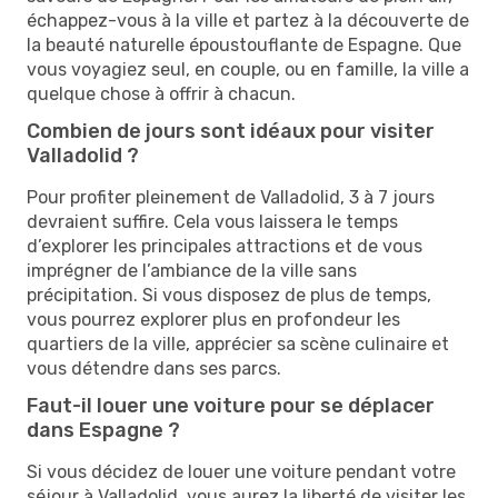
échappez-vous à la ville et partez à la découverte de
la beauté naturelle époustouflante de Espagne. Que
vous voyagiez seul, en couple, ou en famille, la ville a
quelque chose à offrir à chacun.
Combien de jours sont idéaux pour visiter
Valladolid ?
Pour profiter pleinement de Valladolid, 3 à 7 jours
devraient suffire. Cela vous laissera le temps
d’explorer les principales attractions et de vous
imprégner de l’ambiance de la ville sans
précipitation. Si vous disposez de plus de temps,
vous pourrez explorer plus en profondeur les
quartiers de la ville, apprécier sa scène culinaire et
vous détendre dans ses parcs.
Faut-il louer une voiture pour se déplacer
dans Espagne ?
Si vous décidez de louer une voiture pendant votre
séjour à Valladolid, vous aurez la liberté de visiter les