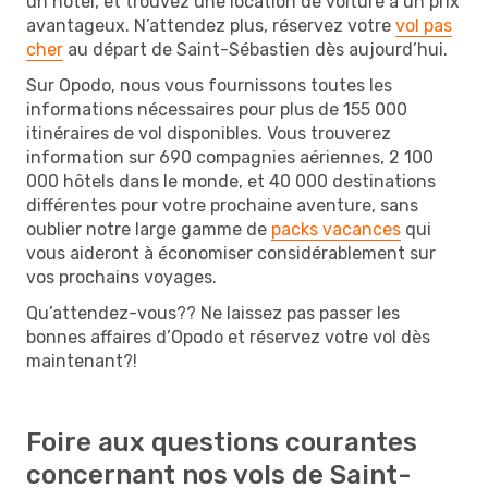
un hôtel, et trouvez une location de voiture à un prix
avantageux. N’attendez plus, réservez votre
vol pas
cher
au départ de Saint-Sébastien dès aujourd’hui.
Sur Opodo, nous vous fournissons toutes les
informations nécessaires pour plus de 155 000
itinéraires de vol disponibles. Vous trouverez
information sur 690 compagnies aériennes, 2 100
000 hôtels dans le monde, et 40 000 destinations
différentes pour votre prochaine aventure, sans
oublier notre large gamme de
packs vacances
qui
vous aideront à économiser considérablement sur
vos prochains voyages.
Qu’attendez-vous?? Ne laissez pas passer les
bonnes affaires d’Opodo et réservez votre vol dès
maintenant?!
Foire aux questions courantes
concernant nos vols de Saint-