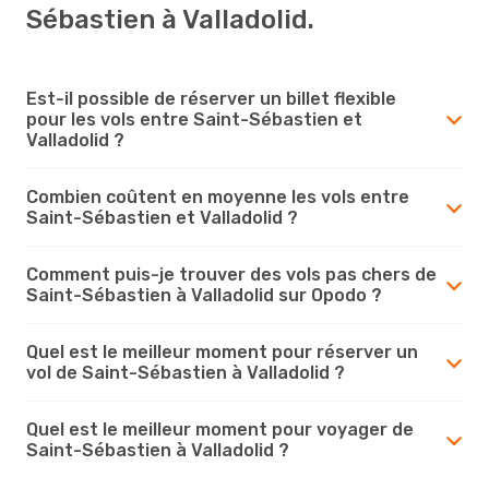
Sébastien à Valladolid.
Est-il possible de réserver un billet flexible
pour les vols entre Saint-Sébastien et
Valladolid ?
Combien coûtent en moyenne les vols entre
Saint-Sébastien et Valladolid ?
Comment puis-je trouver des vols pas chers de
Saint-Sébastien à Valladolid sur Opodo ?
Quel est le meilleur moment pour réserver un
vol de Saint-Sébastien à Valladolid ?
Quel est le meilleur moment pour voyager de
Saint-Sébastien à Valladolid ?