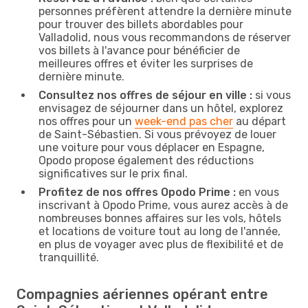
personnes préfèrent attendre la dernière minute
pour trouver des billets abordables pour
Valladolid, nous vous recommandons de réserver
vos billets à l'avance pour bénéficier de
meilleures offres et éviter les surprises de
dernière minute.
Consultez nos offres de séjour en ville :
si vous
envisagez de séjourner dans un hôtel, explorez
nos offres pour un
week-end pas cher
au départ
de Saint-Sébastien. Si vous prévoyez de louer
une voiture pour vous déplacer en Espagne,
Opodo propose également des réductions
significatives sur le prix final.
Profitez de nos offres Opodo Prime :
en vous
inscrivant à Opodo Prime, vous aurez accès à de
nombreuses bonnes affaires sur les vols, hôtels
et locations de voiture tout au long de l'année,
en plus de voyager avec plus de flexibilité et de
tranquillité.
Compagnies aériennes opérant entre