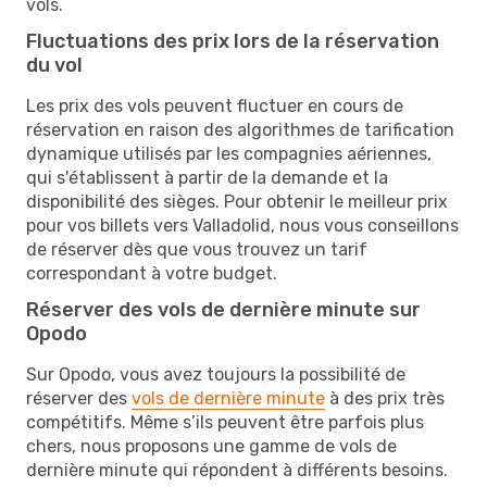
vols.
Fluctuations des prix lors de la réservation
du vol
Les prix des vols peuvent fluctuer en cours de
réservation en raison des algorithmes de tarification
dynamique utilisés par les compagnies aériennes,
qui s'établissent à partir de la demande et la
disponibilité des sièges. Pour obtenir le meilleur prix
pour vos billets vers Valladolid, nous vous conseillons
de réserver dès que vous trouvez un tarif
correspondant à votre budget.
Réserver des vols de dernière minute sur
Opodo
Sur Opodo, vous avez toujours la possibilité de
réserver des
vols de dernière minute
à des prix très
compétitifs. Même s’ils peuvent être parfois plus
chers, nous proposons une gamme de vols de
dernière minute qui répondent à différents besoins.