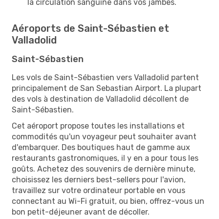
la circulation sanguine dans vos jambes.
Aéroports de Saint-Sébastien et
Valladolid
Saint-Sébastien
Les vols de Saint-Sébastien vers Valladolid partent
principalement de San Sebastian Airport. La plupart
des vols à destination de Valladolid décollent de
Saint-Sébastien.
Cet aéroport propose toutes les installations et
commodités qu'un voyageur peut souhaiter avant
d'embarquer. Des boutiques haut de gamme aux
restaurants gastronomiques, il y en a pour tous les
goûts. Achetez des souvenirs de dernière minute,
choisissez les derniers best-sellers pour l'avion,
travaillez sur votre ordinateur portable en vous
connectant au Wi-Fi gratuit, ou bien, offrez-vous un
bon petit-déjeuner avant de décoller.