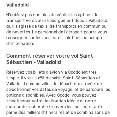
Valladolid
N'oubliez pas non plus de vérifier les options de
transport vers votre hébergement depuis Valladolid,
qu'il s'agisse de taxis, de transports en commun ou
de navettes. Le personnel de l'aéroport pourra vous
renseigner sur les meilleures solutions au comptoir
d'information.
Comment réserver votre vol Saint-
Sébastien - Valladolid
Réservez vos billets d'avion via Opodo est très
simple. Il vous suffit de saisir Saint-Sébastien et
Valladolid comme villes de départ et d'arrivée, de
sélectionner vos dates de voyage, et de parcourir les
options disponibles. Avec Opodo, vous pouvez
sélectionner votre destination idéale et notre
moteur de recherche trouvera les meilleurs tarifs
parmi des milliers d'itinéraires et de combinaisons de