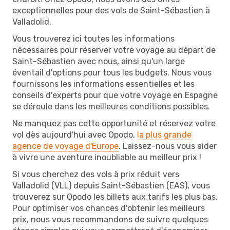
exceptionnelles pour des vols de Saint-Sébastien à
Valladolid.
Vous trouverez ici toutes les informations
nécessaires pour réserver votre voyage au départ de
Saint-Sébastien avec nous, ainsi qu'un large
éventail d'options pour tous les budgets. Nous vous
fournissons les informations essentielles et les
conseils d'experts pour que votre voyage en Espagne
se déroule dans les meilleures conditions possibles.
Ne manquez pas cette opportunité et réservez votre
vol dès aujourd'hui avec Opodo,
la plus grande
agence de voyage d'Europe
. Laissez-nous vous aider
à vivre une aventure inoubliable au meilleur prix !
Si vous cherchez des vols à prix réduit vers
Valladolid (VLL) depuis Saint-Sébastien (EAS), vous
trouverez sur Opodo les billets aux tarifs les plus bas.
Pour optimiser vos chances d'obtenir les meilleurs
prix, nous vous recommandons de suivre quelques