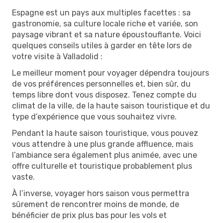
Espagne est un pays aux multiples facettes : sa
gastronomie, sa culture locale riche et variée, son
paysage vibrant et sa nature époustouflante. Voici
quelques conseils utiles à garder en tête lors de
votre visite à Valladolid :
Le meilleur moment pour voyager dépendra toujours
de vos préférences personnelles et, bien sûr, du
temps libre dont vous disposez. Tenez compte du
climat de la ville, de la haute saison touristique et du
type d’expérience que vous souhaitez vivre.
Pendant la haute saison touristique, vous pouvez
vous attendre à une plus grande affluence, mais
l’ambiance sera également plus animée, avec une
offre culturelle et touristique probablement plus
vaste.
À l’inverse, voyager hors saison vous permettra
sûrement de rencontrer moins de monde, de
bénéficier de prix plus bas pour les vols et