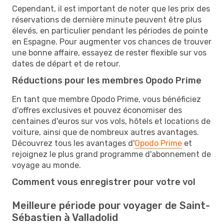
Cependant, il est important de noter que les prix des
réservations de dernière minute peuvent être plus
élevés, en particulier pendant les périodes de pointe
en Espagne. Pour augmenter vos chances de trouver
une bonne affaire, essayez de rester flexible sur vos
dates de départ et de retour.
Réductions pour les membres Opodo Prime
En tant que membre Opodo Prime, vous bénéficiez
d'offres exclusives et pouvez économiser des
centaines d'euros sur vos vols, hôtels et locations de
voiture, ainsi que de nombreux autres avantages.
Découvrez tous les avantages d'
Opodo Prime
et
rejoignez le plus grand programme d'abonnement de
voyage au monde.
Comment vous enregistrer pour votre vol
Meilleure période pour voyager de Saint-
Sébastien à Valladolid