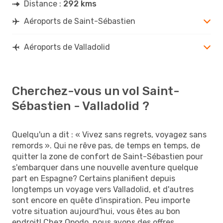
Distance :
292 kms
Aéroports de Saint-Sébastien
Aéroports de Valladolid
Cherchez-vous un vol Saint-
Sébastien - Valladolid ?
Quelqu'un a dit : « Vivez sans regrets, voyagez sans
remords ». Qui ne rêve pas, de temps en temps, de
quitter la zone de confort de Saint-Sébastien pour
s'embarquer dans une nouvelle aventure quelque
part en Espagne? Certains planifient depuis
longtemps un voyage vers Valladolid, et d'autres
sont encore en quête d'inspiration. Peu importe
votre situation aujourd'hui, vous êtes au bon
endroit! Chez Opodo, nous avons des offres