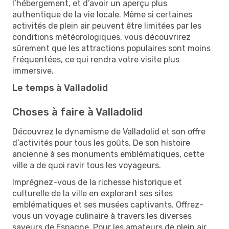
l’hébergement, et d’avoir un aperçu plus
authentique de la vie locale. Même si certaines
activités de plein air peuvent être limitées par les
conditions météorologiques, vous découvrirez
sûrement que les attractions populaires sont moins
fréquentées, ce qui rendra votre visite plus
immersive.
Le temps à Valladolid
Choses à faire à Valladolid
Découvrez le dynamisme de Valladolid et son offre
d’activités pour tous les goûts. De son histoire
ancienne à ses monuments emblématiques, cette
ville a de quoi ravir tous les voyageurs.
Imprégnez-vous de la richesse historique et
culturelle de la ville en explorant ses sites
emblématiques et ses musées captivants. Offrez-
vous un voyage culinaire à travers les diverses
saveurs de Espagne. Pour les amateurs de plein air,