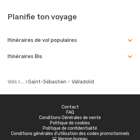
Planifie ton voyage
Itinéraires de vol populaires
Itinéraires Bis
Vols
Saint-Sébastien - Valladolid
Contact
FAQ
Conditions Générales de vente
Politique de cookies
Politique de confidentialité
Conditions générales d'utilisation des codes promotionnels
Version bureau
d