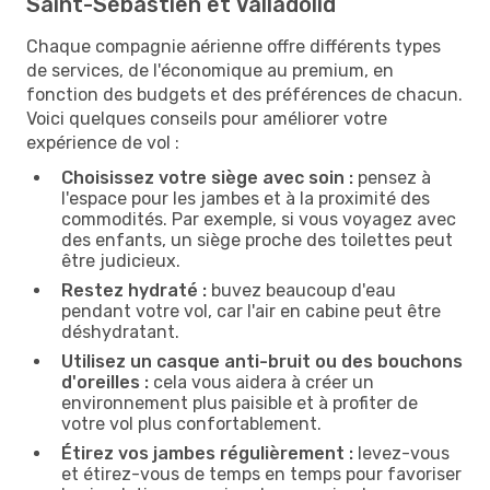
Saint-Sébastien et Valladolid
Chaque compagnie aérienne offre différents types
de services, de l'économique au premium, en
fonction des budgets et des préférences de chacun.
Voici quelques conseils pour améliorer votre
expérience de vol :
Choisissez votre siège avec soin :
pensez à
l'espace pour les jambes et à la proximité des
commodités. Par exemple, si vous voyagez avec
des enfants, un siège proche des toilettes peut
être judicieux.
Restez hydraté :
buvez beaucoup d'eau
pendant votre vol, car l'air en cabine peut être
déshydratant.
Utilisez un casque anti-bruit ou des bouchons
d'oreilles :
cela vous aidera à créer un
environnement plus paisible et à profiter de
votre vol plus confortablement.
Étirez vos jambes régulièrement :
levez-vous
et étirez-vous de temps en temps pour favoriser