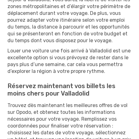
zones métropolitaines et d’élargir votre périmètre de
déplacement durant votre voyage. De plus, vous
pourrez adapter votre itinéraire selon votre emploi
du temps, la distance à parcourir et les opportunités
qui se présenteront en fonction de votre budget et
du temps dont vous disposez pour le voyage.
Louer une voiture une fois arrivé à Valladolid est une
excellente option si vous prévoyez de rester dans le
pays plus d’une semaine, car cela vous permettra
d’explorer la région à votre propre rythme.
Réservez maintenant vos billets les
moins chers pour Valladolid
Trouvez dès maintenant les meilleures offres de vol
sur Opodo, et obtenez toutes les informations
nécessaires pour votre voyage. Remplissez vos
coordonnées pour finaliser votre réservation :
choisissez les dates de votre voyage, sélectionnez