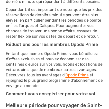
dernière minute qui répondent à différents besoins.
Cependant, il est important de noter que les prix des
réservations de dernière minute peuvent être plus
élevés, en particulier pendant les périodes de pointe
en Îles Turques et Caïques. Pour augmenter vos
chances de trouver une bonne affaire, essayez de
rester flexible sur vos dates de départ et de retour.
Réductions pour les membres Opodo Prime
En tant que membre Opodo Prime, vous bénéficiez
d'offres exclusives et pouvez économiser des
centaines d'euros sur vos vols, hôtels et locations de
voiture, ainsi que de nombreux autres avantages.
Découvrez tous les avantages d'
Opodo Prime
et
rejoignez le plus grand programme d'abonnement de
voyage au monde.
Comment vous enregistrer pour votre vol
Meilleure période pour voyager de Saint-