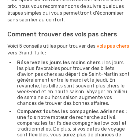
prix, nous vous recommandons de suivre quelques
étapes simples qui vous permettront d'économiser
sans sacrifier au confort.
Comment trouver des vols pas chers
Voici 5 conseils utiles pour trouver des
vols pas chers
vers Grand Turk :
Réservez les jours les moins chers :
les jours
les plus favorables pour trouver des billets
d'avion pas chers au départ de Saint-Martin sont
généralement entre le mardi et le jeudi. En
revanche, les billets sont souvent plus chers le
week-end et en haute saison. Voyager en milieu
de semaine ou hors saison augmente vos
chances de trouver des bonnes affaires.
Comparez toutes les compagnies aériennes :
une fois notre moteur de recherche activé,
comparez les tarifs des compagnies low cost et
traditionnelles. De plus, si vos dates de voyage
sont flexibles, vous aurez plus de chances de