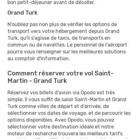
bon petit-déjeuner avant de décoller.
Grand Turk
N'oubliez pas non plus de vérifier les options de
transport vers votre hébergement depuis Grand
Turk, qu'il s'agisse de taxis, de transports en
commun ou de navettes. Le personnel de l'aéroport
pourra vous renseigner sur les meilleures solutions
au comptoir d'information.
Comment réserver votre vol Saint-
Martin - Grand Turk
Réservez vos billets d'avion via Opodo est très
simple. Il vous suffit de saisir Saint-Martin et Grand
Turk comme villes de départ et d'arrivée, de
sélectionner vos dates de voyage, et de parcourir les
options disponibles. Avec Opodo, vous pouvez
sélectionner votre destination idéale et notre
moteur de recherche trouvera les meilleurs tarifs