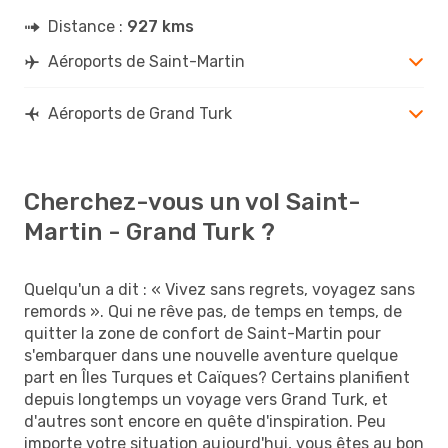
Distance :
927 kms
Aéroports de Saint-Martin
Aéroports de Grand Turk
Cherchez-vous un vol Saint-
Martin - Grand Turk ?
Quelqu'un a dit : « Vivez sans regrets, voyagez sans
remords ». Qui ne rêve pas, de temps en temps, de
quitter la zone de confort de Saint-Martin pour
s'embarquer dans une nouvelle aventure quelque
part en Îles Turques et Caïques? Certains planifient
depuis longtemps un voyage vers Grand Turk, et
d'autres sont encore en quête d'inspiration. Peu
importe votre situation aujourd'hui, vous êtes au bon