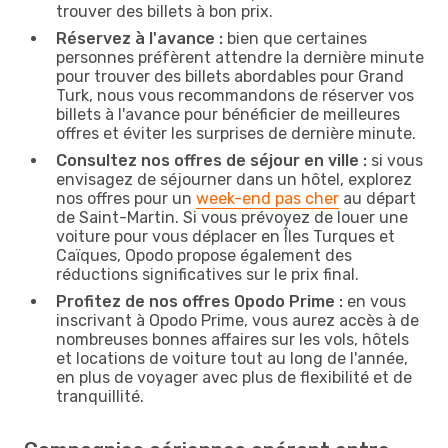
trouver des billets à bon prix.
Réservez à l'avance :
bien que certaines
personnes préfèrent attendre la dernière minute
pour trouver des billets abordables pour Grand
Turk, nous vous recommandons de réserver vos
billets à l'avance pour bénéficier de meilleures
offres et éviter les surprises de dernière minute.
Consultez nos offres de séjour en ville :
si vous
envisagez de séjourner dans un hôtel, explorez
nos offres pour un
week-end pas cher
au départ
de Saint-Martin. Si vous prévoyez de louer une
voiture pour vous déplacer en Îles Turques et
Caïques, Opodo propose également des
réductions significatives sur le prix final.
Profitez de nos offres Opodo Prime :
en vous
inscrivant à Opodo Prime, vous aurez accès à de
nombreuses bonnes affaires sur les vols, hôtels
et locations de voiture tout au long de l'année,
en plus de voyager avec plus de flexibilité et de
tranquillité.