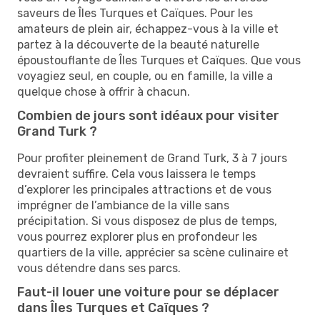
saveurs de Îles Turques et Caïques. Pour les
amateurs de plein air, échappez-vous à la ville et
partez à la découverte de la beauté naturelle
époustouflante de Îles Turques et Caïques. Que vous
voyagiez seul, en couple, ou en famille, la ville a
quelque chose à offrir à chacun.
Combien de jours sont idéaux pour visiter
Grand Turk ?
Pour profiter pleinement de Grand Turk, 3 à 7 jours
devraient suffire. Cela vous laissera le temps
d’explorer les principales attractions et de vous
imprégner de l’ambiance de la ville sans
précipitation. Si vous disposez de plus de temps,
vous pourrez explorer plus en profondeur les
quartiers de la ville, apprécier sa scène culinaire et
vous détendre dans ses parcs.
Faut-il louer une voiture pour se déplacer
dans Îles Turques et Caïques ?