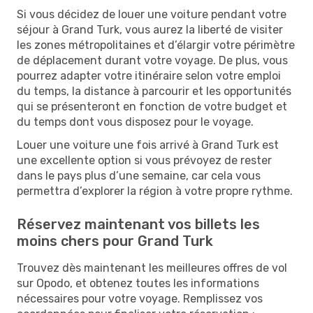
Si vous décidez de louer une voiture pendant votre
séjour à Grand Turk, vous aurez la liberté de visiter
les zones métropolitaines et d’élargir votre périmètre
de déplacement durant votre voyage. De plus, vous
pourrez adapter votre itinéraire selon votre emploi
du temps, la distance à parcourir et les opportunités
qui se présenteront en fonction de votre budget et
du temps dont vous disposez pour le voyage.
Louer une voiture une fois arrivé à Grand Turk est
une excellente option si vous prévoyez de rester
dans le pays plus d’une semaine, car cela vous
permettra d’explorer la région à votre propre rythme.
Réservez maintenant vos billets les
moins chers pour Grand Turk
Trouvez dès maintenant les meilleures offres de vol
sur Opodo, et obtenez toutes les informations
nécessaires pour votre voyage. Remplissez vos