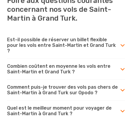
Foire aux questions courantes
concernant nos vols de Saint-
Martin à Grand Turk.
Est-il possible de réserver un billet flexible
pour les vols entre Saint-Martin et Grand Turk
?
Combien coûtent en moyenne les vols entre
Saint-Martin et Grand Turk ?
Comment puis-je trouver des vols pas chers de
Saint-Martin à Grand Turk sur Opodo ?
Quel est le meilleur moment pour voyager de
Saint-Martin à Grand Turk ?