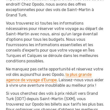
endroit! Chez Opodo, nous avons des offres
exceptionnelles pour des vols de Saint-Martin à
Grand Turk.
Vous trouverez ici toutes les informations
nécessaires pour réserver votre voyage au départ de
Saint-Martin avec nous, ainsi qu'un large éventail
d'options pour tous les budgets. Nous vous
fournissons les informations essentielles et les
conseils d'experts pour que votre voyage en Îles
Turques et Caïques se déroule dans les meilleures
conditions possibles.
Ne manquez pas cette opportunité et réservez votre
vol dès aujourd'hui avec Opodo,
la plus grande
agence de voyage d'Europe
. Laissez-nous vous aider
à vivre une aventure inoubliable au meilleur prix !
Si vous cherchez des vols à prix réduit vers Grand
Turk (GDT) depuis Saint-Martin (SXM), vous
trouverez sur Opodo les billets aux tarifs les plus bas.
Pour optimiser vos chances d'obtenir les meilleurs