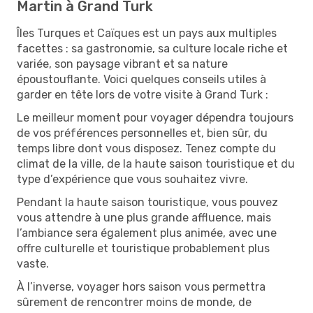
Martin à Grand Turk
Îles Turques et Caïques est un pays aux multiples
facettes : sa gastronomie, sa culture locale riche et
variée, son paysage vibrant et sa nature
époustouflante. Voici quelques conseils utiles à
garder en tête lors de votre visite à Grand Turk :
Le meilleur moment pour voyager dépendra toujours
de vos préférences personnelles et, bien sûr, du
temps libre dont vous disposez. Tenez compte du
climat de la ville, de la haute saison touristique et du
type d’expérience que vous souhaitez vivre.
Pendant la haute saison touristique, vous pouvez
vous attendre à une plus grande affluence, mais
l’ambiance sera également plus animée, avec une
offre culturelle et touristique probablement plus
vaste.
À l’inverse, voyager hors saison vous permettra
sûrement de rencontrer moins de monde, de