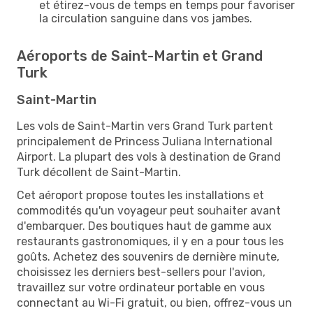
et étirez-vous de temps en temps pour favoriser
la circulation sanguine dans vos jambes.
Aéroports de Saint-Martin et Grand
Turk
Saint-Martin
Les vols de Saint-Martin vers Grand Turk partent
principalement de Princess Juliana International
Airport. La plupart des vols à destination de Grand
Turk décollent de Saint-Martin.
Cet aéroport propose toutes les installations et
commodités qu'un voyageur peut souhaiter avant
d'embarquer. Des boutiques haut de gamme aux
restaurants gastronomiques, il y en a pour tous les
goûts. Achetez des souvenirs de dernière minute,
choisissez les derniers best-sellers pour l'avion,
travaillez sur votre ordinateur portable en vous
connectant au Wi-Fi gratuit, ou bien, offrez-vous un