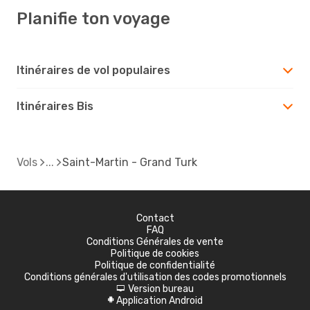
Planifie ton voyage
Itinéraires de vol populaires
Itinéraires Bis
Vols
Saint-Martin - Grand Turk
Contact
FAQ
Conditions Générales de vente
Politique de cookies
Politique de confidentialité
Conditions générales d'utilisation des codes promotionnels
Version bureau
d
Application Android
A