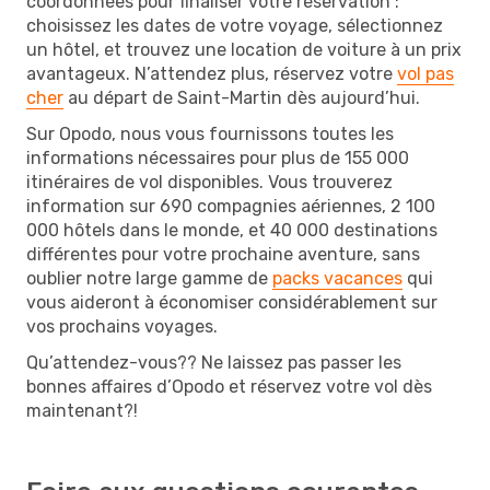
coordonnées pour finaliser votre réservation :
choisissez les dates de votre voyage, sélectionnez
un hôtel, et trouvez une location de voiture à un prix
avantageux. N’attendez plus, réservez votre
vol pas
cher
au départ de Saint-Martin dès aujourd’hui.
Sur Opodo, nous vous fournissons toutes les
informations nécessaires pour plus de 155 000
itinéraires de vol disponibles. Vous trouverez
information sur 690 compagnies aériennes, 2 100
000 hôtels dans le monde, et 40 000 destinations
différentes pour votre prochaine aventure, sans
oublier notre large gamme de
packs vacances
qui
vous aideront à économiser considérablement sur
vos prochains voyages.
Qu’attendez-vous?? Ne laissez pas passer les
bonnes affaires d’Opodo et réservez votre vol dès
maintenant?!