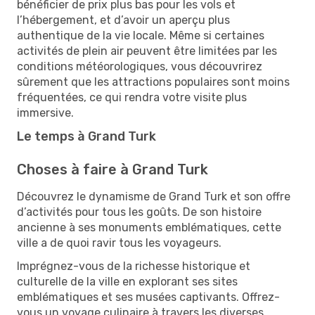
bénéficier de prix plus bas pour les vols et
l’hébergement, et d’avoir un aperçu plus
authentique de la vie locale. Même si certaines
activités de plein air peuvent être limitées par les
conditions météorologiques, vous découvrirez
sûrement que les attractions populaires sont moins
fréquentées, ce qui rendra votre visite plus
immersive.
Le temps à Grand Turk
Choses à faire à Grand Turk
Découvrez le dynamisme de Grand Turk et son offre
d’activités pour tous les goûts. De son histoire
ancienne à ses monuments emblématiques, cette
ville a de quoi ravir tous les voyageurs.
Imprégnez-vous de la richesse historique et
culturelle de la ville en explorant ses sites
emblématiques et ses musées captivants. Offrez-
vous un voyage culinaire à travers les diverses