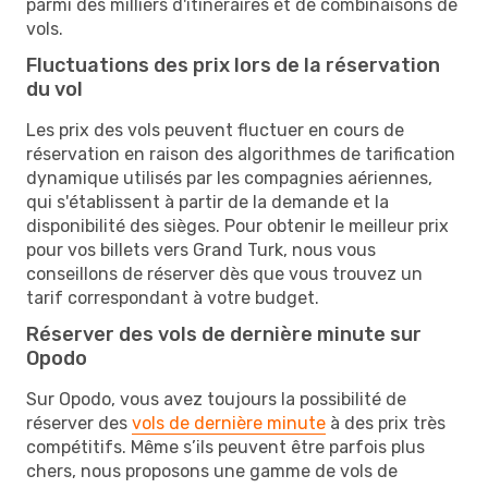
parmi des milliers d'itinéraires et de combinaisons de
vols.
Fluctuations des prix lors de la réservation
du vol
Les prix des vols peuvent fluctuer en cours de
réservation en raison des algorithmes de tarification
dynamique utilisés par les compagnies aériennes,
qui s'établissent à partir de la demande et la
disponibilité des sièges. Pour obtenir le meilleur prix
pour vos billets vers Grand Turk, nous vous
conseillons de réserver dès que vous trouvez un
tarif correspondant à votre budget.
Réserver des vols de dernière minute sur
Opodo
Sur Opodo, vous avez toujours la possibilité de
réserver des
vols de dernière minute
à des prix très
compétitifs. Même s’ils peuvent être parfois plus
chers, nous proposons une gamme de vols de