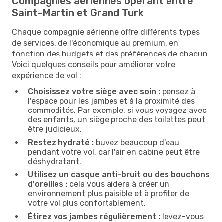
Compagnies aériennes opérant entre
Saint-Martin et Grand Turk
Chaque compagnie aérienne offre différents types
de services, de l'économique au premium, en
fonction des budgets et des préférences de chacun.
Voici quelques conseils pour améliorer votre
expérience de vol :
Choisissez votre siège avec soin :
pensez à
l'espace pour les jambes et à la proximité des
commodités. Par exemple, si vous voyagez avec
des enfants, un siège proche des toilettes peut
être judicieux.
Restez hydraté :
buvez beaucoup d'eau
pendant votre vol, car l'air en cabine peut être
déshydratant.
Utilisez un casque anti-bruit ou des bouchons
d'oreilles :
cela vous aidera à créer un
environnement plus paisible et à profiter de
votre vol plus confortablement.
Étirez vos jambes régulièrement :
levez-vous