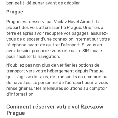
bon petit-déjeuner avant de décoller.
Prague
Prague est desservi par Vaclav Havel Airport. La
plupart des vols atterrissent à Prague. Une fois à
terre et après avoir récupéré vos bagages, assurez-
vous de disposer d'une connexion Internet sur votre
téléphone avant de quitter l'aéroport. Si vous en
avez besoin, procurez-vous une carte SIM locale
pour faciliter la navigation.
N'oubliez pas non plus de vérifier les options de
transport vers votre hébergement depuis Prague,
qu'il s'agisse de taxis, de transports en commun ou
de navettes. Le personnel de l'aéroport pourra vous
renseigner sur les meilleures solutions au comptoir
d'information.
Comment réserver votre vol Rzeszow -
Prague