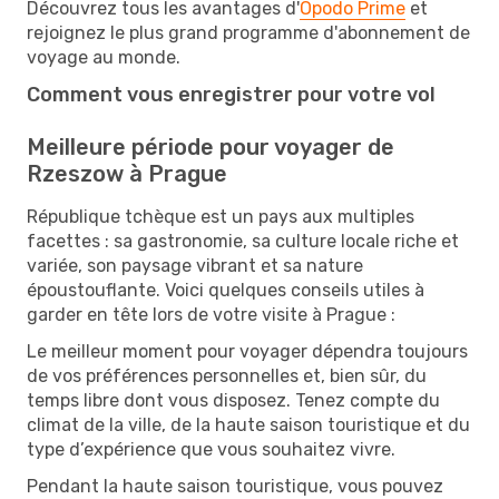
Découvrez tous les avantages d'
Opodo Prime
et
rejoignez le plus grand programme d'abonnement de
voyage au monde.
Comment vous enregistrer pour votre vol
Meilleure période pour voyager de
Rzeszow à Prague
République tchèque est un pays aux multiples
facettes : sa gastronomie, sa culture locale riche et
variée, son paysage vibrant et sa nature
époustouflante. Voici quelques conseils utiles à
garder en tête lors de votre visite à Prague :
Le meilleur moment pour voyager dépendra toujours
de vos préférences personnelles et, bien sûr, du
temps libre dont vous disposez. Tenez compte du
climat de la ville, de la haute saison touristique et du
type d’expérience que vous souhaitez vivre.
Pendant la haute saison touristique, vous pouvez