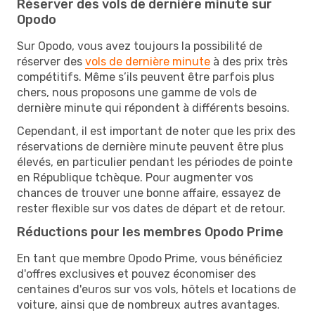
Réserver des vols de dernière minute sur
Opodo
Sur Opodo, vous avez toujours la possibilité de
réserver des
vols de dernière minute
à des prix très
compétitifs. Même s’ils peuvent être parfois plus
chers, nous proposons une gamme de vols de
dernière minute qui répondent à différents besoins.
Cependant, il est important de noter que les prix des
réservations de dernière minute peuvent être plus
élevés, en particulier pendant les périodes de pointe
en République tchèque. Pour augmenter vos
chances de trouver une bonne affaire, essayez de
rester flexible sur vos dates de départ et de retour.
Réductions pour les membres Opodo Prime
En tant que membre Opodo Prime, vous bénéficiez
d'offres exclusives et pouvez économiser des
centaines d'euros sur vos vols, hôtels et locations de
voiture, ainsi que de nombreux autres avantages.