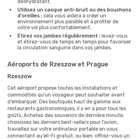
déshydratant.
Utilisez un casque anti-bruit ou des bouchons
d'oreilles :
cela vous aidera à créer un
environnement plus paisible et à profiter de
votre vol plus confortablement.
Étirez vos jambes régulièrement :
levez-vous
et étirez-vous de temps en temps pour favoriser
la circulation sanguine dans vos jambes.
Aéroports de Rzeszow et Prague
Rzeszow
Cet aéroport propose toutes les installations et
commodités qu'un voyageur peut souhaiter avant
d'embarquer. Des boutiques haut de gamme aux
restaurants gastronomiques, il y en a pour tous les
goûts. Achetez des souvenirs de dernière minute,
choisissez les derniers best-sellers pour l'avion,
travaillez sur votre ordinateur portable en vous
connectant au Wi-Fi gratuit, ou bien, offrez-vous un