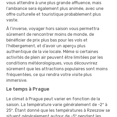
vous attendre à une plus grande affluence, mais
l’ambiance sera également plus animée, avec une
offre culturelle et touristique probablement plus
vaste.
À l’inverse, voyager hors saison vous permettra
sûrement de rencontrer moins de monde, de
bénéficier de prix plus bas pour les vols et
l’hébergement, et d’avoir un aperçu plus
authentique de la vie locale. Même si certaines
activités de plein air peuvent être limitées par les
conditions météorologiques, vous découvrirez
sûrement que les attractions populaires sont moins
fréquentées, ce qui rendra votre visite plus
immersive.
Le temps à Prague
Le climat à Prague peut varier en fonction de la
saison. La température varie généralement de -2º à
25º. Étant donné que les températures à Rzeszow se
situent généralement autour de -5º pendant les