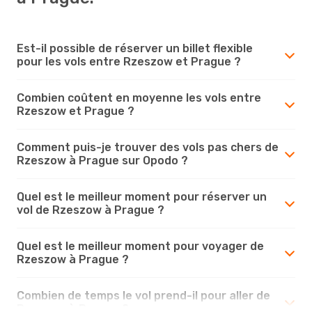
Est-il possible de réserver un billet flexible
pour les vols entre Rzeszow et Prague ?
Combien coûtent en moyenne les vols entre
Rzeszow et Prague ?
Comment puis-je trouver des vols pas chers de
Rzeszow à Prague sur Opodo ?
Quel est le meilleur moment pour réserver un
vol de Rzeszow à Prague ?
Quel est le meilleur moment pour voyager de
Rzeszow à Prague ?
Combien de temps le vol prend-il pour aller de
Rzeszow à Prague ?