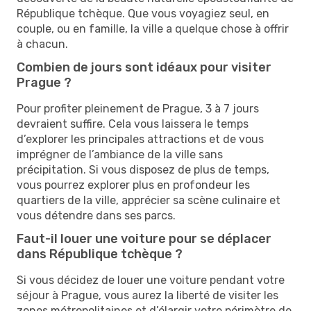
République tchèque. Que vous voyagiez seul, en
couple, ou en famille, la ville a quelque chose à offrir
à chacun.
Combien de jours sont idéaux pour visiter
Prague ?
Pour profiter pleinement de Prague, 3 à 7 jours
devraient suffire. Cela vous laissera le temps
d’explorer les principales attractions et de vous
imprégner de l’ambiance de la ville sans
précipitation. Si vous disposez de plus de temps,
vous pourrez explorer plus en profondeur les
quartiers de la ville, apprécier sa scène culinaire et
vous détendre dans ses parcs.
Faut-il louer une voiture pour se déplacer
dans République tchèque ?
Si vous décidez de louer une voiture pendant votre
séjour à Prague, vous aurez la liberté de visiter les
zones métropolitaines et d’élargir votre périmètre de