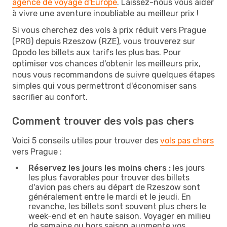
agence de voyage d'Europe
. Laissez-nous vous aider
à vivre une aventure inoubliable au meilleur prix !
Si vous cherchez des vols à prix réduit vers Prague
(PRG) depuis Rzeszow (RZE), vous trouverez sur
Opodo les billets aux tarifs les plus bas. Pour
optimiser vos chances d'obtenir les meilleurs prix,
nous vous recommandons de suivre quelques étapes
simples qui vous permettront d'économiser sans
sacrifier au confort.
Comment trouver des vols pas chers
Voici 5 conseils utiles pour trouver des
vols pas chers
vers Prague :
Réservez les jours les moins chers :
les jours
les plus favorables pour trouver des billets
d'avion pas chers au départ de Rzeszow sont
généralement entre le mardi et le jeudi. En
revanche, les billets sont souvent plus chers le
week-end et en haute saison. Voyager en milieu
de semaine ou hors saison augmente vos