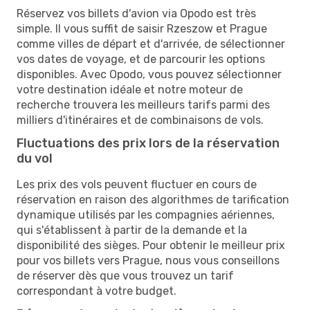
Réservez vos billets d'avion via Opodo est très
simple. Il vous suffit de saisir Rzeszow et Prague
comme villes de départ et d'arrivée, de sélectionner
vos dates de voyage, et de parcourir les options
disponibles. Avec Opodo, vous pouvez sélectionner
votre destination idéale et notre moteur de
recherche trouvera les meilleurs tarifs parmi des
milliers d'itinéraires et de combinaisons de vols.
Fluctuations des prix lors de la réservation
du vol
Les prix des vols peuvent fluctuer en cours de
réservation en raison des algorithmes de tarification
dynamique utilisés par les compagnies aériennes,
qui s'établissent à partir de la demande et la
disponibilité des sièges. Pour obtenir le meilleur prix
pour vos billets vers Prague, nous vous conseillons
de réserver dès que vous trouvez un tarif
correspondant à votre budget.