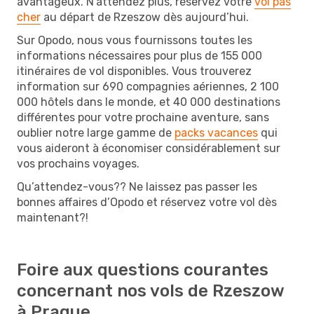
avantageux. N’attendez plus, réservez votre
vol pas
cher
au départ de Rzeszow dès aujourd’hui.
Sur Opodo, nous vous fournissons toutes les
informations nécessaires pour plus de 155 000
itinéraires de vol disponibles. Vous trouverez
information sur 690 compagnies aériennes, 2 100
000 hôtels dans le monde, et 40 000 destinations
différentes pour votre prochaine aventure, sans
oublier notre large gamme de
packs vacances
qui
vous aideront à économiser considérablement sur
vos prochains voyages.
Qu’attendez-vous?? Ne laissez pas passer les
bonnes affaires d’Opodo et réservez votre vol dès
maintenant?!
Foire aux questions courantes
concernant nos vols de Rzeszow
à Prague.