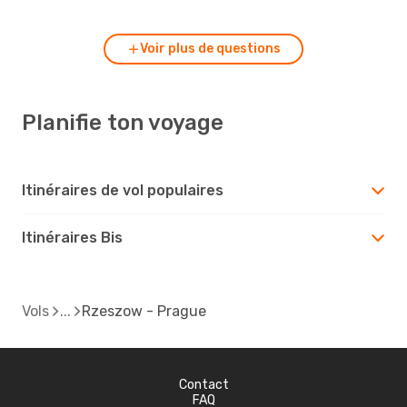
Voir plus de questions
Planifie ton voyage
Itinéraires de vol populaires
Itinéraires Bis
Vols
Rzeszow - Prague
Contact
FAQ