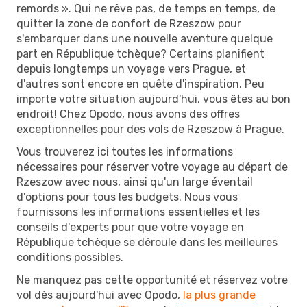
remords ». Qui ne rêve pas, de temps en temps, de
quitter la zone de confort de Rzeszow pour
s'embarquer dans une nouvelle aventure quelque
part en République tchèque? Certains planifient
depuis longtemps un voyage vers Prague, et
d'autres sont encore en quête d'inspiration. Peu
importe votre situation aujourd'hui, vous êtes au bon
endroit! Chez Opodo, nous avons des offres
exceptionnelles pour des vols de Rzeszow à Prague.
Vous trouverez ici toutes les informations
nécessaires pour réserver votre voyage au départ de
Rzeszow avec nous, ainsi qu'un large éventail
d'options pour tous les budgets. Nous vous
fournissons les informations essentielles et les
conseils d'experts pour que votre voyage en
République tchèque se déroule dans les meilleures
conditions possibles.
Ne manquez pas cette opportunité et réservez votre
vol dès aujourd'hui avec Opodo,
la plus grande