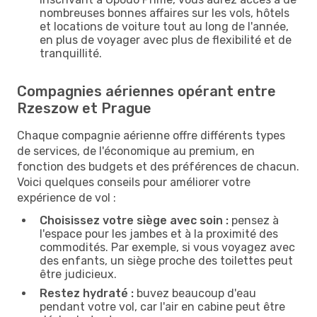
nombreuses bonnes affaires sur les vols, hôtels
et locations de voiture tout au long de l'année,
en plus de voyager avec plus de flexibilité et de
tranquillité.
Compagnies aériennes opérant entre
Rzeszow et Prague
Chaque compagnie aérienne offre différents types
de services, de l'économique au premium, en
fonction des budgets et des préférences de chacun.
Voici quelques conseils pour améliorer votre
expérience de vol :
Choisissez votre siège avec soin :
pensez à
l'espace pour les jambes et à la proximité des
commodités. Par exemple, si vous voyagez avec
des enfants, un siège proche des toilettes peut
être judicieux.
Restez hydraté :
buvez beaucoup d'eau
pendant votre vol, car l'air en cabine peut être