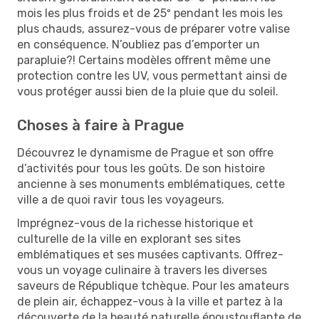
mois les plus froids et de 25º pendant les mois les
plus chauds, assurez-vous de préparer votre valise
en conséquence. N’oubliez pas d’emporter un
parapluie?! Certains modèles offrent même une
protection contre les UV, vous permettant ainsi de
vous protéger aussi bien de la pluie que du soleil.
Choses à faire à Prague
Découvrez le dynamisme de Prague et son offre
d’activités pour tous les goûts. De son histoire
ancienne à ses monuments emblématiques, cette
ville a de quoi ravir tous les voyageurs.
Imprégnez-vous de la richesse historique et
culturelle de la ville en explorant ses sites
emblématiques et ses musées captivants. Offrez-
vous un voyage culinaire à travers les diverses
saveurs de République tchèque. Pour les amateurs
de plein air, échappez-vous à la ville et partez à la
découverte de la beauté naturelle époustouflante de